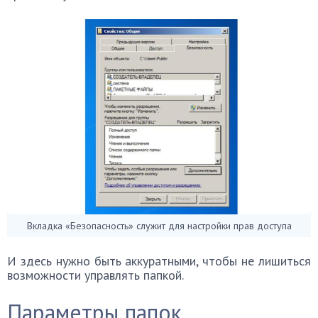
Вкладка «Безопасность» служит для настройки прав доступа
И здесь нужно быть аккуратными, чтобы не лишиться
возможности управлять папкой.
Параметры папок