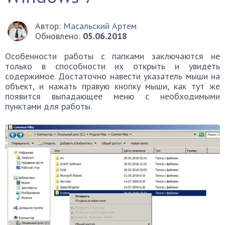
Автор:
Масальский Артем
Обновлено:
05.06.2018
Особенности работы с папками заключаются не
только в способности их открыть и увидеть
содержимое. Достаточно навести указатель мыши на
объект, и нажать правую кнопку мыши, как тут же
появится выпадающее меню с необходимыми
пунктами для работы.