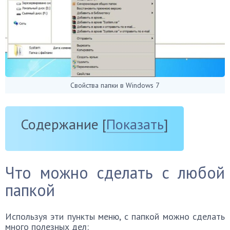
Свойства папки в Windows 7
Содержание
[
Показать
]
Что можно сделать с любой
папкой
Используя эти пункты меню, с папкой можно сделать
много полезных дел: