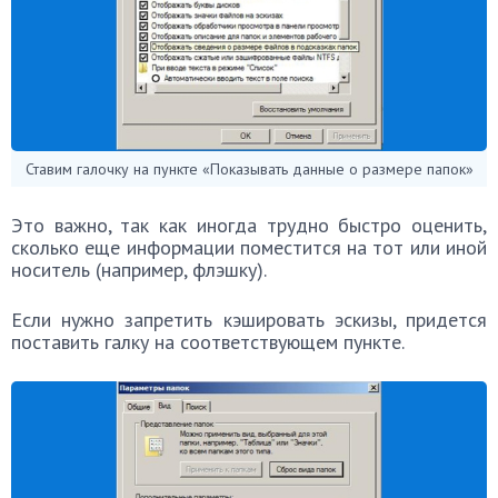
Ставим галочку на пункте «Показывать данные о размере папок»
Это важно, так как иногда трудно быстро оценить,
сколько еще информации поместится на тот или иной
носитель (например, флэшку).
Если нужно запретить кэшировать эскизы, придется
поставить галку на соответствующем пункте.