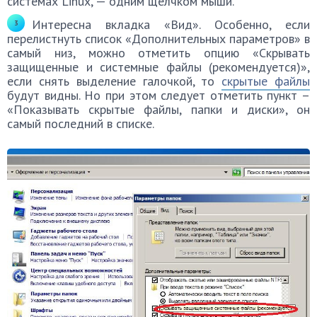
системах Linux, — одним щелчком мыши.
Интересна вкладка «Вид». Особенно, если
перелистнуть список «Дополнительных параметров» в
самый низ, можно отметить опцию «Скрывать
защищенные и системные файлы (рекомендуется)»,
если снять выделение галочкой, то
скрытые файлы
будут видны. Но при этом следует отметить пункт –
«Показывать скрытые файлы, папки и диски», он
самый последний в списке.