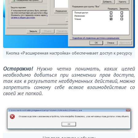
Кнопка «Расширенная настройка» обеспечивает доступ к ресурсу
Осторожно!
Нужно четко понимать, каких целей
необходимо добиться при изменении прав доступа,
так как в результате необдуманных действий, можно
запретить самому себе всякое взаимодействие со
своей же папкой.
Нет прав доступа к объекту