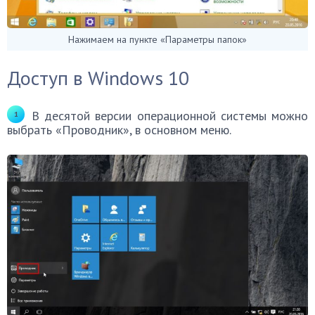
Нажимаем на пункте «Параметры папок»
Доступ в Windows 10
В десятой версии операционной системы можно
выбрать «Проводник», в основном меню.