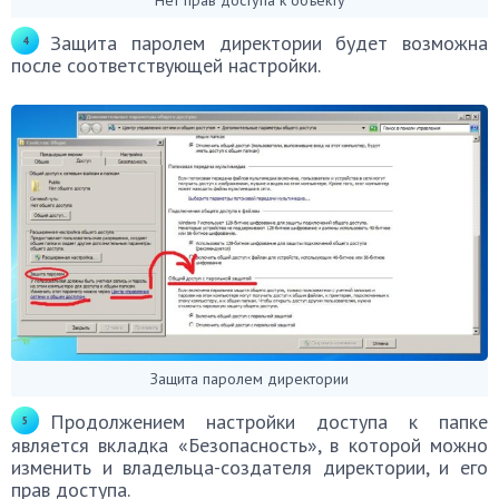
Защита паролем директории будет возможна
после соответствующей настройки.
Защита паролем директории
Продолжением настройки доступа к папке
является вкладка «Безопасность», в которой можно
изменить и владельца-создателя директории, и его
прав доступа.