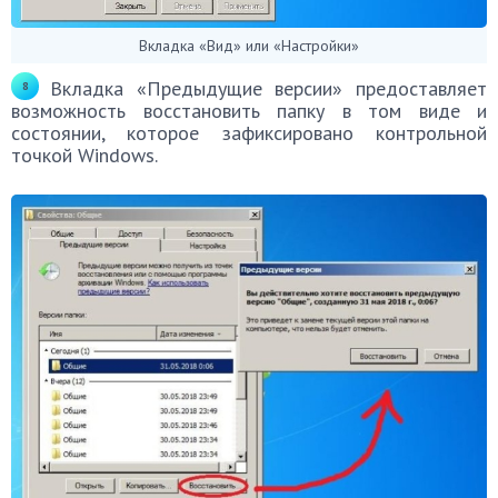
Вкладка «Вид» или «Настройки»
Вкладка «Предыдущие версии» предоставляет
возможность восстановить папку в том виде и
состоянии, которое зафиксировано контрольной
точкой Windows.