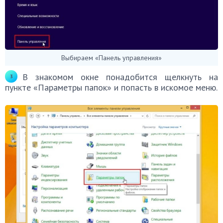
Выбираем «Панель управления»
В знакомом окне понадобится щелкнуть на
пункте «Параметры папок» и попасть в искомое меню.