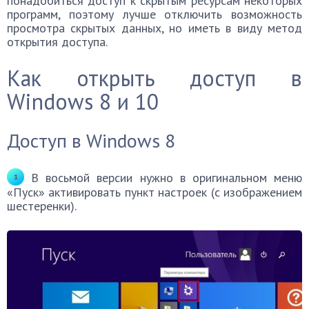
понадобиться доступ к скрытым ресурсам некоторых
программ, поэтому лучше отключить возможность
просмотра скрытых данных, но иметь в виду метод
открытия доступа.
Как открыть доступ в
Windows 8 и 10
Доступ в Windows 8
В восьмой версии нужно в оригинальном меню
«Пуск» активировать пункт настроек (с изображением
шестеренки).