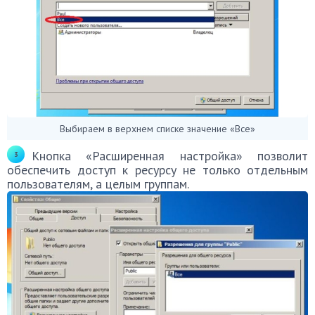
Выбираем в верхнем списке значение «Все»
Кнопка «Расширенная настройка» позволит
обеспечить доступ к ресурсу не только отдельным
пользователям, а целым группам.