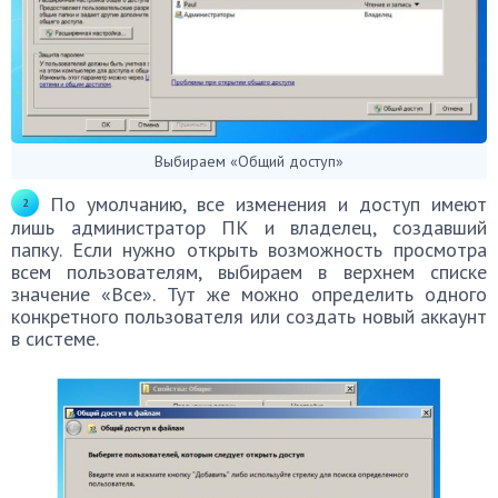
Выбираем «Общий доступ»
По умолчанию, все изменения и доступ имеют
лишь администратор ПК и владелец, создавший
папку. Если нужно открыть возможность просмотра
всем пользователям, выбираем в верхнем списке
значение «Все». Тут же можно определить одного
конкретного пользователя или создать новый аккаунт
в системе.