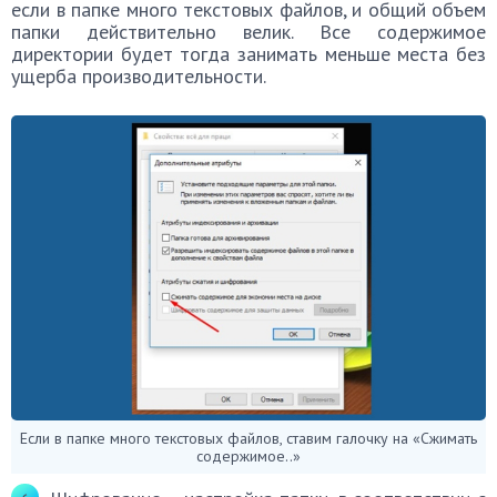
если в папке много текстовых файлов, и общий объем
папки действительно велик. Все содержимое
директории будет тогда занимать меньше места без
ущерба производительности.
Если в папке много текстовых файлов, ставим галочку на «Сжимать
содержимое..»