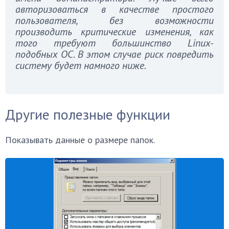
авторизоваться в качестве простого
пользователя, без возможности
производить критические изменения, как
того требуют большинство Linux-
подобных ОС. В этом случае риск повредить
систему будет намного ниже.
Другие полезные функции
Показывать данные о размере папок.