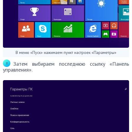
В меню «Пуск» нажимаем пункт настроек «Параметры»
Затем выбираем последнюю ссылку «Панель
управления».