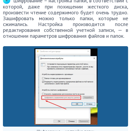
Шифрование – настройка папки, в соответствии с
которой, даже при похищении жесткого диска,
произвести чтение содержимого будет очень трудно.
Зашифровать можно только папки, которые не
сжимались. Настройка производится после
редактирования собственной учетной записи, — в
отношении параметров шифрования файлов и папок.