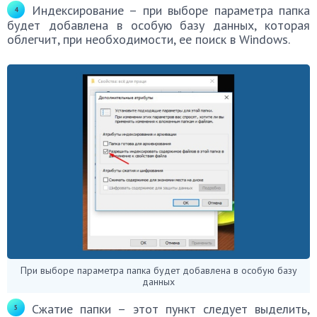
Индексирование – при выборе параметра папка
будет добавлена в особую базу данных, которая
облегчит, при необходимости, ее поиск в Windows.
При выборе параметра папка будет добавлена в особую базу
данных
Сжатие папки – этот пункт следует выделить,