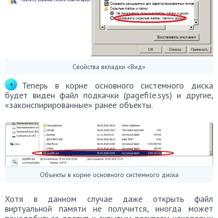
Свойства вкладки «Вид»
Теперь в корне основного системного диска
будет виден файл подкачки (pagefile.sys) и другие,
«законспирированные» ранее объекты.
Объекты в корне основного системного диска
Хотя в данном случае даже открыть файл
виртуальной памяти не получится, иногда может