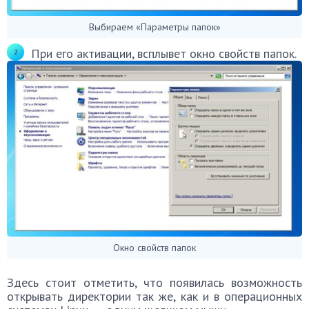
Выбираем «Параметры папок»
При его активации, всплывет окно свойств папок.
Окно свойств папок
Здесь стоит отметить, что появилась возможность
открывать директории так же, как и в операционных