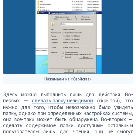
Нажимаем на «Свойства»
Здесь можно выполнить лишь два действия. Во-
первых —
сделать папку невидимой
(скрытой), это
нужно для того, чтобы невозможно было увидеть
папку, однако при определенных настройках системы,
она все-таки может быть обнаружена. Во-вторых —
сделать содержимое папки доступным остальным
пользователям лишь для чтения, они не смогут