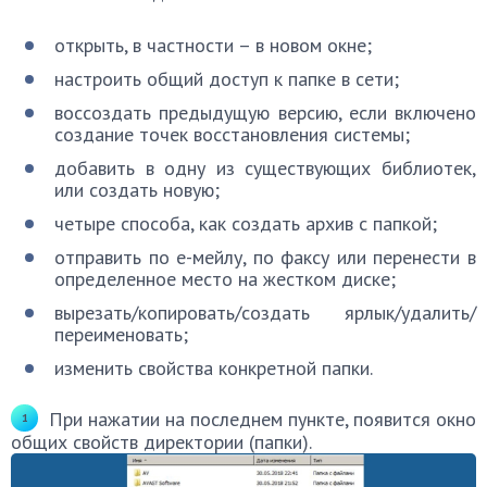
открыть, в частности – в новом окне;
настроить общий доступ к папке в сети;
воссоздать предыдущую версию, если включено
создание точек восстановления системы;
добавить в одну из существующих библиотек,
или создать новую;
четыре способа, как создать архив с папкой;
отправить по е-мейлу, по факсу или перенести в
определенное место на жестком диске;
вырезать/копировать/создать ярлык/удалить/
переименовать;
изменить свойства конкретной папки.
При нажатии на последнем пункте, появится окно
общих свойств директории (папки).