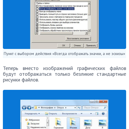
Пункт с выбором действия «Всегда отображать значки, а не эскизы»
Теперь вместо изображений графических файлов
будут отображаться только безликие стандартные
рисунки файлов.