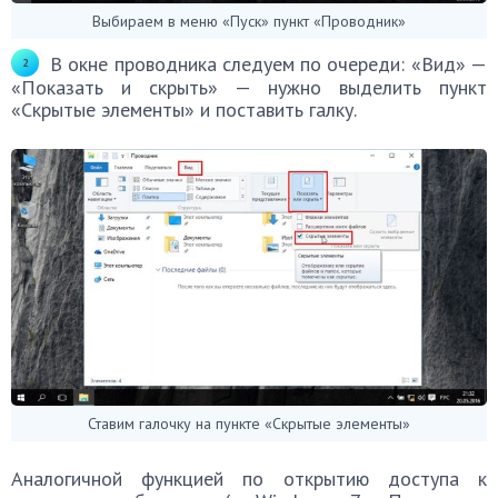
Выбираем в меню «Пуск» пункт «Проводник»
В окне проводника следуем по очереди: «Вид» —
«Показать и скрыть» — нужно выделить пункт
«Скрытые элементы» и поставить галку.
Ставим галочку на пункте «Скрытые элементы»
Аналогичной функцией по открытию доступа к