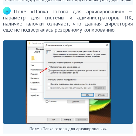
Поле «Папка готова для архивирования» —
параметр для системы и администраторов ПК,
наличие галочки означает, что данная директория
еще не подвергалась резервному копированию.
Поле «Папка готова для архивирования»