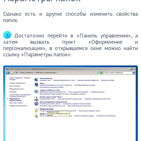
Однако есть и другие способы изменить свойства
папок.
Достаточно перейти в «Панель управления», а
затем вызвать пункт «Оформление и
персонализация», в открывшемся окне можно найти
ссылку «Параметры папок».