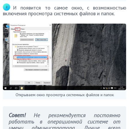
И появится то самое окно, с возможностью
включения просмотра системных файлов и папок.
Открываем окно просмотра системных файлов и папок
Совет!
Не рекомендуется постоянно
работать в операционной системе от
имени администратора. Лучше всего