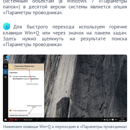
системным объектам (в Windows 7 «Параметры
папок») в десятой версии системы является опция
«Параметры проводника».
Для быстрого перехода используем горячие
клавиши Win+Q или через значок на панели задач.
Здесь нужно щелкнуть на результате поиска
«Параметры проводника».
Нажимаем клавиши Win+Q и переходим в «Параметры проводника»