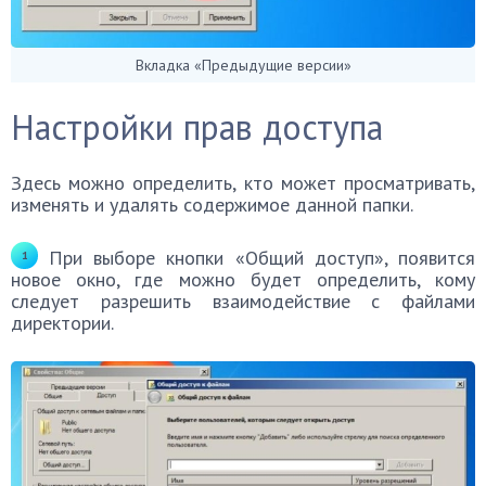
Вкладка «Предыдущие версии»
Настройки прав доступа
Здесь можно определить, кто может просматривать,
изменять и удалять содержимое данной папки.
При выборе кнопки «Общий доступ», появится
новое окно, где можно будет определить, кому
следует разрешить взаимодействие с файлами
директории.