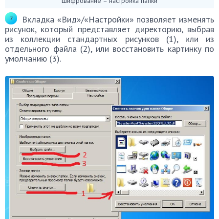
Шифрование – настройка папки
Вкладка «Вид»/«Настройки» позволяет изменять
рисунок, который представляет директорию, выбрав
из коллекции стандартных рисунков (1), или из
отдельного файла (2), или восстановить картинку по
умолчанию (3).