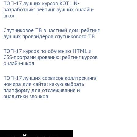
ТОП-17 лучших курсов KOTLIN-
разработчик: рейтинг лучших онлайн-
школ
Спутниковое ТВ в частный дом: рейтинг
лучших провайдеров спутникового ТВ
ТОП-17 курсов по обучению HTML и
CSS-программированию: рейтинг курсов
онлайн-школ
ТОП-17 лучших сервисов коллтрекинга
номера для сайта: какую выбрать
платформу для отслеживания и
аналитики звонков