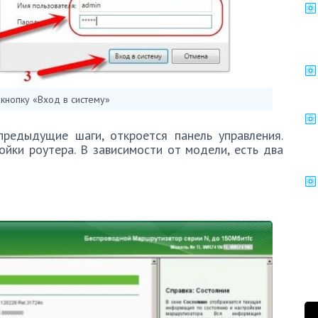
кнопку «Вход в систему»
предыдущие шаги, откроется панель управления.
йки роутера. В зависимости от модели, есть два