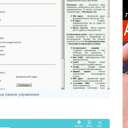
ид панели управления