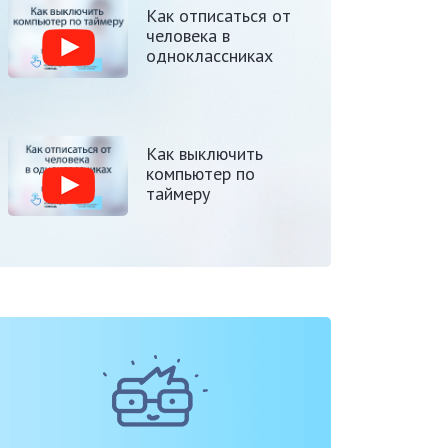
Как отписаться от
человека в
одноклассниках
Как выключить
компьютер по
таймеру