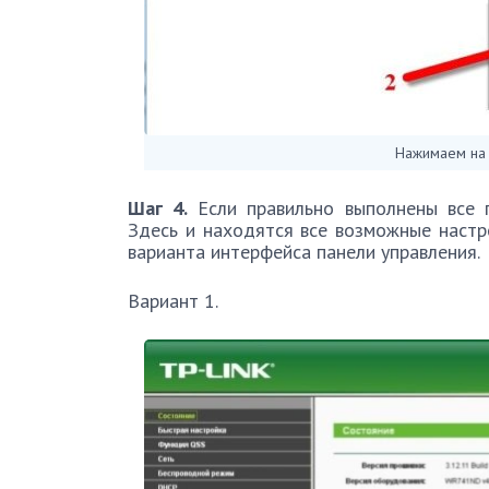
Нажимаем на 
Шаг 4.
Если правильно выполнены все 
Здесь и находятся все возможные настро
варианта интерфейса панели управления.
Вариант 1.