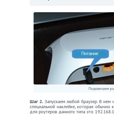
Подключаем роу
Шаг 2.
Запускаем любой браузер. В нем н
специальной наклейке, которая обычно к
для роутеров данного типа это 192.168.1