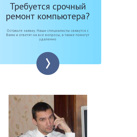
Требуется срочный
ремонт компьютера?
Оставьте заявку. Наши специалисты свяжутся с
Вами и ответят на все вопросы, а также помогут
удаленно