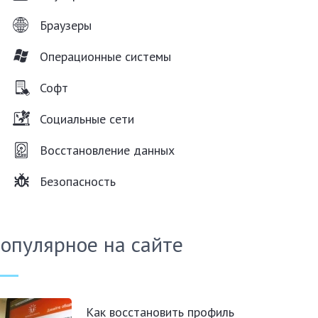
Браузеры
Операционные системы
Софт
Социальные сети
Восстановление данных
Безопасность
опулярное на сайте
Как восстановить профиль