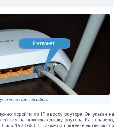
тер через сетевой кабель
ужно перейти по IP адресу роутера. Он указан на
леиться на нижнюю крышку роутера. Как правило,
.1 или 192.168.0.1. Также на наклейке указываются