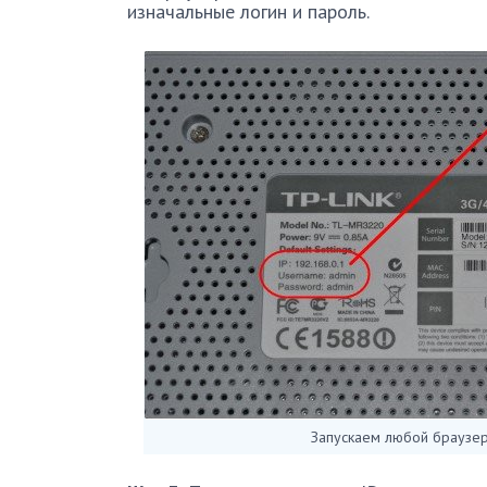
изначальные логин и пароль.
Запускаем любой браузер