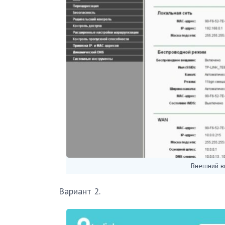
Внешний в
Вариант 2.