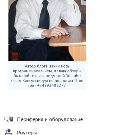
Автор блога, занимаюсь
программированием, делаю обзоры
бытовой техники веду свой Youtube
канал. Консультирую по вопросам IT по
тел - +74993488277
Периферия и оборудование
Роутеры