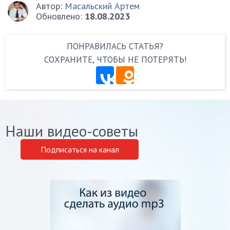
Автор:
Масальский Артем
Обновлено:
18.08.2023
ПОНРАВИЛАСЬ СТАТЬЯ?
СОХРАНИТЕ, ЧТОБЫ НЕ ПОТЕРЯТЬ!
Наши видео-советы
Подписаться на канал