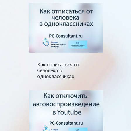
Как отписаться от
человека в
одноклассниках