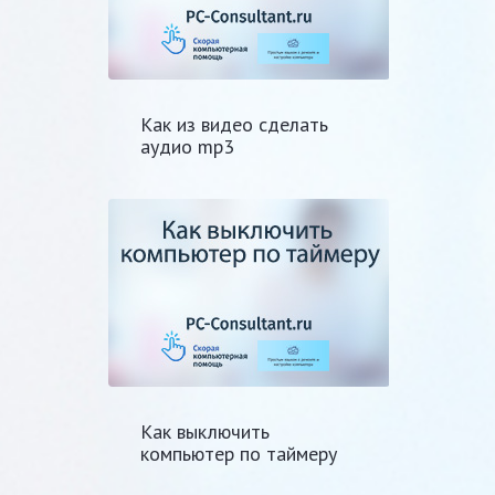
Как из видео сделать
аудио mp3
Как выключить
компьютер по таймеру