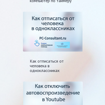
компьютер по таймеру
Как отписаться от
человека в
одноклассниках