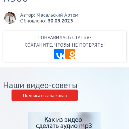
Автор:
Масальский Артем
Обновлено:
30.03.2023
ПОНРАВИЛАСЬ СТАТЬЯ?
СОХРАНИТЕ, ЧТОБЫ НЕ ПОТЕРЯТЬ!
Наши видео-советы
Подписаться на канал