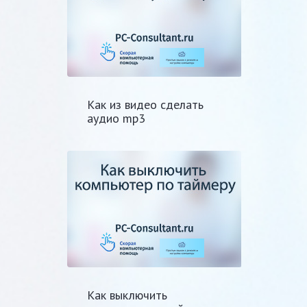
Как из видео сделать
аудио mp3
Как выключить