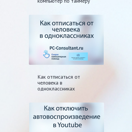
компьютер по таймеру
Как отписаться от
человека в
одноклассниках