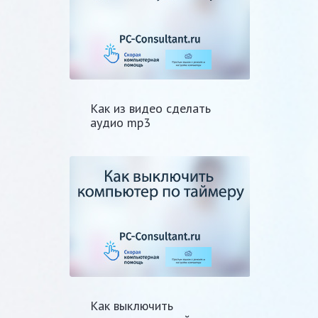
Как из видео сделать
аудио mp3
Как выключить