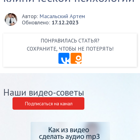
Автор:
Масальский Артем
Обновлено:
17.12.2023
ПОНРАВИЛАСЬ СТАТЬЯ?
СОХРАНИТЕ, ЧТОБЫ НЕ ПОТЕРЯТЬ!
Наши видео-советы
Подписаться на канал