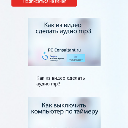
Подписаться на канал
Как из видео сделать
аудио mp3