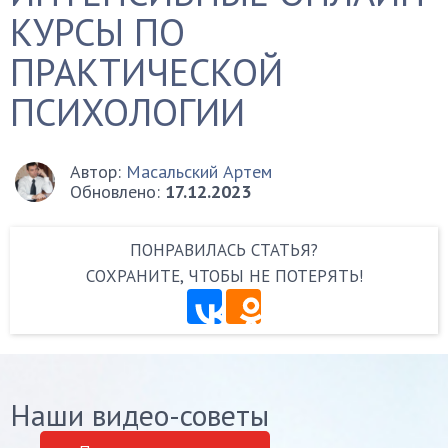
КУРСЫ ПО
ПРАКТИЧЕСКОЙ
ПСИХОЛОГИИ
Автор:
Масальский Артем
Обновлено:
17.12.2023
ПОНРАВИЛАСЬ СТАТЬЯ?
СОХРАНИТЕ, ЧТОБЫ НЕ ПОТЕРЯТЬ!
Наши видео-советы