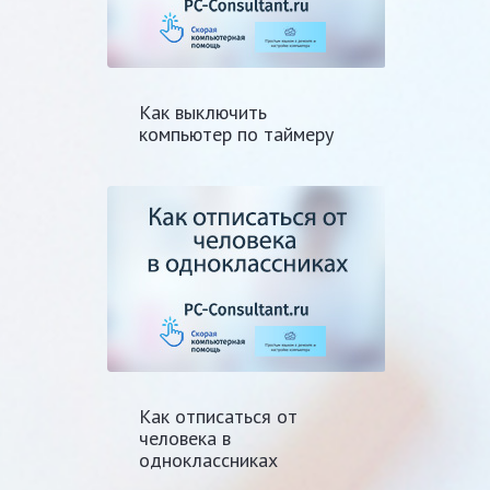
Как выключить
компьютер по таймеру
Как отписаться от
человека в
одноклассниках