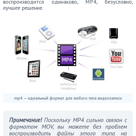
воспроизводится одинаково, MP4, безусловно,
лучшее решение.
mp4 — идеальный формат для любого типа видеозаписи
Примечание!
Поскольку MP4 сильно связан с
форматом MOV, вы можете без проблем
воспроизводить файлы этого типа на