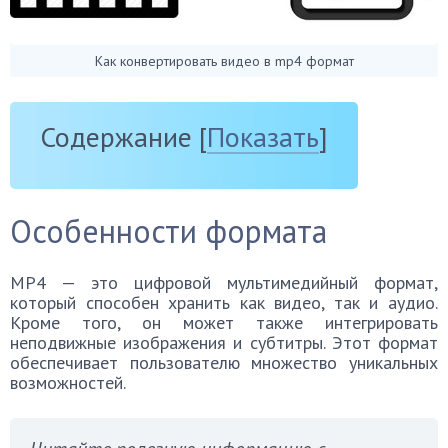
Как конвертировать видео в mp4 формат
Содержание
[
Показать
]
Особенности формата
MP4 — это цифровой мультимедийный формат,
который способен хранить как видео, так и аудио.
Кроме того, он может также интегрировать
неподвижные изображения и субтитры. Этот формат
обеспечивает пользователю множество уникальных
возможностей.