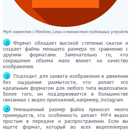
Mp4 совместим с Windows, Linux и множеством мобильных устройств
Формат обладает высокой степенью сжатия и
создает файлы меньшего размера по сравнению с
другими форматами. Замечательно то, что
сокращение объема мало влияет на качество
изображения.
Подходит для захвата изображения в движении
без ощущения размытости, что делает его
идеальным форматом для любого типа видеозаписи.
Более того, он поддерживается в большинстве
связанных с видео приложений, например, Instagram.
Уменьшенный размер файла приносит много
преимуществ, эта особенность делает MP4 видео
простым в передаче и распространении. Если вы
ищете формат, который во всех видеоплеерах