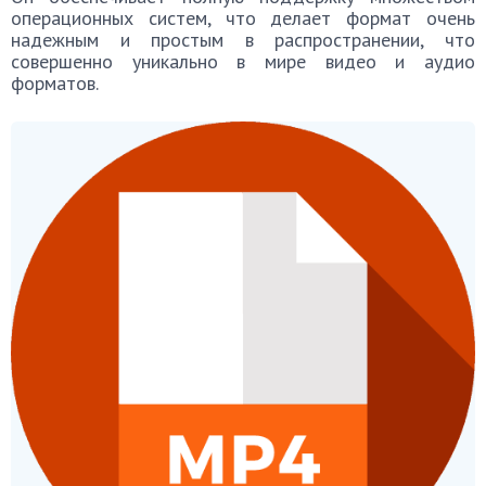
операционных систем, что делает формат очень
надежным и простым в распространении, что
совершенно уникально в мире видео и аудио
форматов.