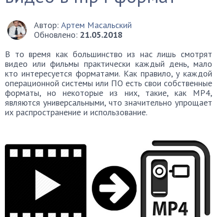
Автор:
Артем Масальский
Обновлено:
21.05.2018
В то время как большинство из нас лишь смотрят
видео или фильмы практически каждый день, мало
кто интересуется форматами. Как правило, у каждой
операционной системы или ПО есть свои собственные
форматы, но некоторые из них, такие, как MP4,
являются универсальными, что значительно упрощает
их распространение и использование.