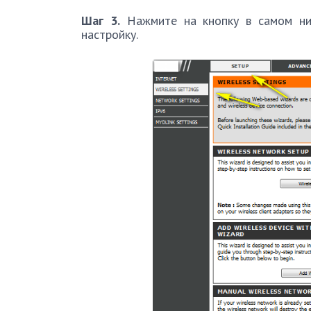
Шаг 3.
Нажмите на кнопку в самом ни
настройку.