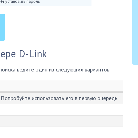
-Fi установить пароль
ере D-Link
 поиска ведите один из следующих вариантов.
е. Попробуйте использовать его в первую очередь