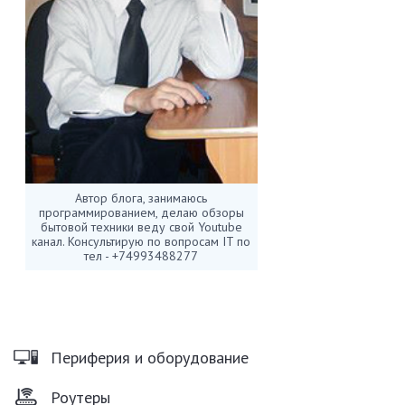
Автор блога, занимаюсь
программированием, делаю обзоры
бытовой техники веду свой Youtube
канал. Консультирую по вопросам IT по
тел - +74993488277
Периферия и оборудование
Роутеры