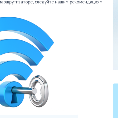
 маршрутизаторе, следуйте нашим рекомендациям.