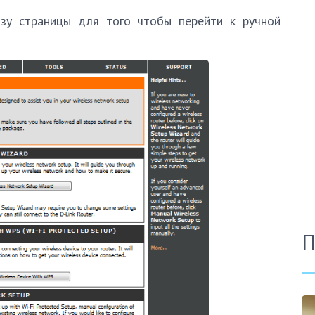
зу страницы для того чтобы перейти к ручной
П