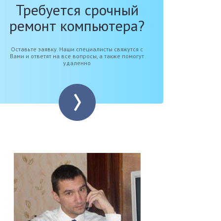
Требуется срочный
ремонт компьютера?
Оставьте заявку. Наши специалисты свяжутся с
Вами и ответят на все вопросы, а также помогут
удаленно