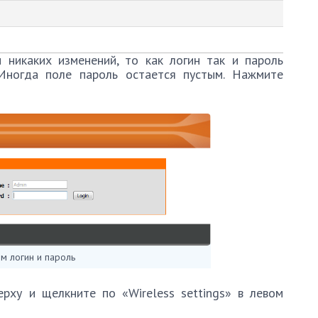
 никаких изменений, то как логин так и пароль
Иногда поле пароль остается пустым. Нажмите
м логин и пароль
рху и щелкните по «Wireless settings» в левом