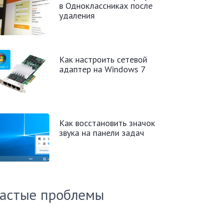
в Одноклассниках после
удаления
Как настроить сетевой
адаптер на Windows 7
Как восстановить значок
звука на панели задач
астые проблемы