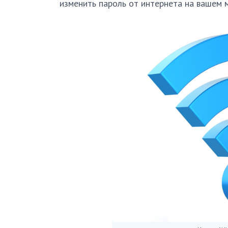
изменить пароль от интернета на вашем