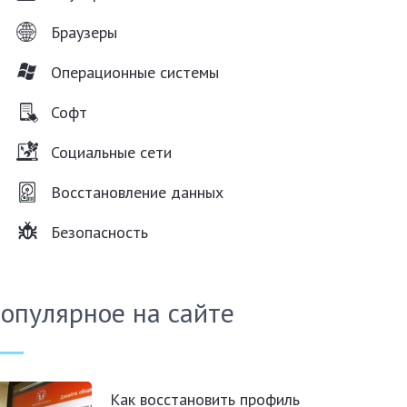
Браузеры
Операционные системы
Софт
Социальные сети
Восстановление данных
Безопасность
опулярное на сайте
Как восстановить профиль