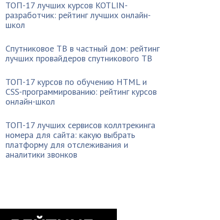
ТОП-17 лучших курсов KOTLIN-
разработчик: рейтинг лучших онлайн-
школ
Спутниковое ТВ в частный дом: рейтинг
лучших провайдеров спутникового ТВ
ТОП-17 курсов по обучению HTML и
CSS-программированию: рейтинг курсов
онлайн-школ
ТОП-17 лучших сервисов коллтрекинга
номера для сайта: какую выбрать
платформу для отслеживания и
аналитики звонков