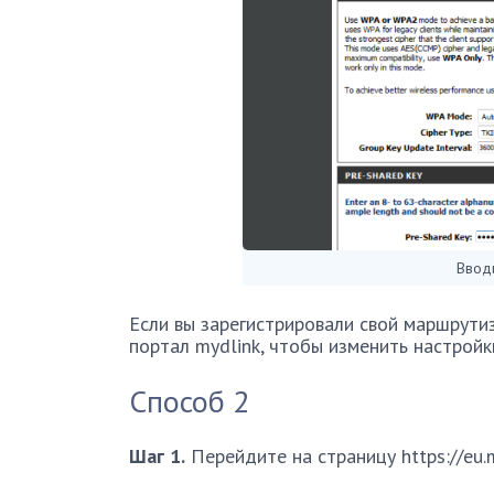
Ввод
Если вы зарегистрировали свой маршрути
портал mydlink, чтобы изменить настройк
Способ 2
Шаг 1.
Перейдите на страницу https://eu.m