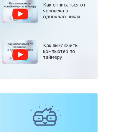
Как отписаться от
человека в
одноклассниках
Как выключить
компьютер по
таймеру