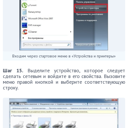
Входим через стартовое меню в «Устройства и принтеры»
Шаг 15.
Выделите устройство, которое следует
сделать сетевым и войдите в его свойства. Вызовите
меню правой кнопкой и выберите соответствующую
строку.