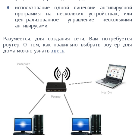
использование одной лицензии антивирусной
программы на нескольких устройствах, или
централизованное управление несколькими
антивирусами.
Разумеется, для создания сети, Вам потребуется
роутер. О том, как правильно выбрать роутер для
дома можно узнать
здесь
.