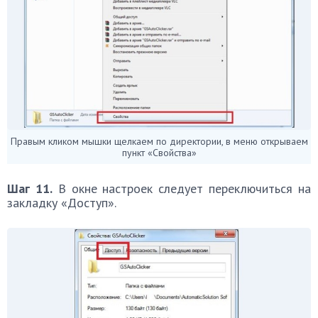
Правым кликом мышки щелкаем по директории, в меню открываем
пункт «Свойства»
Шаг 11.
В окне настроек следует переключиться на
закладку «Доступ».