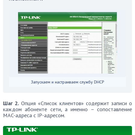
Запускаем и настраиваем службу DHCP
Шаг 2.
Опция «Список клиентов» содержит записи о
каждом абоненте сети, а именно – сопоставление
MAC-адреса с IP-адресом.