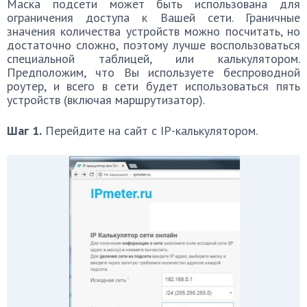
Маска подсети может быть использована для
ограничения доступа к Вашей сети. Граничные
значения количества устройств можно посчитать, но
достаточно сложно, поэтому лучше воспользоваться
специальной таблицей, или калькулятором.
Предположим, что Вы используете беспроводной
роутер, и всего в сети будет использоваться пять
устройств (включая маршрутизатор).
Шаг 1.
Перейдите на сайт с IP-калькулятором.