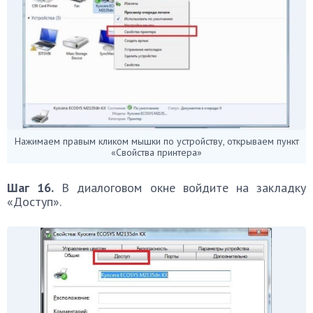
Нажимаем правым кликом мышки по устройству, открываем пункт
«Свойства принтера»
Шаг 16.
В диалоговом окне войдите на закладку
«Доступ».