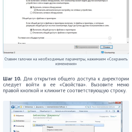
Ставим галочки на необходимые параметры, нажимаем «Сохранить
изменения»
Шаг 10.
Для открытия общего доступа к директории
следует войти в ее «Свойства». Вызовите меню
правой кнопкой и кликните соответствующую строку.