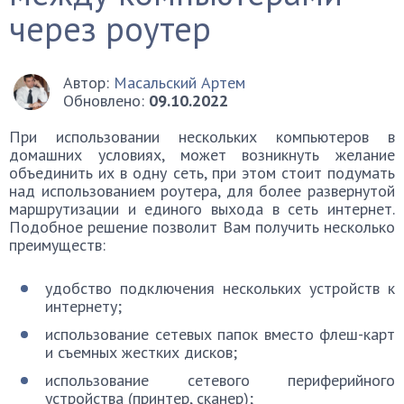
через роутер
Автор:
Масальский Артем
Обновлено:
09.10.2022
При использовании нескольких компьютеров в
домашних условиях, может возникнуть желание
объединить их в одну сеть, при этом стоит подумать
над использованием роутера, для более развернутой
маршрутизации и единого выхода в сеть интернет.
Подобное решение позволит Вам получить несколько
преимуществ:
удобство подключения нескольких устройств к
интернету;
использование сетевых папок вместо флеш-карт
и съемных жестких дисков;
использование сетевого периферийного
устройства (принтер, сканер);