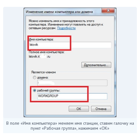
В поле «Имя компьютера» меняем имя станции, ставим галочку на
пункт «Рабочая группа», нажимаем «ОК»