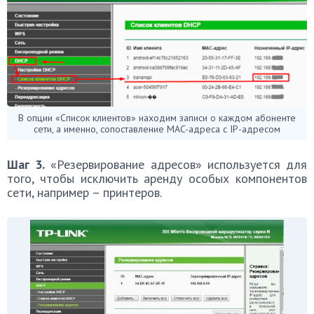
В опции «Список клиентов» находим записи о каждом абоненте
сети, а именно, сопоставление MAC-адреса с IP-адресом
Шаг 3.
«Резервирование адресов» используется для
того, чтобы исключить аренду особых компонентов
сети, например – принтеров.