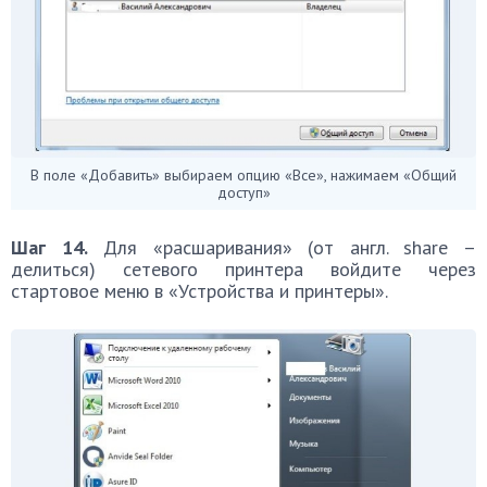
В поле «Добавить» выбираем опцию «Все», нажимаем «Общий
доступ»
Шаг 14.
Для «расшаривания» (от англ. share –
делиться) сетевого принтера войдите через
стартовое меню в «Устройства и принтеры».