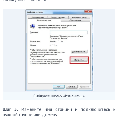
Выбираем кнопку «Изменить…»
Шаг 5.
Измените имя станции и подключитесь к
нужной группе или домену.