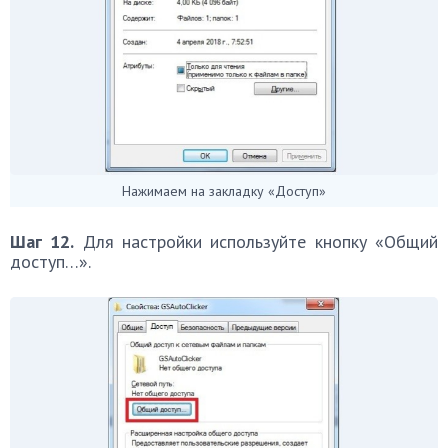
Нажимаем на закладку «Доступ»
Шаг 12.
Для настройки используйте кнопку «Общий
доступ…».