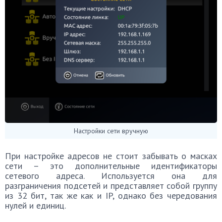
Настройки сети вручную
При настройке адресов не стоит забывать о масках
сети – это дополнительные идентификаторы
сетевого адреса. Используется она для
разграничения подсетей и представляет собой группу
из 32 бит, так же как и IP, однако без чередования
нулей и единиц.