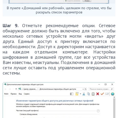
В пункте «Домашний или рабочий», щелкаем по стрелке, что бы
раскрыть список параметров
Шаг 9.
Отметьте рекомендуемые опции. Сетевое
обнаружение должно быть включено для того, чтобы
несколько сетевых устройств могли «видеть» друг
друга. Единый доступ к принтеру включается по
необходимости. Доступ к директориям настраивается
на каждом отдельном компьютере. Настройки
шифрования в домашней группе, где все устройства
Вам известны, неактуальны. Подключения в домашней
сети лучше оставить под управлением операционной
системы.