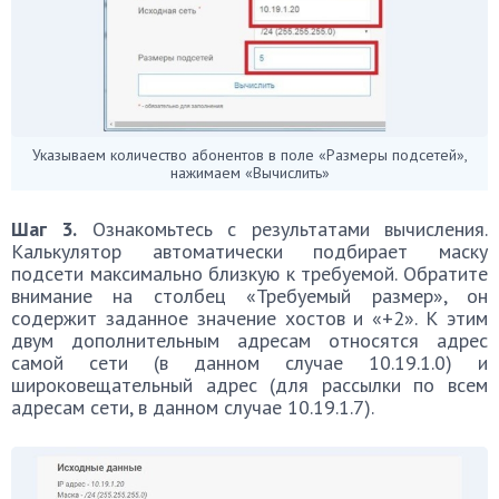
Указываем количество абонентов в поле «Размеры подсетей»,
нажимаем «Вычислить»
Шаг 3.
Ознакомьтесь с результатами вычисления.
Калькулятор автоматически подбирает маску
подсети максимально близкую к требуемой. Обратите
внимание на столбец «Требуемый размер», он
содержит заданное значение хостов и «+2». К этим
двум дополнительным адресам относятся адрес
самой сети (в данном случае 10.19.1.0) и
широковещательный адрес (для рассылки по всем
адресам сети, в данном случае 10.19.1.7).