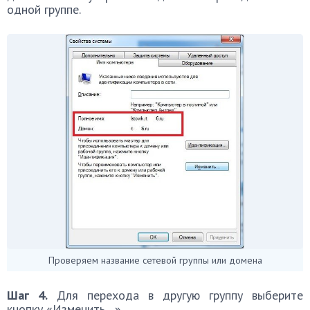
одной группе.
Проверяем название сетевой группы или домена
Шаг 4.
Для перехода в другую группу выберите
кнопку «Изменить…».