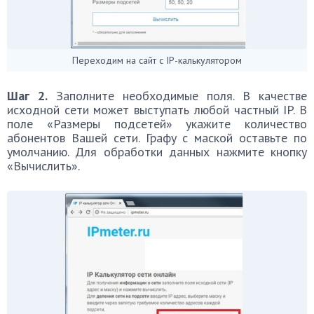
Переходим на сайт с IP-калькулятором
Шаг 2.
Заполните необходимые поля. В качестве
исходной сети может выступать любой частный IP. В
поле «Размеры подсетей» укажите количество
абонентов Вашей сети. Графу с маской оставьте по
умолчанию. Для обработки данных нажмите кнопку
«Вычислить».