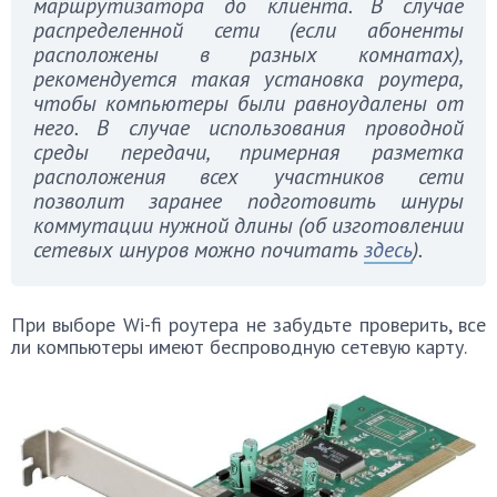
маршрутизатора до клиента. В случае
распределенной сети (если абоненты
расположены в разных комнатах),
рекомендуется такая установка роутера,
чтобы компьютеры были равноудалены от
него. В случае использования проводной
среды передачи, примерная разметка
расположения всех участников сети
позволит заранее подготовить шнуры
коммутации нужной длины (об изготовлении
сетевых шнуров можно почитать
здесь
)
.
При выборе Wi-fi роутера не забудьте проверить, все
ли компьютеры имеют беспроводную сетевую карту.