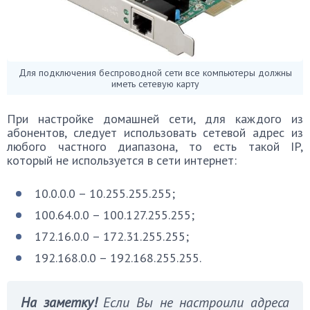
Для подключения беспроводной сети все компьютеры должны
иметь сетевую карту
При настройке домашней сети, для каждого из
абонентов, следует использовать сетевой адрес из
любого частного диапазона, то есть такой IP,
который не используется в сети интернет:
10.0.0.0 – 10.255.255.255;
100.64.0.0 – 100.127.255.255;
172.16.0.0 – 172.31.255.255;
192.168.0.0 – 192.168.255.255.
На заметку!
Если Вы не настроили адреса