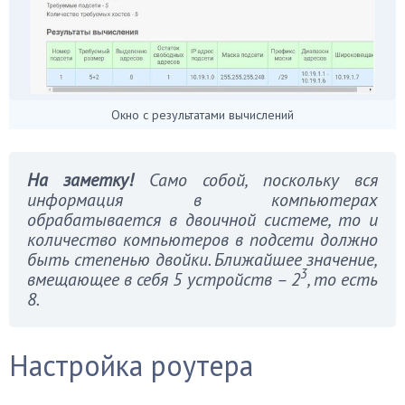
Окно с результатами вычислений
На заметку!
Само собой, поскольку вся
информация в компьютерах
обрабатывается в двоичной системе, то и
количество компьютеров в подсети должно
быть степенью двойки. Ближайшее значение,
3
вмещающее в себя 5 устройств – 2
, то есть
8.
Настройка роутера