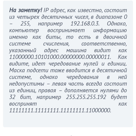
На заметку!
IP адрес, как известно, состоит
из четырех десятичных чисел, в диапазоне 0
– 255, например 192.168.0.3. Однако,
компьютер воспринимает информацию
именно как биты, то есть в двоичной
системе счисления, соответственно,
указанный адрес машина видит как
11000000.10101000.00000000.00000011. Как
видите, идет чередование нулей и единиц.
Маска подсети тоже вводится в десятичной
системе, однако чередования в ней
недопустимы – левая часть всегда состоит
из единиц, правая – дополняется нулями до
32 бит, например 255.255.255.192 будет
воспринят как
11111111.11111111.11111111.11000000.