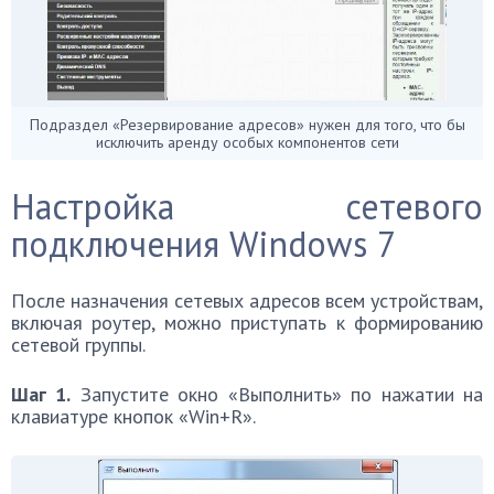
Подраздел «Резервирование адресов» нужен для того, что бы
исключить аренду особых компонентов сети
Настройка сетевого
подключения Windows 7
После назначения сетевых адресов всем устройствам,
включая роутер, можно приступать к формированию
сетевой группы.
Шаг 1.
Запустите окно «Выполнить» по нажатии на
клавиатуре кнопок «Win+R».