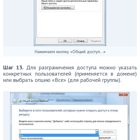
Нажимаем кнопку «Общий доступ…»
Шаг 13.
Для разграничения доступа можно указать
конкретных пользователей (применяется в домене)
или выбрать опцию «Все» (для рабочей группы).