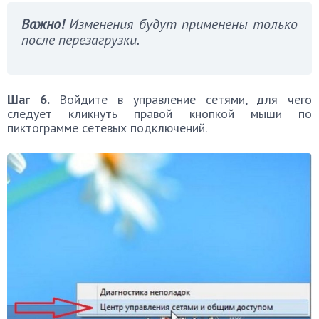
Важно!
Изменения будут применены только
после перезагрузки.
Шаг 6.
Войдите в управление сетями, для чего
следует кликнуть правой кнопкой мыши по
пиктограмме сетевых подключений.