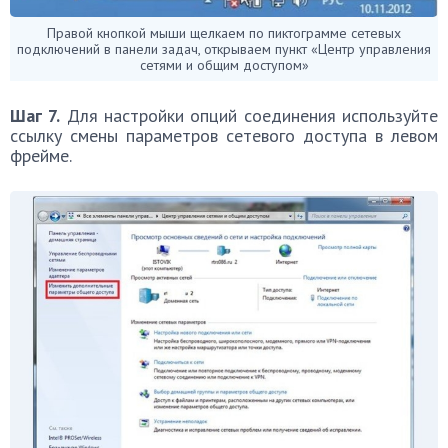
Правой кнопкой мыши щелкаем по пиктограмме сетевых
подключений в панели задач, открываем пункт «Центр управления
сетями и общим доступом»
Шаг 7.
Для настройки опций соединения используйте
ссылку смены параметров сетевого доступа в левом
фрейме.