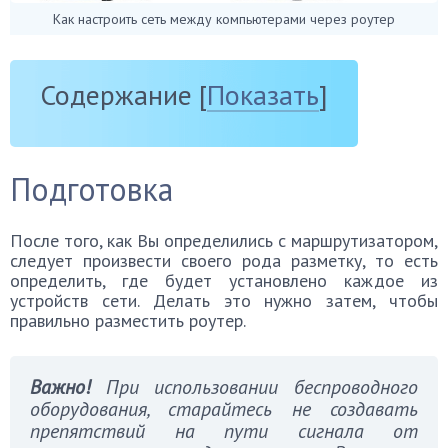
Как настроить сеть между компьютерами через роутер
Содержание
[
Показать
]
Подготовка
После того, как Вы определились с маршрутизатором,
следует произвести своего рода разметку, то есть
определить, где будет установлено каждое из
устройств сети. Делать это нужно затем, чтобы
правильно разместить роутер.
Важно!
При использовании беспроводного
оборудования, старайтесь не создавать
препятствий на пути сигнала от