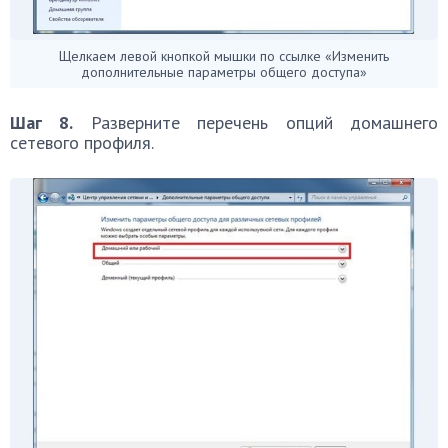
Щелкаем левой кнопкой мышки по ссылке «Изменить
дополнительные параметры общего доступа»
Шаг 8.
Разверните перечень опций домашнего
сетевого профиля.