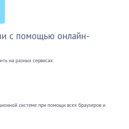
зи с помощью онлайн-
ть на разных сервисах:
ционной системе при помощи всех браузеров и