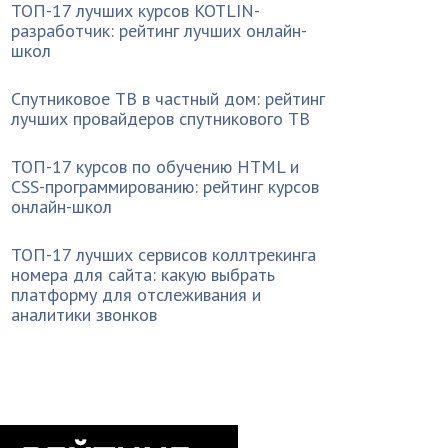
ТОП-17 лучших курсов KOTLIN-
разработчик: рейтинг лучших онлайн-
школ
Спутниковое ТВ в частный дом: рейтинг
лучших провайдеров спутникового ТВ
ТОП-17 курсов по обучению HTML и
CSS-программированию: рейтинг курсов
онлайн-школ
ТОП-17 лучших сервисов коллтрекинга
номера для сайта: какую выбрать
платформу для отслеживания и
аналитики звонков