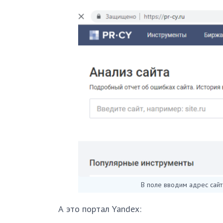
В поле вводим адрес сайт
А это портал Yandex: