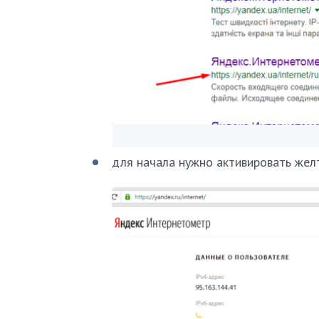
для начала нужно активировать жел