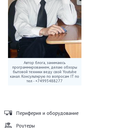
Автор блога, занимаюсь
программированием, делаю обзоры
бытовой техники веду свой Youtube
канал. Консультирую по вопросам IT по
тел - +74993488277
Периферия и оборудование
Роутеры