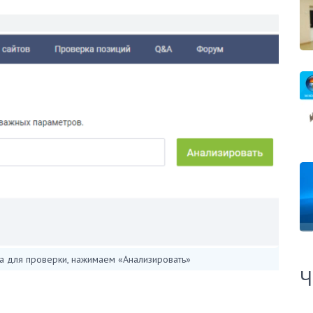
а для проверки, нажимаем «Анализировать»
Ч