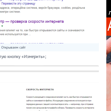
Открываем сайт
тую кнопку «Измерить»;