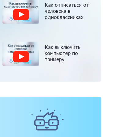
Как отписаться от
человека в
одноклассниках
Как выключить
компьютер по
таймеру