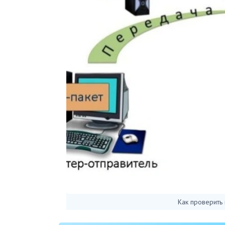
Как проверить