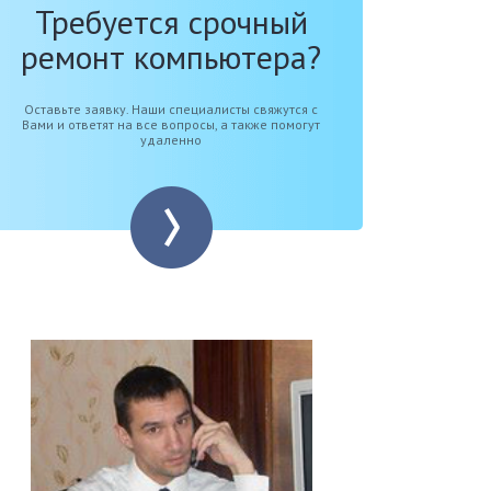
Требуется срочный
ремонт компьютера?
Оставьте заявку. Наши специалисты свяжутся с
Вами и ответят на все вопросы, а также помогут
удаленно