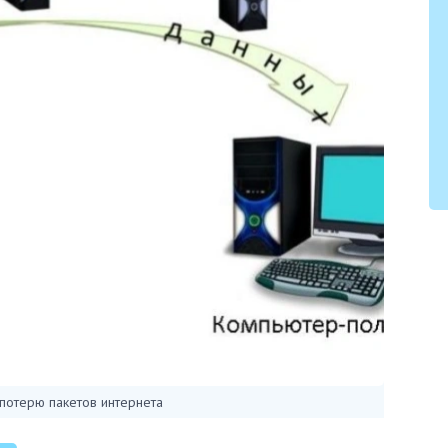
 потерю пакетов интернета