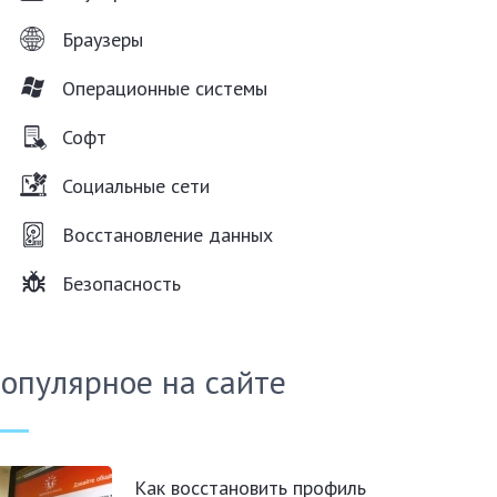
Браузеры
Операционные системы
Софт
Социальные сети
Восстановление данных
Безопасность
опулярное на сайте
Как восстановить профиль