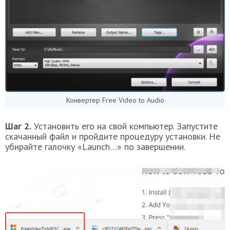
Конвертер Free Video to Audio
Шаг 2.
Установить его на свой компьютер. Запустите
скачанный файл и пройдите процедуру установки. Не
убирайте галочку «Launch…» по завершении.