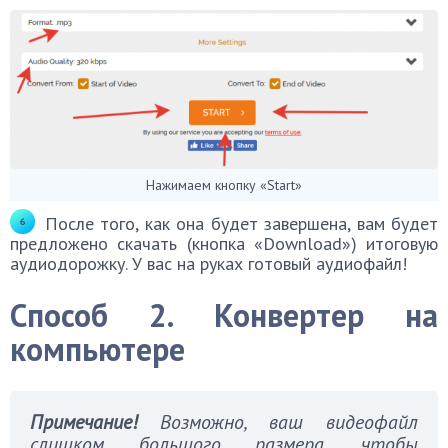
Нажимаем кнопку «Start»
После того, как она будет завершена, вам будет
предложено скачать (кнопка «Download») итоговую
аудиодорожку. У вас на руках готовый аудиофайл!
Способ 2. Конвертер на
компьютере
Примечание!
Возможно, ваш видеофайл
слишком большого размера, чтобы