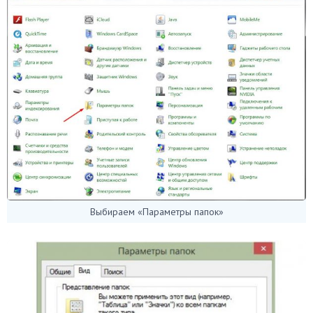
Выбираем «Параметры папок»