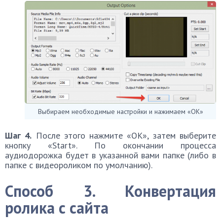
Выбираем необходимые настройки и нажимаем «ОК»
Шаг 4.
После этого нажмите «OK», затем выберите
кнопку «Start». По окончании процесса
аудиодорожка будет в указанной вами папке (либо в
папке с видеороликом по умолчанию).
Способ 3. Конвертация
ролика с сайта