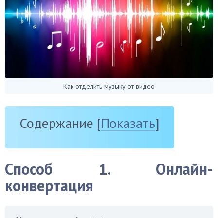
Как отделить музыку от видео
Содержание
[
Показать
]
Способ 1. Онлайн-
конвертация