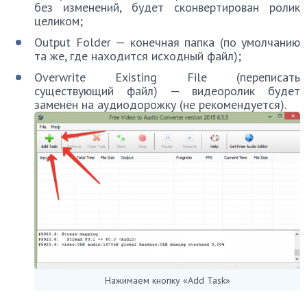
без изменений, будет сконвертирован ролик
целиком;
Output Folder — конечная папка (по умолчанию
та же, где находится исходный файл);
Overwrite Existing File (переписать
существующий файл) — видеоролик будет
заменён на аудиодорожку (не рекомендуется).
Нажимаем кнопку «Add Task»