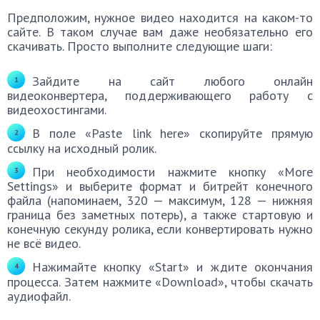
Предположим, нужное видео находится на каком-то
сайте. В таком случае вам даже необязательно его
скачивать. Просто выполните следующие шаги:
Зайдите на сайт любого онлайн
видеоконвертера, поддерживающего работу с
видеохостингами.
В поле «Paste link here» скопируйте прямую
ссылку на исходный ролик.
При необходимости нажмите кнопку «More
Settings» и выберите формат и битрейт конечного
файла (напоминаем, 320 — максимум, 128 — нижняя
граница без заметных потерь), а также стартовую и
конечную секунду ролика, если конвертировать нужно
не всё видео.
Нажимайте кнопку «Start» и ждите окончания
процесса. Затем нажмите «Download», чтобы скачать
аудиофайл.