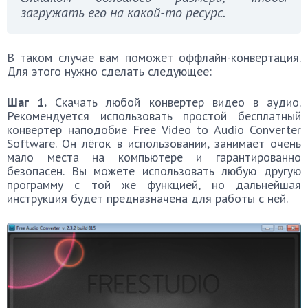
загружать его на какой-то ресурс.
В таком случае вам поможет оффлайн-конвертация.
Для этого нужно сделать следующее:
Шаг 1.
Скачать любой конвертер видео в аудио.
Рекомендуется использовать простой бесплатный
конвертер наподобие Free Video to Audio Converter
Software. Он лёгок в использовании, занимает очень
мало места на компьютере и гарантированно
безопасен. Вы можете использовать любую другую
программу с той же функцией, но дальнейшая
инструкция будет предназначена для работы с ней.