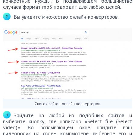
конкретные нужды. В подавляющем большинстве
случаев формат mp3 подходит для любых целей.
Вы увидите множество онлайн-конвертеров.
Список сайтов онлайн-конвертеров
Зайдите на любой из подобных сайтов и
выберите кнопку, где написано «Select file (Select
video)». Во всплывающем окне найдите ваш
видеоролик на своём компьютере, выберите его и