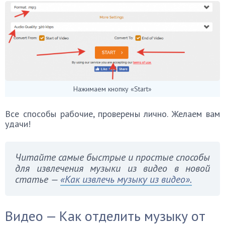
Нажимаем кнопку «Start»
Все способы рабочие, проверены лично. Желаем вам
удачи!
Читайте самые быстрые и простые способы
для извлечения музыки из видео в новой
статье —
«Как извлечь музыку из видео».
Видео — Как отделить музыку от