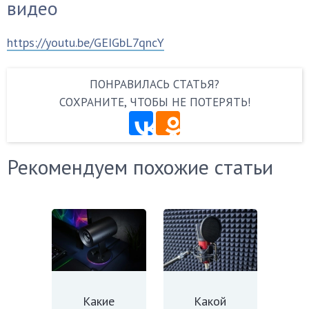
видео
https://youtu.be/GEIGbL7qncY
ПОНРАВИЛАСЬ СТАТЬЯ?
СОХРАНИТЕ, ЧТОБЫ НЕ ПОТЕРЯТЬ!
Рекомендуем похожие статьи
Какие
Какой