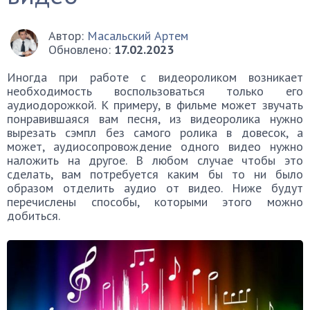
Автор:
Масальский Артем
Обновлено:
17.02.2023
Иногда при работе с видеороликом возникает
необходимость воспользоваться только его
аудиодорожкой. К примеру, в фильме может звучать
понравившаяся вам песня, из видеоролика нужно
вырезать сэмпл без самого ролика в довесок, а
может, аудиосопровождение одного видео нужно
наложить на другое. В любом случае чтобы это
сделать, вам потребуется каким бы то ни было
образом отделить аудио от видео. Ниже будут
перечислены способы, которыми этого можно
добиться.