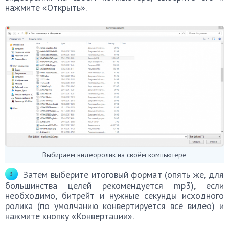
нажмите «Открыть».
Выбираем видеоролик на своём компьютере
Затем выберите итоговый формат (опять же, для
большинства целей рекомендуется mp3), если
необходимо, битрейт и нужные секунды исходного
ролика (по умолчанию конвертируется всё видео) и
нажмите кнопку «Конвертации».