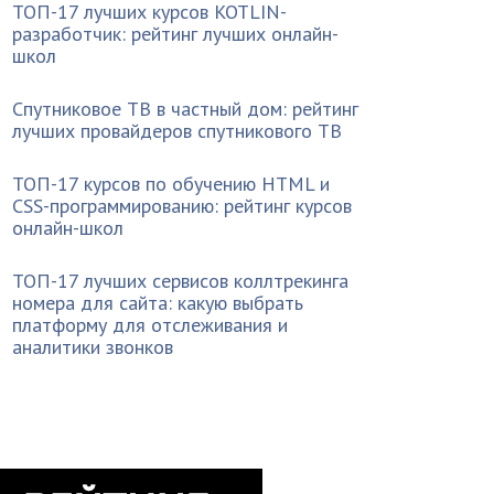
ТОП-17 лучших курсов KOTLIN-
разработчик: рейтинг лучших онлайн-
школ
Спутниковое ТВ в частный дом: рейтинг
лучших провайдеров спутникового ТВ
ТОП-17 курсов по обучению HTML и
CSS-программированию: рейтинг курсов
онлайн-школ
ТОП-17 лучших сервисов коллтрекинга
номера для сайта: какую выбрать
платформу для отслеживания и
аналитики звонков