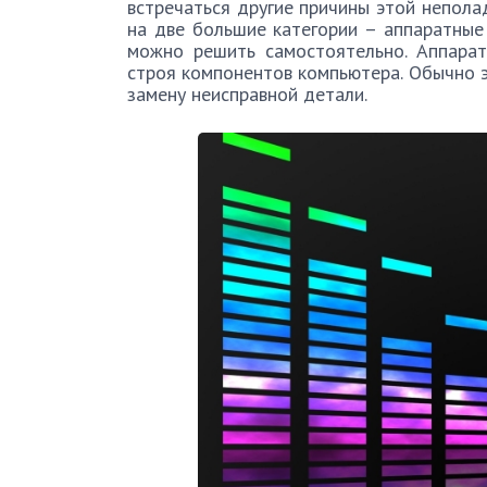
встречаться другие причины этой непола
на две большие категории – аппаратные
можно решить самостоятельно. Аппарат
строя компонентов компьютера. Обычно э
замену неисправной детали.