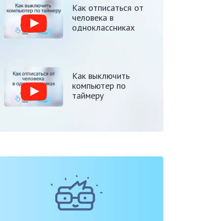
Как отписаться от
человека в
одноклассниках
Как выключить
компьютер по
таймеру