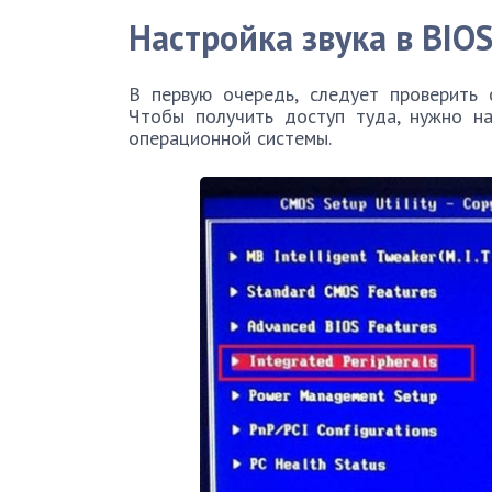
Настройка звука в
BIO
В первую очередь, следует проверить 
Чтобы получить доступ туда, нужно на
операционной системы.