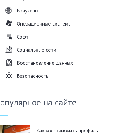
Браузеры
Операционные системы
Софт
Социальные сети
Восстановление данных
Безопасность
опулярное на сайте
Как восстановить профиль