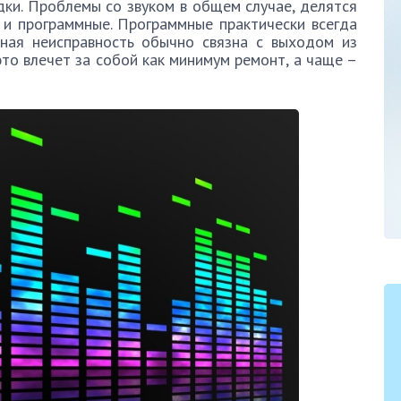
дки. Проблемы со звуком в общем случае, делятся
 и программные. Программные практически всегда
ная неисправность обычно связна с выходом из
то влечет за собой как минимум ремонт, а чаще –