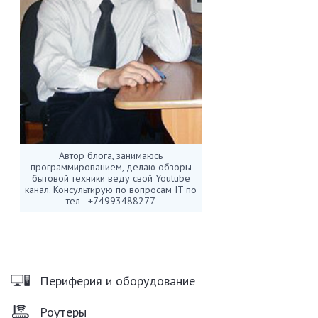
Автор блога, занимаюсь
программированием, делаю обзоры
бытовой техники веду свой Youtube
канал. Консультирую по вопросам IT по
тел - +74993488277
Периферия и оборудование
Роутеры