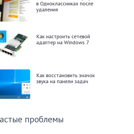
в Одноклассниках после
удаления
Как настроить сетевой
адаптер на Windows 7
Как восстановить значок
звука на панели задач
астые проблемы