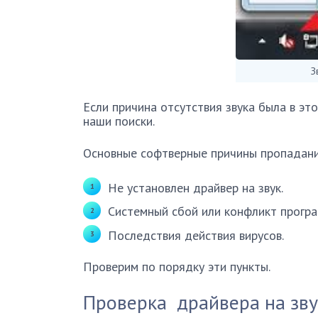
З
Если причина отсутствия звука была в эт
наши поиски.
Основные софтверные причины пропадания
Не установлен драйвер на звук.
Системный сбой или конфликт програ
Последствия действия вирусов.
Проверим по порядку эти пункты.
Проверка драйвера на зву