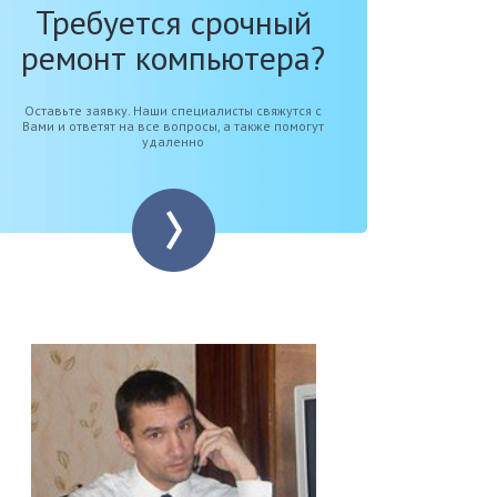
Требуется срочный
ремонт компьютера?
Оставьте заявку. Наши специалисты свяжутся с
Вами и ответят на все вопросы, а также помогут
удаленно