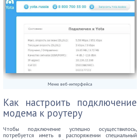
Меню веб-интерфейса
Как настроить подключение
модема к роутеру
Чтобы подключение успешно осуществилось,
потребуется иметь в распоряжении специальный