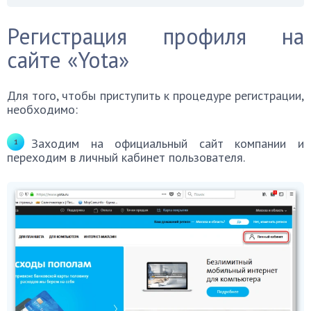
Регистрация профиля на
сайте «Yota»
Для того, чтобы приступить к процедуре регистрации,
необходимо:
Заходим на официальный сайт компании и
переходим в личный кабинет пользователя.