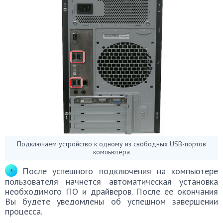
Подключаем устройство к одному из свободных USB-портов
компьютера
После успешного подключения на компьютере
пользователя начнется автоматическая установка
необходимого ПО и драйверов. После ее окончания
Вы будете уведомлены об успешном завершении
процесса.