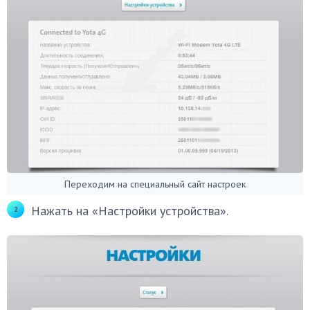
Переходим на специальный сайт настроек
Нажать на «Настройки устройства».