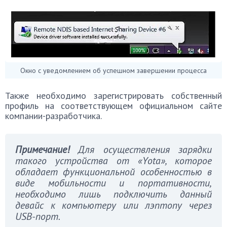
Окно с уведомлением об успешном завершении процесса
Также необходимо зарегистрировать собственный
профиль на соответствующем официальном сайте
компании-разработчика.
Примечание!
Для осуществления зарядки
такого устройства от «Yota», которое
обладает функциональной особенностью в
виде мобильности и портативности,
необходимо лишь подключить данный
девайс к компьютеру или лэптопу через
USB-порт.