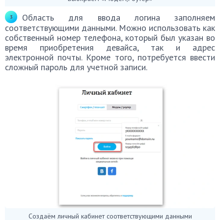
Область для ввода логина заполняем
соответствующими данными. Можно использовать как
собственный номер телефона, который был указан во
время приобретения девайса, так и адрес
электронной почты. Кроме того, потребуется ввести
сложный пароль для учетной записи.
Создаём личный кабинет соответствующими данными