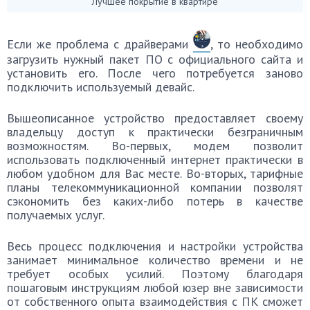
Лучшее покрытие в квартире
Если же проблема с драйверами
, то необходимо
загрузить нужный пакет ПО с официального сайта и
установить его. После чего потребуется заново
подключить используемый девайс.
Вышеописанное устройство предоставляет своему
владельцу доступ к практически безграничным
возможностям. Во-первых, модем позволит
использовать подключенный интернет практически в
любом удобном для Вас месте. Во-вторых, тарифные
планы телекоммуникационной компании позволят
сэкономить без каких-либо потерь в качестве
получаемых услуг.
Весь процесс подключения и настройки устройства
занимает минимальное количество времени и не
требует особых усилий. Поэтому благодаря
пошаговым инструкциям любой юзер вне зависимости
от собственного опыта взаимодействия с ПК сможет