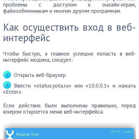
проблемы с доступом к онлайн-играм,
файлообменникам и многим другим программам.
Как осуществить вход в веб-
интерфейс
Чтобы быстро, а главное успешно попасть в веб-
интерфейс модема, следует:
Открыть веб-браузер.
Ввести «status.yota.ru» или «10.0.0.1» и нажать
«Enter».
Если действия были выполнены правильно, перед
юзером откроется меню веб-интерфейса.