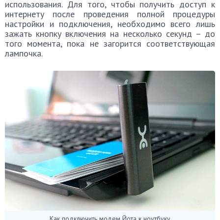
использования. Для того, чтобы получить доступ к
интернету после проведения полной процедуры
настройки и подключения, необходимо всего лишь
зажать кнопку включения на несколько секунд – до
того момента, пока не загорится соответствующая
лампочка.
Как подключить модем Йота к ноутбуку