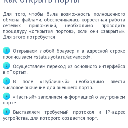
Для того, чтобы была возможность полноценного
обмена файлами, обеспечивалась корректная работа
сетевых приложений, необходимо проводить
процедуру «открытия портов», если они «закрыты».
Для этого потребуется:
Открываем любой браузер и в адресной строке
прописываем «status.yota.ru/advanced».
Осуществляем переход из основного интерфейса
в «Порты».
В поле «Публичный» необходимо ввести
числовое значение для внешнего порта.
«Частный» заполняем информацией о внутреннем
порте.
Выставляем требуемый протокол и IP-адрес
устройства, для которого создается порт.