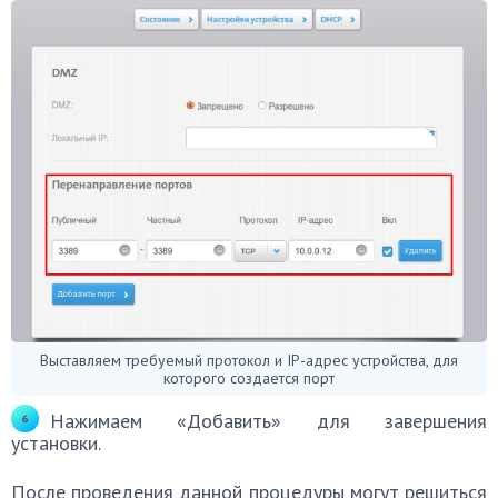
Выставляем требуемый протокол и IP-адрес устройства, для
которого создается порт
Нажимаем «Добавить» для завершения
установки.
После проведения данной процедуры могут решиться