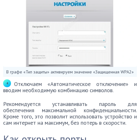
В графе «Тип защиты» активируем значение «Защищенная WPA2»
Отключаем «Автоматическое отключение» и
вводим необходимую комбинацию символов.
Рекомендуется устанавливать пароль для
обеспечения максимальной конфиденциальности.
Кроме того, это позволит использовать устройство и
сам интернет на максимум, без потерь в скорости.
Как открыть порты