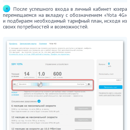
После успешного входа в личный кабинет юзера
перемещаемся на вкладку с обозначением «Yota 4G»
и подбираем необходимый тарифный план, исходя из
своих потребностей и возможностей.