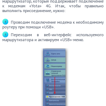
маршрутизатор, который поддерживает подключение
к модемам «Yota» 4G. Итак, чтобы правильно
выполнить присоединение, нужно:
Проводим подключение модема к необходимому
роутеру при помощи «USB».
Переходим в веб-интерфейс используемого
маршрутизатора и активируем «USB»-меню.