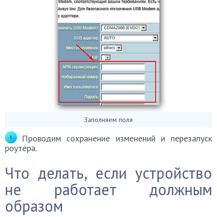
Заполняем поля
Проводим сохранение изменений и перезапуск
роутера.
Что делать, если устройство
не работает должным
образом