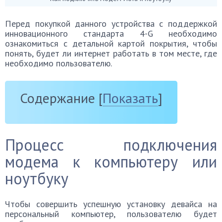
Перед покупкой данного устройства с поддержкой
инновационного стандарта 4-G необходимо
ознакомиться с детальной картой покрытия, чтобы
понять, будет ли интернет работать в том месте, где
необходимо пользователю.
Содержание
[
Показать
]
Процесс подключения
модема к компьютеру или
ноутбуку
Чтобы совершить успешную установку девайса на
персональный компьютер, пользователю будет