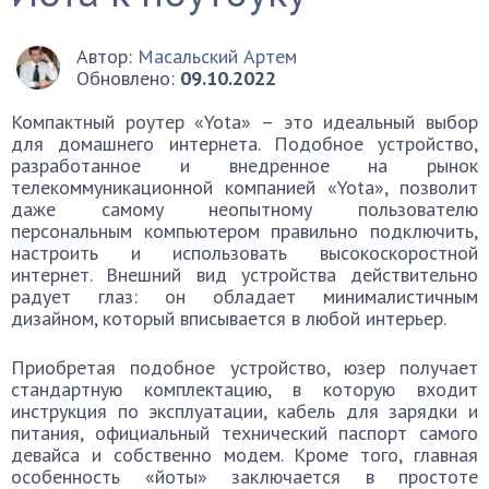
Автор:
Масальский Артем
Обновлено:
09.10.2022
Компактный роутер «Yota» – это идеальный выбор
для домашнего интернета. Подобное устройство,
разработанное и внедренное на рынок
телекоммуникационной компанией «Yota», позволит
даже самому неопытному пользователю
персональным компьютером правильно подключить,
настроить и использовать высокоскоростной
интернет. Внешний вид устройства действительно
радует глаз: он обладает минималистичным
дизайном, который вписывается в любой интерьер.
Приобретая подобное устройство, юзер получает
стандартную комплектацию, в которую входит
инструкция по эксплуатации, кабель для зарядки и
питания, официальный технический паспорт самого
девайса и собственно модем. Кроме того, главная
особенность «йоты» заключается в простоте