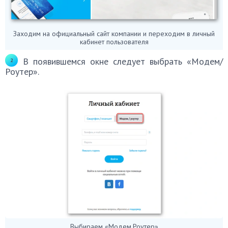
Заходим на официальный сайт компании и переходим в личный
кабинет пользователя
В появившемся окне следует выбрать «Модем/
Роутер».
Выбираем «Модем,Роутер»