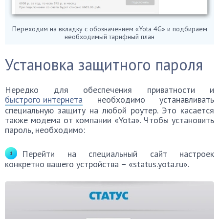
Переходим на вкладку с обозначением «Yota 4G» и подбираем
необходимый тарифный план
Установка защитного пароля
Нередко для обеспечения приватности и
быстрого интернета
необходимо устанавливать
специальную защиту на любой роутер. Это касается
также модема от компании «Yota». Чтобы установить
пароль, необходимо:
Перейти на специальный сайт настроек
конкретно вашего устройства – «status.yota.ru».