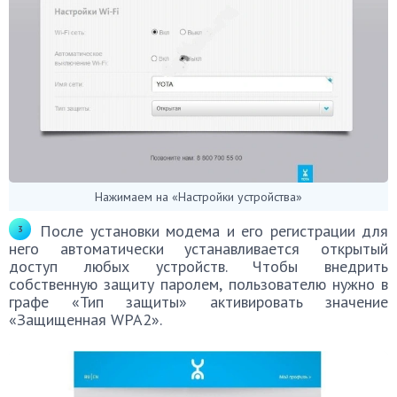
Нажимаем на «Настройки устройства»
После установки модема и его регистрации для
него автоматически устанавливается открытый
доступ любых устройств. Чтобы внедрить
собственную защиту паролем, пользователю нужно в
графе «Тип защиты» активировать значение
«Защищенная WPA2».