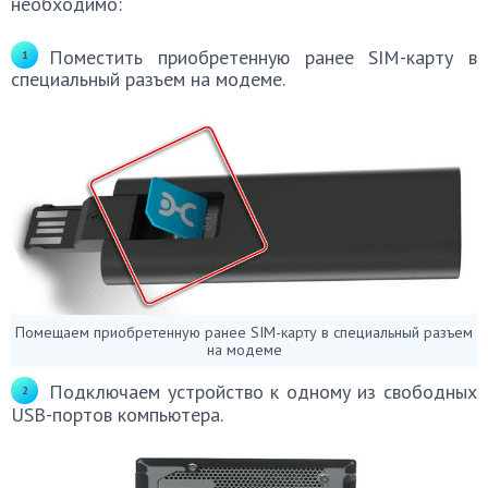
необходимо:
Поместить приобретенную ранее SIM-карту в
специальный разъем на модеме.
Помещаем приобретенную ранее SIM-карту в специальный разъем
на модеме
Подключаем устройство к одному из свободных
USB-портов компьютера.