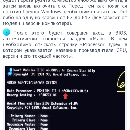
затем вновь включить его. Перед тем как появится
логотип бренда Windows, необходимо нажать на Del
либо на одну из клавиш от F2 до F12 (все зависит от
модели и версии компьютера).
После этого будет совершен вход в BIOS,
автоматически откроется раздел «Main». В нем
необходимо отыскать строчку «Processor Type», в
которой указывается название производителя CPU,
версии и его текущей частоты.