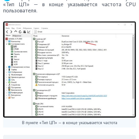
«Тип ЦП» — в конце указывается частота CPU
пользователя.
В пункте «Тип ЦП» — в конце указывается частота