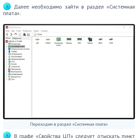
Далее необходимо зайти в раздел «Системная
плата».
Переходим в раздел «Системная плата»
В графе «Свойства ЦП» следует отыскать пункт