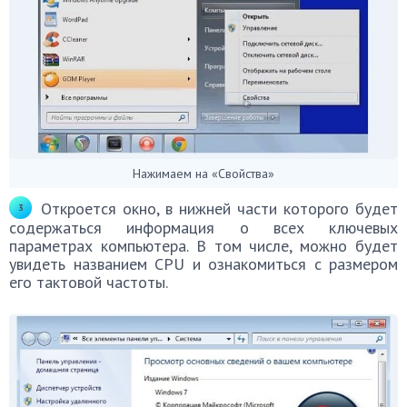
Нажимаем на «Свойства»
Откроется окно, в нижней части которого будет
содержаться информация о всех ключевых
параметрах компьютера. В том числе, можно будет
увидеть названием CPU и ознакомиться с размером
его тактовой частоты.