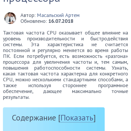
Автор:
Масальский Артем
Обновлено:
16.07.2018
Тактовая частота CPU оказывает общее влияние на
уровень производительности и быстродействия
системы. Эта характеристика не считается
постоянной и регулярно меняется во время работы
ПК. Если потребуется, есть возможность «разгона»
процессора для увеличения частоты и, тем самым,
повышения работоспособности системы. Узнать,
какая тактовая частота характерна для конкретного
CPU, можно несколькими стандартными способами, а
также используя стороннее программное
обеспечение, дающее максимально точные
результаты.
Содержание
[
Показать
]