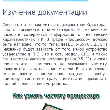
Изучение документации
Сперва стоит ознакомиться с документацией, которая
шла в комплекте с компьютером. В техническом
паспорте содержится информация о технических
характеристиках ПК. В графе «процессор» должно
быть написано что-то типа: INTEL i5-3570K 2,5GHz
(название будет зависеть от того, какое устройство
установлено в ПК). Это и есть модель CPU, а также
его тактовая частота, которая равна 2.5 ГГц. Иногда
производитель намеренно не указывает частоту,
приводится лишь название модели. В таком случае
можно ввести наименование модели в любую
поисковую систему и сразу появится информация о
полной спецификации устройства.