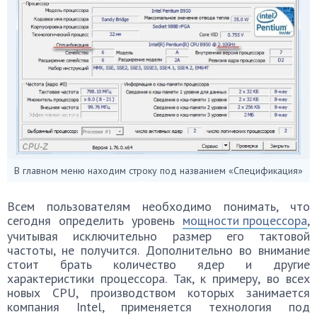
В главном меню находим строку под названием «Спецификация»
Всем пользователям необходимо понимать, что
сегодня определить уровень
мощности процессора
,
учитывая исключительно размер его тактовой
частоты, не получится. Дополнительно во внимание
стоит брать количество ядер и другие
характеристики процессора. Так, к примеру, во всех
новых CPU, производством которых занимается
компания Intel, применяется технология под