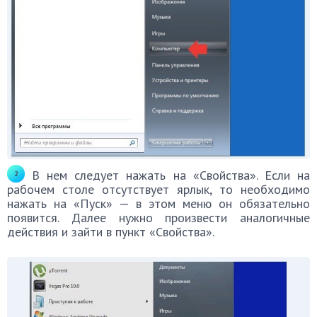
В нем следует нажать на «Свойства». Если на
рабочем столе отсутствует ярлык, то необходимо
нажать на «Пуск» — в этом меню он обязательно
появится. Далее нужно произвести аналогичные
действия и зайти в пункт «Свойства».