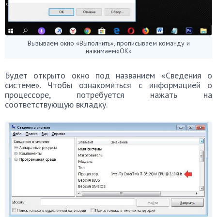
Вызываем окно «Выполнить», прописываем команду и
нажимаем«ОК»
Будет открыто окно под названием «Сведения о
системе». Чтобы ознакомиться с информацией о
процессоре, потребуется нажать на
соответствующую вкладку.