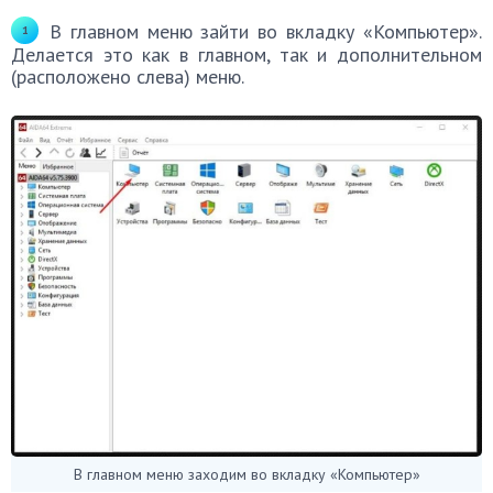
В главном меню зайти во вкладку «Компьютер».
Делается это как в главном, так и дополнительном
(расположено слева) меню.
В главном меню заходим во вкладку «Компьютер»