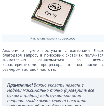
Как узнать частоту процессора
Аналогично нужно поступать с лэптопами. Лишь
благодаря запросу в поисковых системах получится
внимательно ознакомиться со всеми
характеристиками процессора, в том числе с
размером тактовой частоты.
Примечание!
Важно указать название
модели максимально точно (проверить все
буквы и цифры), ведь буквально один
неправильный символ может показать
информацию об ином, более мощном