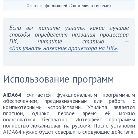
Окно с информацией «Сведения о системе»
Если вы хотите узнать, какие лучшие
способы определения названия процессора
ПК, читайте статью —
«Как узнать название процессора на ПК».
Использование программ
AIDA64
считается функциональным программным
обеспечением, предназначенным для работы с
компьютерными устройствами. Утилита является
платной, однако первое время ей можно
пользоваться бесплатно. Интерфейс программы
полностью локализован на русский. После установки
AIDA64 нужно будет совершить следующие действия: