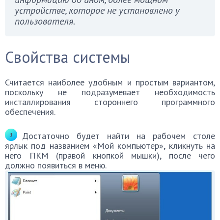
устройстве, которое не установлено у
пользователя.
Свойства системы
Считается наиболее удобным и простым вариантом,
поскольку не подразумевает необходимость
инсталлирования стороннего программного
обеспечения.
Достаточно будет найти на рабочем столе
ярлык под названием «Мой компьютер», кликнуть на
него ПКМ (правой кнопкой мышки), после чего
должно появиться в меню.