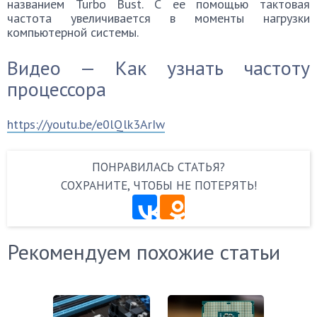
названием Turbo Bust. С ее помощью тактовая
частота увеличивается в моменты нагрузки
компьютерной системы.
Видео — Как узнать частоту
процессора
https://youtu.be/e0lQlk3ArIw
ПОНРАВИЛАСЬ СТАТЬЯ?
СОХРАНИТЕ, ЧТОБЫ НЕ ПОТЕРЯТЬ!
Рекомендуем похожие статьи