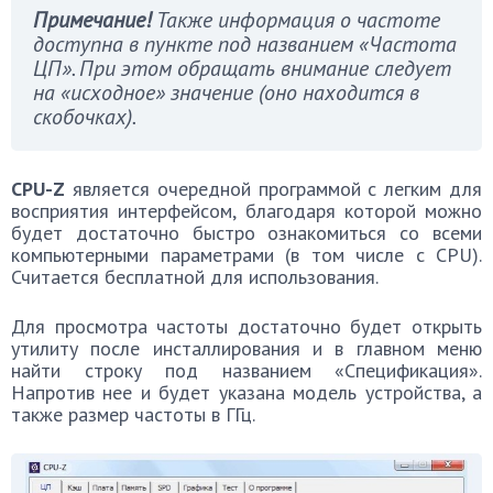
Примечание!
Также информация о частоте
доступна в пункте под названием «Частота
ЦП». При этом обращать внимание следует
на «исходное» значение (оно находится в
скобочках).
CPU-Z
является очередной программой с легким для
восприятия интерфейсом, благодаря которой можно
будет достаточно быстро ознакомиться со всеми
компьютерными параметрами (в том числе с CPU).
Считается бесплатной для использования.
Для просмотра частоты достаточно будет открыть
утилиту после инсталлирования и в главном меню
найти строку под названием «Спецификация».
Напротив нее и будет указана модель устройства, а
также размер частоты в ГГц.