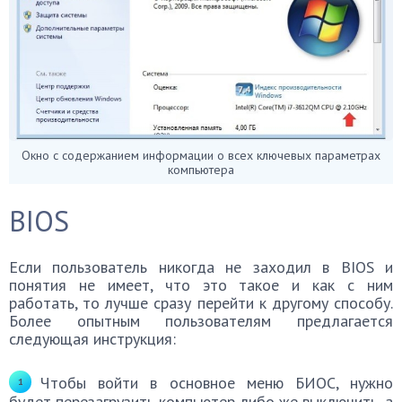
Окно с содержанием информации о всех ключевых параметрах
компьютера
BIOS
Если пользователь никогда не заходил в BIOS и
понятия не имеет, что это такое и как с ним
работать, то лучше сразу перейти к другому способу.
Более опытным пользователям предлагается
следующая инструкция:
Чтобы войти в основное меню БИОС, нужно
будет перезагрузить компьютер либо же выключить, а