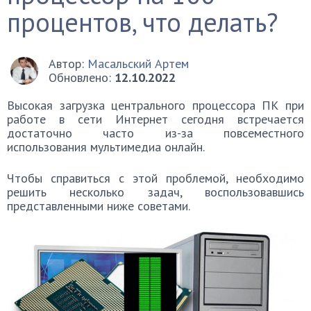
процентов, что делать?
Автор:
Масальский Артем
Обновлено:
12.10.2022
Высокая загрузка центрального процессора ПК при
работе в сети Интернет сегодня встречается
достаточно часто из-за повсеместного
использования мультимедиа онлайн.
Чтобы справиться с этой проблемой, необходимо
решить несколько задач, воспользовавшись
представленными ниже советами.