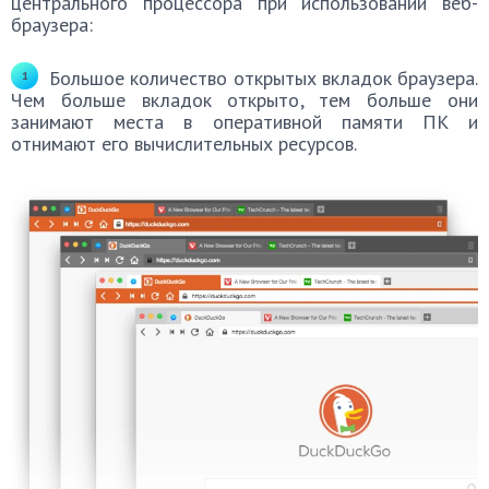
центрального процессора при использовании веб-
браузера:
Большое количество открытых вкладок браузера.
Чем больше вкладок открыто, тем больше они
занимают места в оперативной памяти ПК и
отнимают его вычислительных ресурсов.