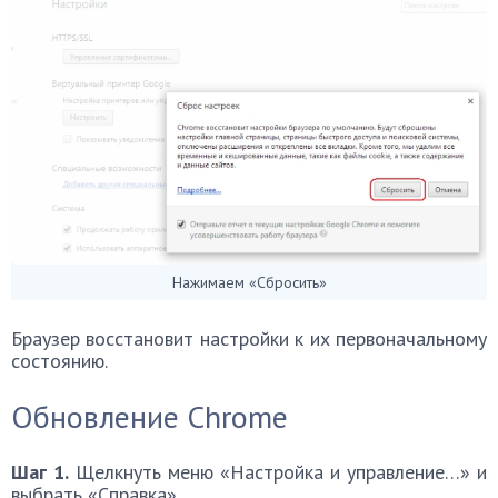
Нажимаем «Сбросить»
Браузер восстановит настройки к их первоначальному
состоянию.
Обновление Chrome
Шаг 1.
Щелкнуть меню «Настройка и управление…» и
выбрать «Справка».