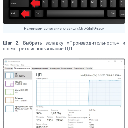
Нажимаем сочетание клавиш «Ctrl+Shift+Esc»
Шаг 2.
Выбрать вкладку «Производительность» и
посмотреть использование ЦП.