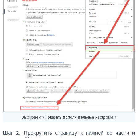
Выбираем «Показать дополнительные настройки»
Шаг 2.
Прокрутить страницу к нижней ее части и