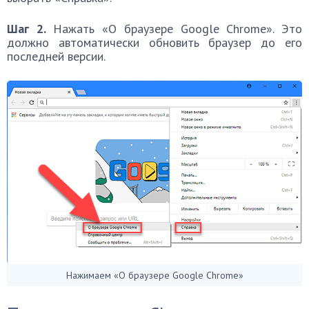
Шаг 2.
Нажать «О браузере Google Chrome». Это
должно автоматически обновить браузер до его
последней версии.
Нажимаем «О браузере Google Chrome»