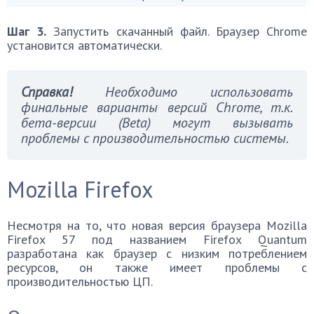
Шаг 3.
Запустить скачанный файл. Браузер Chrome
установится автоматически.
Справка!
Необходимо использовать
финальные варианты версий Chrome, т.к.
бета-версии (Beta) могут вызывать
проблемы с производительностью системы.
Mozilla Firefox
Несмотря на то, что новая версия браузера Mozilla
Firefox 57 под названием Firefox Quantum
разработана как браузер с низким потреблением
ресурсов, он также имеет проблемы с
производительностью ЦП.