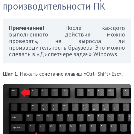
производительности ПК
Примечание!
После каждого
выполненного действия можно
проверять, не выросла ли
производительность браузера. Это можно
сделать в «Диспетчере задач» Windows.
Шаг 1.
Нажать сочетание клавиш «Ctrl+Shift+Esc».