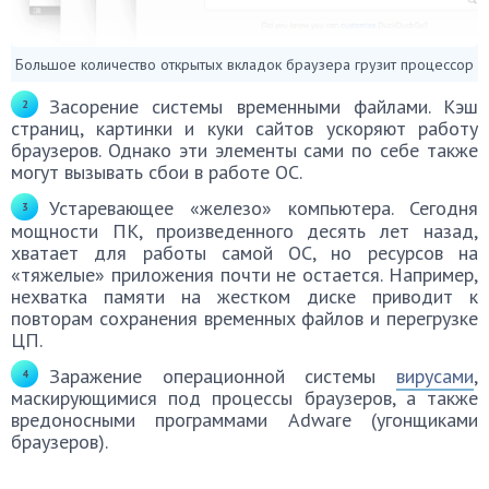
Большое количество открытых вкладок браузера грузит процессор
Засорение системы временными файлами. Кэш
страниц, картинки и куки сайтов ускоряют работу
браузеров. Однако эти элементы сами по себе также
могут вызывать сбои в работе ОС.
Устаревающее «железо» компьютера. Сегодня
мощности ПК, произведенного десять лет назад,
хватает для работы самой ОС, но ресурсов на
«тяжелые» приложения почти не остается. Например,
нехватка памяти на жестком диске приводит к
повторам сохранения временных файлов и перегрузке
ЦП.
Заражение операционной системы
вирусами
,
маскирующимися под процессы браузеров, а также
вредоносными программами Adware (угонщиками
браузеров).