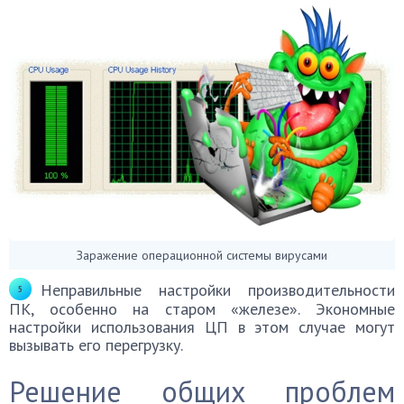
Заражение операционной системы вирусами
Неправильные настройки производительности
ПК, особенно на старом «железе». Экономные
настройки использования ЦП в этом случае могут
вызывать его перегрузку.
Решение общих проблем