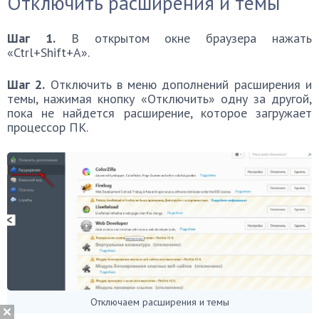
Отключить расширения и темы
Шаг 1.
В открытом окне браузера нажать
«Ctrl+Shift+A».
Шаг 2.
Отключить в меню дополнений расширения и
темы, нажимая кнопку «Отключить» одну за другой,
пока не найдется расширение, которое загружает
процессор ПК.
Отключаем расширения и темы