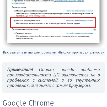
Выставляем в плане электропитания «Высокая производительность»
Примечание!
Однако, иногда проблема
производительности ЦП заключается не в
проблемах с системой, а во внутренних
проблемах, связанных с самим браузером.
Google Chrome