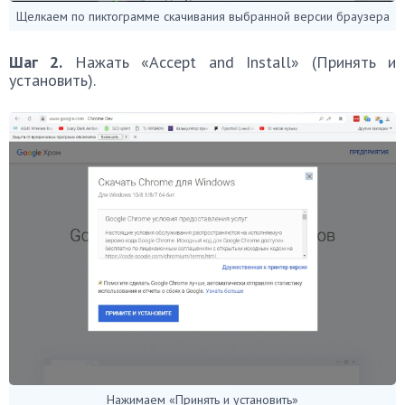
Щелкаем по пиктограмме скачивания выбранной версии браузера
Шаг 2.
Нажать «Accept and Install» (Принять и
установить).
Нажимаем «Принять и установить»