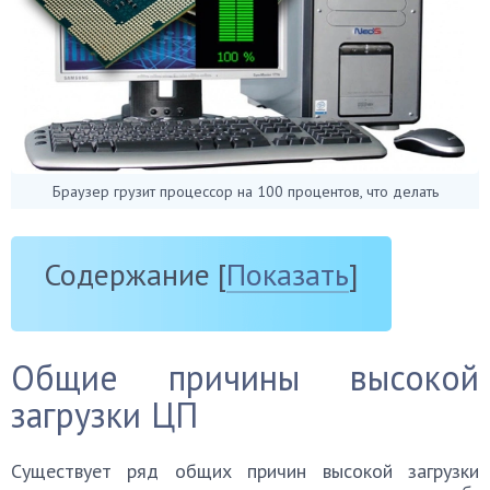
Браузер грузит процессор на 100 процентов, что делать
Содержание
[
Показать
]
Общие причины высокой
загрузки ЦП
Существует ряд общих причин высокой загрузки