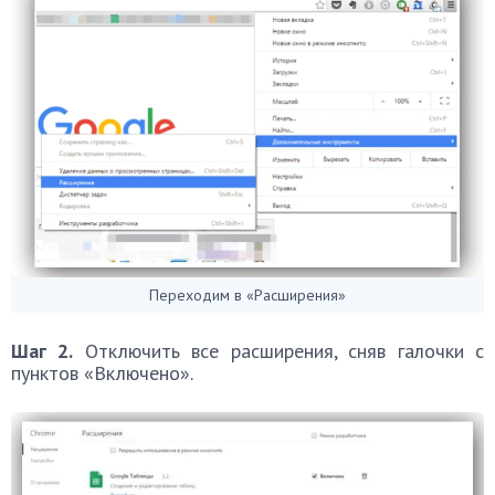
Переходим в «Расширения»
Шаг 2.
Отключить все расширения, сняв галочки с
пунктов «Включено».