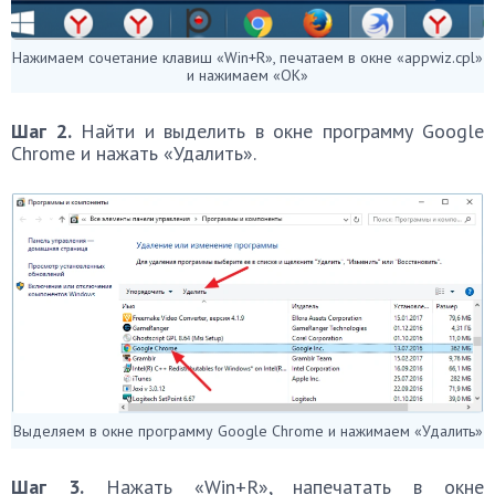
Нажимаем сочетание клавиш «Win+R», печатаем в окне «appwiz.cpl»
и нажимаем «OK»
Шаг 2.
Найти и выделить в окне программу Google
Chrome и нажать «Удалить».
Выделяем в окне программу Google Chrome и нажимаем «Удалить»
Шаг 3.
Нажать «Win+R», напечатать в окне