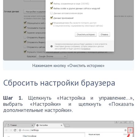
Нажимаем кнопку «Очистить историю»
Сбросить настройки браузера
Шаг 1.
Щелкнуть «Настройка и управление…»,
выбрать «Настройки» и щелкнуть «Показать
дополнительные настройки».