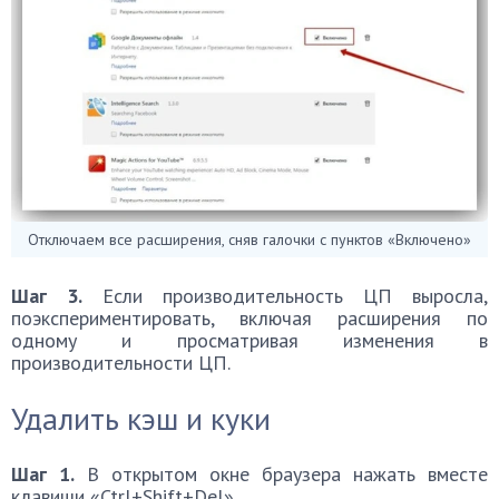
Отключаем все расширения, сняв галочки с пунктов «Включено»
Шаг 3.
Если производительность ЦП выросла,
поэкспериментировать, включая расширения по
одному и просматривая изменения в
производительности ЦП.
Удалить кэш и куки
Шаг 1.
В открытом окне браузера нажать вместе
клавиши «Ctrl+Shift+Del».