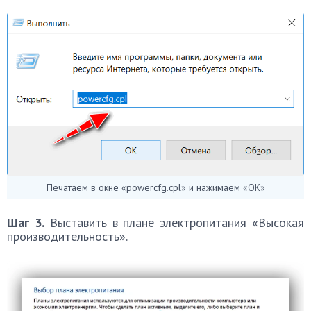
Печатаем в окне «powercfg.cpl» и нажимаем «OK»
Шаг 3.
Выставить в плане электропитания «Высокая
производительность».