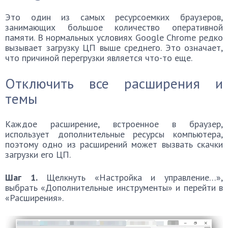
Это один из самых ресурсоемких браузеров,
занимающих большое количество оперативной
памяти. В нормальных условиях Google Chrome редко
вызывает загрузку ЦП выше среднего. Это означает,
что причиной перегрузки является что-то еще.
Отключить все расширения и
темы
Каждое расширение, встроенное в браузер,
использует дополнительные ресурсы компьютера,
поэтому одно из расширений может вызвать скачки
загрузки его ЦП.
Шаг 1.
Щелкнуть «Настройка и управление…»,
выбрать «Дополнительные инструменты» и перейти в
«Расширения».