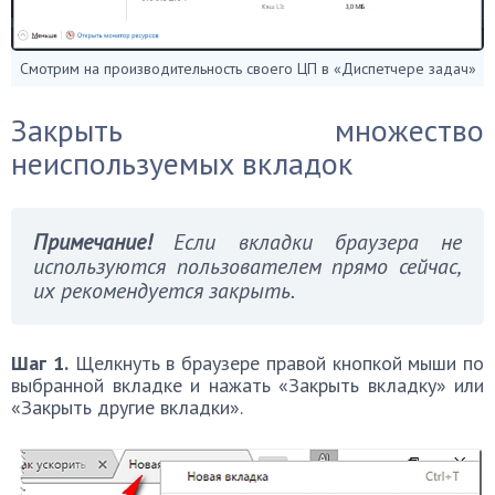
Смотрим на производительность своего ЦП в «Диспетчере задач»
Закрыть множество
неиспользуемых вкладок
Примечание!
Если вкладки браузера не
используются пользователем прямо сейчас,
их рекомендуется закрыть.
Шаг 1.
Щелкнуть в браузере правой кнопкой мыши по
выбранной вкладке и нажать «Закрыть вкладку» или
«Закрыть другие вкладки».