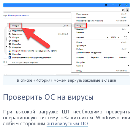
В списке «История» можем вернуть закрытые вкладки
Проверить ОС на вирусы
При высокой загрузке ЦП необходимо проверить
операционную систему «Защитником Windows» или
любым сторонним
антивирусным ПО
.