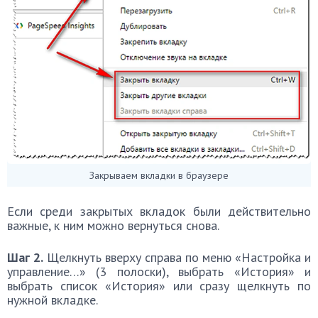
Закрываем вкладки в браузере
Если среди закрытых вкладок были действительно
важные, к ним можно вернуться снова.
Шаг 2.
Щелкнуть вверху справа по меню «Настройка и
управление…» (3 полоски), выбрать «История» и
выбрать список «История» или сразу щелкнуть по
нужной вкладке.