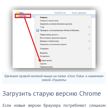
Щелкаем правой кнопкой мыши на папке «User Data» и нажимаем
левой «Удалить»
Загрузить старую версию Chrome
Если новые версии браузера потребляют слишком