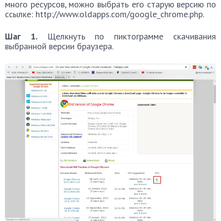
много ресурсов, можно выбрать его старую версию по
ссылке: http://www.oldapps.com/google_chrome.php.
Шаг 1.
Щелкнуть по пиктограмме скачивания
выбранной версии браузера.