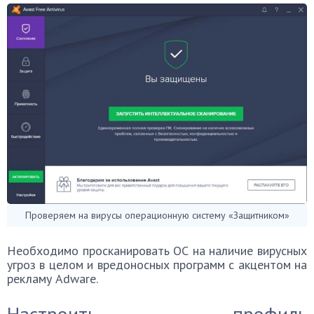
Проверяем на вирусы операционную систему «Защитником»
Необходимо просканировать ОС на наличие вирусных
угроз в целом и вредоносных программ с акцентом на
рекламу Adware.
Настроить профиль