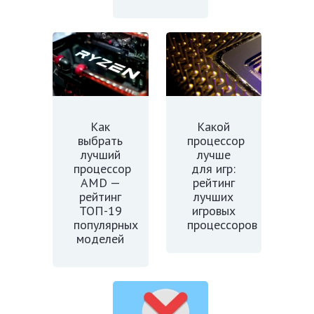
Как
Какой
выбрать
процессор
лучший
лучше
процессор
для игр:
AMD —
рейтинг
рейтинг
лучших
ТОП-19
игровых
популярных
процессоров
моделей