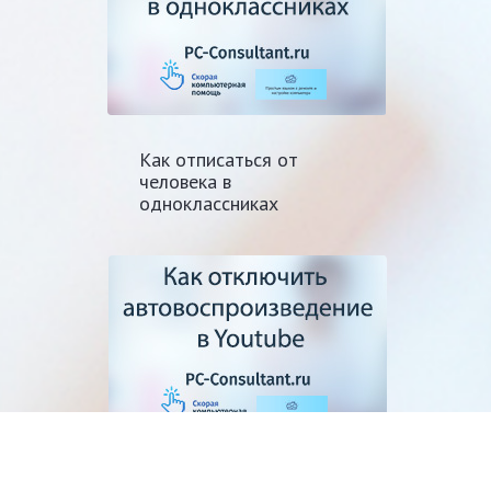
Как отписаться от
человека в
одноклассниках
Как отключить