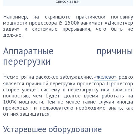
Список задач
Например, на скриншоте практически половину
мощности процессора i5-2500k занимает «Диспетчер
задач» и системные прерывания, чего быть не
должно.
Аппаратные причины
перегрузки
Несмотря на расхожее заблуждение,
«железо»
редко
является причиной перегрузки процессора. Процессор
скорее уведет систему в перезагрузку или зависнет
полностью, чем будет долгое время работать на
100% мощности. Тем не менее такие случаи иногда
происходят и пользователю необходимо знать, как
от них защищаться.
Устаревшее оборудование