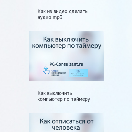
Как из видео сделать
аудио mp3
Как выключить
компьютер по таймеру