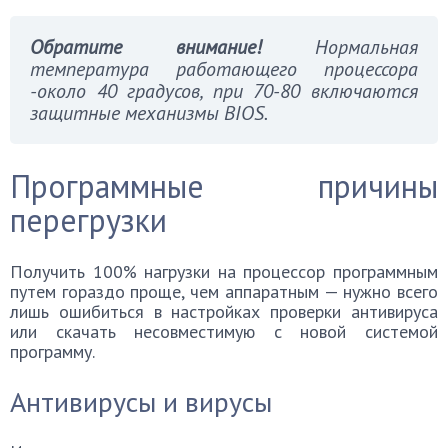
Обратите внимание!
Нормальная
температура работающего процессора
-около 40 градусов, при 70-80 включаются
защитные механизмы BIOS.
Программные причины
перегрузки
Получить 100% нагрузки на процессор программным
путем гораздо проще, чем аппаратным — нужно всего
лишь ошибиться в настройках проверки антивируса
или скачать несовместимую с новой системой
программу.
Антивирусы и вирусы