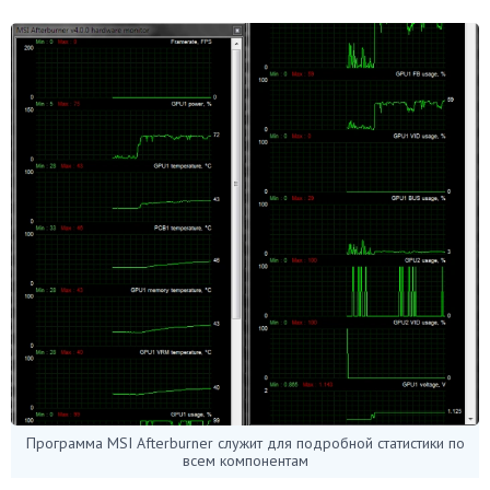
Программа MSI Afterburner служит для подробной статистики по
всем компонентам