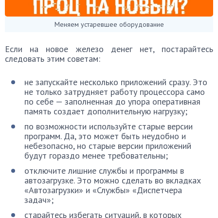
Меняем устаревшее оборудование
Если на новое железо денег нет, постарайтесь
следовать этим советам:
не запускайте несколько приложений сразу. Это
не только затрудняет работу процессора само
по себе — заполненная до упора оперативная
память создает дополнительную нагрузку;
по возможности используйте старые версии
программ. Да, это может быть неудобно и
небезопасно, но старые версии приложений
будут гораздо менее требовательны;
отключите лишние службы и программы в
автозагрузке. Это можно сделать во вкладках
«Автозагрузки» и «Службы» «Диспетчера
задач»;
старайтесь избегать ситуаций, в которых