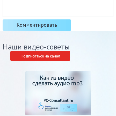
Наши видео-советы
Подписаться на канал