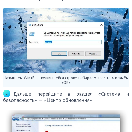
Нажимаем Win+R, в появившейся строке набираем «control» и жмём
«ОК»
Дальше перейдите в раздел «Система и
безопасность» — «Центр обновления».