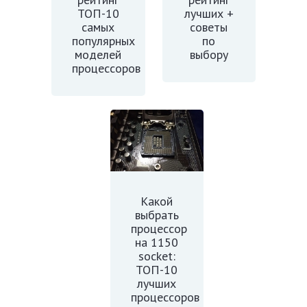
ТОП-10
лучших +
самых
советы
популярных
по
моделей
выбору
процессоров
Какой
выбрать
процессор
на 1150
socket:
ТОП-10
лучших
процессоров