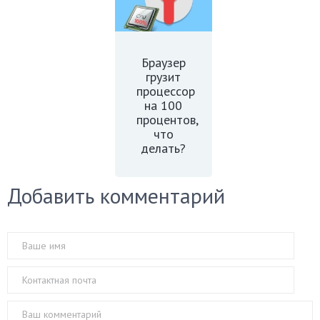
Браузер
грузит
процессор
на 100
процентов,
что
делать?
Добавить комментарий