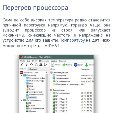
Перегрев процессора
Сама по себе высокая температура редко становится
причиной перегрузки напрямую, гораздо чаще она
выводит процессор из строя или запускает
механизмы, снижающие частоты и напряжение на
устройстве для его защиты.
Температуру
на датчиках
можно посмотреть в AIDA64.