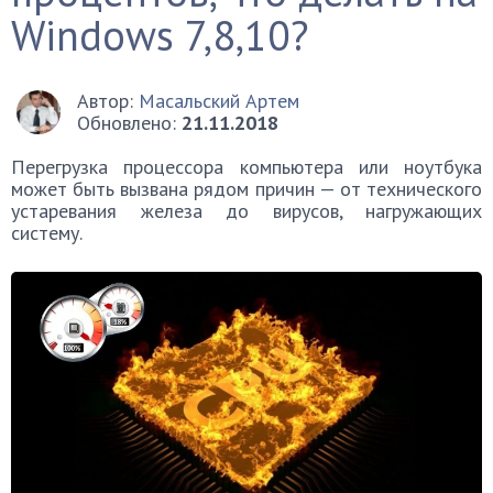
Windows 7,8,10?
Автор:
Масальский Артем
Обновлено:
21.11.2018
Перегрузка процессора компьютера или ноутбука
может быть вызвана рядом причин — от технического
устаревания железа до вирусов, нагружающих
систему.