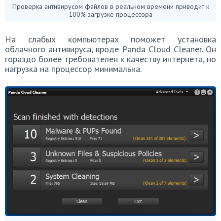
Проверка антивирусом файлов в реальном времени приводит к
100% загрузке процессора
На слабых компьютерах поможет установка
облачного антивируса, вроде Panda Cloud Cleaner. Он
гораздо более требователен к качеству интернета, но
нагрузка на процессор минимальна.