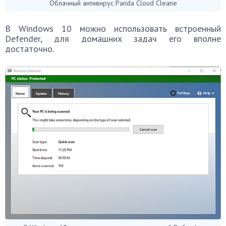
Облачный антивирус Panda Cloud Cleane
В Windows 10 можно использовать встроенный
Defender, для домашних задач его вполне
достаточно.