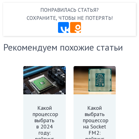
ПОНРАВИЛАСЬ СТАТЬЯ?
СОХРАНИТЕ, ЧТОБЫ НЕ ПОТЕРЯТЬ!
Рекомендуем похожие статьи
Какой
Какой
процессор
выбрать
выбрать
процессор
в 2024
на Socket
году:
FM2:
рейтинг
рейтинг