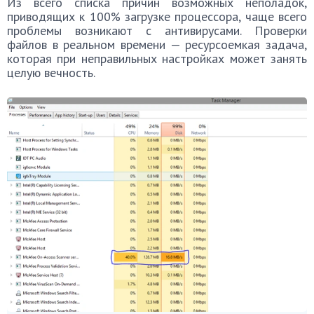
Из всего списка причин возможных неполадок,
приводящих к 100% загрузке процессора, чаще всего
проблемы возникают с антивирусами. Проверки
файлов в реальном времени — ресурсоемкая задача,
которая при неправильных настройках может занять
целую вечность.