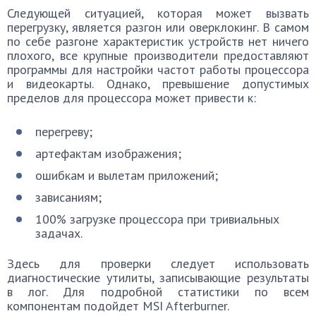
Следующей ситуацией, которая может вызвать
перегрузку, является разгон или оверклокинг. В самом
по себе разгоне характеристик устройств нет ничего
плохого, все крупные производители предоставляют
программы для настройки частот работы процессора
и видеокарты. Однако, превышение допустимых
пределов для процессора может привести к:
перегреву;
артефактам изображения;
ошибкам и вылетам приложений;
зависаниям;
100% загрузке процессора при тривиальных
задачах.
Здесь для проверки следует использовать
диагностические утилиты, записывающие результаты
в лог. Для подробной статистики по всем
компонентам подойдет MSI Afterburner.