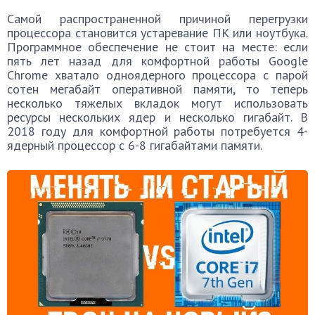
Самой распространенной причиной перегрузки
процессора становится устаревание ПК или ноутбука.
Программное обеспечение не стоит на месте: если
пять лет назад для комфортной работы Google
Chrome хватало одноядерного процессора с парой
сотен мегабайт оперативной памяти, то теперь
несколько тяжелых вкладок могут использовать
ресурсы нескольких ядер и несколько гигабайт. В
2018 году для комфортной работы потребуется 4-
ядерный процессор с 6-8 гигабайтами памяти.