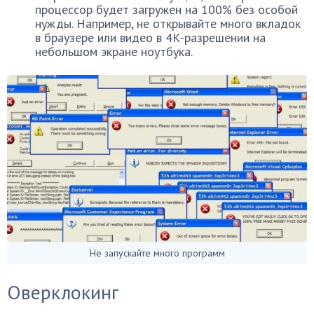
процессор будет загружен на 100% без особой
нужды. Например, не открывайте много вкладок
в браузере или видео в 4К-разрешении на
небольшом экране ноутбука.
Не запускайте много программ
Оверклокинг