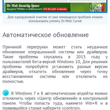
Для одноразовой очистки от уже имеющихся проблем можем
использовать утилиту Dr.Web Cureit
Автоматическое обновление
Причиной перегрузки может стать неудачное
обновление операционной системы или драйверов.
Такие проблемы случались в 2015 году у
пользователей бета-версий Windows 10, Для решения
проблемы попробуйте установить разные версии
драйверов, откатить обновления через точку
восстановления системы или отключить их
полностью.
В Windows 7 и 8 автоматические апдейты можно
отключить через «Центр обновлений» в контрольной
панели. Чтобы попасть туда, нажмите Win+R и в
появившейся строке наберите «control».