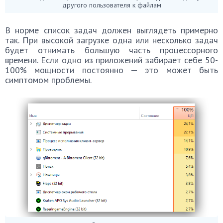
другого пользователя к файлам
В норме список задач должен выглядеть примерно
так. При высокой загрузке одна или несколько задач
будет отнимать большую часть процессорного
времени. Если одно из приложений забирает себе 50-
100% мощности постоянно — это может быть
симптомом проблемы.