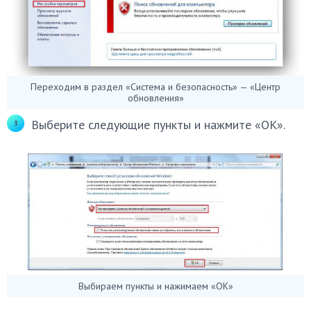
Переходим в раздел «Система и безопасность» — «Центр
обновления»
Выберите следующие пункты и нажмите «ОК».
Выбираем пункты и нажимаем «ОК»