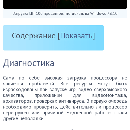
Загрузка ЦП 100 процентов, что делать на Windows 7,8,10
Содержание
[
Показать
]
Диагностика
Сама по себе высокая загрузка процессора не
является проблемой. Все ресурсы могут быть
израсходованы при запуске игр, видео сверхвысокого
качества, приложений для видеомонтажа,
архиваторов, проверках антивируса. В первую очередь
необходимо проверить, действительно ли процессор
перегружен или причиной медленной работы стали
другие неполадки.