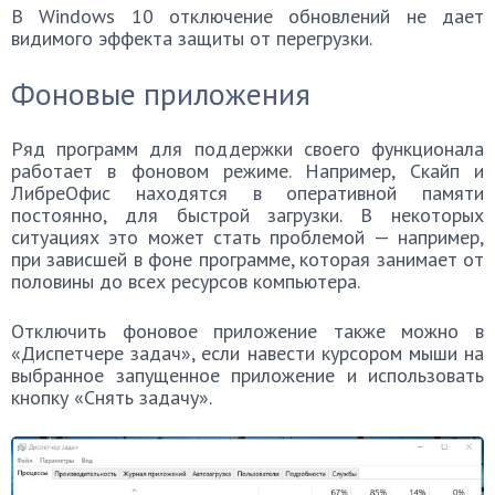
В Windows 10 отключение обновлений не дает
видимого эффекта защиты от перегрузки.
Фоновые приложения
Ряд программ для поддержки своего функционала
работает в фоновом режиме. Например, Скайп и
ЛибреОфис находятся в оперативной памяти
постоянно, для быстрой загрузки. В некоторых
ситуациях это может стать проблемой — например,
при зависшей в фоне программе, которая занимает от
половины до всех ресурсов компьютера.
Отключить фоновое приложение также можно в
«Диспетчере задач», если навести курсором мыши на
выбранное запущенное приложение и использовать
кнопку «Снять задачу».