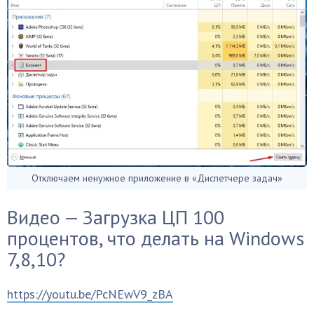
Отключаем ненужное приложение в «Диспетчере задач»
Видео — Загрузка ЦП 100
процентов, что делать на Windows
7,8,10?
https://youtu.be/PcNEwV9_zBA