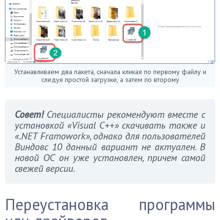
Устанавливаем два пакета, сначала кликая по первому файлу и
следуя простой загрузке, а затем по второму
Совет!
Специалисты рекомендуют вместе с
установкой «Visual C++» скачивать также и
«.NET Framowork», однако для пользователей
Виндовс 10 данный вариант не актуален. В
новой ОС он уже установлен, причем самой
свежей версии.
Переустановка программы