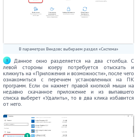
В параметрах Виндовс выбираем раздел «Система»
Данное окно разделяется на два столбца. С
левой стороны юзеру потребуется отыскать и
кликнуть на «Приложения и возможности», после чего
ознакомиться с перечнем установленных на ПК
программ. Если он нажмет правой кнопкой мыши на
недавно скачанное приложение и из выпавшего
списка выберет «Удалить», то в два клика избавится
от него.