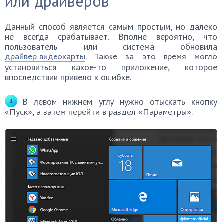
или драйверов
Данный способ является самым простым, но далеко
не всегда срабатывает. Вполне вероятно, что
пользователь или система обновила
драйвер видеокарты
. Также за это время могло
установиться какое-то приложение, которое
впоследствии привело к ошибке.
В левом нижнем углу нужно отыскать кнопку
«Пуск», а затем перейти в раздел «Параметры».