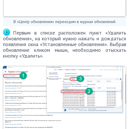
В «Центр обновления» переходим в журнал обновлений
Первым в списке расположен пункт «Удалить
обновления», на который нужно нажать и дождаться
появления окна «Установленные обновления». Выбрав
обновление кликом мыши, необходимо отыскать
кнопку «Удалить».