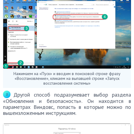
Нажимаем на «Пуск» и вводим в поисковой строке фразу
«Восстановление», кликаем на выпавшей строке «Запуск
восстановления системы»
Другой способ подразумевает выбор раздела
«Обновления и безопасность». Он находится в
параметрах Виндовс, попасть в которые можно по
вышеизложенным инструкциям.