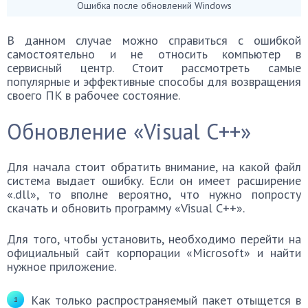
Ошибка после обновлений Windows
В данном случае можно справиться с ошибкой
самостоятельно и не относить компьютер в
сервисный центр. Стоит рассмотреть самые
популярные и эффективные способы для возвращения
своего ПК в рабочее состояние.
Обновление «Visual C++»
Для начала стоит обратить внимание, на какой файл
система выдает ошибку. Если он имеет расширение
«.dll», то вполне вероятно, что нужно попросту
скачать и обновить программу «Visual C++».
Для того, чтобы установить, необходимо перейти на
официальный сайт корпорации «Microsoft» и найти
нужное приложение.
Как только распространяемый пакет отыщется в