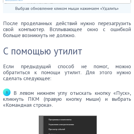
Выбрав обновление кликом мыши нажимаем «Удалить»
После проделанных действий нужно перезагрузить
свой компьютер. Всплывающее окно с ошибкой
больше возникнуть не должно.
С помощью утилит
Если предыдущий способ не помог, можно
обратиться к помощи утилит. Для этого нужно
сделать следующее:
В левом нижнем углу отыскать кнопку «Пуск»,
кликнуть ПКМ (правую кнопку мыши) и выбрать
«Командная строка».