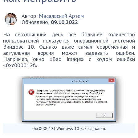
Автор:
Масальский Артем
Обновлено:
09.10.2022
На сегодняшний день все большее количество
пользователей пользуется операционной системой
Виндовс 10. Однако даже самая современная и
актуальная версия может выдавать ошибки.
Например, окно «Bad Image» с кодом ошибки
«0xc000012f».
0xc000012f Windows 10 как исправить