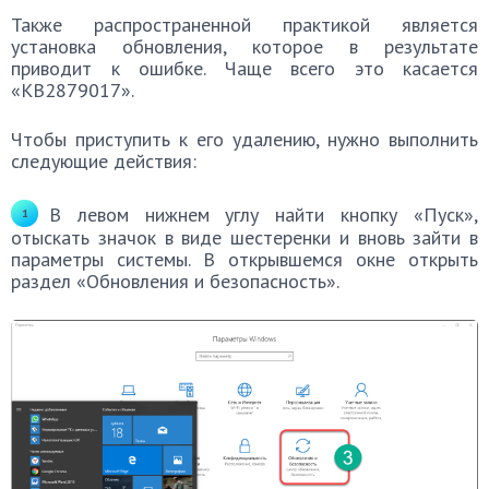
Также распространенной практикой является
установка обновления, которое в результате
приводит к ошибке. Чаще всего это касается
«KB2879017».
Чтобы приступить к его удалению, нужно выполнить
следующие действия:
В левом нижнем углу найти кнопку «Пуск»,
отыскать значок в виде шестеренки и вновь зайти в
параметры системы. В открывшемся окне открыть
раздел «Обновления и безопасность».