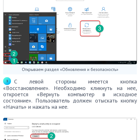
Открываем раздел «Обновления и безопасность»
С левой стороны имеется кнопка
«Восстановление». Необходимо кликнуть на нее,
откроется «Вернуть компьютер в исходное
состояние». Пользователь должен отыскать кнопку
«Начать» и нажать на нее.