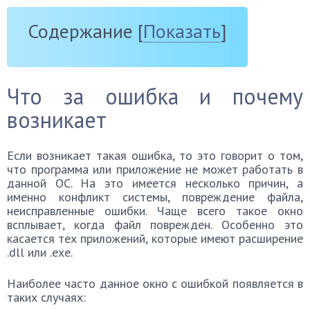
Содержание
[
Показать
]
Что за ошибка и почему
возникает
Если возникает такая ошибка, то это говорит о том,
что программа или приложение не может работать в
данной ОС. На это имеется несколько причин, а
именно конфликт системы, повреждение файла,
неисправленные ошибки. Чаще всего такое окно
всплывает, когда файл поврежден. Особенно это
касается тех приложений, которые имеют расширение
.dll или .exe.
Наиболее часто данное окно с ошибкой появляется в
таких случаях: