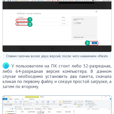
Ставим галочки возле двух версий, после чего нажимаем «Next»
У пользователя на ПК стоит либо 32-разрядная,
либо 64-разрядная версия компьютера. В данном
случае необходимо установить два пакета, сначала
кликая по первому файлу и следуя простой загрузке, а
затем по второму.