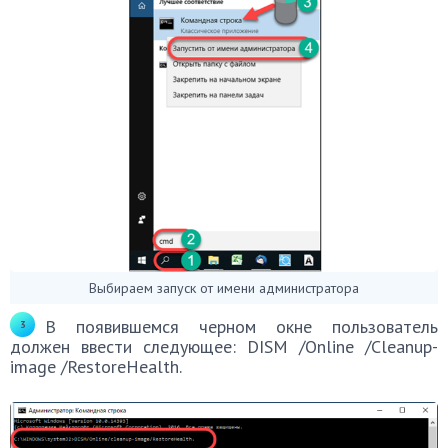
Выбираем запуск от имени администратора
В появившемся черном окне пользователь
должен ввести следующее: DISM /Online /Cleanup-
image /RestoreHealth.