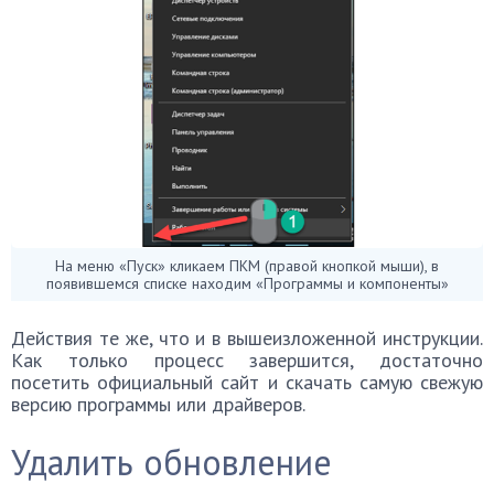
На меню «Пуск» кликаем ПКМ (правой кнопкой мыши), в
появившемся списке находим «Программы и компоненты»
Действия те же, что и в вышеизложенной инструкции.
Как только процесс завершится, достаточно
посетить официальный сайт и скачать самую свежую
версию программы или драйверов.
Удалить обновление