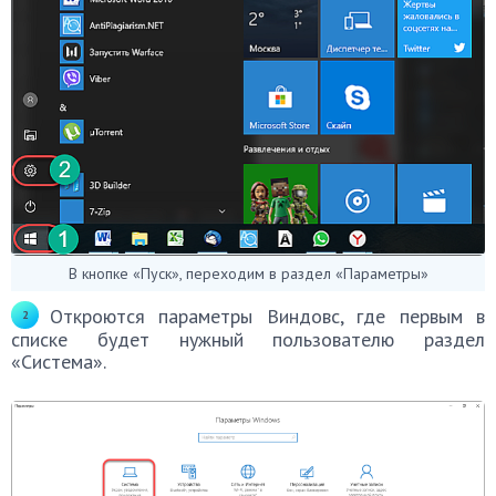
В кнопке «Пуск», переходим в раздел «Параметры»
Откроются параметры Виндовс, где первым в
списке будет нужный пользователю раздел
«Система».