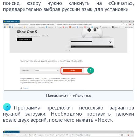
поиске, юзеру нужно кликнуть на «Скачать»,
предварительно выбрав русский язык для установки.
Нажимаем на «Скачать»
Программа предложит несколько вариантов
нужной загрузки. Необходимо поставить галочки
возле двух версий, после чего нажать «Next».