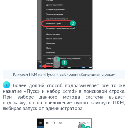
Кликаем ПКМ на «Пуск» и выбираем «Командная строка»
Более долгий способ подразумевает все то же
нажатие «Пуск» и набор «cmd» в поисковой строке.
При выборе данного метода система выдаст
подсказку, но на приложение нужно кликнуть ПКМ,
выбирая запуск от администратора.