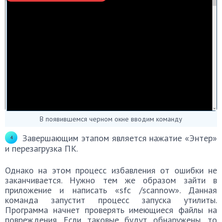
В появившемся черном окне вводим команду
Завершающим этапом является нажатие «Энтер»
и перезагрузка ПК.
Однако на этом процесс избавления от ошибки не
заканчивается. Нужно тем же образом зайти в
приложение и написать «sfc /scannow». Данная
команда запустит процесс запуска утилиты.
Программа начнет проверять имеющиеся файлы на
повреждения. Если таковые будут обнаружены, то