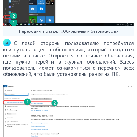
Переходим в раздел «Обновления и безопасность»
С левой стороны пользователю потребуется
кликнуть на «Центр обновления», который находится
первым в списке. Откроется состояние обновления,
где нужно перейти в журнал обновлений. Здесь
пользователь может ознакомиться с перечнем всех
обновлений, что были установлены ранее на ПК.