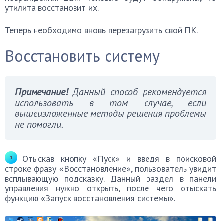
утилита восстановит их.
Теперь необходимо вновь перезагрузить свой ПК.
Восстановить систему
Примечание!
Данный способ рекомендуется
использовать в том случае, если
вышеизложенные методы решения проблемы
не помогли.
Отыскав кнопку «Пуск» и введя в поисковой
строке фразу «Восстановление», пользователь увидит
всплывающую подсказку. Данный раздел в панели
управления нужно открыть, после чего отыскать
функцию «Запуск восстановления системы».