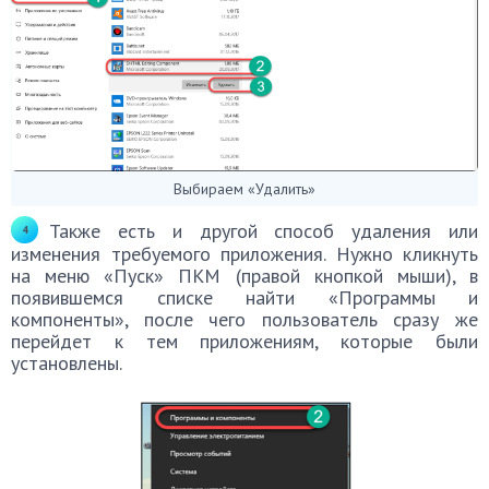
Выбираем «Удалить»
Также есть и другой способ удаления или
изменения требуемого приложения. Нужно кликнуть
на меню «Пуск» ПКМ (правой кнопкой мыши), в
появившемся списке найти «Программы и
компоненты», после чего пользователь сразу же
перейдет к тем приложениям, которые были
установлены.