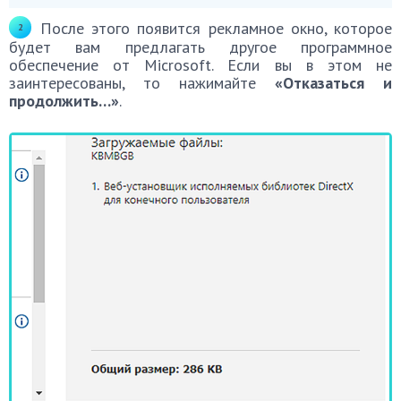
После этого появится рекламное окно, которое
будет вам предлагать другое программное
обеспечение от Microsoft. Если вы в этом не
заинтересованы, то нажимайте
«Отказаться и
продолжить…»
.