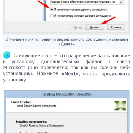
Отмечаем пункт о принятии лицензионного соглашения, нажимаем
«Далее»
Следующее окно – это разрешение на скачивание
и установку дополнительных файлов с сайта
Microsoft (оно появляется, так как вы скачали веб-
установщик). Нажмите
«Next»
, чтобы продолжить
установку.