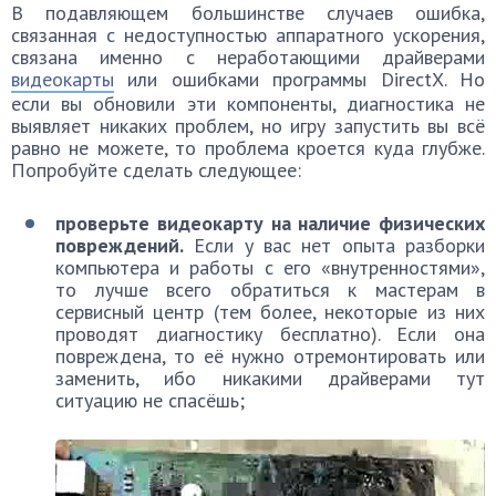
В подавляющем большинстве случаев ошибка,
связанная с недоступностью аппаратного ускорения,
связана именно с неработающими драйверами
видеокарты
или ошибками программы DirectX. Но
если вы обновили эти компоненты, диагностика не
выявляет никаких проблем, но игру запустить вы всё
равно не можете, то проблема кроется куда глубже.
Попробуйте сделать следующее:
проверьте видеокарту на наличие физических
повреждений.
Если у вас нет опыта разборки
компьютера и работы с его «внутренностями»,
то лучше всего обратиться к мастерам в
сервисный центр (тем более, некоторые из них
проводят диагностику бесплатно). Если она
повреждена, то её нужно отремонтировать или
заменить, ибо никакими драйверами тут
ситуацию не спасёшь;