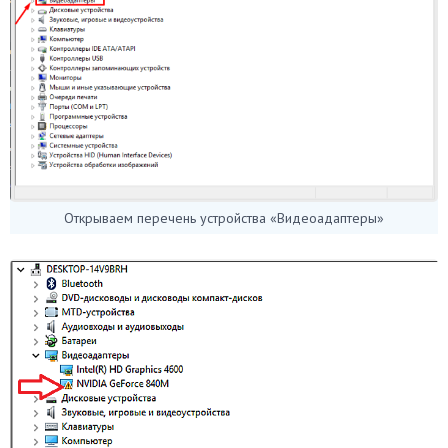
Открываем перечень устройства «Видеоадаптеры»