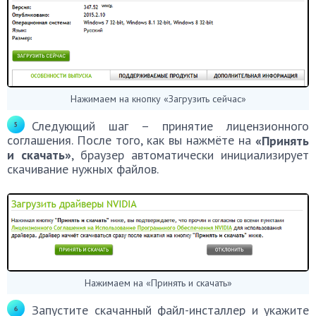
Нажимаем на кнопку «Загрузить сейчас»
Следующий шаг – принятие лицензионного
соглашения. После того, как вы нажмёте на
«Принять
и скачать»
, браузер автоматически инициализирует
скачивание нужных файлов.
Нажимаем на «Принять и скачать»
Запустите скачанный файл-инсталлер и укажите