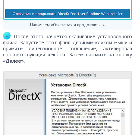
Нажимаем «Отказаться и продолжить…»
После этого начнётся скачивание установочного
файла. Запустите этот файл двойным кликом мыши и
примите лицензионное соглашение, активировав
соответствующий чекбокс. Затем нажмите на кнопку
«Далее»
.