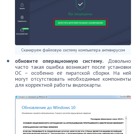
Сканируем файловую систему компьютера антивирусом
обновите операционную систему.
Довольно
часто такая ошибка возникает после установки
ОС – особенно её пиратской сборки. На ней
могут отсутствовать необходимые компоненты
для корректной работы видеокарты.