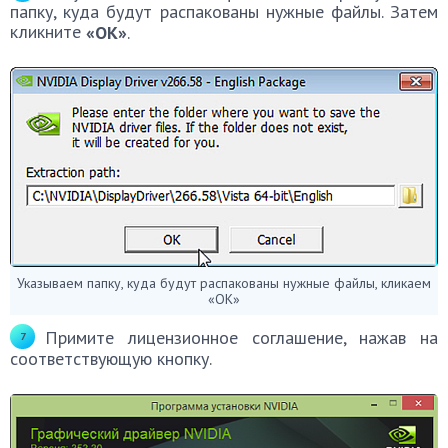
папку, куда будут распакованы нужные файлы. Затем
кликните
«ОК»
.
Указываем папку, куда будут распакованы нужные файлы, кликаем
«ОК»
Примите лицензионное соглашение, нажав на
соответствующую кнопку.