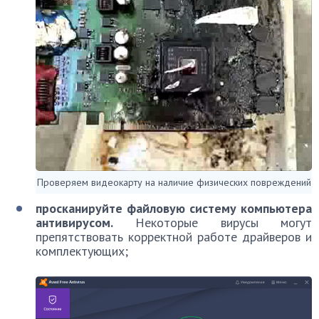
Проверяем видеокарту на наличие физических повреждений
просканируйте файловую систему компьютера
антивирусом.
Некоторые вирусы могут
препятствовать корректной работе драйверов и
комплектующих;