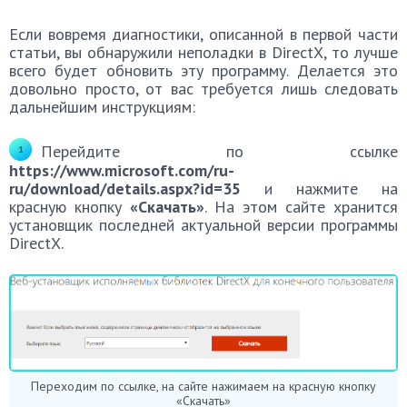
Если вовремя диагностики, описанной в первой части
статьи, вы обнаружили неполадки в DirectX, то лучше
всего будет обновить эту программу. Делается это
довольно просто, от вас требуется лишь следовать
дальнейшим инструкциям:
Перейдите по ссылке
https://www.microsoft.com/ru-
ru/download/details.aspx?id=35
и нажмите на
красную кнопку
«Скачать»
. На этом сайте хранится
установщик последней актуальной версии программы
DirectX.
Переходим по ссылке, на сайте нажимаем на красную кнопку
«Скачать»