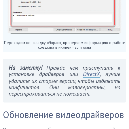
Переходим во вкладку «Экран», проверяем информацию о работе
средства в нижней части окна
На заметку!
Прежде чем приступать к
установке драйверов или
DirectX
, лучше
удалите их старые версии, чтобы избежать
конфликтов. Они маловероятны, но
перестраховаться не помешает.
Обновление видеодрайверов