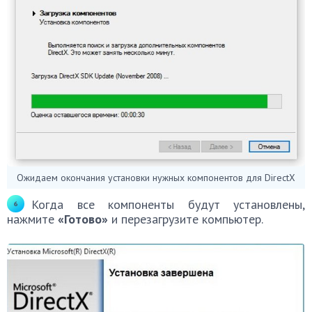
Ожидаем окончания установки нужных компонентов для DirectX
Когда все компоненты будут установлены,
нажмите
«Готово»
и перезагрузите компьютер.