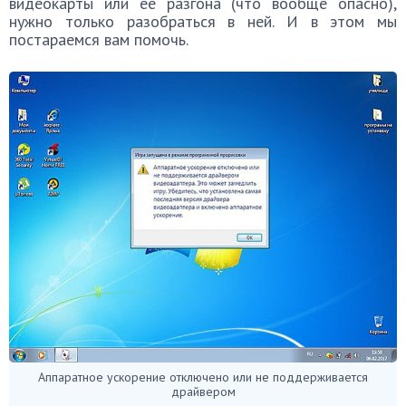
видеокарты или её разгона (что вообще опасно),
нужно только разобраться в ней. И в этом мы
постараемся вам помочь.
Аппаратное ускорение отключено или не поддерживается
драйвером