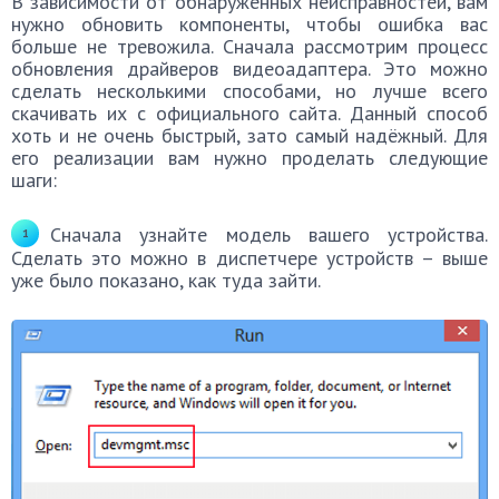
В зависимости от обнаруженных неисправностей, вам
нужно обновить компоненты, чтобы ошибка вас
больше не тревожила. Сначала рассмотрим процесс
обновления драйверов видеоадаптера. Это можно
сделать несколькими способами, но лучше всего
скачивать их с официального сайта. Данный способ
хоть и не очень быстрый, зато самый надёжный. Для
его реализации вам нужно проделать следующие
шаги:
Сначала узнайте модель вашего устройства.
Сделать это можно в диспетчере устройств – выше
уже было показано, как туда зайти.