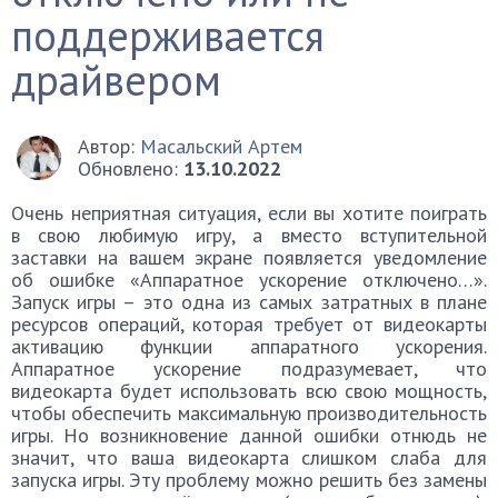
поддерживается
драйвером
Автор:
Масальский Артем
Обновлено:
13.10.2022
Очень неприятная ситуация, если вы хотите поиграть
в свою любимую игру, а вместо вступительной
заставки на вашем экране появляется уведомление
об ошибке «Аппаратное ускорение отключено…».
Запуск игры – это одна из самых затратных в плане
ресурсов операций, которая требует от видеокарты
активацию функции аппаратного ускорения.
Аппаратное ускорение подразумевает, что
видеокарта будет использовать всю свою мощность,
чтобы обеспечить максимальную производительность
игры. Но возникновение данной ошибки отнюдь не
значит, что ваша видеокарта слишком слаба для
запуска игры. Эту проблему можно решить без замены