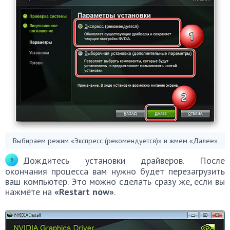
Выбираем режим «Экспресс (рекомендуется)» и жмем «Далее»
Дождитесь установки драйверов. После
окончания процесса вам нужно будет перезагрузить
ваш компьютер. Это можно сделать сразу же, если вы
нажмёте на
«Restart now»
.