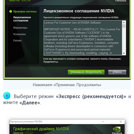
Нажимаем «Принимаю. Продолжить»
Выберите режим
«Экспресс (рекомендуется)»
и
жмите
«Далее»
.