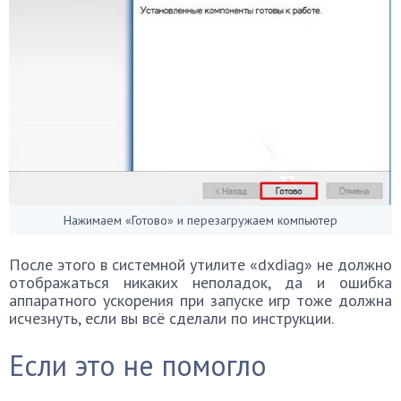
Нажимаем «Готово» и перезагружаем компьютер
После этого в системной утилите «dxdiag» не должно
отображаться никаких неполадок, да и ошибка
аппаратного ускорения при запуске игр тоже должна
исчезнуть, если вы всё сделали по инструкции.
Если это не помогло