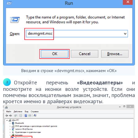
Вводим в строке «devmgmt.msc», нажимаем «ОК»
Откройте перечень
«Видеоадаптеры»
и
посмотрите на иконки возле устройств. Если они
помечены восклицательным знаком, значит, проблема
кроется именно в драйверах видеокарты.