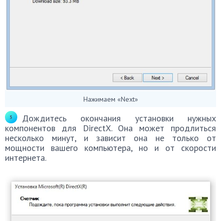
Нажимаем «Next»
Дождитесь окончания установки нужных
компонентов для DirectX. Она может продлиться
несколько минут, и зависит она не только от
мощности вашего компьютера, но и от скорости
интернета.