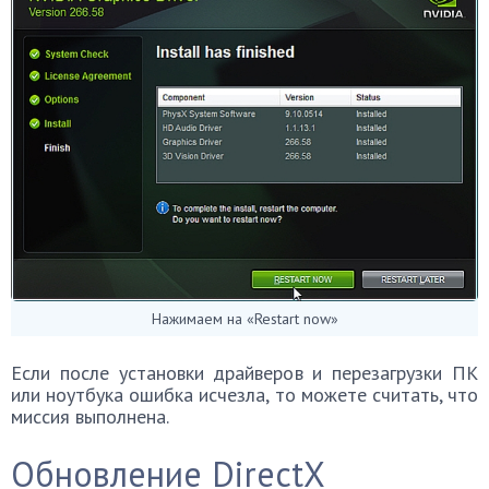
Нажимаем на «Restart now»
Если после установки драйверов и перезагрузки ПК
или ноутбука ошибка исчезла, то можете считать, что
миссия выполнена.
Обновление DirectX