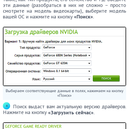
эти данные (разобраться в них не сложно – просто
смотрите на модель видеокарты), выберите модель
вашей ОС и нажмите на кнопку
«Поиск»
.
Выбираем соответствующие данные в полях, нажимаем на кнопку
«Поиск»
Поиск выдаст вам актуальную версию драйверов.
Нажмите на кнопку
«Загрузить сейчас»
.