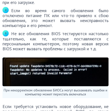
при его загрузке.
Если во время самого обновления было
отключено питание ПК или что-то привело к сбою
обновления, это может вызвать неисправность
компьютера и его ремонт.
Не все обновления BIOS тестируются настолько
тщательно, как те, которые поставляются с
персональным компьютером, поэтому новая версия
BIOS может вызвать проблемы с загрузкой и т.д.
При некорректном обновление БИОСа могут выскакивать ошибки и
компьютер может перестать включаться
Если требуется установить новое оборудование, не