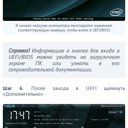
В начале загрузки компьютера многократно нажимаем
соответствующую клавишу, чтобы войти в UEFI/BIOS
Справка!
Информацию о кнопке для входа в
UEFI/BIOS можно увидеть на загрузочном
экране ПК или узнать в его
сопроводительной документации.
Шаг 6.
После захода в UEFI щелкнуть
«Дополнительно».