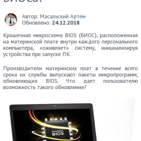
Автор:
Масальский Артем
Обновлено:
24.12.2018
Крошечная микросхема BIOS (БИОС), расположенная
на материнской плате внутри каждого персонального
компьютера, «оживляет» систему, инициализируя
устройства при запуске ПК.
Производители материнских плат в течение всего
срока их службы выпускают пакеты микропрограмм,
обновляющих BIOS. Что дает пользователю
возможность такого обновления?