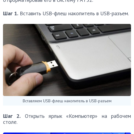
Шаг 1.
Вставить USB-флеш накопитель в USB-разъем.
Вставляем USB-флеш накопитель в USB-разъем
Шаг 2.
Открыть ярлык «Компьютер» на рабочем
столе.