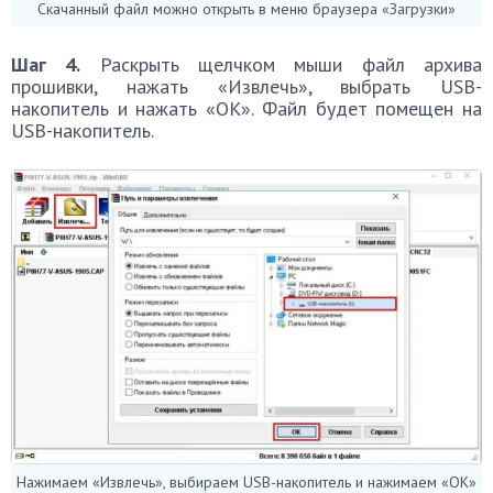
Скачанный файл можно открыть в меню браузера «Загрузки»
Шаг 4.
Раскрыть щелчком мыши файл архива
прошивки, нажать «Извлечь», выбрать USB-
накопитель и нажать «OK». Файл будет помещен на
USB-накопитель.
Нажимаем «Извлечь», выбираем USB-накопитель и нажимаем «OK»