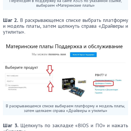
Переходим в поддержку на сайте ASUS по указанной ссылке,
выбираем «Материнские платы»
Шаг 2.
В раскрывающемся списке выбрать платформу
и модель платы, затем щелкнуть справа «Драйверы и
утилиты».
В раскрывающемся списке выбираем платформу и модель платы,
затем щелкаем справа «Драйверы и утилиты»
Шаг 3.
Щелкнуть по закладке «BIOS и ПО» и нажать