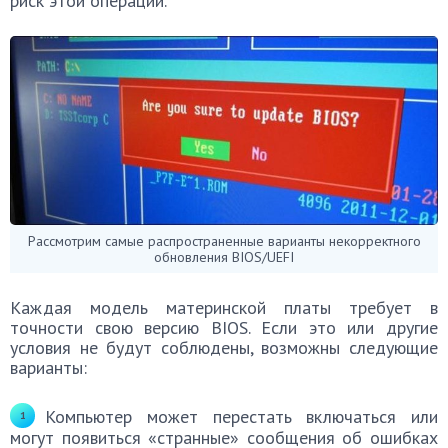
риск этой операции.
Рассмотрим самые распространенные варианты некорректного
обновления BIOS/UEFI
Каждая модель материнской платы требует в
точности свою версию BIOS. Если это или другие
условия не будут соблюдены, возможны следующие
варианты:
Компьютер может перестать включаться или
могут появиться «странные» сообщения об ошибках