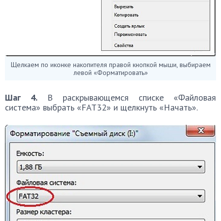
Щелкаем по иконке накопителя правой кнопкой мыши, выбираем
левой «Форматировать»
Шаг 4.
В раскрывающемся списке «Файловая
система» выбрать «FAT32» и щелкнуть «Начать».