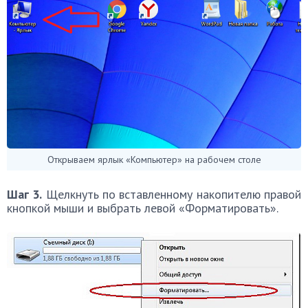
Открываем ярлык «Компьютер» на рабочем столе
Шаг 3.
Щелкнуть по вставленному накопителю правой
кнопкой мыши и выбрать левой «Форматировать».