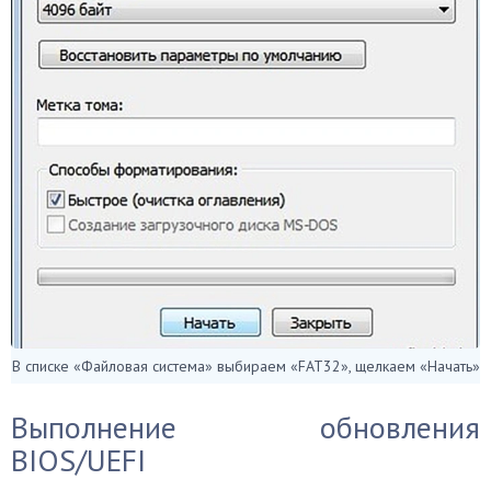
В списке «Файловая система» выбираем «FAT32», щелкаем «Начать»
Выполнение обновления
BIOS/UEFI