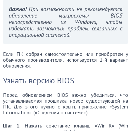
Важно!
При возможности не рекомендуется
обновление микросхемы BIOS
непосредственно из Windows, чтобы
избежать возможных проблем, связанных с
операционной системой.
Если ПК собран самостоятельно или приобретен у
обычного производителя, используется 1-й вариант
обновления.
Узнать версию BIOS
Перед обновлением BIOS важно убедиться, что
устанавливаемая прошивка новее существующей на
ПК. Для этого нужно открыть приложение «System
Information» («Сведения о системе»).
Шаг 1.
Нажать сочетание клавиш «Win+R» (Win