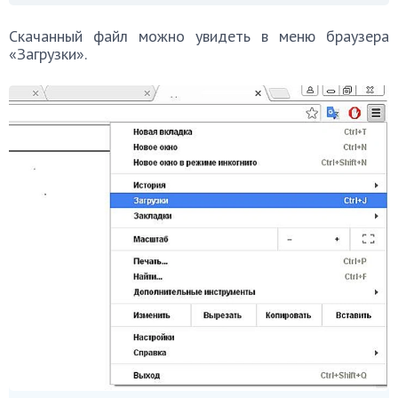
Скачанный файл можно увидеть в меню браузера
«Загрузки».