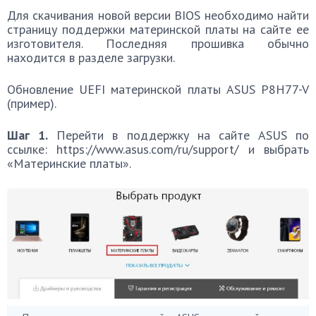
Для скачивания новой версии BIOS необходимо найти
страницу поддержки материнской платы на сайте ее
изготовителя. Последняя прошивка обычно
находится в разделе загрузки.
Обновление UEFI материнской платы ASUS P8H77-V
(пример).
Шаг 1.
Перейти в поддержку на сайте ASUS по
ссылке: https://www.asus.com/ru/support/ и выбрать
«Материнские платы».