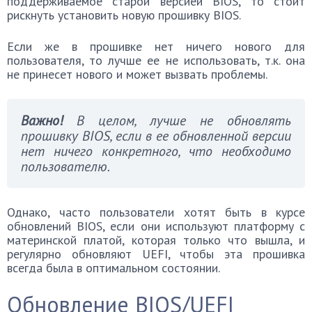
поддерживаемое старой версией BIOS, то стоит
рискнуть установить новую прошивку BIOS.
Если же в прошивке нет ничего нового для
пользователя, то лучше ее не использовать, т.к. она
не принесет нового и может вызвать проблемы.
Важно!
В целом, лучше не обновлять
прошивку BIOS, если в ее обновленной версии
нет ничего конкретного, что необходимо
пользователю.
Однако, часто пользователи хотят быть в курсе
обновлений BIOS, если они используют платформу с
материнской платой, которая только что вышла, и
регулярно обновляют UEFI, чтобы эта прошивка
всегда была в оптимальном состоянии.
Обновление BIOS/UEFI