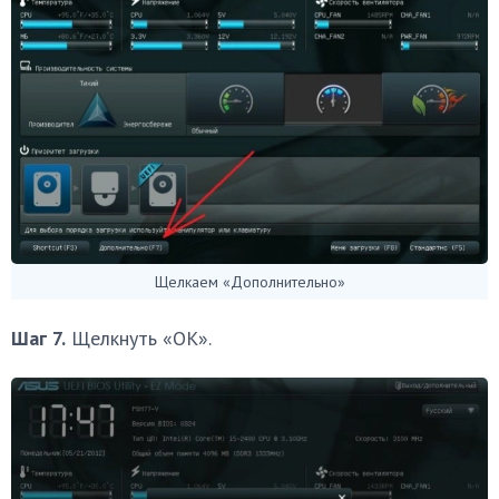
Щелкаем «Дополнительно»
Шаг 7.
Щелкнуть «OK».