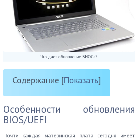
Что дает обновление БИОСа?
Содержание
[
Показать
]
Особенности обновления
BIOS/UEFI
Почти каждая материнская плата сегодня имеет