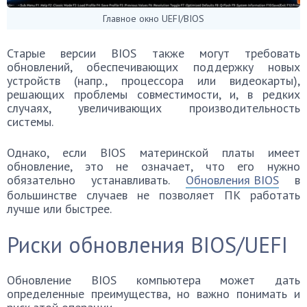
Главное окно UEFI/BIOS
Старые версии BIOS также могут требовать
обновлений, обеспечивающих поддержку новых
устройств (напр., процессора или видеокарты),
решающих проблемы совместимости, и, в редких
случаях, увеличивающих производительность
системы.
Однако, если BIOS материнской платы имеет
обновление, это не означает, что его нужно
обязательно устанавливать.
Обновления BIOS
в
большинстве случаев не позволяет ПК работать
лучше или быстрее.
Риски обновления BIOS/UEFI
Обновление BIOS компьютера может дать
определенные преимущества, но важно понимать и