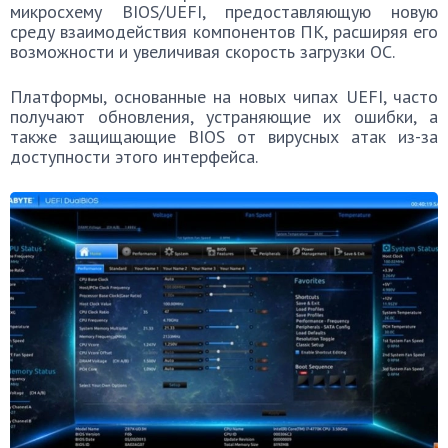
микросхему BIOS/UEFI, предоставляющую новую
среду взаимодействия компонентов ПК, расширяя его
возможности и увеличивая скорость загрузки ОС.
Платформы, основанные на новых чипах UEFI, часто
получают обновления, устраняющие их ошибки, а
также защищающие BIOS от вирусных атак из-за
доступности этого интерфейса.