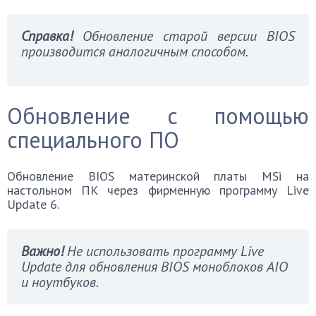
Справка!
Обновление старой версии BIOS
производится аналогичным способом.
Обновление с помощью
специального ПО
Обновление BIOS материнской платы MSi на
настольном ПК через фирменную программу Live
Update 6.
Важно!
Не использовать программу Live
Update для обновления BIOS моноблоков AIO
и ноутбуков.