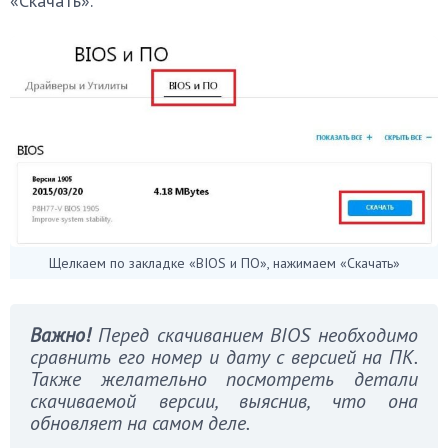
«Скачать».
Щелкаем по закладке «BIOS и ПО», нажимаем «Скачать»
Важно!
Перед скачиванием BIOS необходимо
сравнить его номер и дату с версией на ПК.
Также желательно посмотреть детали
скачиваемой версии, выяснив, что она
обновляет на самом деле.