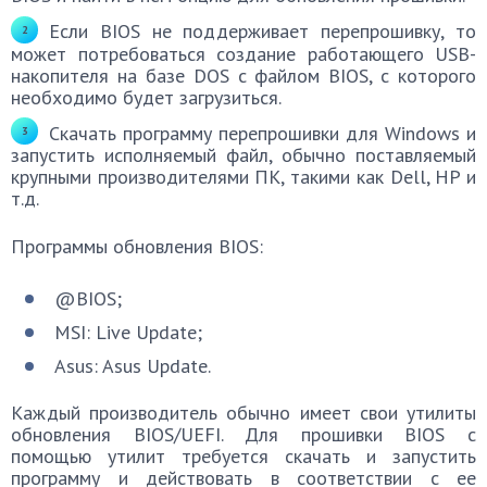
Если BIOS не поддерживает перепрошивку, то
может потребоваться создание работающего USB-
накопителя на базе DOS с файлом BIOS, с которого
необходимо будет загрузиться.
Скачать программу перепрошивки для Windows и
запустить исполняемый файл, обычно поставляемый
крупными производителями ПК, такими как Dell, HP и
т.д.
Программы обновления BIOS:
@BIOS;
MSI: Live Update;
Asus: Asus Update.
Каждый производитель обычно имеет свои утилиты
обновления BIOS/UEFI. Для прошивки BIOS c
помощью утилит требуется скачать и запустить
программу и действовать в соответствии с ее