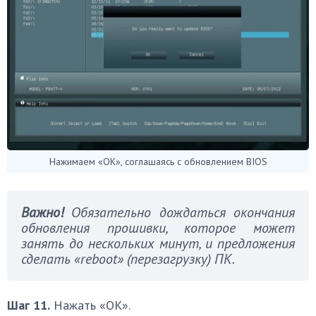
Нажимаем «OK», соглашаясь с обновлением BIOS
Важно!
Обязательно дождаться окончания
обновления прошивки, которое может
занять до нескольких минут, и предложения
сделать «reboot» (перезагрузку) ПК.
Шаг 11.
Нажать «OK».