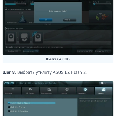
Щелкаем «OK»
Шаг 8.
Выбрать утилиту ASUS EZ Flash 2.