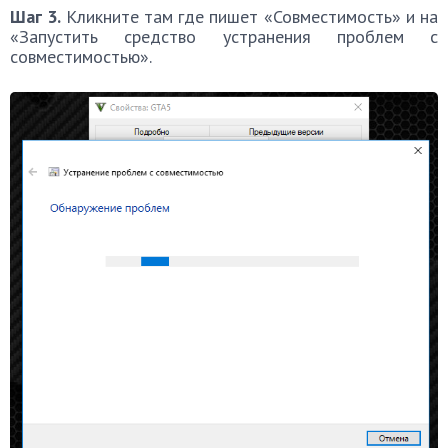
Шаг 3.
Кликните там где пишет «Совместимость» и на
«Запустить средство устранения проблем с
совместимостью».