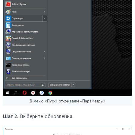
В меню «Пуск» открываем «Параметры»
Шаг 2.
Выберите обновления.