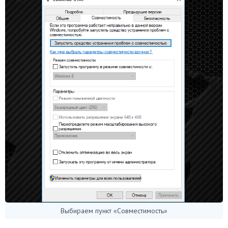
Выбираем пункт «Совместимость»