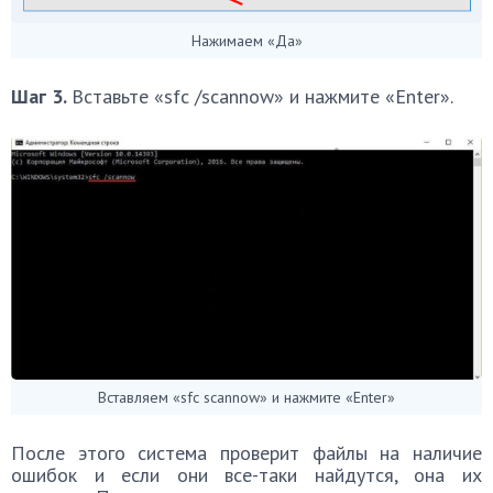
Нажимаем «Да»
Шаг 3.
Вставьте «sfc /scannow» и нажмите «Enter».
Вставляем «sfc scannow» и нажмите «Enter»
После этого система проверит файлы на наличие
ошибок и если они все-таки найдутся, она их