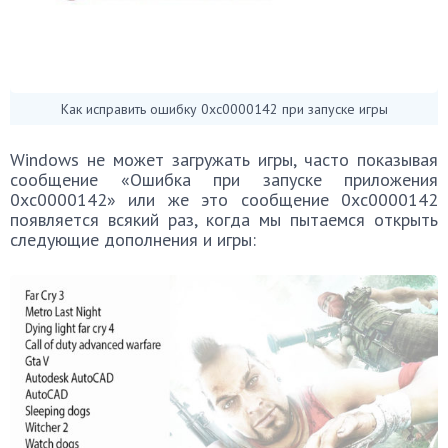
Как исправить ошибку 0xc0000142 при запуске игры
Windows не может загружать игры, часто показывая
сообщение «Ошибка при запуске приложения
0xc0000142» или же это сообщение 0xc0000142
появляется всякий раз, когда мы пытаемся открыть
следующие дополнения и игры: