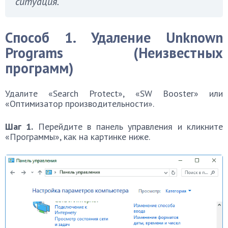
ситуация.
Способ 1. Удаление Unknown
Programs (Неизвестных
программ)
Удалите «Search Protect», «SW Booster» или
«Оптимизатор производительности».
Шаг 1.
Перейдите в панель управления и кликните
«Программы», как на картинке ниже.