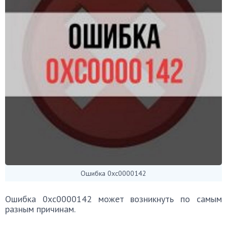
Ошибка 0xc0000142
Ошибка 0xc0000142 может возникнуть по самым
разным причинам.