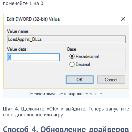
поменяйте 1 на 0.
Меняем значение в открывшемся окне
Шаг 4.
Щелкните «OK» и выйдите. Теперь запустите
свое дополнение или игру.
Способ 4. Обновление драйверов