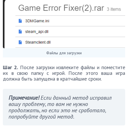
Файлы для загрузки
Шаг 2.
После загрузки извлеките файлы и поместите
их в свою папку с игрой. После этого ваша игра
должна быть запущена в кратчайшие сроки.
Примечание!
Если данный метод исправил
вашу проблему, то вам не нужно
продолжать, но если это не сработало,
попробуйте другой метод.