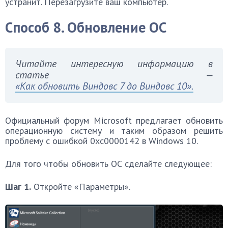
устранит. Перезагрузите ваш компьютер.
Способ 8. Обновление ОС
Читайте интересную информацию в
статье —
«Как обновить Виндовс 7 до Виндовс 10».
Официальный форум Microsoft предлагает обновить
операционную систему и таким образом решить
проблему с ошибкой 0хс0000142 в Windows 10.
Для того чтобы обновить ОС сделайте следующее:
Шаг 1.
Откройте «Параметры».