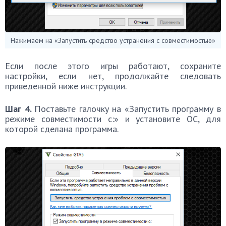
Нажимаем на «Запустить средство устранения с совместимостью»
Если после этого игры работают, сохраните
настройки, если нет, продолжайте следовать
приведенной ниже инструкции.
Шаг 4.
Поставьте галочку на «Запустить программу в
режиме совместимости с:» и установите ОС, для
которой сделана программа.