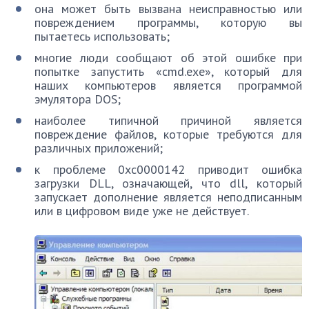
она может быть вызвана неисправностью или
повреждением программы, которую вы
пытаетесь использовать;
многие люди сообщают об этой ошибке при
попытке запустить «cmd.exe», который для
наших компьютеров является программой
эмулятора DOS;
наиболее типичной причиной является
повреждение файлов, которые требуются для
различных приложений;
к проблеме 0xc0000142 приводит ошибка
загрузки DLL, означающей, что dll, который
запускает дополнение является неподписанным
или в цифровом виде уже не действует.