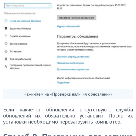
Нажимаем на «Проверка наличия обновлений»
Если какие-то обновления отсутствуют, служба
обновлений их обязательно установит. После их
установки необходимо перезагрузить компьютер.