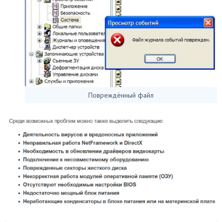
Повреждённый файл