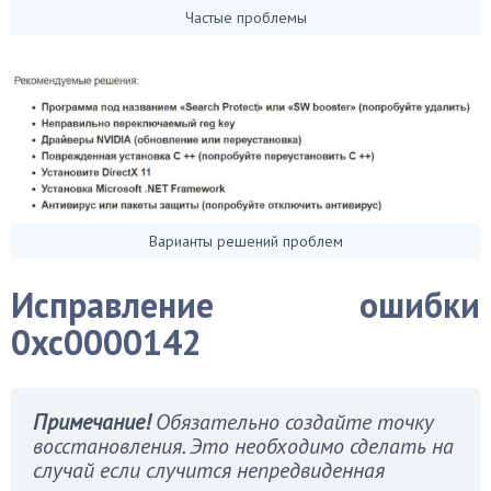
Частые проблемы
Варианты решений проблем
Исправление ошибки
0xc0000142
Примечание!
Обязательно создайте точку
восстановления. Это необходимо сделать на
случай если случится непредвиденная