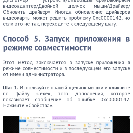
видеоадаптер/Двойной щелчок мыши/Драйвер/
Обновить драйвер». Иногда обновление драйверов
видеокарты может решить проблему 0xc0000142, но
если это не так, переходите к следующему шагу.
Способ 5. Запуск приложения в
режиме совместимости
Этот метод заключается в запуске приложения в
режиме совместимости и в последующем его запуске
от имени администратора.
Шаг 1.
Используйте правый щелчок мышки и кликните
по файлу «.exe», того дополнения, которое
показывает сообщение об ошибке 0xc0000142.
Нажмите «Свойства».