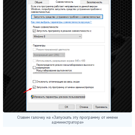
Ставим галочку на «Запускать эту программу от имени
администратора»