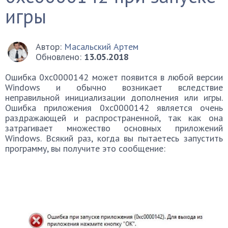
игры
Автор:
Масальский Артем
Обновлено:
13.05.2018
Ошибка 0xc0000142 может появится в любой версии
Windows и обычно возникает вследствие
неправильной инициализации дополнения или игры.
Ошибка приложения 0xc0000142 является очень
раздражающей и распространенной, так как она
затрагивает множество основных приложений
Windows. Всякий раз, когда вы пытаетесь запустить
программу, вы получите это сообщение: