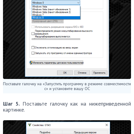
Поставьте галочку на «Запустить программу в режиме совместимости
с» и установите вашу ОС
Шаг 5.
Поставьте галочку как на нижеприведенной
картинке.