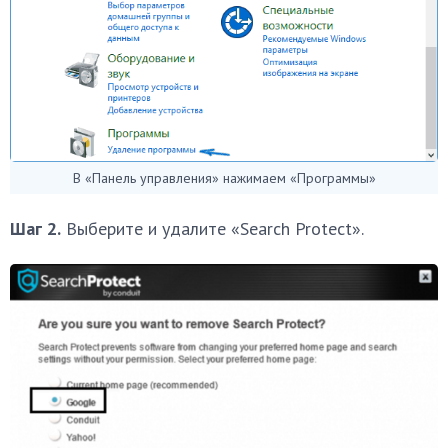
В «Панель управления» нажимаем «Программы»
Шаг 2.
Выберите и удалите «Search Protect».