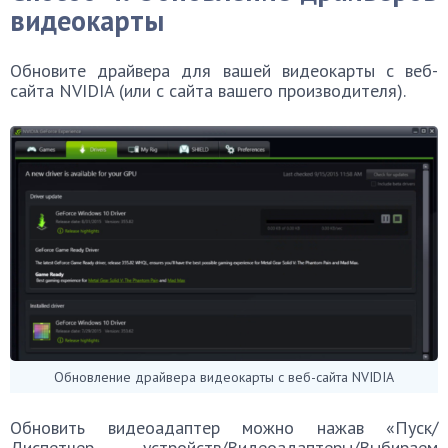
видеокарты
Обновите драйвера для вашей видеокарты с веб-
сайта NVIDIA (или с сайта вашего производителя).
Обновление драйвера видеокарты с веб-сайта NVIDIA
Обновить видеоадаптер можно нажав «Пуск/
Диспетчер устройств/Видеоадаптеры/Выбираем