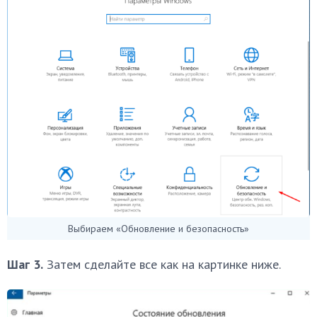
Выбираем «Обновление и безопасность»
Шаг 3.
Затем сделайте все как на картинке ниже.