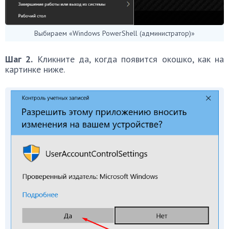
Выбираем «Windows PowerShell (администратор)»
Шаг 2.
Кликните да, когда появится окошко, как на
картинке ниже.