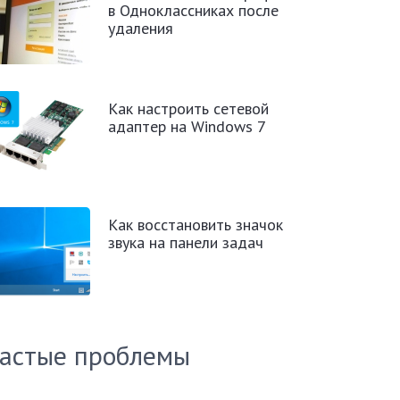
в Одноклассниках после
удаления
Как настроить сетевой
адаптер на Windows 7
Как восстановить значок
звука на панели задач
астые проблемы