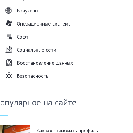
Браузеры
Операционные системы
Софт
Социальные сети
Восстановление данных
Безопасность
опулярное на сайте
Как восстановить профиль