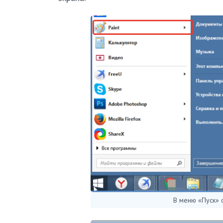
В меню «Пуск» 