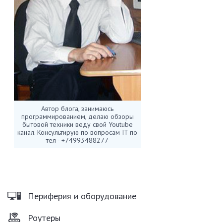
Автор блога, занимаюсь
программированием, делаю обзоры
бытовой техники веду свой Youtube
канал. Консультирую по вопросам IT по
тел - +74993488277
Периферия и оборудование
Роутеры