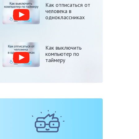
Как отписаться от
человека в
одноклассниках
Как выключить
компьютер по
таймеру