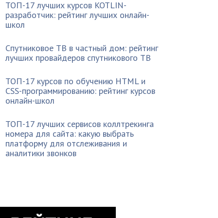
ТОП-17 лучших курсов KOTLIN-
разработчик: рейтинг лучших онлайн-
школ
Спутниковое ТВ в частный дом: рейтинг
лучших провайдеров спутникового ТВ
ТОП-17 курсов по обучению HTML и
CSS-программированию: рейтинг курсов
онлайн-школ
ТОП-17 лучших сервисов коллтрекинга
номера для сайта: какую выбрать
платформу для отслеживания и
аналитики звонков