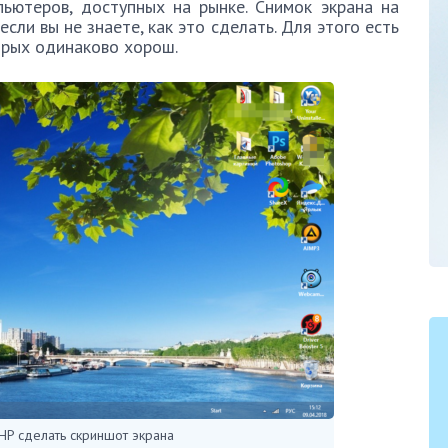
ьютеров, доступных на рынке. Снимок экрана на
сли вы не знаете, как это сделать. Для этого есть
орых одинаково хорош.
 HP сделать скриншот экрана