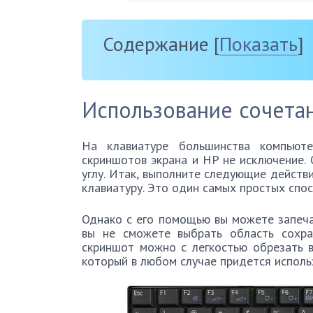
Содержание
[
Показать
]
Использование сочета
На клавиатуре большинства компьюте
скриншотов экрана и HP не исключение.
углу. Итак, выполните следующие действи
клавиатуру. Это один самых простых спо
Однако с его помощью вы можете запеча
вы не сможете выбрать область сохра
скриншот можно с легкостью обрезать 
который в любом случае придется исполь