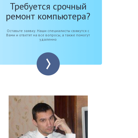
Требуется срочный
ремонт компьютера?
Оставьте заявку. Наши специалисты свяжутся с
Вами и ответят на все вопросы, а также помогут
удаленно