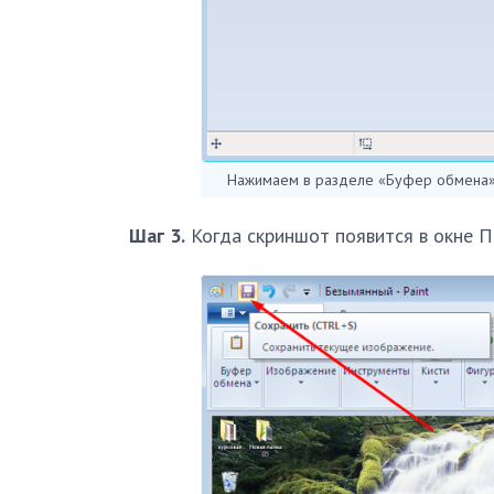
Нажимаем в разделе «Буфер обмена» к
Шаг 3.
Когда скриншот появится в окне П