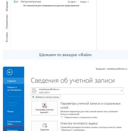
Щелкаем по вкладке «Файл»