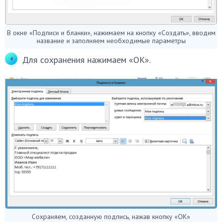
В окне «Подписи и бланки», нажимаем на кнопку «Создать», вводим
название и заполняем необходимые параметры
Для сохранения нажимаем «ОК».
Сохраняем, созданную подпись, нажав кнопку «ОК»