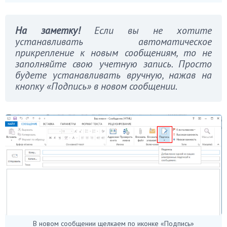
На заметку!
Если вы не хотите
устанавливать автоматическое
прикрепление к новым сообщениям, то не
заполняйте свою учетную запись. Просто
будете устанавливать вручную, нажав на
кнопку «Подпись» в новом сообщении.
В новом сообщении щелкаем по иконке «Подпись»