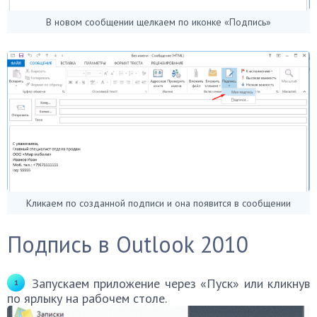
В новом сообщении щелкаем по иконке «Подпись»
Кликаем по созданной подписи и она появится в сообщении
Подпись в Outlook 2010
Запускаем приложение через «Пуск» или кликнув
по ярлыку на рабочем столе.