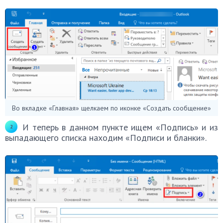
Во вкладке «Главная» щелкаем по иконке «Создать сообщение»
И теперь в данном пункте ищем «Подпись» и из
выпадающего списка находим «Подписи и бланки».