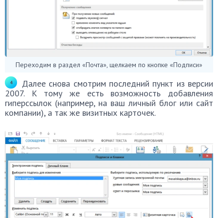
Переходим в раздел «Почта», щелкаем по кнопке «Подписи»
Далее снова смотрим последний пункт из версии
2007. К тому же есть возможность добавления
гиперссылок (например, на ваш личный блог или сайт
компании), а так же визитных карточек.