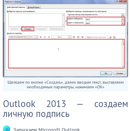
Щелкаем по кнопке «Создать», далее вводим текст, выставляем
необходимые параметры, нажимаем «ОК»
Outlook 2013 — создаем
личную подпись
Запускаем Microsoft Outlook.