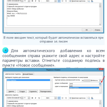
В поле вводим текст, который будет автоматически вставляться при
отправке эл. писем
Для автоматического добавления ко всем
сообщениям справа укажите свой адрес и настройте
параметры вставки. Отметьте созданную подпись в
пункте «Новое сообщение».