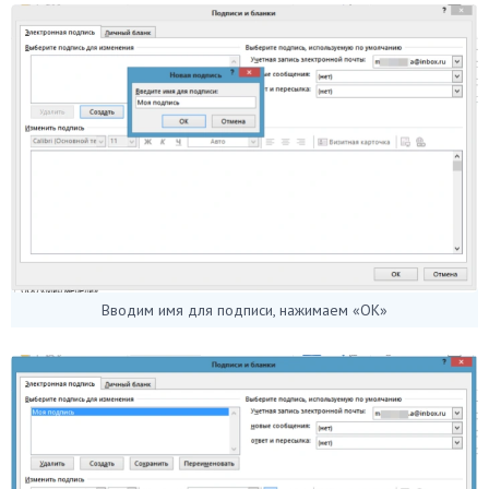
Вводим имя для подписи, нажимаем «ОК»