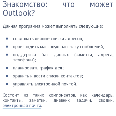
Знакомство: что может
Outlook?
Данная программа может выполнять следующие:
создавать личные списки адресов;
производить массовую рассылку сообщений;
поддержка баз данных (заметки, адреса,
телефоны);
планировать график дел;
хранить и вести списки контактов;
управлять электронной почтой.
Состоит из таких компонентов, как календарь,
контакты, заметки, дневник задачи, сводки,
электронная почта
.