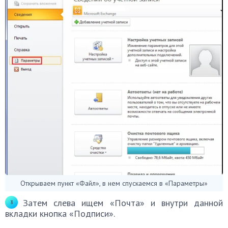
Открываем пункт «Файл», в нем спускаемся в «Параметры»
Затем слева ищем «Почта» и внутри данной
вкладки кнопка «Подписи».