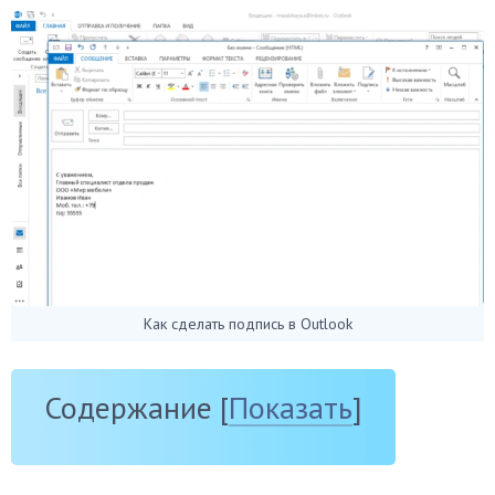
Как сделать подпись в Outlook
Содержание
[
Показать
]