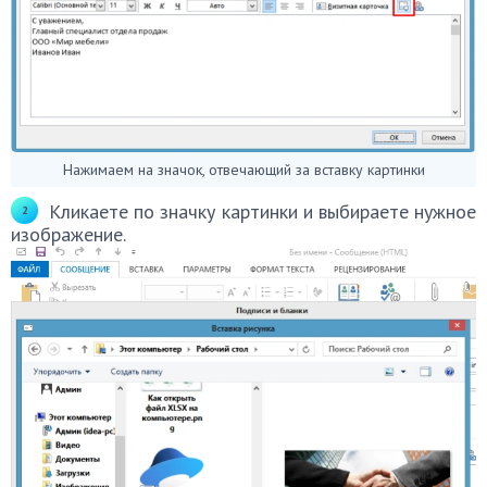
Нажимаем на значок, отвечающий за вставку картинки
Кликаете по значку картинки и выбираете нужное
изображение.