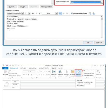
Что бы вставлять подпись вручную в параметрах «новое
сообщение» и «ответ и пересылка» не нужно ничего выставлять