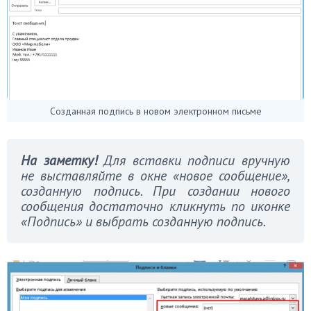
Созданная подпись в новом электронном письме
На заметку!
Для вставки подписи вручную
не выставляйте в окне «новое сообщение»,
созданную подпись. При создании нового
сообщения достаточно кликнуть по иконке
«Подпись» и выбрать созданную подпись.