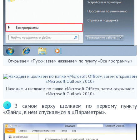
Открываем «Пуск», затем нажимаем по пункту «Все программы»
Находим и щелкаем по папке «Microsoft Office», затем открываем
«Microsoft Outlook 2010»
В самом верху щелкаем по первому пункту
«Файл», в нем спускаемся в «Параметры».