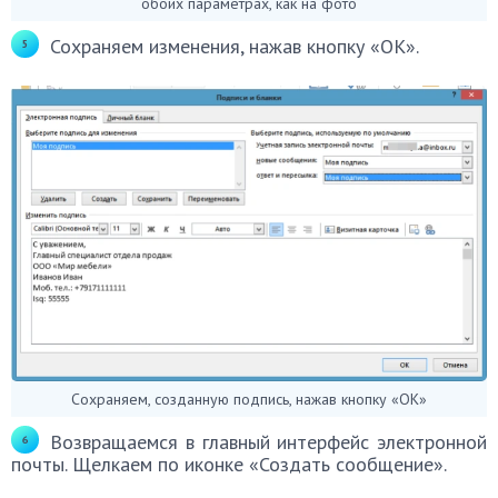
обоих параметрах, как на фото
Сохраняем изменения, нажав кнопку «ОК».
Сохраняем, созданную подпись, нажав кнопку «ОК»
Возвращаемся в главный интерфейс электронной
почты. Щелкаем по иконке «Создать сообщение».