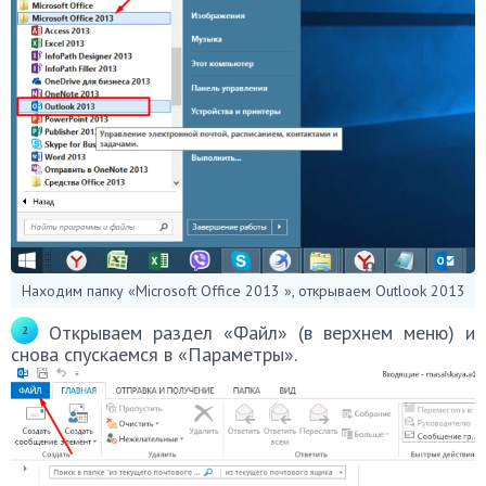
Находим папку «Microsoft Office 2013 », открываем Outlook 2013
Открываем раздел «Файл» (в верхнем меню) и
снова спускаемся в «Параметры».