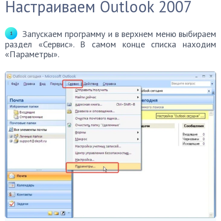
Настраиваем Outlook 2007
Запускаем программу и в верхнем меню выбираем
раздел «Сервис». В самом конце списка находим
«Параметры».