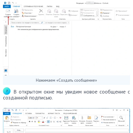
Нажимаем «Создать сообщение»
В открытом окне мы увидим новое сообщение с
созданной подписью.