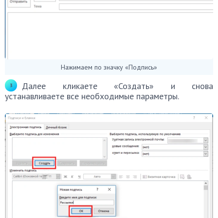
Нажимаем по значку «Подпись»
Далее кликаете «Создать» и снова
устанавливаете все необходимые параметры.