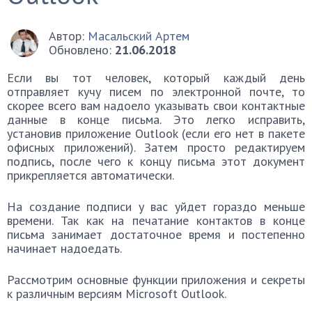
Автор:
Масальский Артем
Обновлено:
21.06.2018
Если вы тот человек, который каждый день
отправляет кучу писем по электронной почте, то
скорее всего вам надоело указывать свои контактные
данные в конце письма. Это легко исправить,
установив приложение Outlook (если его нет в пакете
офисных приложений). Затем просто редактируем
подпись, после чего к концу письма этот документ
прикрепляется автоматически.
На создание подписи у вас уйдет гораздо меньше
времени. Так как на печатание контактов в конце
письма занимает достаточное время и постепенно
начинает надоедать.
Рассмотрим основные функции приложения и секреты
к различным версиям Microsoft Outlook.