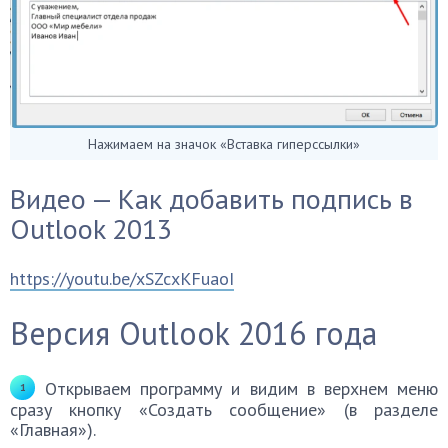
Нажимаем на значок «Вставка гиперссылки»
Видео — Как добавить подпись в
Outlook 2013
https://youtu.be/xSZcxKFuaoI
Версия Outlook 2016 года
Открываем программу и видим в верхнем меню
сразу кнопку «Создать сообщение» (в разделе
«Главная»).