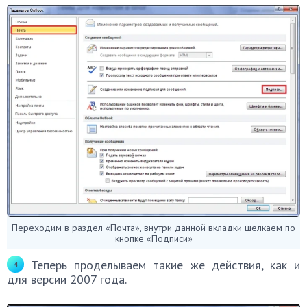
Переходим в раздел «Почта», внутри данной вкладки щелкаем по
кнопке «Подписи»
Теперь проделываем такие же действия, как и
для версии 2007 года.