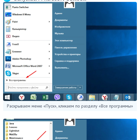
Раскрываем меню «Пуск», кликаем по разделу «Все программы»