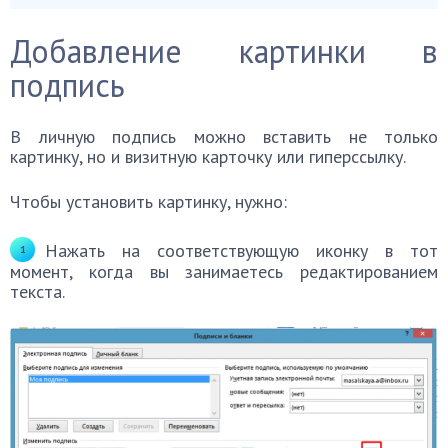
Добавление картинки в
подпись
В личную подпись можно вставить не только
картинку, но и визитную карточку или гиперссылку.
Чтобы установить картинку, нужно:
Нажать на соответствующую иконку в тот
момент, когда вы занимаетесь редактированием
текста.