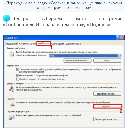
Переходим во вкладку «Сервис», в самом конце списка находим
«Параметры», щелкаем по ним
Теперь выбираем пункт посередине
«Сообщение». И справа ищем кнопку «Подписи».