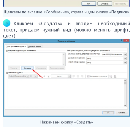
Щелкаем по вкладке «Сообщение», справа ищем кнопку «Подписи»
Кликаем «Создать» и вводим необходимый
текст, придаем нужный вид (можно менять шрифт,
цвет).
Нажимаем кнопку «Создать»