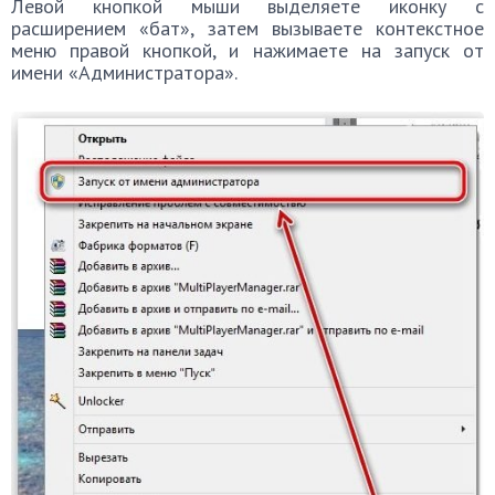
Левой кнопкой мыши выделяете иконку с
расширением «бат», затем вызываете контекстное
меню правой кнопкой, и нажимаете на запуск от
имени «Администратора».