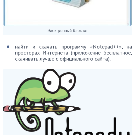
Электронный блокнот
найти и скачать программу «Notepad++», на
просторах Интернета (приложение бесплатное,
скачивать лучше с официального сайта).