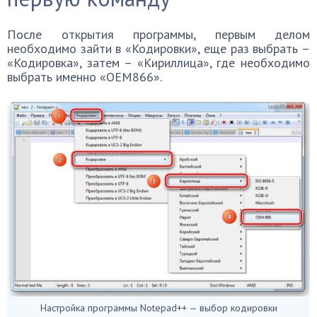
После открытия программы, первым делом
необходимо зайти в «Кодировки», еще раз выбрать –
«Кодировка», затем – «Кириллица», где необходимо
выбрать именно «ОЕМ866».
Настройка программы Notepad++ — выбор кодировки