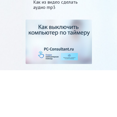
Как из видео сделать
аудио mp3
Как выключить
компьютер по таймеру