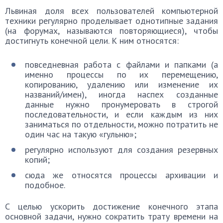
Львиная доля всех пользователей компьютерной
техники регулярно проделывает однотипные задания
(на форумах, называются повторяющиеся), чтобы
достигнуть конечной цели. К ним относятся:
повседневная работа с файлами и папками (а
именно процессы по их перемещению,
копированию, удалению или изменение их
названий/имен), иногда наспех созданные
данные нужно пронумеровать в строгой
последовательности, и если каждым из них
заниматься по отдельности, можно потратить не
один час на такую «гульню»;
регулярно используют для создания резервных
копий;
сюда же относятся процессы архивации и
подобное.
С целью ускорить достижение конечного этапа
основной задачи, нужно сократить трату времени на