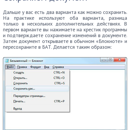
Дальше у вас есть два варианта как можно сохранить.
На практике используют оба варианта, разница
только в нескольких дополнительных действиях. В
первом варианте вы нажимаете на крестик программы
и подтверждаете сохранение изменений в документе.
Затем документ открываете в обычном «Блокноте» и
пересохраните в БАТ. Делается таким образом: