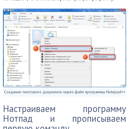
Создание текстового документа через файл программы Notepad++
Настраиваем программу
Нотпад и прописываем
первую команду