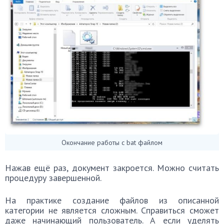
Окончание работы с bat файлом
Нажав ещё раз, документ закроется. Можно считать
процедуру завершенной.
На практике создание файлов из описанной
категории не является сложным. Справиться сможет
даже начинающий пользователь. А если уделять