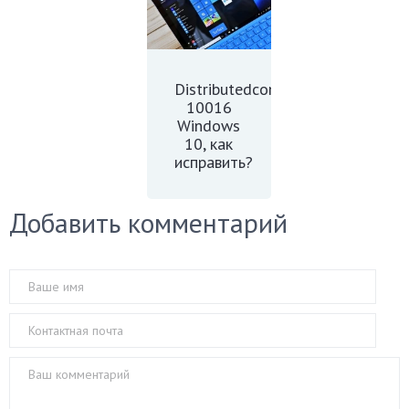
Distributedcom
10016
Windows
10, как
исправить?
Добавить комментарий