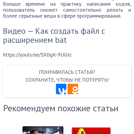
больше времени на практику написания кодов,
пользователь сможет самостоятельно делать и
более серьезные вещи в сфере программирования.
Видео — Как создать файл с
расширением bat
https://youtu.be/SX0gK-9UGtc
ПОНРАВИЛАСЬ СТАТЬЯ?
СОХРАНИТЕ, ЧТОБЫ НЕ ПОТЕРЯТЬ!
Рекомендуем похожие статьи