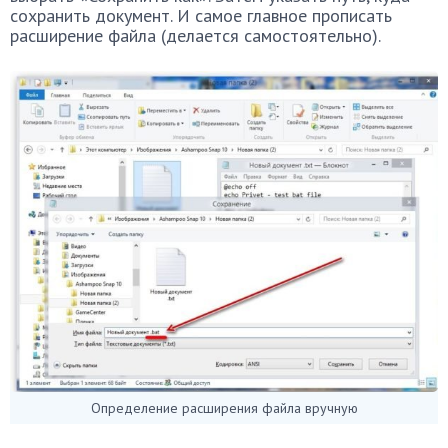
сохранить документ. И самое главное прописать
расширение файла (делается самостоятельно).
Определение расширения файла вручную