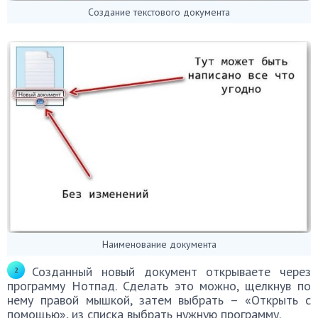
Создание текстового документа
Наименование документа
Созданный новый документ открываете через
программу Нотпад. Сделать это можно, щелкнув по
нему правой мышкой, затем выбрать – «Открыть с
помощью», из списка выбрать нужную программу.