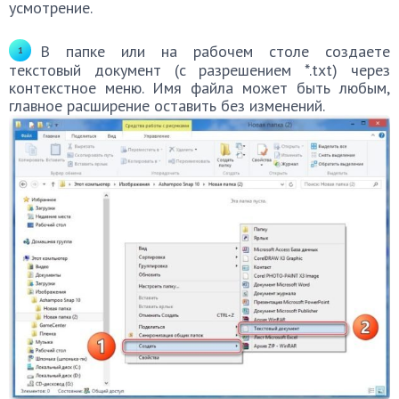
усмотрение.
В папке или на рабочем столе создаете
текстовый документ (с разрешением *.txt) через
контекстное меню. Имя файла может быть любым,
главное расширение оставить без изменений.