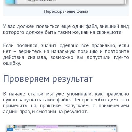
Пересохранение файла
У вас должен появиться ещё один файл, внешний вид
которого должен быть таким же, как на скриншоте.
Если появился, значит сделано все правильно, если
нет – вернитесь на начальную позицию и повторите
действия сначала, возможно вы допустили где-то
ошибку.
Проверяем результат
В начале статьи мы уже упоминали, как правильно
нужно запускать такие файлы. Теперь необходимо это
применить на практике. Запускаем с применением
админ. прав, и смотрим на результат.