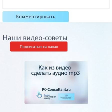
Наши видео-советы
Подписаться на канал