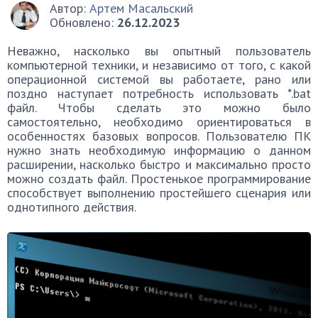
Автор:
Артем Масальский
Обновлено:
26.12.2023
Неважно, насколько вы опытный пользователь
компьютерной техники, и независимо от того, с какой
операционной системой вы работаете, рано или
поздно наступает потребность использовать *.bat
файл. Чтобы сделать это можно было
самостоятельно, необходимо ориентироваться в
особенностях базовых вопросов. Пользователю ПК
нужно знать необходимую информацию о данном
расширении, насколько быстро и максимально просто
можно создать файл. Простенькое программирование
способствует выполнению простейшего сценария или
однотипного действия.