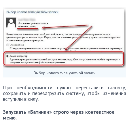
Выбор нового типа учетной записи
При необходимости нужно переставить галочку,
сохранить и перезагрузить систему, чтобы изменения
вступили в силу.
Запускать «Батники» строго через контекстное
меню.