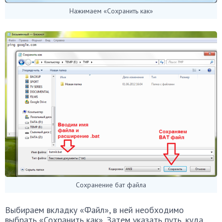
Нажимаем «Сохранить как»
Сохранение бат файла
Выбираем вкладку «Файл», в ней необходимо
выбрать «Сохранить как». Затем указать путь, куда