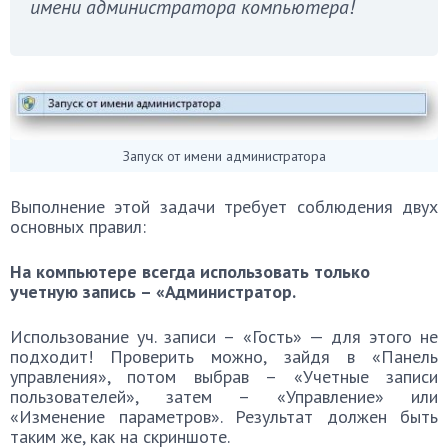
имени администратора компьютера!
Запуск от имени администратора
Выполнение этой задачи требует соблюдения двух
основных правил:
На компьютере всегда использовать только
учетную запись – «Администратор.
Использование уч. записи – «Гость» — для этого не
подходит! Проверить можно, зайдя в «Панель
управления», потом выбрав – «Учетные записи
пользователей», затем – «Управление» или
«Изменение параметров». Результат должен быть
таким же, как на скриншоте.