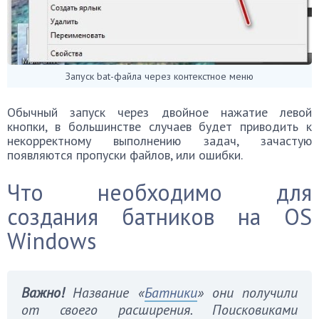
Запуск bat-файла через контекстное меню
Обычный запуск через двойное нажатие левой
кнопки, в большинстве случаев будет приводить к
некорректному выполнению задач, зачастую
появляются пропуски файлов, или ошибки.
Что необходимо для
создания батников на OS
Windows
Важно!
Название «
Батники
» они получили
от своего расширения. Поисковиками