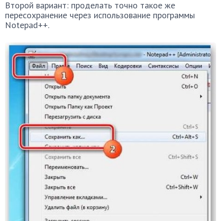
Второй вариант: проделать точно такое же
пересохранение через использование программы
Notepad++.