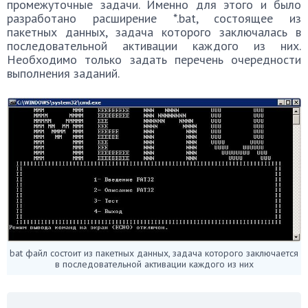
промежуточные задачи. Именно для этого и было
разработано расширение *.bat, состоящее из
пакетных данных, задача которого заключалась в
последовательной активации каждого из них.
Необходимо только задать перечень очередности
выполнения заданий.
bat файл состоит из пакетных данных, задача которого заключается
в последовательной активации каждого из них