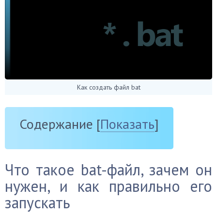
Как создать файл bat
Содержание
[
Показать
]
Что такое bat-файл, зачем он
нужен, и как правильно его
запускать