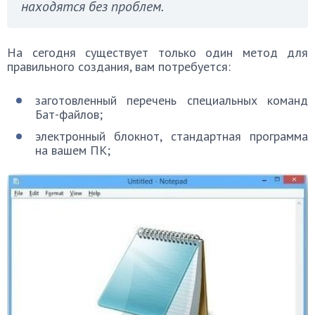
находятся без проблем.
На сегодня существует только один метод для
правильного создания, вам потребуется:
заготовленный перечень специальных команд
Бат-файлов;
электронный блокнот, стандартная программа
на вашем ПК;