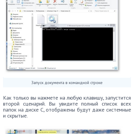
Запуск документа в командной строке
Как только вы нажмете на любую клавишу, запустится
второй сценарий. Вы увидите полный список всех
папок на диске С, отображены будут даже системные
и скрытые.