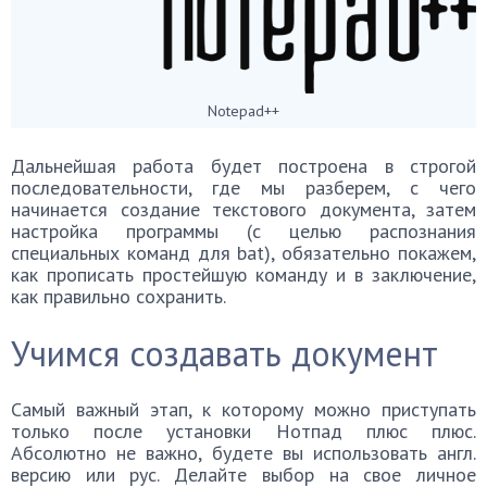
Notepad++
Дальнейшая работа будет построена в строгой
последовательности, где мы разберем, с чего
начинается создание текстового документа, затем
настройка программы (с целью распознания
специальных команд для bat), обязательно покажем,
как прописать простейшую команду и в заключение,
как правильно сохранить.
Учимся создавать документ
Самый важный этап, к которому можно приступать
только после установки Нотпад плюс плюс.
Абсолютно не важно, будете вы использовать англ.
версию или рус. Делайте выбор на свое личное