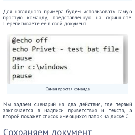
Для наглядного примера будем использовать самую
простую команду, представленную на скриншоте.
Переписываете ее в свой документ.
Самая простая команда
Мы задаем сценарий на два действия, где первый
заключается в надписи приветствия и текста, а
второй покажет список имеющихся папок на диске С.
Сохраняем документ