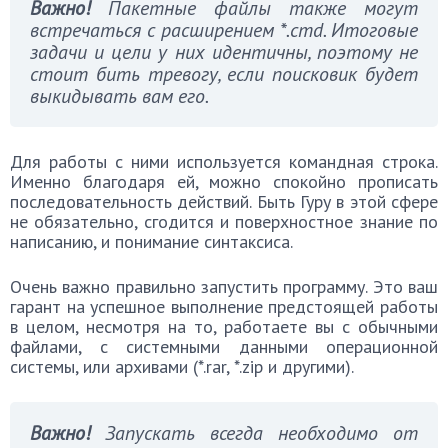
Важно!
Пакетные файлы также могут
встречаться с расширением *.cmd. Итоговые
задачи и цели у них идентичны, поэтому не
стоит бить тревогу, если поисковик будет
выкидывать вам его.
Для работы с ними используется командная строка.
Именно благодаря ей, можно спокойно прописать
последовательность действий. Быть Гуру в этой сфере
не обязательно, сгодится и поверхностное знание по
написанию, и понимание синтаксиса.
Очень важно правильно запустить программу. Это ваш
гарант на успешное выполнение предстоящей работы
в целом, несмотря на то, работаете вы с обычными
файлами, с системными данными операционной
системы, или архивами (*.rar, *.zip и другими).
Важно!
Запускать всегда необходимо от