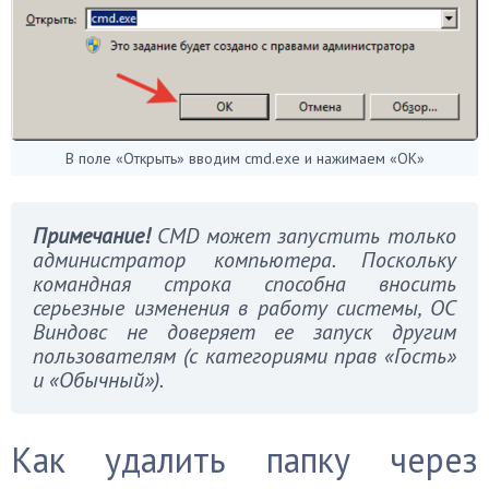
В поле «Открыть» вводим cmd.exe и нажимаем «ОК»
Примечание!
CMD может запустить только
администратор компьютера. Поскольку
командная строка способна вносить
серьезные изменения в работу системы, ОС
Виндовс не доверяет ее запуск другим
пользователям (с категориями прав «Гость»
и «Обычный»).
Как удалить папку через