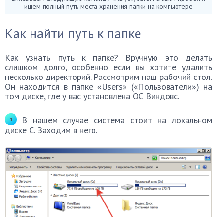
ищем полный путь места хранения папки на компьютере
Как найти путь к папке
Как узнать путь к папке? Вручную это делать
слишком долго, особенно если вы хотите удалить
несколько директорий. Рассмотрим наш рабочий стол.
Он находится в папке «Users» («Пользователи») на
том диске, где у вас установлена ОС Виндовс.
В нашем случае система стоит на локальном
диске C. Заходим в него.