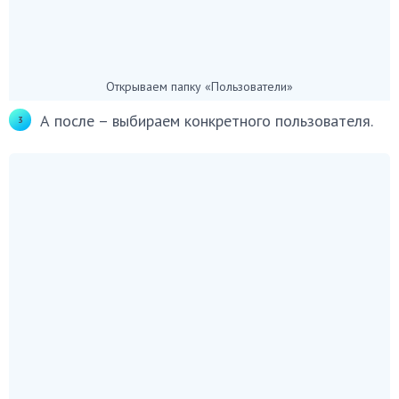
Открываем папку «Пользователи»
А после – выбираем конкретного пользователя.