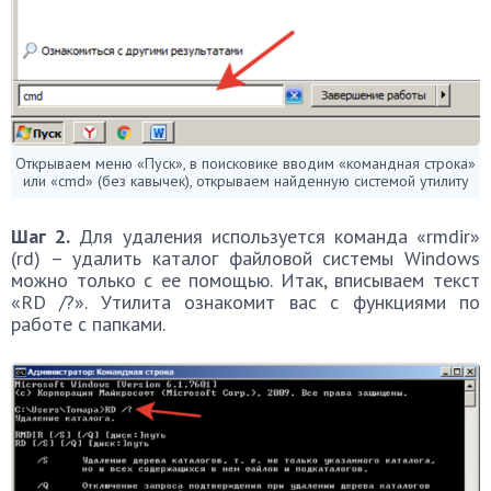
Открываем меню «Пуск», в поисковике вводим «командная строка»
или «cmd» (без кавычек), открываем найденную системой утилиту
Шаг 2.
Для удаления используется команда «rmdir»
(rd) – удалить каталог файловой системы Windows
можно только с ее помощью. Итак, вписываем текст
«RD /?». Утилита ознакомит вас с функциями по
работе с папками.