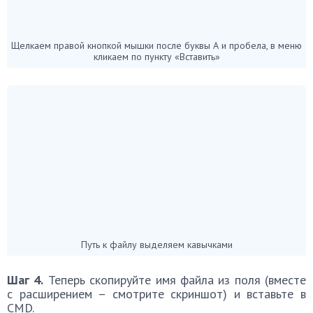
Щелкаем правой кнопкой мышки после буквы А и пробела, в меню
кликаем по пункту «Вставить»
Путь к файлу выделяем кавычками
Шаг 4.
Теперь скопируйте имя файла из поля (вместе
с расширением – смотрите скриншот) и вставьте в
CMD.