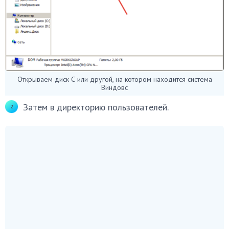
Открываем диск С или другой, на котором находится система
Виндовс
Затем в директорию пользователей.