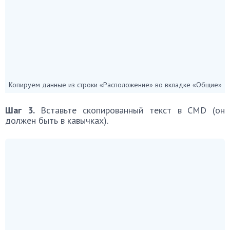
Копируем данные из строки «Расположение» во вкладке «Общие»
Шаг 3.
Вставьте скопированный текст в CMD (он
должен быть в кавычках).