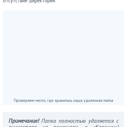
отсутствие директории.
Проверяем место, где хранилась наша удаленная папка
Примечание!
Папка полностью удаляется с
винчестера, не помещаясь в «Корзину»!