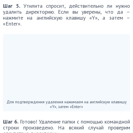
Шаг 5.
Утилита спросит, действительно ли нужно
удалить директорию. Если вы уверены, что да –
нажмите на английскую клавишу «Y», а затем –
«Enter».
Для подтверждения удаления нажимаем на английскую клавишу
«Y», затем «Enter»
Шаг 6.
Готово! Удаление папки с помощью командной
строки произведено. На всякий случай проверим