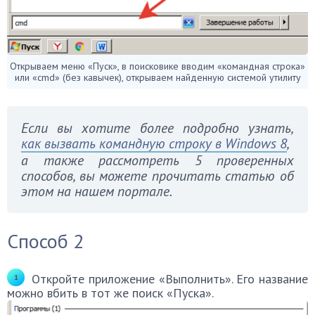
Открываем меню «Пуск», в поисковике вводим «командная строка»
или «cmd» (без кавычек), открываем найденную системой утилиту
Если вы хотите более подробно узнать,
как вызвать командную строку в Windows 8
,
а также рассмотреть 5 проверенных
способов, вы можете прочитать статью об
этом на нашем портале.
Способ 2
Откройте приложение «Выполнить». Его название
можно вбить в тот же поиск «Пуска».