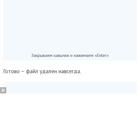
Закрываем кавычки и нажимаем «Enter»
Готово – файл удален навсегда.