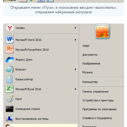
Открываем меню «Пуск», в поисковике вводим «выполнить»,
открываем найденный результат