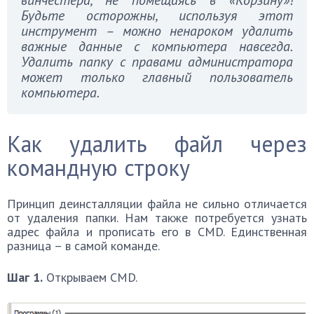
Будьте осторожны, используя этот
инструмент – можно ненароком удалить
важные данные с компьютера навсегда.
Удалить папку с правами администратора
может только главный пользователь
компьютера.
Как удалить файл через
командную строку
Принцип деинсталляции файла не сильно отличается
от удаления папки. Нам также потребуется узнать
адрес файла и прописать его в CMD. Единственная
разница – в самой команде.
Шаг 1.
Открываем CMD.