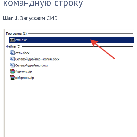
командную строку
Шаг 1.
Запускаем CMD.