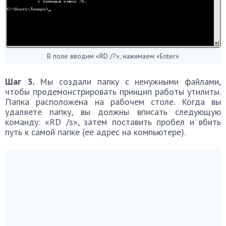
В поле вводим «RD /?», нажимаем «Enter»
Шаг 3.
Мы создали папку с ненужными файлами,
чтобы продемонстрировать принцип работы утилиты.
Папка расположена на рабочем столе. Когда вы
удаляете папку, вы должны вписать следующую
команду: «RD /s», затем поставить пробел и вбить
путь к самой папке (ее адрес на компьютере).