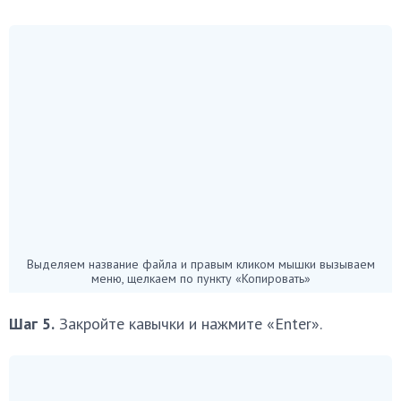
Выделяем название файла и правым кликом мышки вызываем
меню, щелкаем по пункту «Копировать»
Шаг 5.
Закройте кавычки и нажмите «Enter».