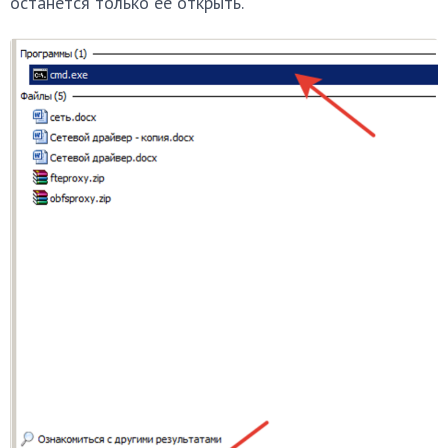
останется только ее открыть.