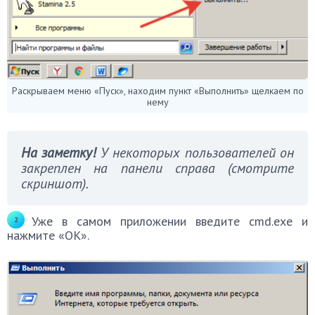
Раскрываем меню «Пуск», находим пункт «Выполнить» щелкаем по
нему
На заметку!
У некоторых пользователей он
закреплен на панели справа (смотрите
скриншот).
Уже в самом приложении введите cmd.exe и
нажмите «ОК».