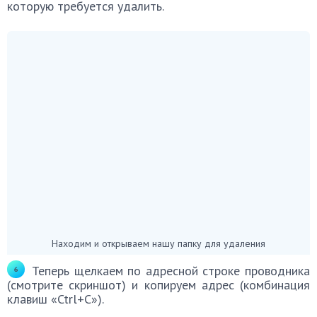
которую требуется удалить.
Находим и открываем нашу папку для удаления
Теперь щелкаем по адресной строке проводника
(смотрите скриншот) и копируем адрес (комбинация
клавиш «Ctrl+C»).