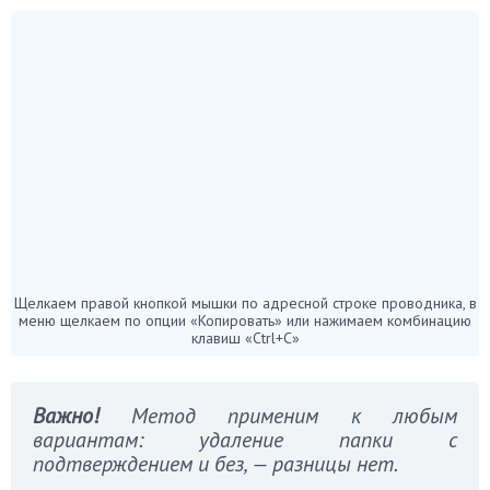
Щелкаем правой кнопкой мышки по адресной строке проводника, в
меню щелкаем по опции «Копировать» или нажимаем комбинацию
клавиш «Ctrl+C»
Важно!
Метод применим к любым
вариантам: удаление папки с
подтверждением и без, — разницы нет.