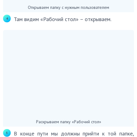
Открываем папку с нужным пользователем
Там видим «Рабочий стол» – открываем.
Раскрываем папку «Рабочий стол»
В конце пути мы должны прийти к той папке,