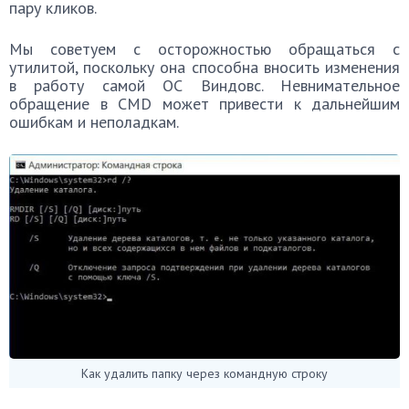
пару кликов.
Мы советуем с осторожностью обращаться с
утилитой, поскольку она способна вносить изменения
в работу самой ОС Виндовс. Невнимательное
обращение в CMD может привести к дальнейшим
ошибкам и неполадкам.
Как удалить папку через командную строку