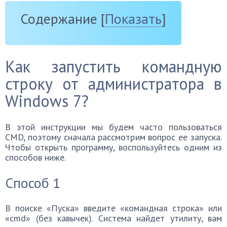
Содержание
[
Показать
]
Как запустить командную
строку от администратора в
Windows 7?
В этой инструкции мы будем часто пользоваться
CMD, поэтому сначала рассмотрим вопрос ее запуска.
Чтобы открыть программу, воспользуйтесь одним из
способов ниже.
Способ 1
В поиске «Пуска» введите «командная строка» или
«cmd» (без кавычек). Система найдет утилиту, вам