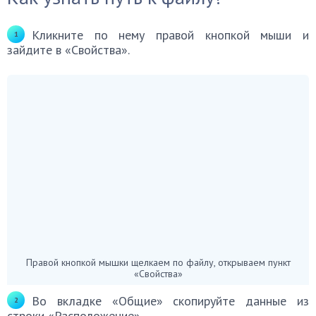
Кликните по нему правой кнопкой мыши и
зайдите в «Свойства».
Правой кнопкой мышки щелкаем по файлу, открываем пункт
«Свойства»
Во вкладке «Общие» скопируйте данные из
строки «Расположение».