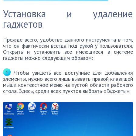
Установка и удаление
гаджетов
Прежде всего, удобство данного инструмента в том,
что он фактически всегда под рукой у пользователя.
Открыть и установить все имеющиеся в системе
гаджеты можно следующим образом:
Чтобы увидеть все доступные для добавления
элементы, нужно всего лишь вызвать правой клавишей
мыши контекстное меню на пустой области рабочего
стола. Здесь, среди всех пунктов выбрать «Гаджеты».