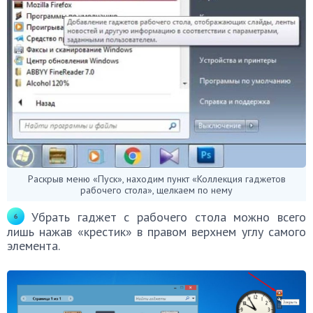
Раскрыв меню «Пуск», находим пункт «Коллекция гаджетов
рабочего стола», щелкаем по нему
Убрать гаджет с рабочего стола можно всего
лишь нажав «крестик» в правом верхнем углу самого
элемента.