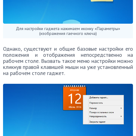
Для настройки гаджета нажимаем иконку «Параметры»
(изображения гаечного ключа)
Однако, существуют и общие базовые настройки его
положения и отображения непосредственно на
рабочем столе. Вызвать такое меню настройки можно
кликнув правой клавишей мыши на уже установленный
на рабочем столе гаджет.