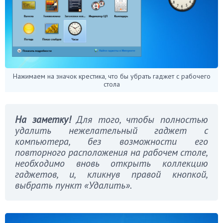
Нажимаем на значок крестика, что бы убрать гаджет с рабочего
стола
На заметку!
Для того, чтобы полностью
удалить нежелательный гаджет с
компьютера, без возможности его
повторного расположения на рабочем столе,
необходимо вновь открыть коллекцию
гаджетов, и, кликнув правой кнопкой,
выбрать пункт «Удалить».