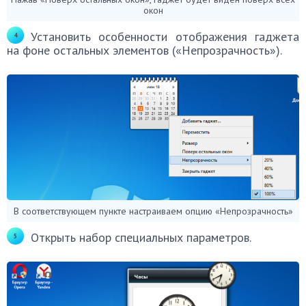
окон
Установить особенности отображения гаджета
на фоне остальных элементов («Непрозрачность»).
В соответствующем пункте настраиваем опцию «Непрозрачность»
Открыть набор специальных параметров.