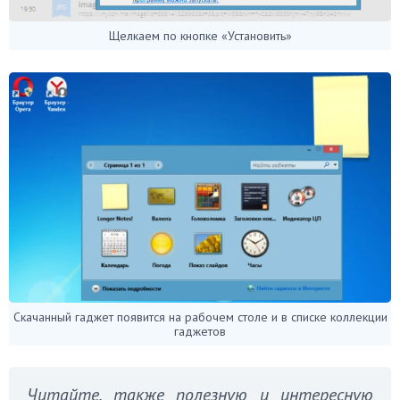
Щелкаем по кнопке «Установить»
Скачанный гаджет появится на рабочем столе и в списке коллекции
гаджетов
Читайте, также полезную и интересную