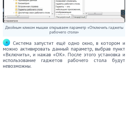
Двойным кликом мышки открываем параметр «Отключить гаджеты
рабочего стола»
Система запустит ещё одно окно, в котором и
можно активировать данный параметр, выбрав пункт
«Включить», и нажав «ОК». После этого установка и
использование гаджетов рабочего стола будут
невозможны.