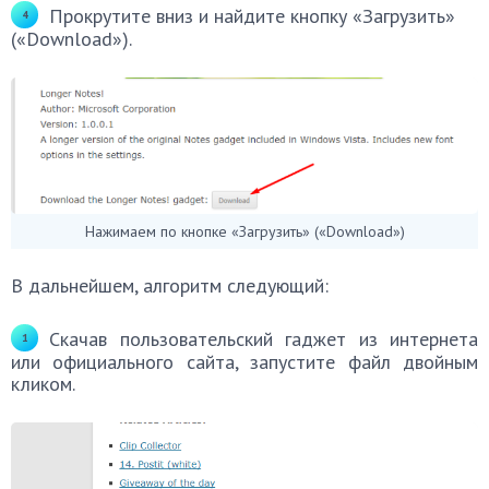
Прокрутите вниз и найдите кнопку «Загрузить»
(«Download»).
Нажимаем по кнопке «Загрузить» («Download»)
В дальнейшем, алгоритм следующий:
Скачав пользовательский гаджет из интернета
или официального сайта, запустите файл двойным
кликом.