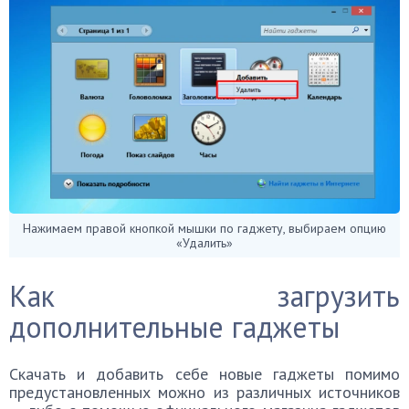
Нажимаем правой кнопкой мышки по гаджету, выбираем опцию
«Удалить»
Как загрузить
дополнительные гаджеты
Скачать и добавить себе новые гаджеты помимо
предустановленных можно из различных источников