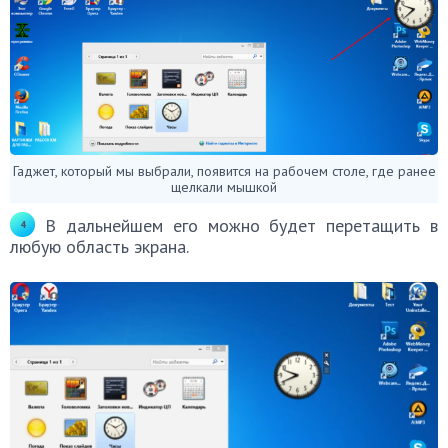
Гаджет, который мы выбрали, появится на рабочем столе, где ранее
щелкали мышкой
В дальнейшем его можно будет перетащить в
любую область экрана.