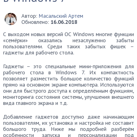
Автор:
Масальский Артем
Обновлено:
16.06.2018
С выходом новых версий ОС Windows многие функции
«семёрки» оказались незаслуженно забыты
пользователями. Среди таких забытых фишек –
гаджеты для рабочего стола.
Гаджеты – это специальные мини-приложения для
рабочего стола в Windows 7. Их компактность
позволяет разместить большое количество функций
прямо на основном экране компьютера. Используются
они для быстрого доступа к определённым функциям,
мониторинга состояния системы, улучшения внешнего
вида главного экрана и т.д.
Добавление гаджетов доступно даже начинающим
пользователям, их установка и настройка не составит
большого труда. Ниже мы подробней разберём
особенности запуска и персонализации под