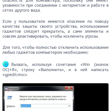
опасность для компьютера, поскольку они имеют
уязвимости при соединении с интернетом и работе в
сетях другого вида.
Если у пользователя имеются опасения по поводу
качества защиты своего устройства, использование
гаджетов следует прекратить, а сами элементы и
совсем деактивировать, чтобы исключить угрозы.
Для того, чтобы полностью отключить использование
любых гаджетов компьютером необходимо:
Вызвать, используя сочетание «Win (значок
ОС)+R», строку «Выполнить», и в ней написать
«gpedit.msc».