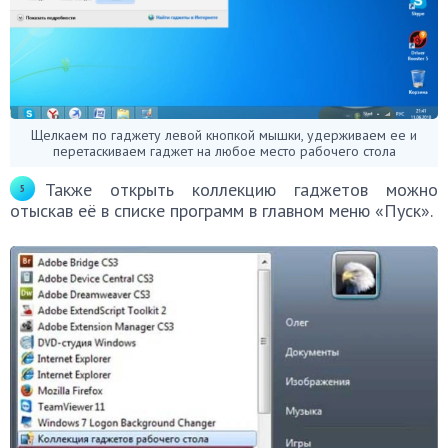
Щелкаем по гаджету левой кнопкой мышки, удерживаем ее и
перетаскиваем гаджет на любое место рабочего стола
Также открыть коллекцию гаджетов можно
отыскав её в списке программ в главном меню «Пуск».