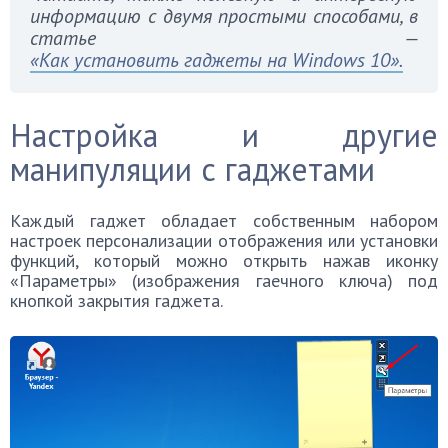
информацию с двумя простыми способами, в
статье —
«Как установить гаджеты на Windows 10».
Настройка и другие
манипуляции с гаджетами
Каждый гаджет обладает собственным набором
настроек персонализации отображения или установки
функций, который можно открыть нажав иконку
«Параметры» (изображения гаечного ключа) под
кнопкой закрытия гаджета.