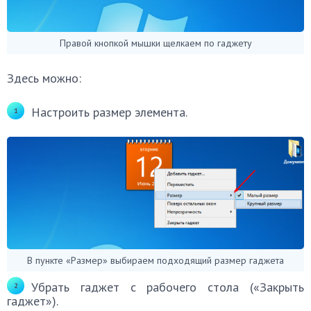
Правой кнопкой мышки щелкаем по гаджету
Здесь можно:
Настроить размер элемента.
В пункте «Размер» выбираем подходящий размер гаджета
Убрать гаджет с рабочего стола («Закрыть
гаджет»).