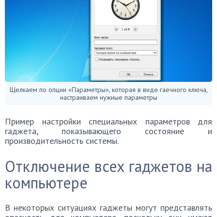
Щелкаем по опции «Параметры», которая в виде гаечного ключа,
настраиваем нужные параметры
Пример настройки специальных параметров для
гаджета, показывающего состояние и
производительность системы.
Отключение всех гаджетов на
компьютере
В некоторых ситуациях гаджеты могут представлять