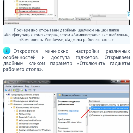
Поочередно открываем двойным щелчком мышки папки
«Конфигурация компьютера», затем «Административные шаблоны»,
«Компоненты Windows», «Гаджеты рабочего стола»
Откроется мини-окно настройки различных
особенностей и доступа гаджетов. Открываем
двойным кликом параметр «Отключить гаджеты
рабочего стола».