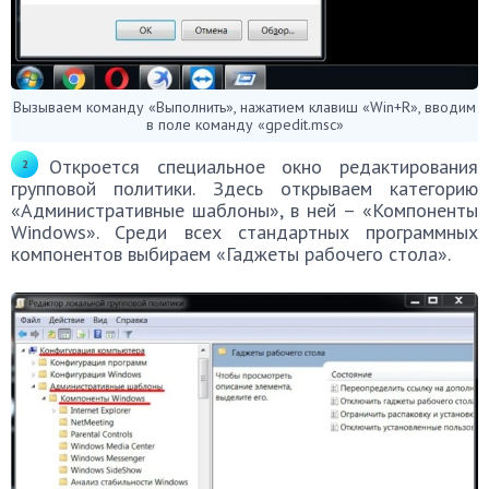
Вызываем команду «Выполнить», нажатием клавиш «Win+R», вводим
в поле команду «gpedit.msc»
Откроется специальное окно редактирования
групповой политики. Здесь открываем категорию
«Административные шаблоны», в ней – «Компоненты
Windows». Среди всех стандартных программных
компонентов выбираем «Гаджеты рабочего стола».