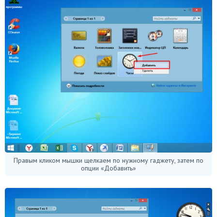
Правым кликом мышки щелкаем по нужному гаджету, затем по
опции «Добавить»