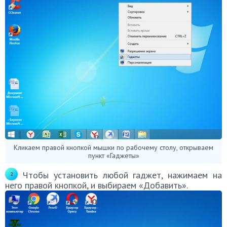
Кликаем правой кнопкой мышки по рабочему столу, открываем
пункт «Гаджеты»
Чтобы установить любой гаджет, нажимаем на
него правой кнопкой, и выбираем «Добавить».