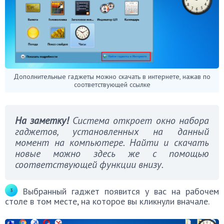
Дополнительные гаджеты можно скачать в интернете, нажав по
соответствующей ссылке
На заметку!
Система откроет окно набора
гаджетов, установленных на данный
момент на компьютере. Найти и скачать
новые можно здесь же с помощью
соответствующей функции внизу.
Выбранный гаджет появится у вас на рабочем
столе в том месте, на которое вы кликнули вначале.