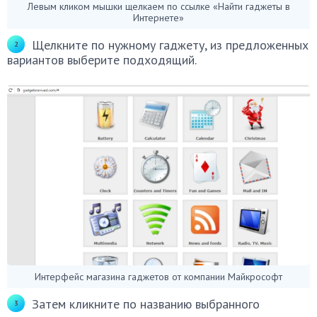
Левым кликом мышки щелкаем по ссылке «Найти гаджеты в
Интернете»
Щелкните по нужному гаджету, из предложенных
вариантов выберите подходящий.
Интерфейс магазина гаджетов от компании Майкрософт
Затем кликните по названию выбранного