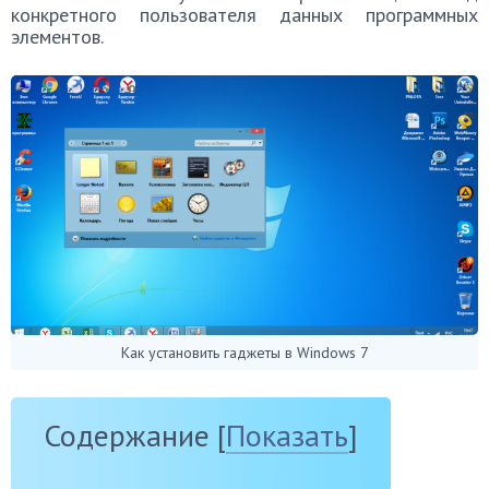
конкретного пользователя данных программных
элементов.
Как установить гаджеты в Windows 7
Содержание
[
Показать
]