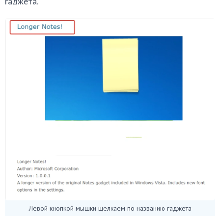
гаджета.
Левой кнопкой мышки щелкаем по названию гаджета