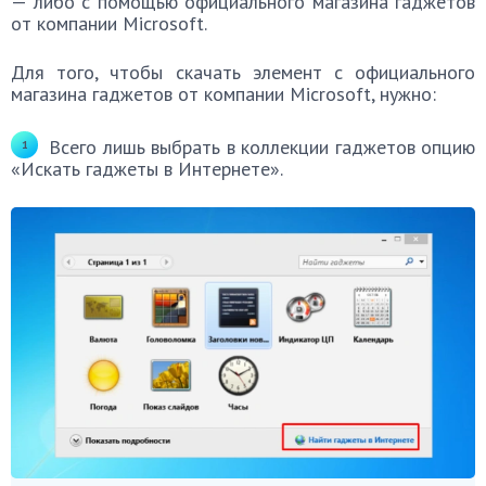
— либо с помощью официального магазина гаджетов
от компании Microsoft.
Для того, чтобы скачать элемент с официального
магазина гаджетов от компании Microsoft, нужно:
Всего лишь выбрать в коллекции гаджетов опцию
«Искать гаджеты в Интернете».