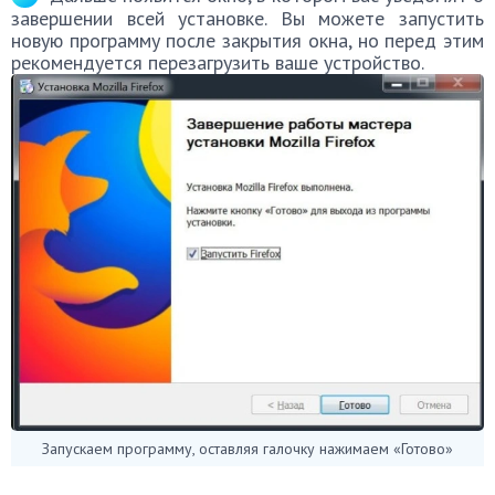
завершении всей установке. Вы можете запустить
новую программу после закрытия окна, но перед этим
рекомендуется перезагрузить ваше устройство.
Запускаем программу, оставляя галочку нажимаем «Готово»