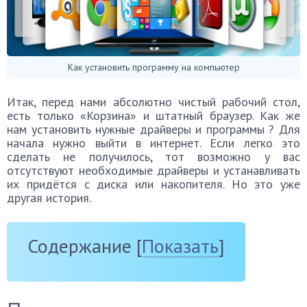
Как установить программу на компьютер
Итак, перед нами абсолютно чистый рабочий стол,
есть только «Корзина» и штатный браузер. Как же
нам установить нужные драйверы и программы ? Для
начала нужно выйти в интернет. Если легко это
сделать не получилось, тот возможно у вас
отсутствуют необходимые драйверы и устанавливать
их придётся с диска или накопителя. Но это уже
другая история.
Содержание
[
Показать
]