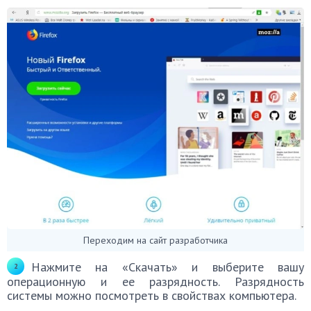
Переходим на сайт разработчика
Нажмите на «Cкачать» и выберите вашу
операционную и ее разрядность. Разрядность
системы можно посмотреть в свойствах компьютера.