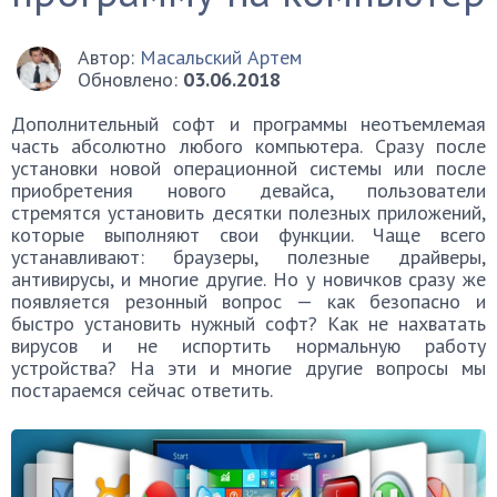
Автор:
Масальский Артем
Обновлено:
03.06.2018
Дополнительный софт и программы неотъемлемая
часть абсолютно любого компьютера. Сразу после
установки новой операционной системы или после
приобретения нового девайса, пользователи
стремятся установить десятки полезных приложений,
которые выполняют свои функции. Чаще всего
устанавливают: браузеры, полезные драйверы,
антивирусы, и многие другие. Но у новичков сразу же
появляется резонный вопрос — как безопасно и
быстро установить нужный софт? Как не нахватать
вирусов и не испортить нормальную работу
устройства? На эти и многие другие вопросы мы
постараемся сейчас ответить.