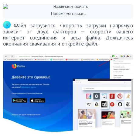
Нажимаем скачать
Файл загрузится. Скорость загрузки напрямую
зависит от двух факторов — скорости вашего
интернет соединения и веса файла. Дождитесь
окончания скачивания и откройте файл.