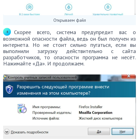
Открываем файл
Скорее всего, система предупредит вас о
возможной опасности файла, ведь он был получен из
интернета. Но не стоит сильно пугаться, если вы
выполнили загрузку действительно с сайта
разработчиков, то опасности программа не несёт.
Нажимайте «Да». И продолжаем.