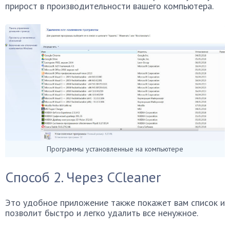
прирост в производительности вашего компьютера.
Программы установленные на компьютере
Способ 2. Через CCleaner
Это удобное приложение также покажет вам список и
позволит быстро и легко удалить все ненужное.