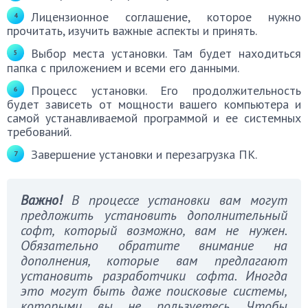
Лицензионное соглашение, которое нужно
прочитать, изучить важные аспекты и принять.
Выбор места установки. Там будет находиться
папка с приложением и всеми его данными.
Процесс установки. Его продолжительность
будет зависеть от мощности вашего компьютера и
самой устанавливаемой программой и ее системных
требований.
Завершение установки и перезагрузка ПК.
Важно!
В процессе установки вам могут
предложить установить дополнительный
софт, который возможно, вам не нужен.
Обязательно обратите внимание на
дополнения, которые вам предлагают
установить разработчики софта. Иногда
это могут быть даже поисковые системы,
которыми вы не пользуетесь. Чтобы