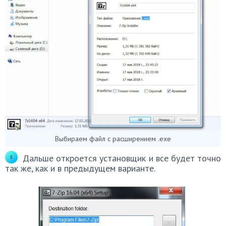
Выбираем файл с расширением .ехе
Дальше откроется установщик и все будет точно
так же, как и в предыдущем варианте.