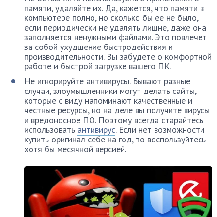
памяти, удаляйте их. Да, кажется, что памяти в
компьютере полно, но сколько бы ее не было,
если периодически не удалять лишне, даже она
заполняется ненужными файлами. Это повлечет
за собой ухудшение быстродействия и
производительности. Вы забудете о комфортной
работе и быстрой загрузке вашего ПК.
Не игнорируйте антивирусы. Бывают разные
случаи, злоумышленники могут делать сайты,
которые с виду напоминают качественные и
честные ресурсы, но на деле вы получите вирусы
и вредоносное ПО. Поэтому всегда старайтесь
использовать
антивирус
. Если нет возможности
купить оригинал себе на год, то воспользуйтесь
хотя бы месячной версией.