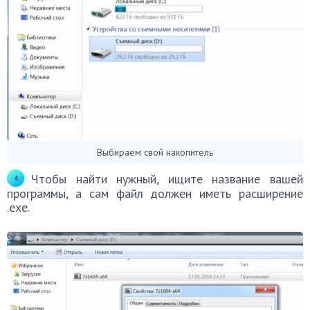
Выбираем свой накопитель
Чтобы найти нужный, ищите название вашей
программы, а сам файл должен иметь расширение
.ехе.