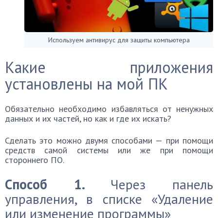
Используем антивирус для защиты компьютера
Какие приложения
установлены на мой ПК
Обязательно необходимо избавляться от ненужных
данных и их частей, но как и где их искать?
Сделать это можно двумя способами — при помощи
средств самой системы или же при помощи
стороннего ПО.
Способ 1.
Через панель
управления, в списке «Удаление
или изменение программы»