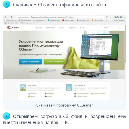
Скачиваем Cleaner с официального сайта.
Скачиваем программу CCleaner
Открываем загрузочный файл и разрешаем ему
внести изменения на ваш ПК.