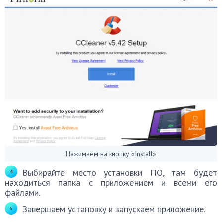
Нажимаем на кнопку «Install»
Выбирайте место установки ПО, там будет
находиться папка с приложением и всеми его
файлами.
Завершаем установку и запускаем приложение.