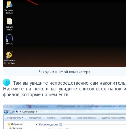
Заходим в «Мой компьютер»
Там вы увидите непосредственно сам накопитель.
Нажмите на него, и вы увидите список всех папок и
файлов, которые на нем есть.