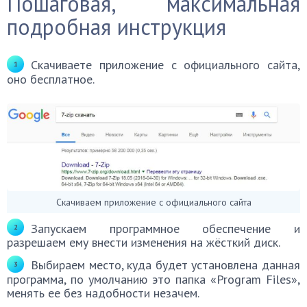
Пошаговая, максимальная
подробная инструкция
Скачиваете приложение с официального сайта,
оно бесплатное.
Скачиваем приложение с официального сайта
Запускаем программное обеспечение и
разрешаем ему внести изменения на жёсткий диск.
Выбираем место, куда будет установлена данная
программа, по умолчанию это папка «Program Files»,
менять ее без надобности незачем.