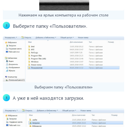
Нажимаем на ярлык компьютера на рабочем столе
Выберите папку «Пользователи».
Выбираем папку «Пользователи»
А уже в ней находятся загрузки.