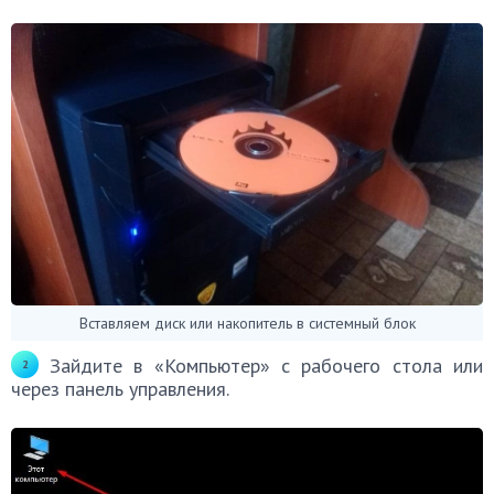
Вставляем диск или накопитель в системный блок
Зайдите в «Компьютер» с рабочего стола или
через панель управления.