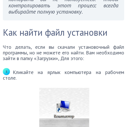
контролировать этот процесс всегда
выбирайте полную установку.
Как найти файл установки
Что делать, если вы скачали установочный файл
программы, но не можете его найти. Вам необходимо
зайти в папку «Загрузки», Для этого:
Кликайте на ярлык компьютера на рабочем
столе.