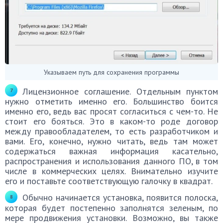
Указываем путь для сохранения программы
Лицензионное соглашение. Отдельным пунктом
нужно отметить именно его. Большинство боится
именно его, ведь вас просят согласиться с чем-то. Не
стоит его бояться. Это в каком-то роде договор
между правообладателем, то есть разработчиком и
вами. Его, конечно, нужно читать, ведь там может
содержаться важная информация касательно,
распространения и использования данного ПО, в том
числе в коммерческих целях. Внимательно изучите
его и поставьте соответствующую галочку в квадрат.
Обычно начинается установка, появится полоска,
которая будет постепенно заполнятся зеленым, по
мере продвижения установки. Возможно, вы также