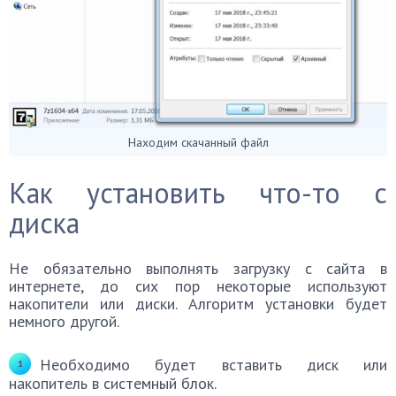
Находим скачанный файл
Как установить что-то с
диска
Не обязательно выполнять загрузку с сайта в
интернете, до сих пор некоторые используют
накопители или диски. Алгоритм установки будет
немного другой.
Необходимо будет вставить диск или
накопитель в системный блок.