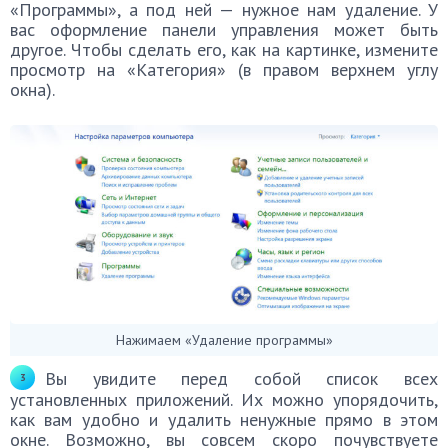
«Программы», а под ней — нужное нам удаление. У
вас оформление панели управления может быть
другое. Чтобы сделать его, как на картинке, измените
просмотр на «Категория» (в правом верхнем углу
окна).
Нажимаем «Удаление программы»
Вы увидите перед собой список всех
установленных приложений. Их можно упорядочить,
как вам удобно и удалить ненужные прямо в этом
окне. Возможно, вы совсем скоро почувствуете