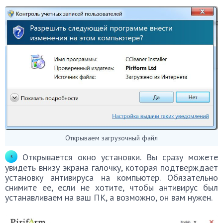
Открываем загрузочный файл
Открывается окно установки. Вы сразу можете
увидеть внизу экрана галочку, которая подтверждает
установку антивируса на компьютер. Обязательно
снимите ее, если не хотите, чтобы антивирус был
устанавливаем на ваш ПК, а возможно, он вам нужен.