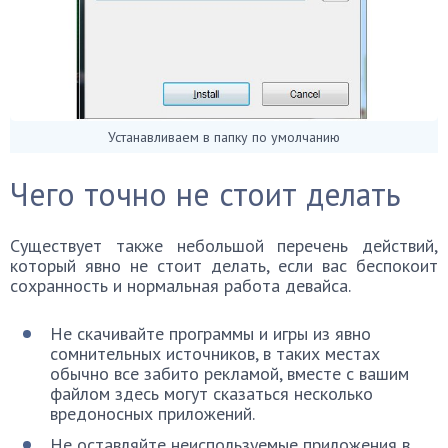
Устанавливаем в папку по умолчанию
Чего точно не стоит делать
Существует также небольшой перечень действий,
который явно не стоит делать, если вас беспокоит
сохранность и нормальная работа девайса.
Не скачивайте программы и игры из явно
сомнительных источников, в таких местах
обычно все забито рекламой, вместе с вашим
файлом здесь могут сказаться несколько
вредоносных приложений.
Не оставляйте неиспользуемые приложения в