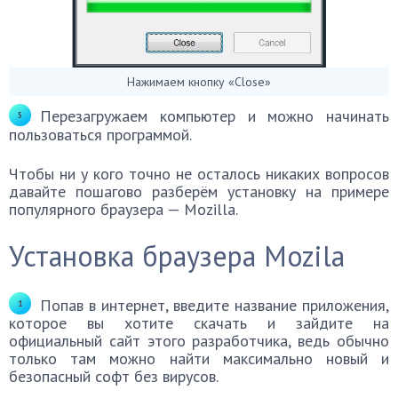
Нажимаем кнопку «Close»
Перезагружаем компьютер и можно начинать
пользоваться программой.
Чтобы ни у кого точно не осталось никаких вопросов
давайте пошагово разберём установку на примере
популярного браузера — Mozilla.
Установка браузера Mozila
Попав в интернет, введите название приложения,
которое вы хотите скачать и зайдите на
официальный сайт этого разработчика, ведь обычно
только там можно найти максимально новый и
безопасный софт без вирусов.