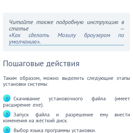
Читайте также подробную инструкцию в
статье —
«Как сделать Мозилу браузером по
умолчанию».
Пошаговые действия
Таким образом, можно выделить следующие этапы
установки системы:
Скачивание установочного файла (имеет
расширение .exe).
Запуск файла и разрешение ему внести
изменения на жёсткий диск.
Выбор языка программы установки.