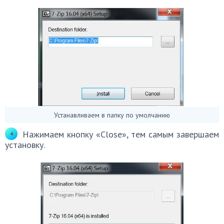
Устанавливаем в папку по умолчанию
Нажимаем кнопку «Close», тем самым завершаем
установку.