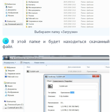
Выбираем папку «Загрузки»
В этой папке и будет находиться скачанный
файл.