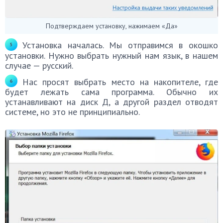
Подтверждаем установку, нажимаем «Да»
Установка началась. Мы отправимся в окошко
установки. Нужно выбрать нужный нам язык, в нашем
случае — русский.
Нас просят выбрать место на накопителе, где
будет лежать сама программа. Обычно их
устанавливают на диск Д, а другой раздел отводят
системе, но это не принципиально.