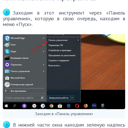
Заходим в этот инструмент через «Панель
управления», которую в свою очередь, находим в
меню «Пуск».
Заходим в «Панель управления»
В нижней части окна находим зеленую надпись