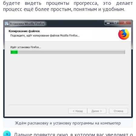
будете видеть проценты прогресса, это делает
процесс ещё более простым, понятным и удобным.
Ждём распаковку и установку программы на компьютер
Дальше появится окно, в котором вас уведомят о