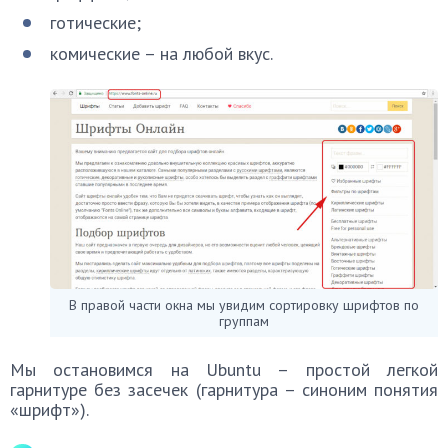
готические;
комические – на любой вкус.
В правой части окна мы увидим сортировку шрифтов по
группам
Мы остановимся на Ubuntu – простой легкой
гарнитуре без засечек (гарнитура – синоним понятия
«шрифт»).