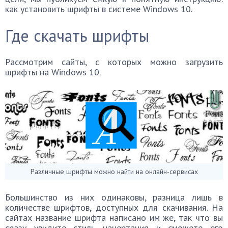
как установить шрифты в системе Windows 10.
Где скачать шрифты
Рассмотрим сайты, с которых можно загрузить
шрифты на Windows 10.
Различные шрифты можно найти на онлайн-сервисах
Большинство из них одинаковы, разница лишь в
количестве шрифтов, доступных для скачивания. На
сайтах название шрифта написано им же, так что вы
сразу увидите стиль начертания и сможете его