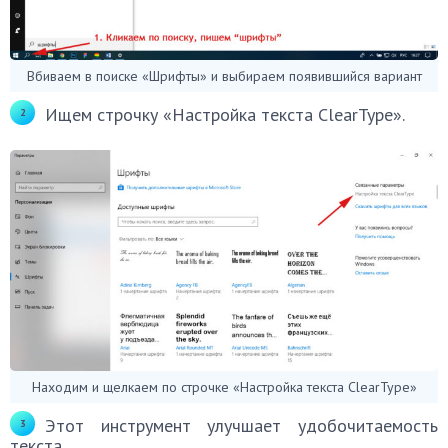
Вбиваем в поиске «Шрифты» и выбираем появившийся вариант
Ищем строчку «Настройка текста ClearType».
Находим и щелкаем по строчке «Настройка текста ClearType»
Этот инструмент улучшает удобочитаемость
текста.