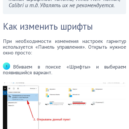
Calibri и т.д. Удалять их не рекомендуется.
Как изменить шрифты
При необходимости изменения настроек гарнитур
используется «Панель управления». Открыть нужное
окно просто:
Вбиваем в поиске «Шрифты» и выбираем
появившийся вариант.