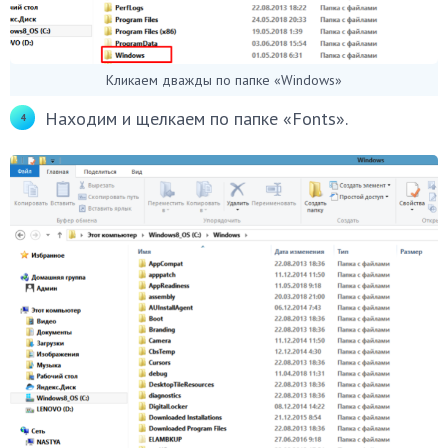
Кликаем дважды по папке «Windows»
Находим и щелкаем по папке «Fonts».