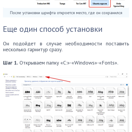
После установки шрифта откроется место, где он сохранился
Еще один способ установки
Он подойдет в случае необходимости поставить
несколько гарнитур сразу.
Шаг 1.
Открываем папку «C:»-«Windows»-«Fonts».