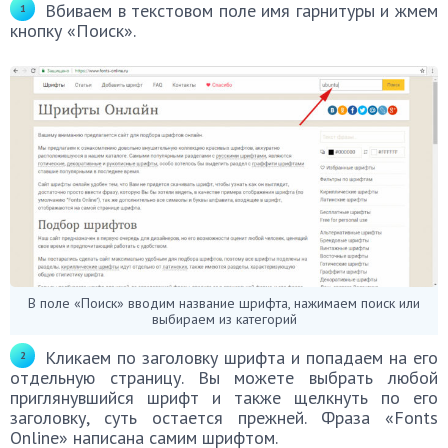
Вбиваем в текстовом поле имя гарнитуры и жмем
кнопку «Поиск».
В поле «Поиск» вводим название шрифта, нажимаем поиск или
выбираем из категорий
Кликаем по заголовку шрифта и попадаем на его
отдельную страницу. Вы можете выбрать любой
приглянувшийся шрифт и также щелкнуть по его
заголовку, суть остается прежней. Фраза «Fonts
Online» написана самим шрифтом.