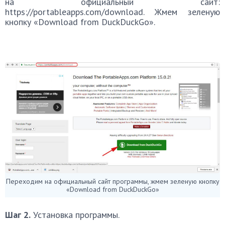
на официальный сайт:
https://portableapps.com/download. Жмем зеленую
кнопку «Download from DuckDuckGo».
Переходим на официальный сайт программы, жмем зеленую кнопку
«Download from DuckDuckGo»
Шаг 2.
Установка программы.