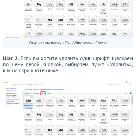
Открываем папку «C:»-«Windows»-«Fonts»
Шаг 2.
Если вы хотите удалить один шрифт: щелкаем
по нему левой кнопкой, выбираем пункт «Удалить»,
как на скриншоте ниже.