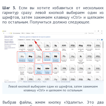
Шаг 3.
Если вы хотите избавиться от нескольких
гарнитур сразу: левой кнопкой выбираем один из
шрифтов, затем зажимаем клавишу «Ctrl» и щелкаем
по остальным. Получиться должно следующее.
Левой кнопкой выбираем один из шрифтов, затем зажимаем
клавишу «Ctrl» и щелкаем по остальным
Выбрав файлы, жмем кнопку «Удалить». Это два