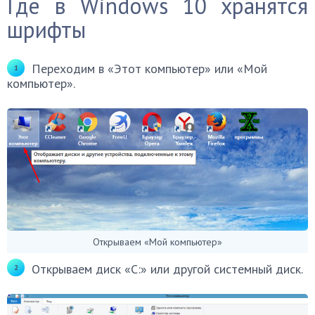
Где в Windows 10 хранятся
шрифты
Переходим в «Этот компьютер» или «Мой
компьютер».
Открываем «Мой компьютер»
Открываем диск «С:» или другой системный диск.