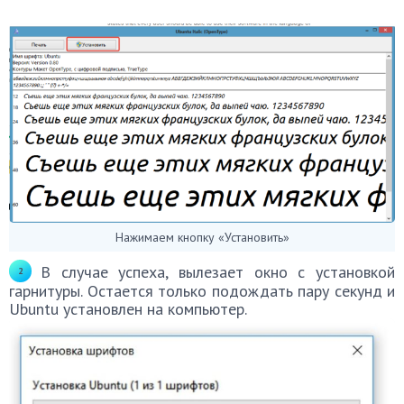
Нажимаем кнопку «Установить»
В случае успеха, вылезает окно с установкой
гарнитуры. Остается только подождать пару секунд и
Ubuntu установлен на компьютер.