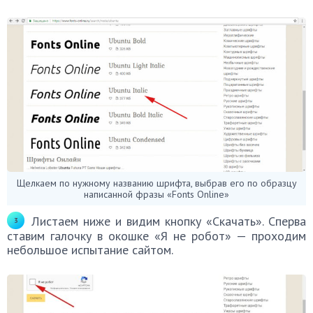
Щелкаем по нужному названию шрифта, выбрав его по образцу
написанной фразы «Fonts Online»
Листаем ниже и видим кнопку «Скачать». Сперва
ставим галочку в окошке «Я не робот» — проходим
небольшое испытание сайтом.