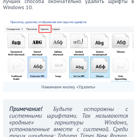
лучших способа окончательно удалить шрифты в
Windows 10.
Нажимаем кнопку «Удалить»
Примечание!
Будьте осторожны с
системными шрифтами. Так называются
«родные» гарнитуры Windows,
установленные вместе с системой. Среди
таких шрифтов: Tahoma, Times New Roman,