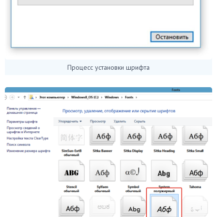
Процесс установки шрифта