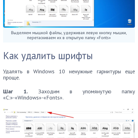
Выделяем мышкой файлы, удерживая левую кнопку мышки,
перетаскиваем их в открытую папку «Fonts»
Как удалить шрифты
Удалять в Windows 10 ненужные гарнитуры еще
проще.
Шаг 1.
Заходим в упомянутую папку
«C:»-«Windows»-«Fonts».