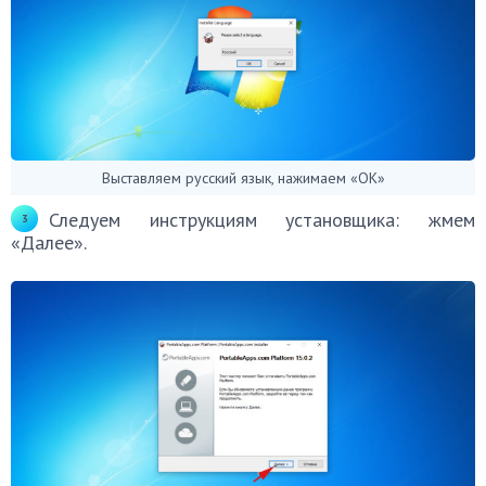
Выставляем русский язык, нажимаем «ОК»
Следуем инструкциям установщика: жмем
«Далее».