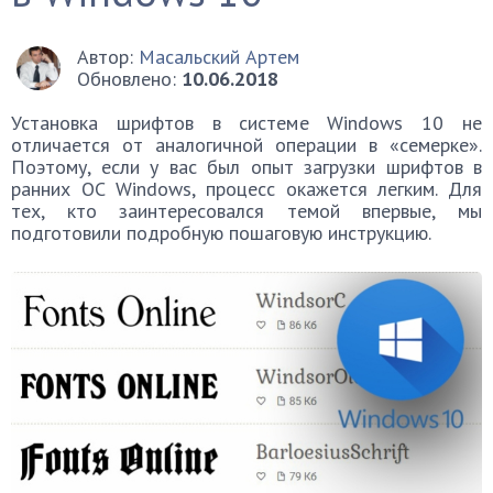
Автор:
Масальский Артем
Обновлено:
10.06.2018
Установка шрифтов в системе Windows 10 не
отличается от аналогичной операции в «семерке».
Поэтому, если у вас был опыт загрузки шрифтов в
ранних ОС Windows, процесс окажется легким. Для
тех, кто заинтересовался темой впервые, мы
подготовили подробную пошаговую инструкцию.