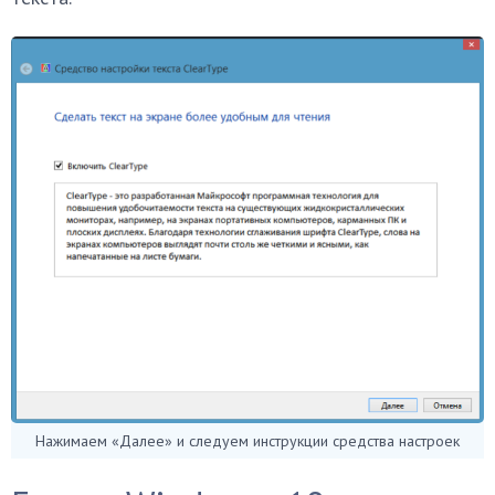
Нажимаем «Далее» и следуем инструкции средства настроек