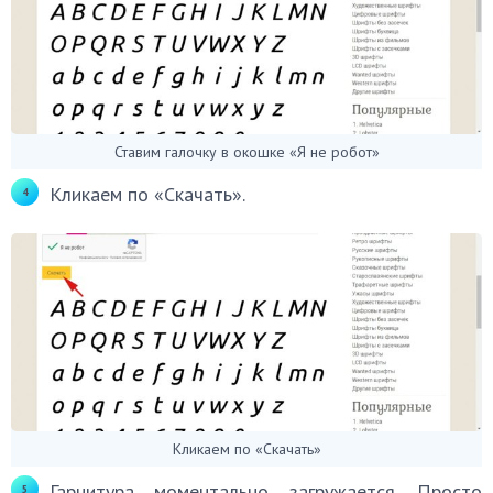
Ставим галочку в окошке «Я не робот»
Кликаем по «Скачать».
Кликаем по «Скачать»
Гарнитура моментально загружается. Просто