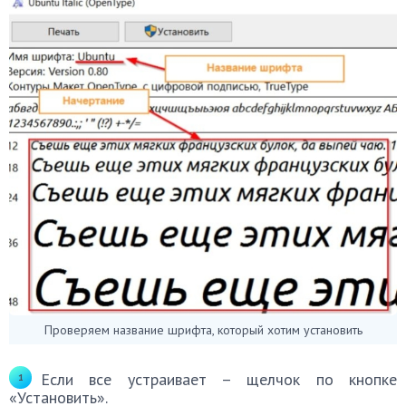
Проверяем название шрифта, который хотим установить
Если все устраивает – щелчок по кнопке
«Установить».