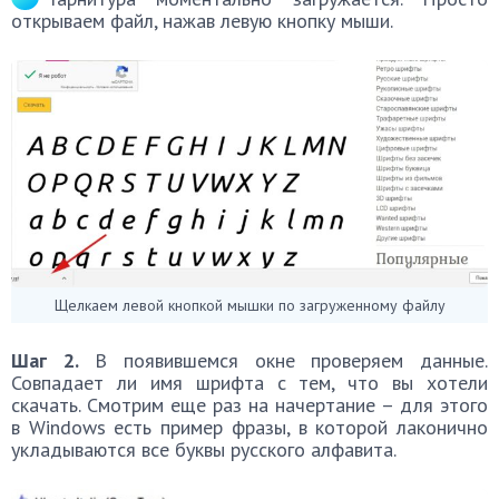
открываем файл, нажав левую кнопку мыши.
Щелкаем левой кнопкой мышки по загруженному файлу
Шаг 2.
В появившемся окне проверяем данные.
Совпадает ли имя шрифта с тем, что вы хотели
скачать. Смотрим еще раз на начертание – для этого
в Windows есть пример фразы, в которой лаконично
укладываются все буквы русского алфавита.