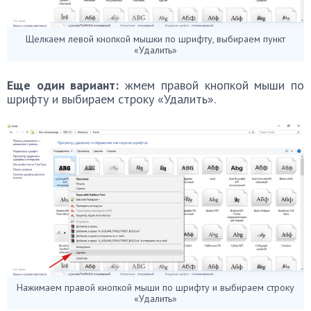
Щелкаем левой кнопкой мышки по шрифту, выбираем пункт
«Удалить»
Еще один вариант:
жмем правой кнопкой мыши по
шрифту и выбираем строку «Удалить».
Нажимаем правой кнопкой мыши по шрифту и выбираем строку
«Удалить»