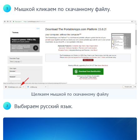
Мышкой кликаем по скачанному файлу.
Щелкаем мышкой по скачанному файлу
Выбираем русский язык.