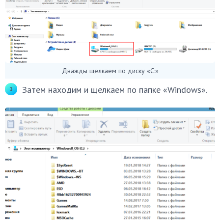
Дважды щелкаем по диску «С:»
Затем находим и щелкаем по папке «Windows».