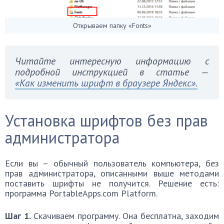
Открываем папку «Fonts»
Читайте интересную информацию с
подробной инструкцией в статье —
«Как изменить шрифт в браузере Яндекс».
Установка шрифтов без прав
администратора
Если вы – обычный пользователь компьютера, без
прав администратора, описанными выше методами
поставить шрифты не получится. Решение есть:
программа PortableApps.com Platform.
Шаг 1.
Скачиваем программу. Она бесплатна, заходим