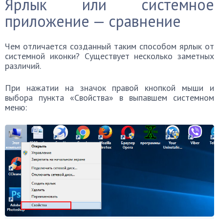
Ярлык или системное
приложение — сравнение
Чем отличается созданный таким способом ярлык от
системной иконки? Существует несколько заметных
различий.
При нажатии на значок правой кнопкой мыши и
выбора пункта «Свойства» в выпавшем системном
меню: