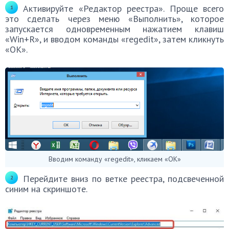
Активируйте «Редактор реестра». Проще всего
это сделать через меню «Выполнить», которое
запускается одновременным нажатием клавиш
«Win+R», и вводом команды «regedit», затем кликнуть
«ОК».
Вводим команду «regedit», кликаем «ОК»
Перейдите вниз по ветке реестра, подсвеченной
синим на скриншоте.