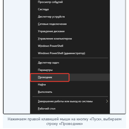
Нажимаем правой клавишей мыши на кнопку «Пуск», выбираем
строку «Проводник»