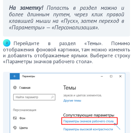
На заметку!
Попасть в раздел можно и
более длинным путем, через клик правой
клавишей мыши на «Пуск», затем переход в
«Параметры» — «Персонализация».
Перейдите в раздел «Темы». Помимо
отображения фоновой картинки, там можно изменять
и добавлять отображаемые ярлыки. Выберите строку
«Параметры значков рабочего стола».