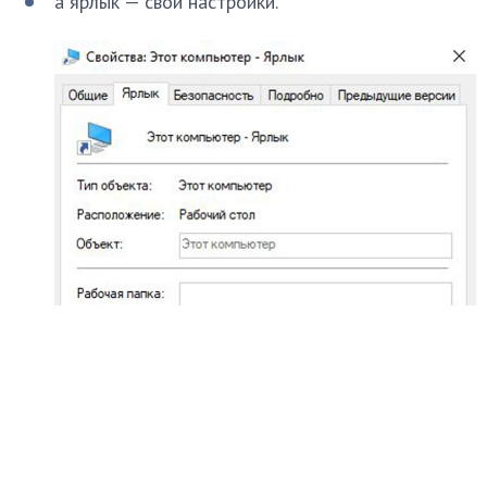
а ярлык — свои настройки.