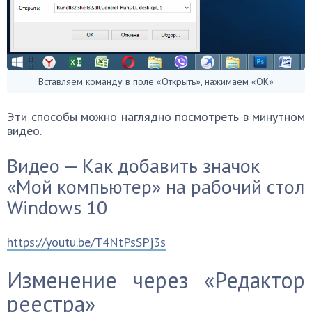
Вставляем команду в поле «Открыть», нажимаем «ОК»
Эти способы можно наглядно посмотреть в минутном
видео.
Видео — Как добавить значок
«Мой компьютер» на рабочий стол
Windows 10
https://youtu.be/T4NtPsSPj3s
Изменение через «Редактор
реестра»