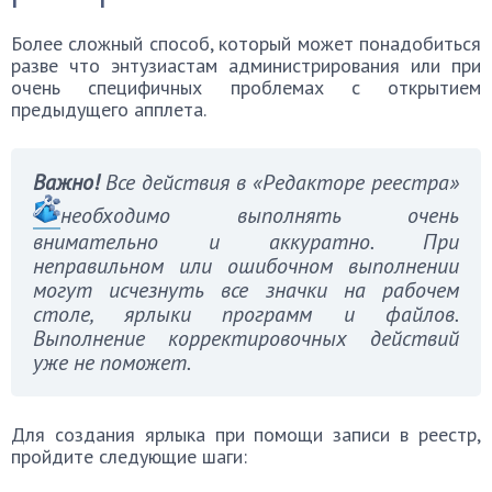
Более сложный способ, который может понадобиться
разве что энтузиастам администрирования или при
очень специфичных проблемах с открытием
предыдущего апплета.
Важно!
Все действия в «Редакторе реестра»
необходимо выполнять очень
внимательно и аккуратно. При
неправильном или ошибочном выполнении
могут исчезнуть все значки на рабочем
столе, ярлыки программ и файлов.
Выполнение корректировочных действий
уже не поможет.
Для создания ярлыка при помощи записи в реестр,
пройдите следующие шаги: