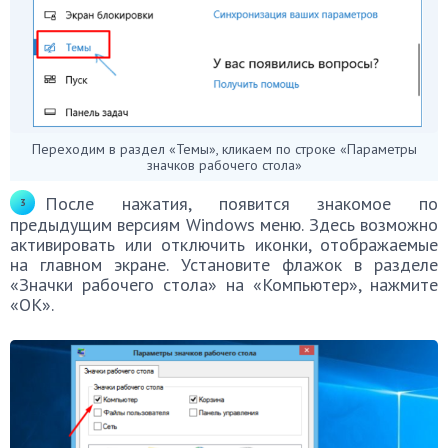
Переходим в раздел «Темы», кликаем по строке «Параметры
значков рабочего стола»
После нажатия, появится знакомое по
предыдущим версиям Windows меню. Здесь возможно
активировать или отключить иконки, отображаемые
на главном экране. Установите флажок в разделе
«Значки рабочего стола» на «Компьютер», нажмите
«ОК».