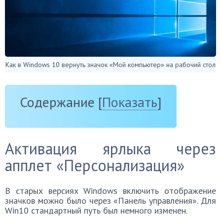
Как в Windows 10 вернуть значок «Мой компьютер» на рабочий стол
Содержание
[
Показать
]
Активация ярлыка через
апплет «Персонализация»
В старых версиях Windows включить отображение
значков можно было через «Панель управления». Для
Win10 стандартный путь был немного изменен.