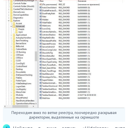
Переходим вниз по ветке реестра, поочередно раскрывая
директории, выделенные на скриншоте