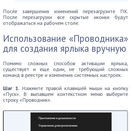
После завершения изменений перезагрузите ПК.
После перезагрузки все скрытые иконки будут
отображаться на рабочем столе.
Использование «Проводника»
для создания ярлыка вручную
Помимо сложных способов активации ярлыка,
существует и еще один, не требующий сложных
команд в реестре и изменения системных настроек.
Шаг 1.
Нажмите правой клавишей мыши на кнопку
«Пуск». В выпавшем контекстном меню выберите
строку «Проводник».