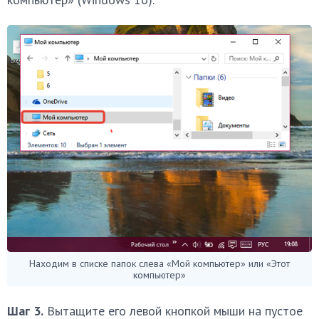
Находим в списке папок слева «Мой компьютер» или «Этот
компьютер»
Шаг 3.
Вытащите его левой кнопкой мыши на пустое