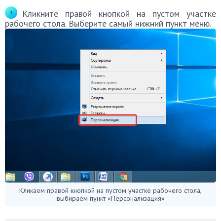
Кликните правой кнопкой на пустом участке
рабочего стола. Выберите самый нижний пункт меню.
Кликаем правой кнопкой на пустом участке рабочего стола,
выбираем пункт «Персонализация»