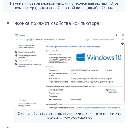
Нажимам правой кнопкой мышки по иконке или ярлыку «Этот
компьютер», затем левой кнопкой по опции «Свойства»
иконка покажет свойства компьютера;
Окно свойств системы, вызванное через контекстное меню
иконки «Этот компьютер»