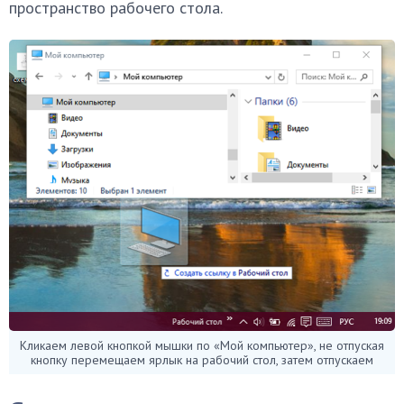
пространство рабочего стола.
Кликаем левой кнопкой мышки по «Мой компьютер», не отпуская
кнопку перемещаем ярлык на рабочий стол, затем отпускаем