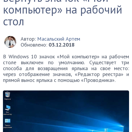
компьютер» на рабочий
стол
Автор:
Масальский Артем
Обновлено:
03.12.2018
В Windows 10 значок «Мой компьютер» на рабочем
столе выключен по умолчанию. Существует три
способа для возвращения ярлыка на свое место:
через отображение значков, «Редактор реестра» и
прямой вынос ярлыка с помощью «Проводника».