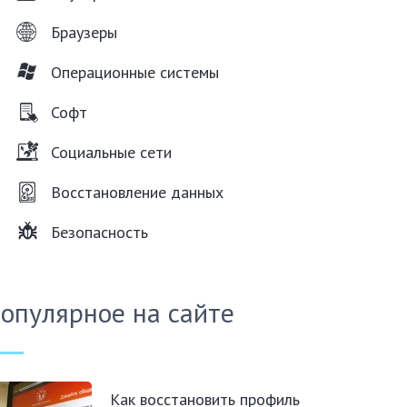
Браузеры
Операционные системы
Софт
Социальные сети
Восстановление данных
Безопасность
опулярное на сайте
Как восстановить профиль