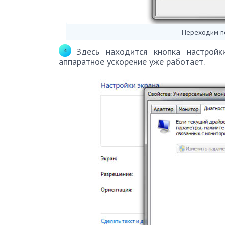
Переходим по
Здесь находится кнопка настройк
аппаратное ускорение уже работает.