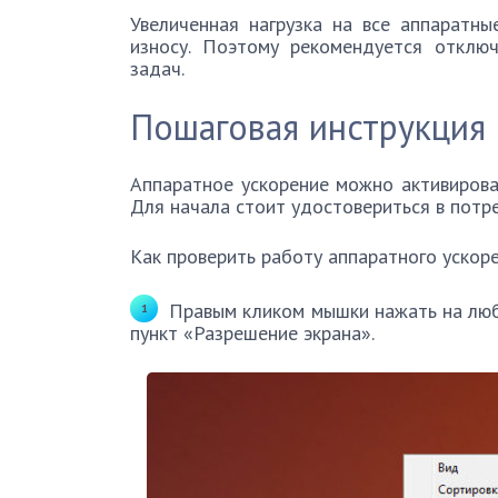
Увеличенная нагрузка на все аппаратн
износу. Поэтому рекомендуется отклю
задач.
Пошаговая инструкция
Аппаратное ускорение можно активирова
Для начала стоит удостовериться в потр
Как проверить работу аппаратного ускоре
Правым кликом мышки нажать на люб
пункт «Разрешение экрана».