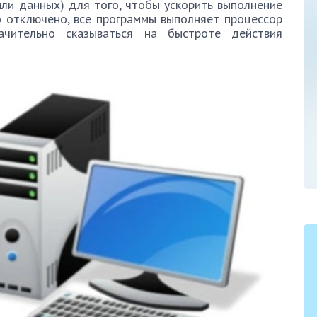
ли данных) для того, чтобы ускорить выполнение
о отключено, все программы выполняет процессор
чительно сказываться на быстроте действия