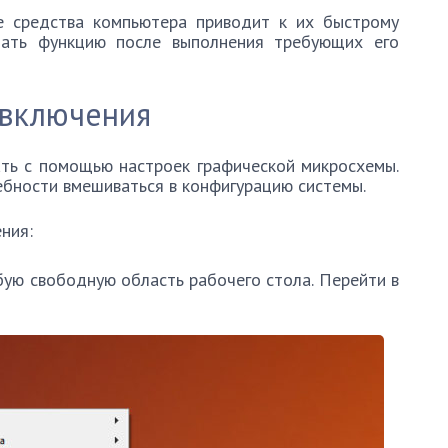
ые средства компьютера приводит к их быстрому
чать функцию после выполнения требующих его
 включения
ть с помощью настроек графической микросхемы.
ебности вмешиваться в конфигурацию системы.
ния:
ую свободную область рабочего стола. Перейти в