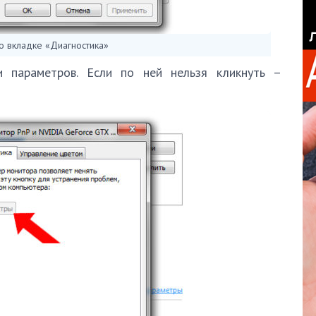
 вкладке «Диагностика»
и параметров. Если по ней нельзя кликнуть –