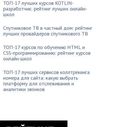
ТОП-17 лучших курсов KOTLIN-
разработчик: рейтинг лучших онлайн-
школ
Спутниковое ТВ в частный дом: рейтинг
лучших провайдеров спутникового ТВ
ТОП-17 курсов по обучению HTML и
CSS-программированию: рейтинг курсов
онлайн-школ
ТОП-17 лучших сервисов коллтрекинга
номера для сайта: какую выбрать
платформу для отслеживания и
аналитики звонков