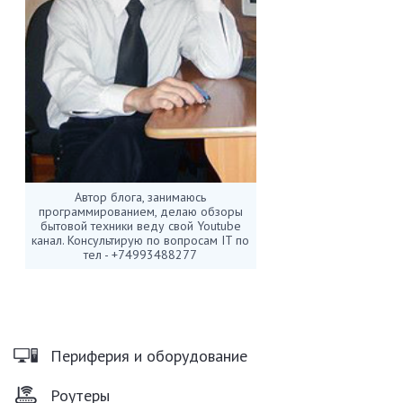
Автор блога, занимаюсь
программированием, делаю обзоры
бытовой техники веду свой Youtube
канал. Консультирую по вопросам IT по
тел - +74993488277
Периферия и оборудование
Роутеры