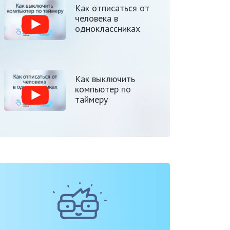
Как отписаться от
человека в
одноклассниках
Как выключить
компьютер по
таймеру