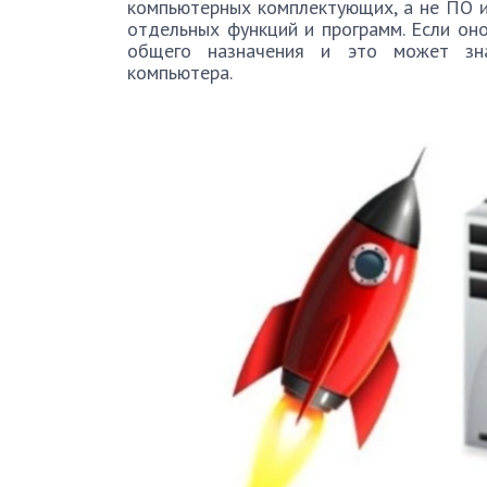
компьютерных комплектующих, а не ПО и
отдельных функций и программ. Если он
общего назначения и это может зна
компьютера.