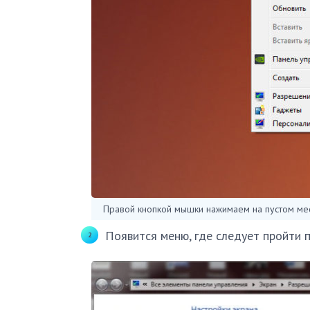
Правой кнопкой мышки нажимаем на пустом мес
Появится меню, где следует пройти 