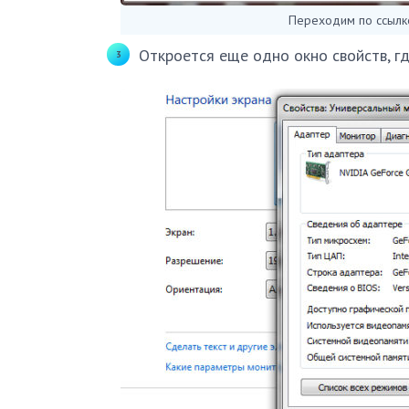
Переходим по ссылк
Откроется еще одно окно свойств, г