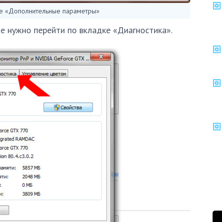
е «Дополнительные параметры»
де нужно перейти по вкладке «Диагностика».