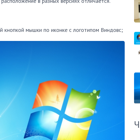
 расположение в разных версиях отличается.
й кнопкой мышки по иконке с логотипом Виндовс;
Ч