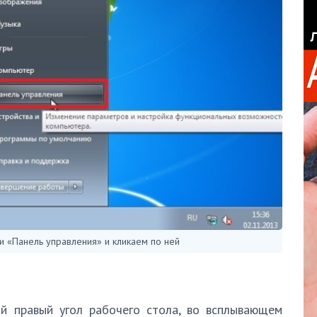
и «Панель управления» и кликаем по ней
й правый угол рабочего стола, во всплывающем