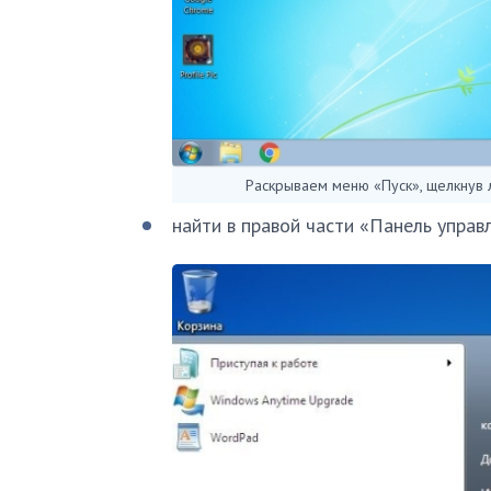
Раскрываем меню «Пуск», щелкнув 
найти в правой части «Панель управл