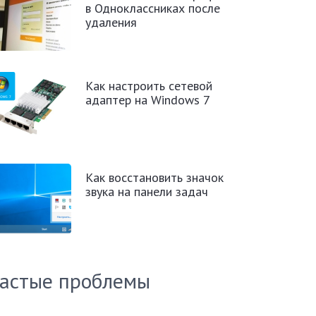
в Одноклассниках после
удаления
Как настроить сетевой
адаптер на Windows 7
Как восстановить значок
звука на панели задач
астые проблемы