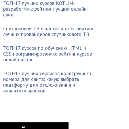
ТОП-17 лучших курсов KOTLIN-
разработчик: рейтинг лучших онлайн-
школ
Спутниковое ТВ в частный дом: рейтинг
лучших провайдеров спутникового ТВ
ТОП-17 курсов по обучению HTML и
CSS-программированию: рейтинг курсов
онлайн-школ
ТОП-17 лучших сервисов коллтрекинга
номера для сайта: какую выбрать
платформу для отслеживания и
аналитики звонков