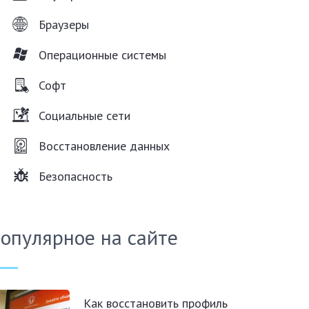
Браузеры
Операционные системы
Софт
Социальные сети
Восстановление данных
Безопасность
опулярное на сайте
Как восстановить профиль