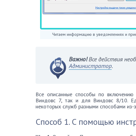
Читаем информацию в уведомлениях и прин
Важно!
Все действия необ
Администратор
.
Все описанные способы по включению
Виндовс 7, так и для Виндовс 8/10. Е
некоторых служб разными способами из-з
Способ 1. С помощью инст