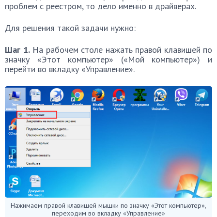
проблем с реестром, то дело именно в драйверах.
Для решения такой задачи нужно:
Шаг 1.
На рабочем столе нажать правой клавишей по
значку «Этот компьютер» («Мой компьютер») и
перейти во вкладку «Управление».
Нажимаем правой клавишей мышки по значку «Этот компьютер»,
переходим во вкладку «Управление»