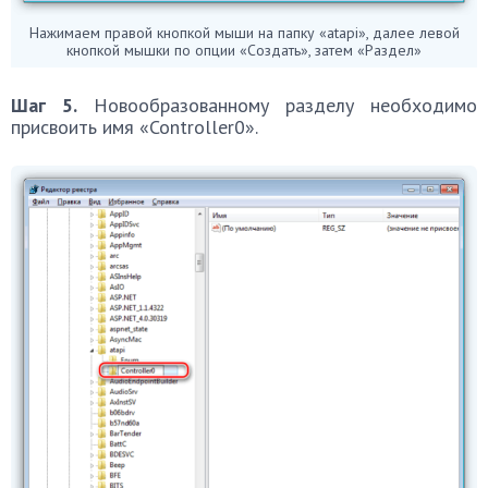
Нажимаем правой кнопкой мыши на папку «atapi», далее левой
кнопкой мышки по опции «Создать», затем «Раздел»
Шаг 5.
Новообразованному разделу необходимо
присвоить имя «Controller0».