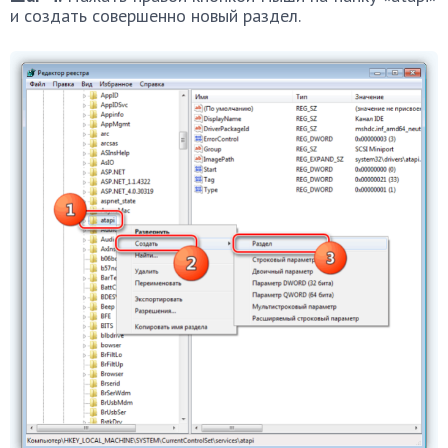
и создать совершенно новый раздел.