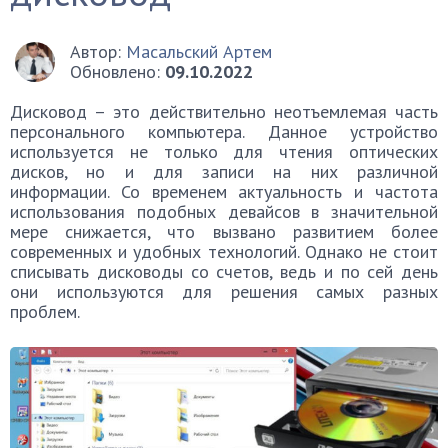
Автор:
Масальский Артем
Обновлено:
09.10.2022
Дисковод – это действительно неотъемлемая часть
персонального компьютера. Данное устройство
используется не только для чтения оптических
дисков, но и для записи на них различной
информации. Со временем актуальность и частота
использования подобных девайсов в значительной
мере снижается, что вызвано развитием более
современных и удобных технологий. Однако не стоит
списывать дисководы со счетов, ведь и по сей день
они используются для решения самых разных
проблем.