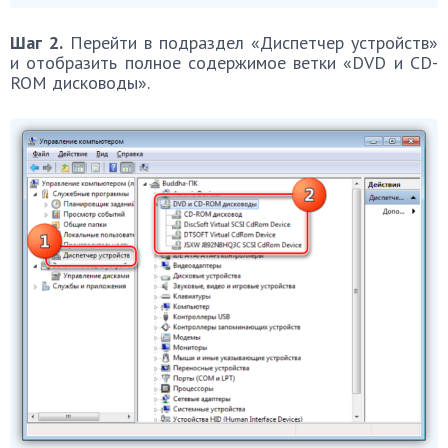
Шаг 2.
Перейти в подраздел «Диспетчер устройств»
и отобразить полное содержимое ветки «DVD и CD-
ROM дисководы».