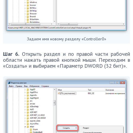
Задаем имя новому разделу «Controller0»
Шаг 6.
Открыть раздел и по правой части рабочей
области нажать правой кнопкой мыши. Переходим в
«Создать» и выбираем «Параметр DWORD (32 бит)».