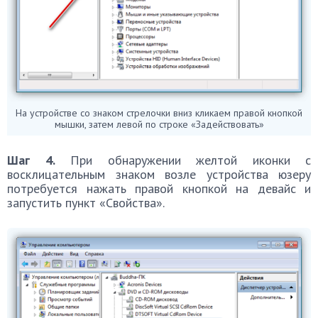
На устройстве со знаком стрелочки вниз кликаем правой кнопкой
мышки, затем левой по строке «Задействовать»
Шаг 4.
При обнаружении желтой иконки с
восклицательным знаком возле устройства юзеру
потребуется нажать правой кнопкой на девайс и
запустить пункт «Свойства».