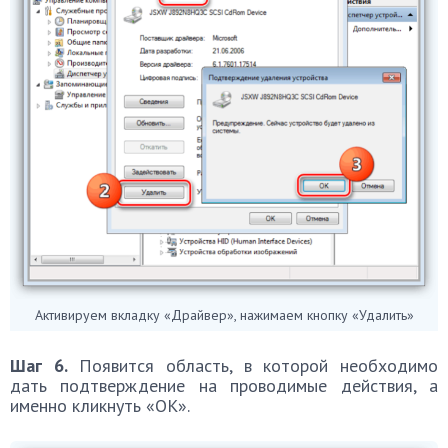
Активируем вкладку «Драйвер», нажимаем кнопку «Удалить»
Шаг 6.
Появится область, в которой необходимо
дать подтверждение на проводимые действия, а
именно кликнуть «ОК».