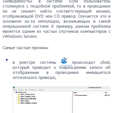
«невидимость» в системе. Если пользователь
столкнулся с подобной проблемой, то в проводнике
он не сможет найти соответствующей иконки,
отображающей DVD или CD привод. Случается это в
основном из-за неполадок, возникающих в самой
операционной системе. К примеру, данная проблема
является одним из частых спутников компьютеров с
«Windows Seven».
Самые частые причины:
в реестре системы
происходит сбой,
который приводит к повреждению записи об
отображении в проводнике имеющегося
оптического привода;