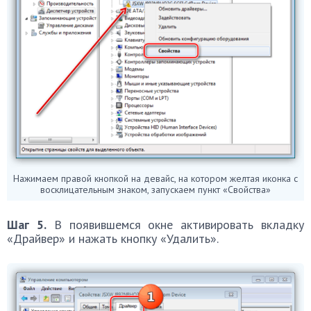
Нажимаем правой кнопкой на девайс, на котором желтая иконка с
восклицательным знаком, запускаем пункт «Свойства»
Шаг 5.
В появившемся окне активировать вкладку
«Драйвер» и нажать кнопку «Удалить».