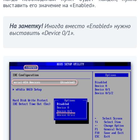
выставить его значение на «Enabled».
На заметку!
Иногда вместо «Enabled» нужно
выставить «Device 0/1».