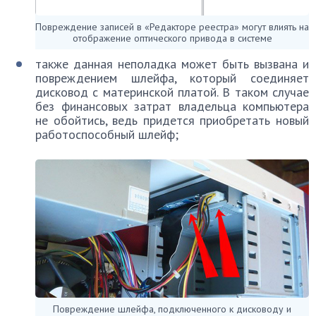
Повреждение записей в «Редакторе реестра» могут влиять на
отображение оптического привода в системе
также данная неполадка может быть вызвана и
повреждением шлейфа, который соединяет
дисковод с материнской платой. В таком случае
без финансовых затрат владельца компьютера
не обойтись, ведь придется приобретать новый
работоспособный шлейф;
Повреждение шлейфа, подключенного к дисководу и