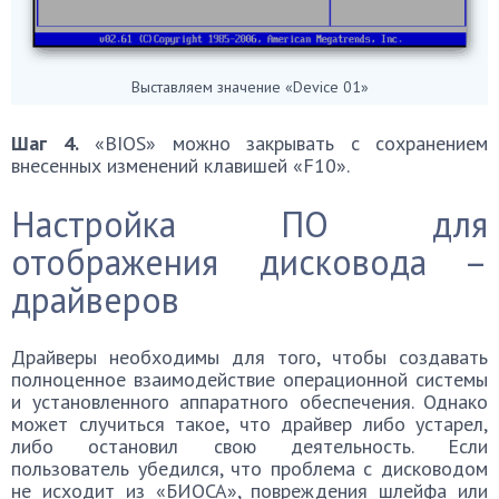
Выставляем значение «Device 01»
Шаг 4.
«BIOS» можно закрывать с сохранением
внесенных изменений клавишей «F10».
Настройка ПО для
отображения дисковода –
драйверов
Драйверы необходимы для того, чтобы создавать
полноценное взаимодействие операционной системы
и установленного аппаратного обеспечения. Однако
может случиться такое, что драйвер либо устарел,
либо остановил свою деятельность. Если
пользователь убедился, что проблема с дисководом
не исходит из «БИОСА», повреждения шлейфа или