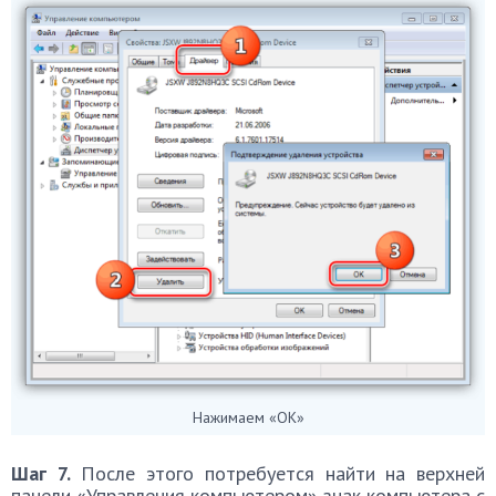
Нажимаем «ОК»
Шаг 7.
После этого потребуется найти на верхней
панели «Управления компьютером» знак компьютера с