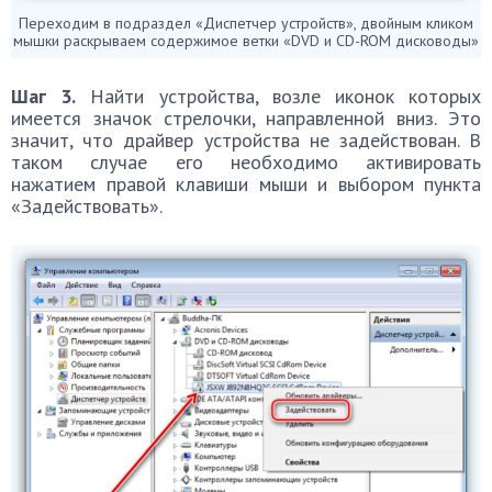
Переходим в подраздел «Диспетчер устройств», двойным кликом
мышки раскрываем содержимое ветки «DVD и CD-ROM дисководы»
Шаг 3.
Найти устройства, возле иконок которых
имеется значок стрелочки, направленной вниз. Это
значит, что драйвер устройства не задействован. В
таком случае его необходимо активировать
нажатием правой клавиши мыши и выбором пункта
«Задействовать».