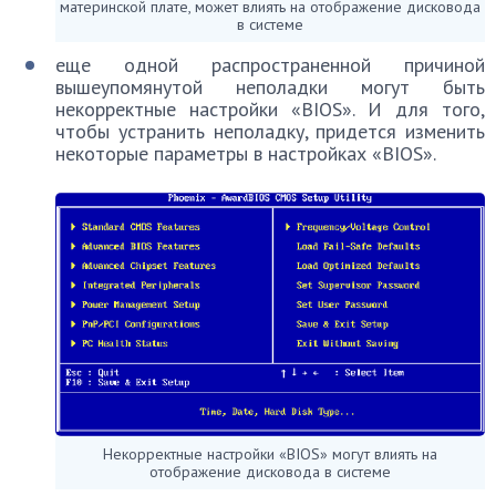
материнской плате, может влиять на отображение дисковода
в системе
еще одной распространенной причиной
вышеупомянутой неполадки могут быть
некорректные настройки «BIOS». И для того,
чтобы устранить неполадку, придется изменить
некоторые параметры в настройках «BIOS».
Некорректные настройки «BIOS» могут влиять на
отображение дисковода в системе