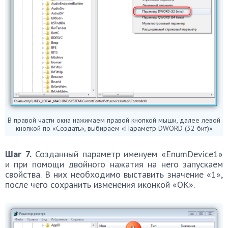
В правой части окна нажимаем правой кнопкой мыши, далее левой
кнопкой по «Создать», выбираем «Параметр DWORD (32 бит)»
Шаг 7.
Созданный параметр именуем «EnumDevice1»
и при помощи двойного нажатия на него запускаем
свойства. В них необходимо выставить значение «1»,
после чего сохранить изменения иконкой «ОК».