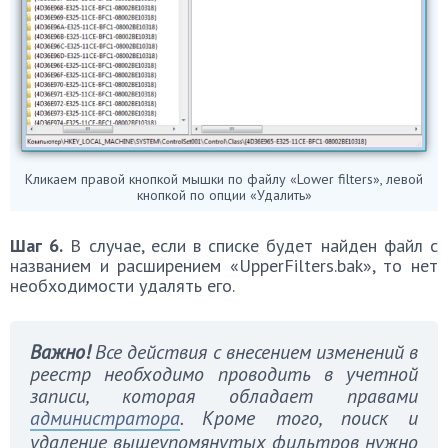
Кликаем правой кнопкой мышки по файлу «Lower filters», левой
кнопкой по опции «Удалить»
Шаг 6.
В случае, если в списке будет найден файл с
названием и расширением «UpperFilters.bak», то нет
необходимости удалять его.
Важно!
Все действия с внесением изменений в
реестр необходимо проводить в учетной
записи, которая обладает правами
администратора
. Кроме того, поиск и
удаление вышеупомянутых фильтров нужно