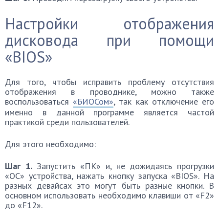
Настройки отображения
дисковода при помощи
«BIOS»
Для того, чтобы исправить проблему отсутствия
отображения в проводнике, можно также
воспользоваться
«БИОСом»
, так как отключение его
именно в данной программе является частой
практикой среди пользователей.
Для этого необходимо:
Шаг 1.
Запустить «ПК» и, не дожидаясь прогрузки
«ОС» устройства, нажать кнопку запуска «BIOS». На
разных девайсах это могут быть разные кнопки. В
основном использовать необходимо клавиши от «F2»
до «F12».