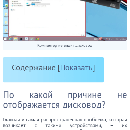
Компьютер не видит дисковод
Содержание
[
Показать
]
По какой причине не
отображается дисковод?
Главная и самая распространенная проблема, которая
возникает с такими устройствами, – их