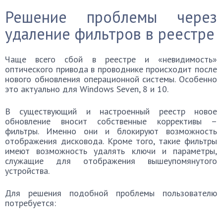
Решение проблемы через
удаление фильтров в реестре
Чаще всего сбой в реестре и «невидимость»
оптического привода в проводнике происходит после
нового обновления операционной системы. Особенно
это актуально для Windows Seven, 8 и 10.
В существующий и настроенный реестр новое
обновление вносит собственные коррективы –
фильтры. Именно они и блокируют возможность
отображения дисковода. Кроме того, такие фильтры
имеют возможность удалять ключи и параметры,
служащие для отображения вышеупомянутого
устройства.
Для решения подобной проблемы пользователю
потребуется: