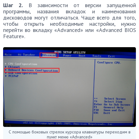
Шаг 2.
В зависимости от версии запущенной
программы, названия вкладок и наименования
дисководов могут отличаться. Чаще всего для того,
чтобы открыть необходимые настройки, нужно
перейти во вкладку «Advanced» или «Advanced BIOS
Feature».
С помощью боковых стрелок курсора клавиатуры переходим в
пункт меню «Advanced»