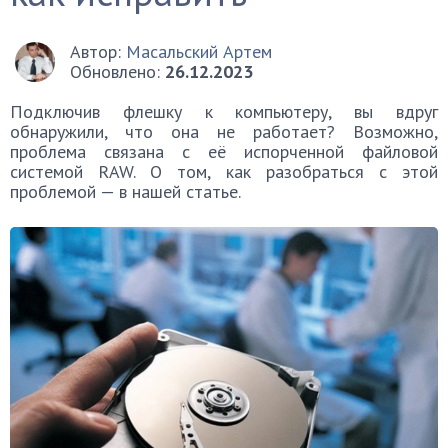
Автор:
Масальский Артем
Обновлено:
26.12.2023
Подключив флешку к компьютеру, вы вдруг
обнаружили, что она не работает? Возможно,
проблема связана с её испорченной файловой
системой RAW. О том, как разобраться с этой
проблемой — в нашей статье.