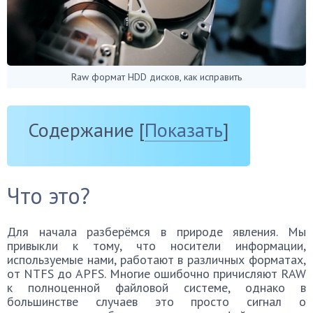
Raw формат HDD дисков, как исправить
Содержание
[
Показать
]
Что это?
Для начала разберёмся в природе явления. Мы
привыкли к тому, что носители информации,
используемые нами, работают в различных форматах,
от NTFS до APFS. Многие ошибочно причисляют RAW
к полноценной файловой системе, однако в
большинстве случаев это просто сигнал о