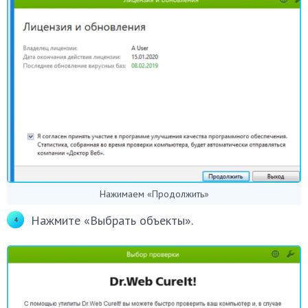
Нажимаем «Продолжить»
Нажмите «Выбрать объекты».