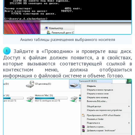
Анализ таблицы размещения выбранного носителя
Зайдите в «Проводник» и проверьте ваш диск.
Доступ к файлам должен появится, а в свойствах,
которые вызываются соответствующей ссылкой в
контекстном меню, должна отобразиться
информация о файловой системе и объеме. Готово.