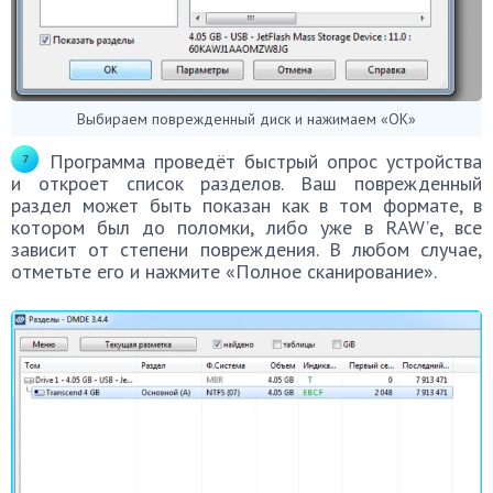
Выбираем поврежденный диск и нажимаем «ОК»
Программа проведёт быстрый опрос устройства
и откроет список разделов. Ваш поврежденный
раздел может быть показан как в том формате, в
котором был до поломки, либо уже в RAW’е, все
зависит от степени повреждения. В любом случае,
отметьте его и нажмите «Полное сканирование».