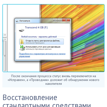
После окончания процесса статус вновь переключится на
«Исправен», а «Проводник» доложит об обнаружении нового
накопителя
Восстановление
стандартными средствами