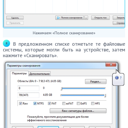
Нажимаем «Полное сканирование»
В предложенном списке отметьте те файловые
системы, которые могли быть на устройстве, затем
нажмите «Сканировать».