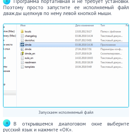
Программа портативная и не требует установки.
Поэтому просто запустите ее исполняемый файл
дважды щелкнув по нему левой кнопкой мыши.
Запускаем исполняемый файл
В открывшемся диалоговом окне выберите
русский язык и нажмите «ОК».