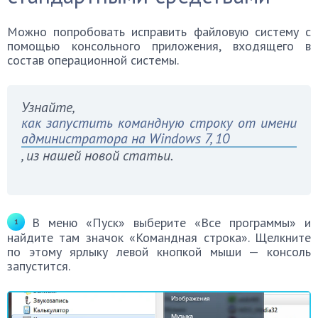
Можно попробовать исправить файловую систему с
помощью консольного приложения, входящего в
состав операционной системы.
Узнайте,
как запустить командную строку от имени
администратора на Windows 7, 10
, из нашей новой статьи.
В меню «Пуск» выберите «Все программы» и
найдите там значок «Командная строка». Щелкните
по этому ярлыку левой кнопкой мыши — консоль
запустится.