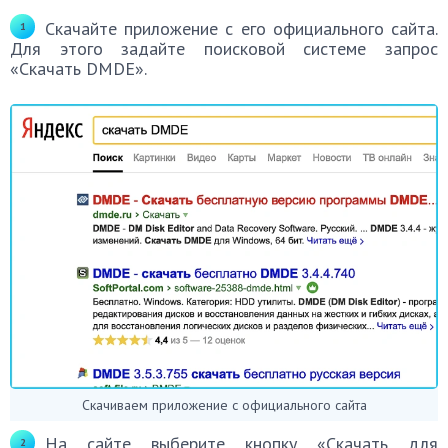
Скачайте приложение с его официального сайта.
Для этого задайте поисковой системе запрос
«Скачать DMDE».
Скачиваем приложение с официального сайта
На сайте выберите кнопку «Скачать для