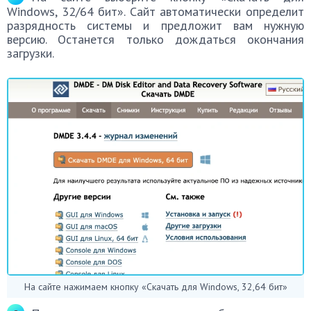
Windows, 32/64 бит». Сайт автоматически определит
разрядность системы и предложит вам нужную
версию. Останется только дождаться окончания
загрузки.
На сайте нажимаем кнопку «Скачать для Windows, 32,64 бит»