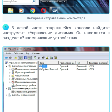
Выбираем «Управление» компьютера
В левой части открывшейся консоли найдите
инструмент «Управление дисками». Он находится в
разделе «Запоминающие устройства».