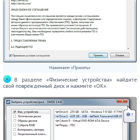
Нажимаем «Принять»
В разделе «Физические устройства» найдите
свой поврежденный диск и нажмите «ОК».