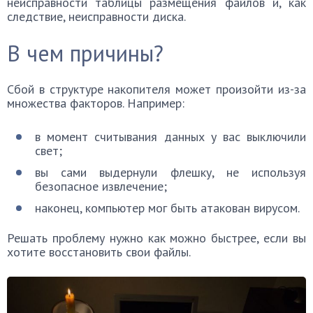
неисправности таблицы размещения файлов и, как
следствие, неисправности диска.
В чем причины?
Сбой в структуре накопителя может произойти из-за
множества факторов. Например:
в момент считывания данных у вас выключили
свет;
вы сами выдернули флешку, не используя
безопасное извлечение;
наконец, компьютер мог быть атакован вирусом.
Решать проблему нужно как можно быстрее, если вы
хотите восстановить свои файлы.