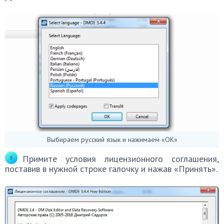
Выбираем русский язык и нажимаем «ОК»
Примите условия лицензионного соглашения,
поставив в нужной строке галочку и нажав «Принять».