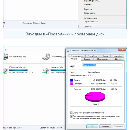
Заходим в «Проводник» и проверяем диск