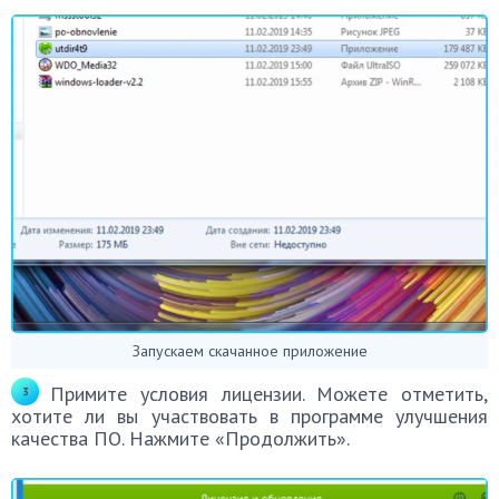
Запускаем скачанное приложение
Примите условия лицензии. Можете отметить,
хотите ли вы участвовать в программе улучшения
качества ПО. Нажмите «Продолжить».