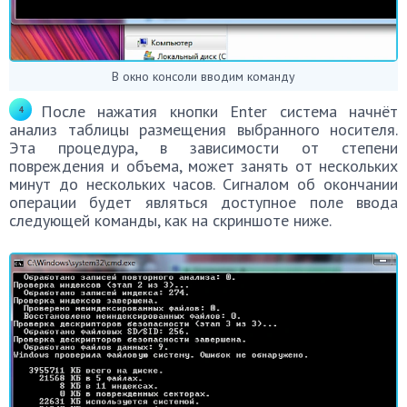
В окно консоли вводим команду
После нажатия кнопки Enter система начнёт
анализ таблицы размещения выбранного носителя.
Эта процедура, в зависимости от степени
повреждения и объема, может занять от нескольких
минут до нескольких часов. Сигналом об окончании
операции будет являться доступное поле ввода
следующей команды, как на скриншоте ниже.