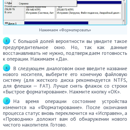
Нажимаем «Форматировать»
С большой долей вероятности вы увидите такое
предупредительное окно. Но, так как данные
восстанавливать не нужно, подтверждаем готовность
к операции. Нажимаем «Да».
В следующем диалоговом окне введите название
нового носителя, выберите его конечную файловую
систему (для жесткого диска рекомендуется NTFS,
для флешки — FAT). Лучше снять флажок со строки
«Быстрое форматирование». Нажмите кнопку «ОК».
На время операции состояние устройства
изменится на «Форматирование». После окончания
процесса статус вновь переключится на «Исправен», а
«Проводник» доложит вам об обнаружении нового
чистого накопителя. Готово.