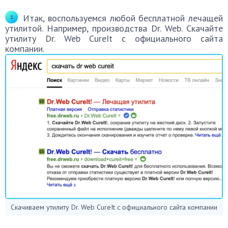
Итак, воспользуемся любой бесплатной лечащей
утилитой. Например, производства Dr. Web. Скачайте
утилиту Dr. Web CureIt с официального сайта
компании.
Скачиваем утилиту Dr. Web CureIt с официального сайта компании