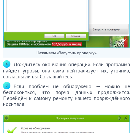
Нажимаем «Запустить проверку»
Дождитесь окончания операции. Если программа
найдёт угрозы, она сама нейтрализует их, уточнив,
согласны ли вы. Соглашайтесь.
Если проблем не обнаружено — можно не
беспокоиться, что порча данных продолжится.
Перейдём к самому ремонту нашего повреждённого
носителя.