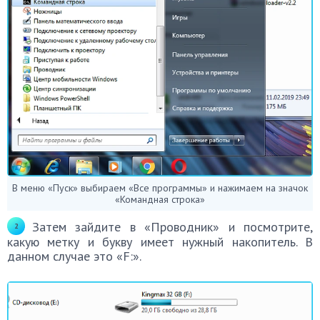
В меню «Пуск» выбираем «Все программы» и нажимаем на значок
«Командная строка»
Затем зайдите в «Проводник» и посмотрите,
какую метку и букву имеет нужный накопитель. В
данном случае это «F:».