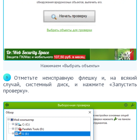
Нажимаем «Выбрать объекты»
Отметьте неисправную флешку и, на всякий
случай, системный диск, и нажмите «Запустить
проверку».