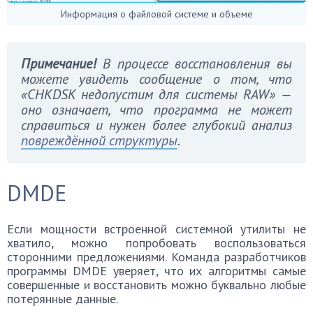
Информация о файловой системе и объеме
Примечание!
В процессе восстановления вы
можете увидеть сообщение о том, что
«CHKDSK недопустим для системы RAW» —
оно означает, что программа не может
справиться и нужен более глубокий анализ
повреждённой структуры
.
DMDE
Если мощности встроенной системной утилиты не
хватило, можно попробовать воспользоваться
сторонними предложениями. Команда разработчиков
программы DMDE уверяет, что их алгоритмы самые
совершенные и восстановить можно буквально любые
потерянные данные.