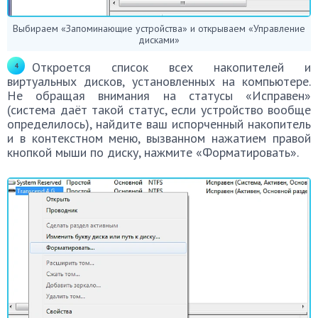
Выбираем «Запоминающие устройства» и открываем «Управление
дисками»
Откроется список всех накопителей и
виртуальных дисков, установленных на компьютере.
Не обращая внимания на статусы «Исправен»
(система даёт такой статус, если устройство вообще
определилось), найдите ваш испорченный накопитель
и в контекстном меню, вызванном нажатием правой
кнопкой мыши по диску, нажмите «Форматировать».