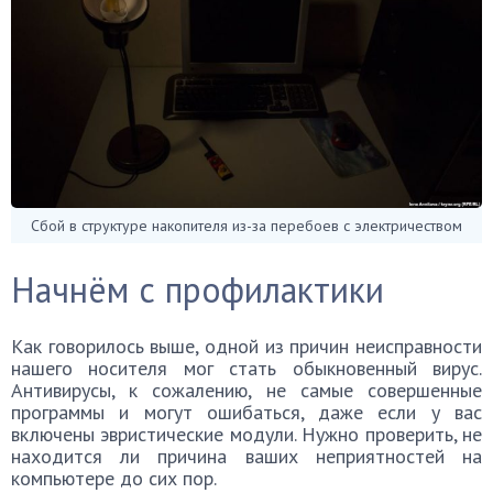
Сбой в структуре накопителя из-за перебоев с электричеством
Начнём с профилактики
Как говорилось выше, одной из причин неисправности
нашего носителя мог стать обыкновенный вирус.
Антивирусы, к сожалению, не самые совершенные
программы и могут ошибаться, даже если у вас
включены эвристические модули. Нужно проверить, не
находится ли причина ваших неприятностей на
компьютере до сих пор.