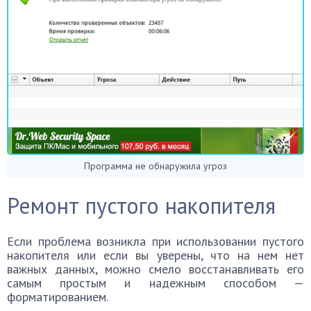
Программа не обнаружила угроз
Ремонт пустого накопителя
Если проблема возникла при использовании пустого
накопителя или если вы уверены, что на нем нет
важных данных, можно смело восстанавливать его
самым простым и надежным способом —
форматированием.