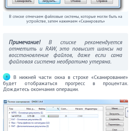
В списке отмечаем файловые системы, которые могли быть на
устройстве, затем нажимаем «Сканировать»
Примечание!
В списке рекомендуется
отметить и RAW, это повысит шансы на
восстановление файлов, даже если сама
файловая система необратимо утеряна.
В нижней части окна в строке «Сканирование»
будет отображаться прогресс в процентах.
Дождитесь окончания операции.