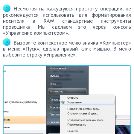
Несмотря на кажущуюся простоту операции, не
рекомендуется использовать для форматирования
носителя в RAW стандартные инструменты
проводника. Мы сделаем это через консоль
«Управление компьютером».
Вызовите контекстное меню значка «Компьютер»
в меню «Пуск», сделав правый клик мышью. В меню
выберите строку «Управление».