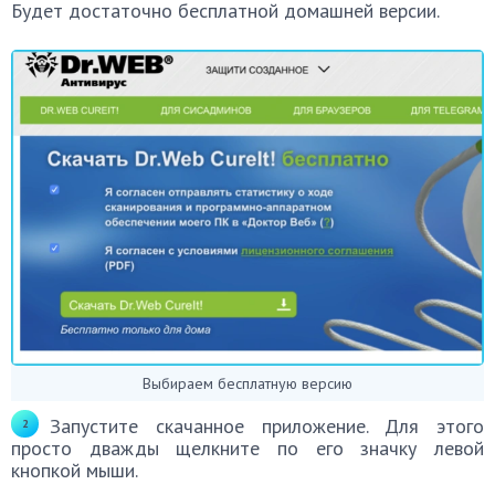
Будет достаточно бесплатной домашней версии.
Выбираем бесплатную версию
Запустите скачанное приложение. Для этого
просто дважды щелкните по его значку левой
кнопкой мыши.