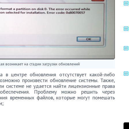
я возникает на стадии загрузки обновлений
а в центре обновления отсутствует какой-либо
возможно произвести обновление системы. Также,
ли системе не удается найти лицензионные права
 обеспечения. Проблему можно решить через
ния временных файлов, которые могут помешать
м;