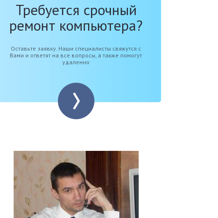
Требуется срочный
ремонт компьютера?
Оставьте заявку. Наши специалисты свяжутся с
Вами и ответят на все вопросы, а также помогут
удаленно