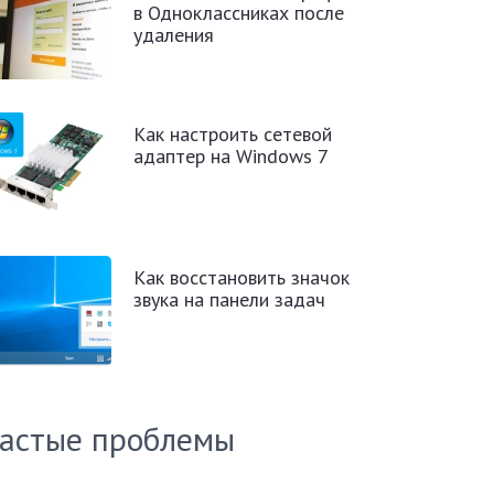
в Одноклассниках после
удаления
Как настроить сетевой
адаптер на Windows 7
Как восстановить значок
звука на панели задач
астые проблемы