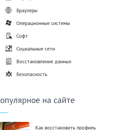
Браузеры
Операционные системы
Софт
Социальные сети
Восстановление данных
Безопасность
опулярное на сайте
Как восстановить профиль