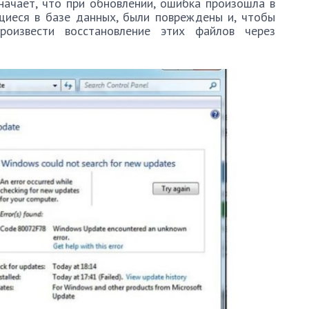
начает, что при обновлении, ошибка произошла в
ящиеся в базе данных, были повреждены и, чтобы
роизвести восстановление этих файлов через