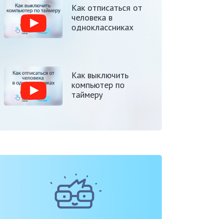
Как отписаться от
человека в
одноклассниках
Как выключить
компьютер по
таймеру