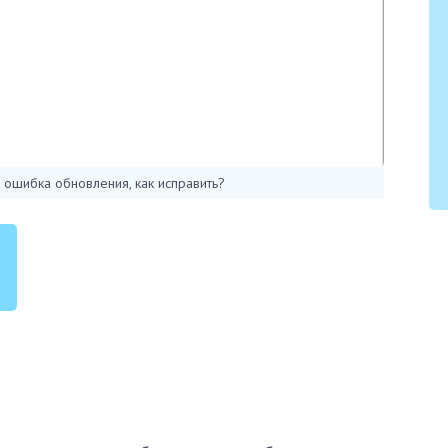
ошибка обновления, как исправить?