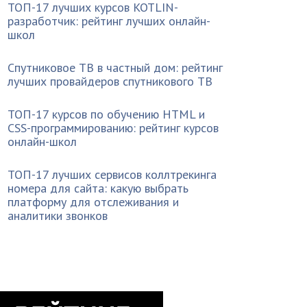
ТОП-17 лучших курсов KOTLIN-
разработчик: рейтинг лучших онлайн-
школ
Спутниковое ТВ в частный дом: рейтинг
лучших провайдеров спутникового ТВ
ТОП-17 курсов по обучению HTML и
CSS-программированию: рейтинг курсов
онлайн-школ
ТОП-17 лучших сервисов коллтрекинга
номера для сайта: какую выбрать
платформу для отслеживания и
аналитики звонков