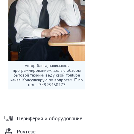
Автор блога, занимаюсь
программированием, делаю обзоры
бытовой техники веду свой Youtube
канал. Консультирую по вопросам IT по
тел - +74993488277
Периферия и оборудование
Роутеры