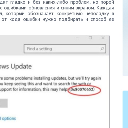
дят гладко и без каких-либо проблем, но порой
 с ошибками обновления и синим экраном. Каждая
д, который обозначает конкретную неполадку в
ти от кода ошибки нужно подбирать и способ ее