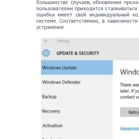
большинстве случаев, обновления прохо
пользователям приходится сталкиваться
ошибка имеет свой индивидуальный ко
системе. Соответственно, в зависимос
устранения.