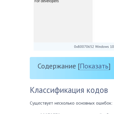
0x80070652 Windows 10 
Содержание
[
Показать
]
Классификация кодов
Существует несколько основных ошибок: