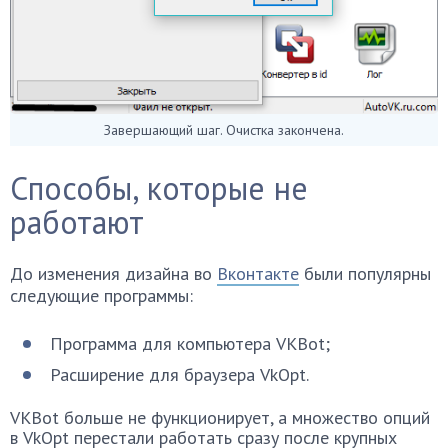
Завершающий шаг. Очистка закончена.
Способы, которые не
работают
До изменения дизайна во
Вконтакте
были популярны
следующие программы:
Программа для компьютера VKBot;
Расширение для браузера VkOpt.
VKBot больше не функционирует, а множество опций
в VkOpt перестали работать сразу после крупных