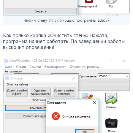
Чистим стену VK с помощью программы autovk
Как только кнопка «Очистить стену» нажата,
программа начнет работать. По завершении работы
выскочит оповещение.