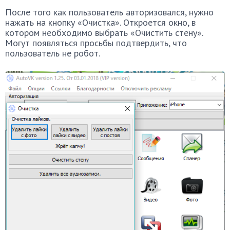
После того как пользователь авторизовался, нужно
нажать на кнопку «Очистка». Откроется окно, в
котором необходимо выбрать «Очистить стену».
Могут появляться просьбы подтвердить, что
пользователь не робот.