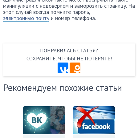
манипуляции с недоверием и заморозить страницу. На
этот случай всегда помните пароль,
электронную почту
и номер телефона.
ПОНРАВИЛАСЬ СТАТЬЯ?
СОХРАНИТЕ, ЧТОБЫ НЕ ПОТЕРЯТЬ!
Рекомендуем похожие статьи