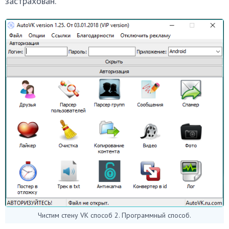
застрахован.
Чистим стену VK способ 2. Программный способ.