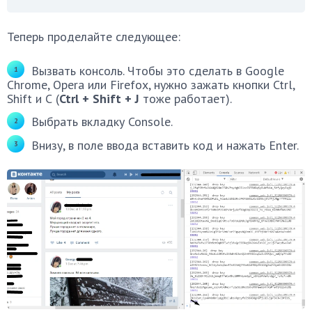
Теперь проделайте следующее:
Вызвать консоль. Чтобы это сделать в Google
Chrome, Opera или Firefox, нужно зажать кнопки Ctrl,
Shift и С (
Ctrl + Shift + J
тоже работает).
Выбрать вкладку Console.
Внизу, в поле ввода вставить код и нажать Enter.