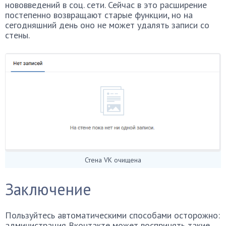
нововведений в соц. сети. Сейчас в это расширение
постепенно возвращают старые функции, но на
сегодняшний день оно не может удалять записи со
стены.
Стена VK очищена
Заключение
Пользуйтесь автоматическими способами осторожно:
администрация Вконтакте может воспринять такие