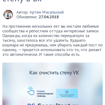
Автор:
Артем Масальский
Обновлено:
27.04.2018
На протяжении нескольких лет вы листали любимые
сообщества и репостили оттуда интересные записи.
Однажды, когда их количество перешагнуло за
тысячу, захотелось все это удалить. Худшего
кошмара не придумаешь, чем убирать каждый пост по
одному, — придется использовать что-то, что делает
это автоматически. И такие способы есть.