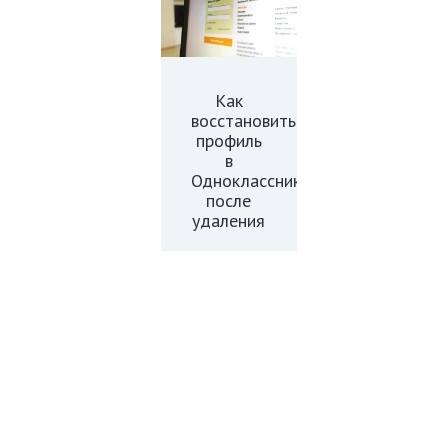
Как
восстановить
профиль
в
Одноклассниках
после
удаления
Добавить комментарий