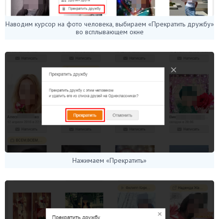
Наводим курсор на фото человека, выбираем «Прекратить дружбу»
во всплывающем окне
Нажимаем «Прекратить»