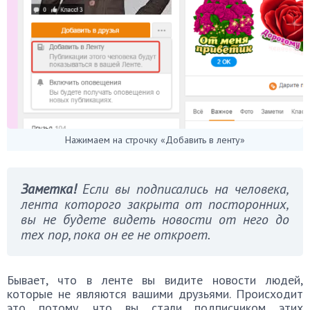
Нажимаем на строчку «Добавить в ленту»
Заметка!
Если вы подписались на человека,
лента которого закрыта от посторонних,
вы не будете видеть новости от него до
тех пор, пока он ее не откроет.
Бывает, что в ленте вы видите новости людей,
которые не являются вашими друзьями. Происходит
это потому, что вы стали подписчиком этих