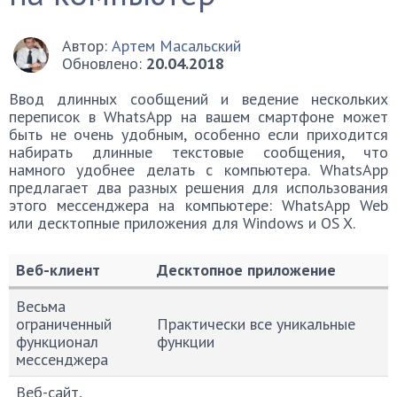
Автор:
Артем Масальский
Обновлено:
20.04.2018
Ввод длинных сообщений и ведение нескольких
переписок в WhatsApp на вашем смартфоне может
быть не очень удобным, особенно если приходится
набирать длинные текстовые сообщения, что
намного удобнее делать с компьютера. WhatsApp
предлагает два разных решения для использования
этого мессенджера на компьютере: WhatsApp Web
или десктопные приложения для Windows и OS X.
Веб-клиент
Десктопное приложение
Веб-клиент
Десктопное приложение
Весьма
ограниченный
Практически все уникальные
функционал
функции
мессенджера
Веб-сайт,