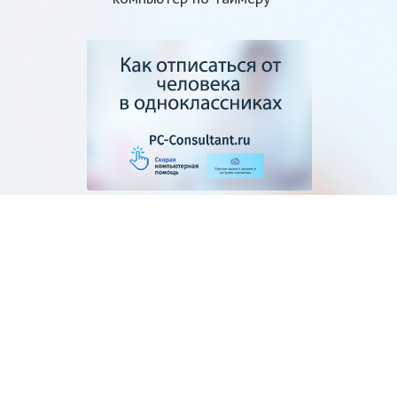
Как отписаться от
человека в
одноклассниках