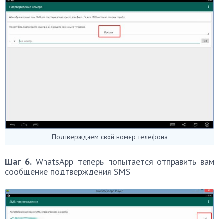
Подтверждаем свой номер телефона
Шаг 6.
WhatsApp теперь попытается отправить вам
сообщение подтверждения SMS.