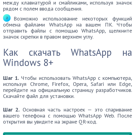
между клавиатурой и смайликами, используя значок
рядом с полем ввода сообщения.
Возможно использование некоторых функций
обмена файлами WhatsApp на вашем ПК. Чтобы
отправить файлы с помощью WhatsApp, щелкните
значок скрепки в правом верхнем углу.
Как скачать WhatsApp на
Windows 8+
Шаг 1.
Чтобы использовать WhatsApp с компьютера,
используя Chrome, Firefox, Opera, Safari или Edge,
перейдите на официальную страницу разработчиков.
Скачайте файл для установки.
Шаг 2.
Основная часть настроек — это спаривание
вашего телефона с помощью WhatsApp Web. После
открытия вы увидите на экране QR-код.