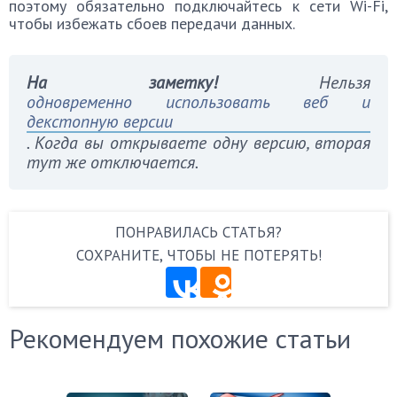
поэтому обязательно подключайтесь к сети Wi-Fi,
чтобы избежать сбоев передачи данных.
На заметку!
Нельзя
одновременно использовать веб и
декстопную версии
. Когда вы открываете одну версию, вторая
тут же отключается.
ПОНРАВИЛАСЬ СТАТЬЯ?
СОХРАНИТЕ, ЧТОБЫ НЕ ПОТЕРЯТЬ!
Рекомендуем похожие статьи