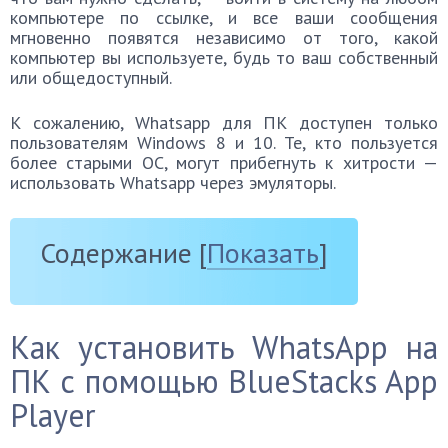
компьютере по ссылке, и все ваши сообщения
мгновенно появятся независимо от того, какой
компьютер вы используете, будь то ваш собственный
или общедоступный.
К сожалению, Whatsapp для ПК доступен только
пользователям Windows 8 и 10. Те, кто пользуется
более старыми ОС, могут прибегнуть к хитрости —
использовать Whatsapp через эмуляторы.
Содержание
[
Показать
]
Как установить WhatsApp на
ПК с помощью BlueStacks App
Player