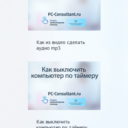
Как из видео сделать
аудио mp3
Как выключить
компьютер по таймеру