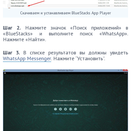
Скачиваем и устанавливаем BlueStacks App Player
Шаг 2.
Нажмите значок «Поиск приложений» в
«BlueStacks» и выполните поиск «WhatsApp».
Нажмите «Найти».
Шаг 3.
В списке результатов вы должны увидеть
WhatsApp Messenger
. Нажмите “Установить”.