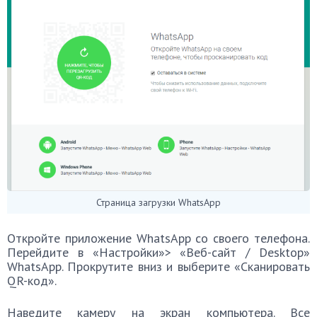
Страница загрузки WhatsApp
Откройте приложение WhatsApp со своего телефона.
Перейдите в «Настройки»> «Веб-сайт / Desktop»
WhatsApp. Прокрутите вниз и выберите «Сканировать
QR-код».
Наведите камеру на экран компьютера. Все