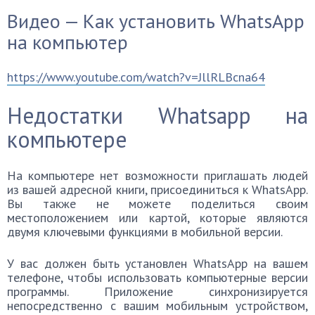
Видео — Как установить WhatsApp
на компьютер
https://www.youtube.com/watch?v=JllRLBcna64
Недостатки Whatsapp на
компьютере
На компьютере нет возможности приглашать людей
из вашей адресной книги, присоединиться к WhatsApp.
Вы также не можете поделиться своим
местоположением или картой, которые являются
двумя ключевыми функциями в мобильной версии.
У вас должен быть установлен WhatsApp на вашем
телефоне, чтобы использовать компьютерные версии
программы. Приложение синхронизируется
непосредственно с вашим мобильным устройством,