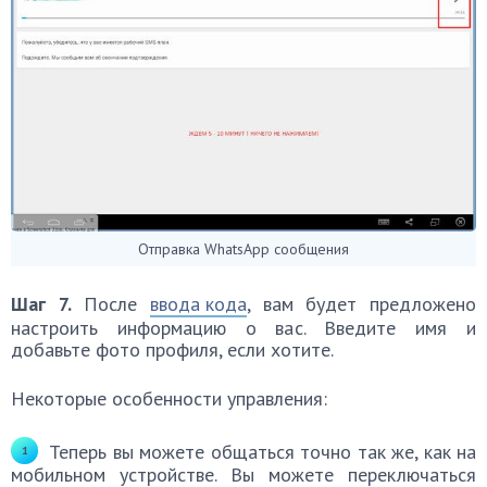
Отправка WhatsApp сообщения
Шаг 7.
После
ввода кода
, вам будет предложено
настроить информацию о вас. Введите имя и
добавьте фото профиля, если хотите.
Некоторые особенности управления:
Теперь вы можете общаться точно так же, как на
мобильном устройстве. Вы можете переключаться