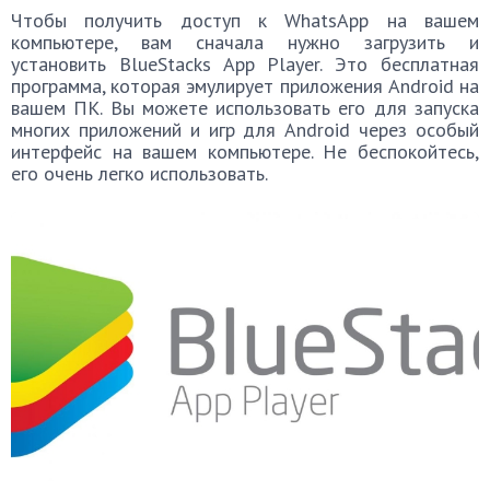
Чтобы получить доступ к WhatsApp на вашем
компьютере, вам сначала нужно загрузить и
установить BlueStacks App Player. Это бесплатная
программа, которая эмулирует приложения Android на
вашем ПК. Вы можете использовать его для запуска
многих приложений и игр для Android через особый
интерфейс на вашем компьютере. Не беспокойтесь,
его очень легко использовать.