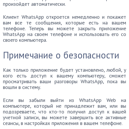
произойдет автоматически.
Клиент WhatsApp откроется немедленно и покажет
вам все те сообщения, которые есть на вашем
телефоне. Теперь вы можете закрыть приложение
WhatsApp на своем телефоне и использовать его со
своего компьютера.
Примечание о безопасности
Как только приложение будет установлено, любой, у
кого есть доступ к вашему компьютеру, сможет
просматривать ваши разговоры WhatsApp, пока вы
вошли в систему.
Если вы забыли выйти из WhatsApp Web на
компьютере, который не принадлежит вам, или вы
подозреваете, что кто-то получил доступ к вашей
учетной записи, вы можете завершить все активные
сеансы, в настройках приложения в вашем телефоне.