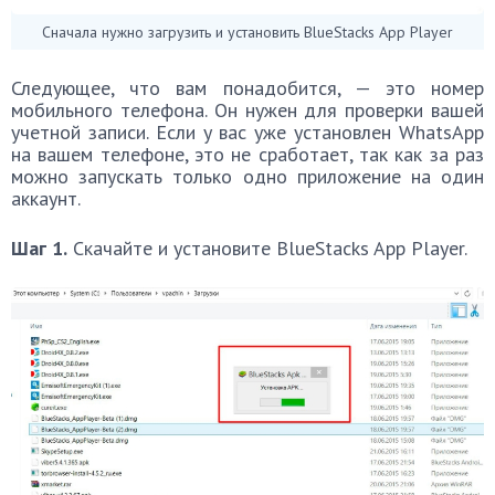
Сначала нужно загрузить и установить BlueStacks App Player
Следующее, что вам понадобится, — это номер
мобильного телефона. Он нужен для проверки вашей
учетной записи. Если у вас уже установлен WhatsApp
на вашем телефоне, это не сработает, так как за раз
можно запускать только одно приложение на один
аккаунт.
Шаг 1.
Скачайте и установите BlueStacks App Player.