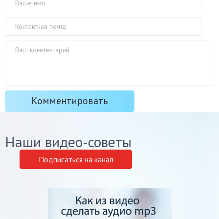
Наши видео-советы
Подписаться на канал