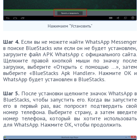
Нажимаем “Установить”
Шаг 4.
Если вы не можете найти WhatsApp Messenger
в поиске BlueStacks или если он не будет установлен,
загрузите файл APK WhatsApp с официального сайта.
Щелкните правой кнопкой мыши по значку после
загрузки, выберите «Открыть с помощью …», затем
выберите «BlueStacks Apk Handler». Нажмите OK и
WhatsApp будет установлен в BlueStacks.
Шаг 5.
После установки щелкните значок WhatsApp в
BlueStacks, чтобы запустить его. Когда вы запустите
его в первый раз, вас попросят подтвердить свой
номер телефона. Выберите страну, а затем введите
номер телефона, который вы хотите использовать
для WhatsApp. Нажмите OK, чтобы продолжить.