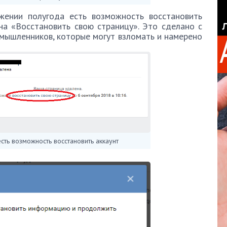
жении полугода есть возможность восстановить
на «Восстановить свою страницу». Это сделано с
мышленников, которые могут взломать и намерено
сть возможность восстановить аккаунт