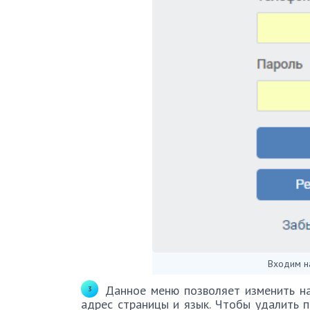
Входим на
Данное меню позволяет изменить нас
адрес страницы и язык. Чтобы удалить п