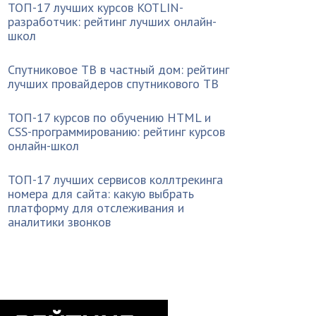
ТОП-17 лучших курсов KOTLIN-
разработчик: рейтинг лучших онлайн-
школ
Спутниковое ТВ в частный дом: рейтинг
лучших провайдеров спутникового ТВ
ТОП-17 курсов по обучению HTML и
CSS-программированию: рейтинг курсов
онлайн-школ
ТОП-17 лучших сервисов коллтрекинга
номера для сайта: какую выбрать
платформу для отслеживания и
аналитики звонков