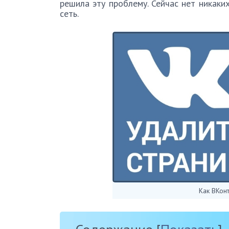
решила эту проблему. Сейчас нет никак
сеть.
Как ВКонт