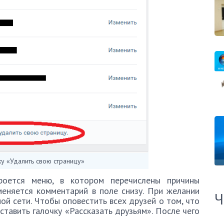
у «Удалить свою страницу»
роется меню, в котором перечислены причины
меняется комментарий в поле снизу. При желании
Ч
ой сети. Чтобы оповестить всех друзей о том, что
ставить галочку «Рассказать друзьям». После чего