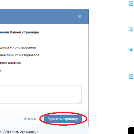
 «Удалить страницу»