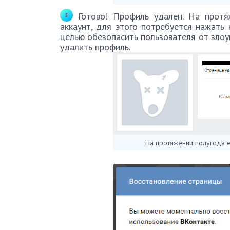
Готово! Профиль удален. На протя
аккаунт, для этого потребуется нажать 
целью обезопасить пользователя от злоу
удалить профиль.
На протяжении полугода е