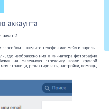
ю аккаунта
о начать?
 способом – введите телефон или мейл и пароль.
ели, где изображено имя и миниатюра фотографии
Нажав на маленькую стрелочку возле круглой
 моя страница, редактировать, настройки, помощь,