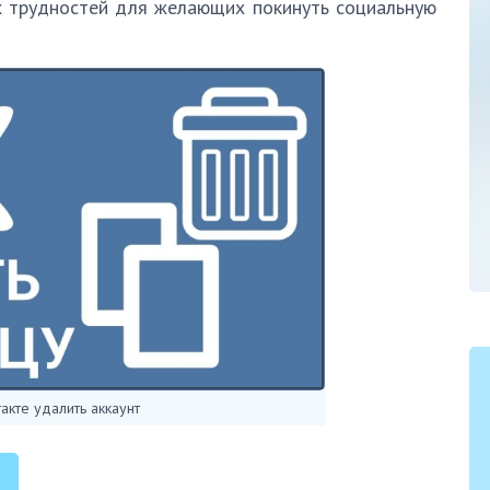
их трудностей для желающих покинуть социальную
акте удалить аккаунт