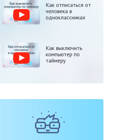
Как отписаться от
человека в
одноклассниках
Как выключить
компьютер по
таймеру