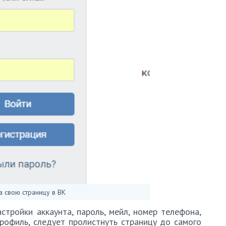
 свою страницу в ВК
тройки аккаунта, пароль, мейл, номер телефона,
рофиль, следует пролистнуть страницу до самого