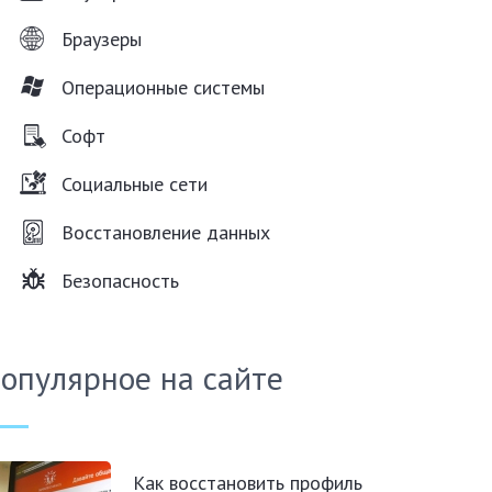
Браузеры
Операционные системы
Софт
Социальные сети
Восстановление данных
Безопасность
опулярное на сайте
Как восстановить профиль