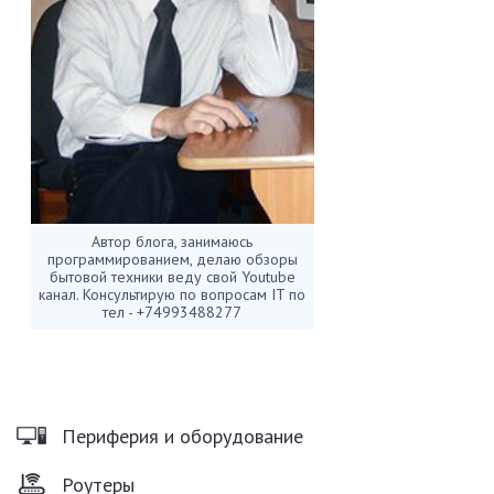
Автор блога, занимаюсь
программированием, делаю обзоры
бытовой техники веду свой Youtube
канал. Консультирую по вопросам IT по
тел - +74993488277
Периферия и оборудование
Роутеры