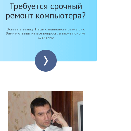
Требуется срочный
ремонт компьютера?
Оставьте заявку. Наши специалисты свяжутся с
Вами и ответят на все вопросы, а также помогут
удаленно