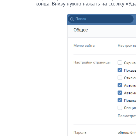
конца. Внизу нужно нажать на ссылку «Уд