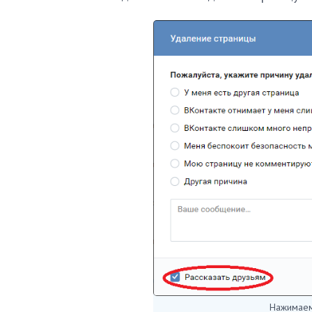
Нажимаем