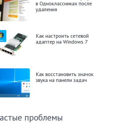
в Одноклассниках после
удаления
Как настроить сетевой
адаптер на Windows 7
Как восстановить значок
звука на панели задач
астые проблемы