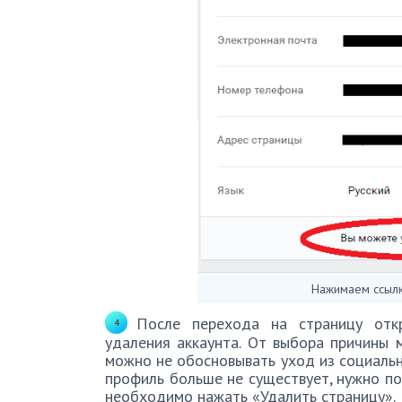
Нажимаем ссылк
После перехода на страницу отк
удаления аккаунта. От выбора причины 
можно не обосновывать уход из социальн
профиль больше не существует, нужно по
необходимо нажать «Удалить страницу».