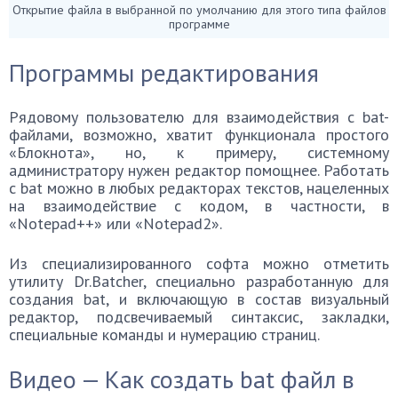
Открытие файла в выбранной по умолчанию для этого типа файлов
программе
Программы редактирования
Рядовому пользователю для взаимодействия с bat-
файлами, возможно, хватит функционала простого
«Блокнота», но, к примеру, системному
администратору нужен редактор помощнее. Работать
с bat можно в любых редакторах текстов, нацеленных
на взаимодействие с кодом, в частности, в
«Notepad++» или «Notepad2».
Из специализированного софта можно отметить
утилиту Dr.Batcher, специально разработанную для
создания bat, и включающую в состав визуальный
редактор, подсвечиваемый синтаксис, закладки,
специальные команды и нумерацию страниц.
Видео — Как создать bat файл в