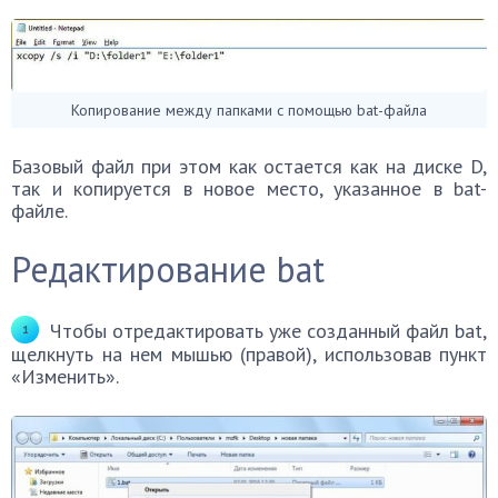
Копирование между папками с помощью bat-файла
Базовый файл при этом как остается как на диске D,
так и копируется в новое место, указанное в bat-
файле.
Редактирование bat
Чтобы отредактировать уже созданный файл bat,
щелкнуть на нем мышью (правой), использовав пункт
«Изменить».