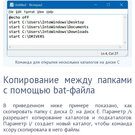
Команда для открытия нескольких каталогов на диске С
Копирование между папками
с помощью bat-файла
В приведенном ниже примере показано, как
скопировать папку с диска D: на диск E. Параметр /s
разрешает копирование каталогов и подкаталогов.
Параметр i/ создает новый каталог, чтобы команда
xcopy скопировала в него файлы.