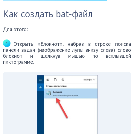
Как создать bat-файл
Для этого:
Открыть «Блокнот», набрав в строке поиска
панели задач (изображение лупы внизу слева) слово
блокнот и щелкнув мышью по всплывшей
пиктограмме.