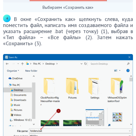
Выбираем «Сохранить как»
В окне «Сохранить как» щелкнуть слева, куда
поместить файл, написать имя создаваемого файла и
указать расширение .bat (через точку) (1), выбрав в
«Тип файла» – «Все файлы» (2). Затем нажать
«Сохранить» (3).