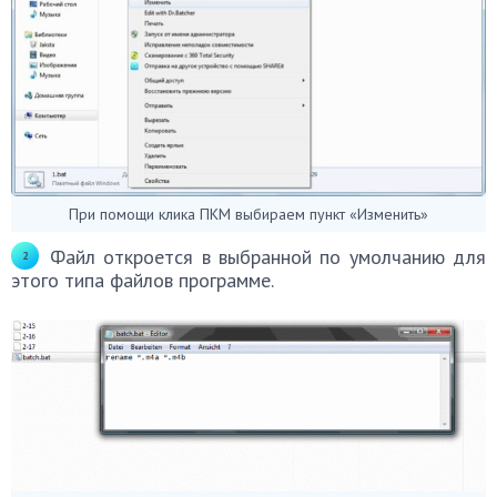
При помощи клика ПКМ выбираем пункт «Изменить»
Файл откроется в выбранной по умолчанию для
этого типа файлов программе.