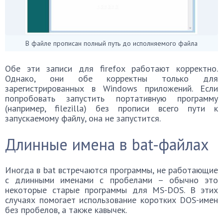
В файле прописан полный путь до исполняемого файла
Обе эти записи для firefox работают корректно.
Однако, они обе корректны только для
зарегистрированных в Windows приложений. Если
попробовать запустить портативную программу
(например, filezilla) без прописи всего пути к
запускаемому файлу, она не запустится.
Длинные имена в bat-файлах
Иногда в bat встречаются программы, не работающие
с длинными именами с пробелами – обычно это
некоторые старые программы для MS-DOS. В этих
случаях помогает использование коротких DOS-имен
без пробелов, а также кавычек.