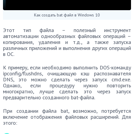
Как создать bat файл в Windows 10
Этот тип файла – полезный инструмент
автоматизации однообразных файловых операций –
копирования, удаления и т.д., а также запуска
различных приложений и выполнения других операций
в ОС.
К примеру, если необходимо выполнить DOS-команду
ipconfig/flushdns, очищающую кэш распознавателя
DNS, это можно сделать через запуск cmd.exe.
Однако, если процедуру нужно повторить
многократно, лучше сделать это через запуск
предварительно созданного bat-файла.
При создании файла bat, возможно, потребуется
включение отображения файловых расширений. Для
этого: