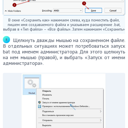
В окне «Сохранить как» нажимаем слева, куда поместить файл,
пишем имя создаваемого файла и указываем расширение .bat,
выбрав в «Тип файла» – «Все файлы». Затем нажимаем «Сохранить»
Щелкнуть дважды мышью на сохраненном файле.
В отдельных ситуациях может потребоваться запуск
bat под именем администратора. Для этого щелкнуть
на нем мышью (правой), и выбрать «Запуск от имени
администратора».