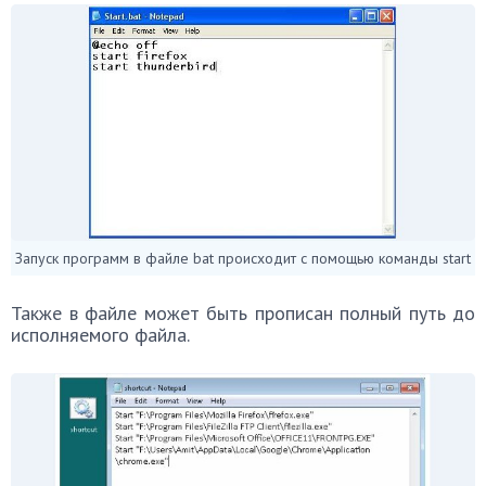
Запуск программ в файле bat происходит с помощью команды start
Также в файле может быть прописан полный путь до
исполняемого файла.