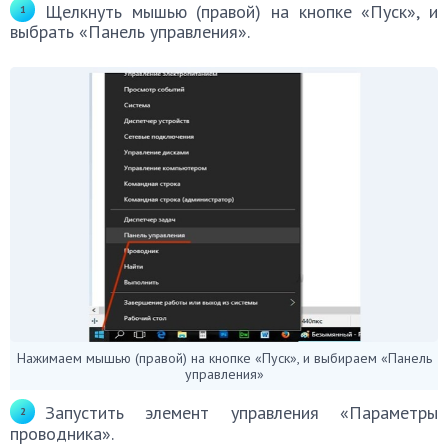
Щелкнуть мышью (правой) на кнопке «Пуск», и
выбрать «Панель управления».
Нажимаем мышью (правой) на кнопке «Пуск», и выбираем «Панель
управления»
Запустить элемент управления «Параметры
проводника».