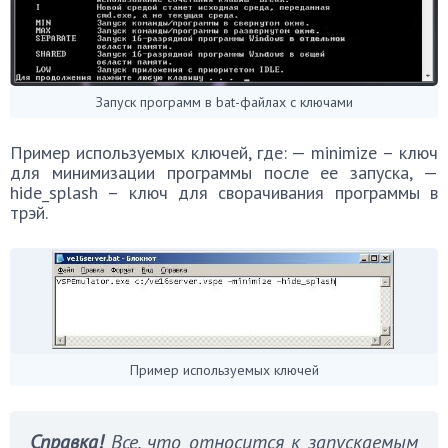
Запуск программ в bat-файлах с ключами
Пример используемых ключей, где: — minimize – ключ
для минимизации программы после ее запуска, —
hide_splash – ключ для сворачивания программы в
трэй.
Пример используемых ключей
Справка!
Все, что относится к запускаемым