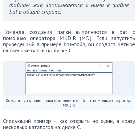
файлам .exe, записывается с ними в файле
bat в общей строке.
Команда создания папки выполняется в bat с
помощью оператора MKDIR (MD). Если запустить
приведенный в примере bat-файл, он создаст четыре
вложенные папки на диске С.
Команда создания папки выполняется в bat с помощью оператора
MKDIR
Следующий пример – как открыть не один, а сразу
несколько каталогов на диске С.