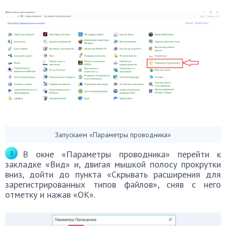
Запускаем «Параметры проводника»
В окне «Параметры проводника» перейти к
закладке «Вид» и, двигая мышкой полосу прокрутки
вниз, дойти до пункта «Скрывать расширения для
зарегистрированных типов файлов», сняв с него
отметку и нажав «ОК».