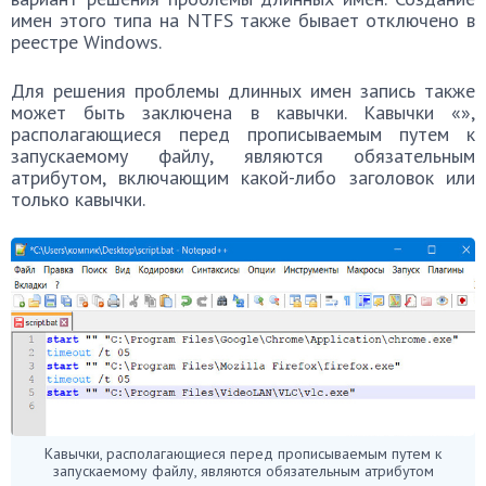
имен этого типа на NTFS также бывает отключено в
реестре Windows.
Для решения проблемы длинных имен запись также
может быть заключена в кавычки. Кавычки «»,
располагающиеся перед прописываемым путем к
запускаемому файлу, являются обязательным
атрибутом, включающим какой-либо заголовок или
только кавычки.
Кавычки, располагающиеся перед прописываемым путем к
запускаемому файлу, являются обязательным атрибутом