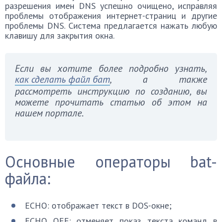
разрешения имен DNS успешно очищено, исправляя
проблемы отображения интернет-страниц и другие
проблемы DNS. Система предлагается нажать любую
клавишу для закрытия окна.
Если вы хотите более подробно узнать,
как сделать файл бат
, а также
рассмотреть инструкцию по созданию, вы
можете прочитать статью об этом на
нашем портале.
Основные операторы bat-
файла:
ECHO: отображает текст в DOS-окне;
ECHO OFF: отменяет показ текста команд в