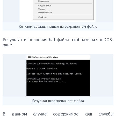
Кликаем дважды мышью на сохраненном файле
Результат исполнения bat-файла отобразиться в DOS-
окне.
Результат исполнения bat-файла
В данном случае содержимое кэш службы