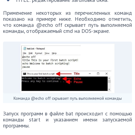
Применение некоторых из перечисленных команд
показано на примере ниже. Необходимо отметить,
что команда @echo off скрывает путь выполняемой
команды, отображаемый cmd на DOS-экране.
Команда @echo off скрывает путь выполняемой команды
Запуск программ в файле bat происходит с помощью
команды start и указанием имени запускаемой
программы.