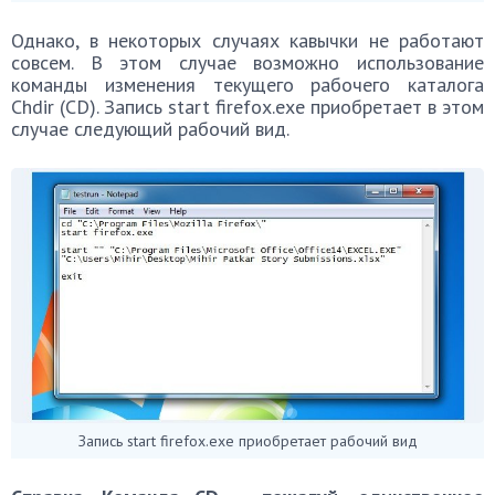
Однако, в некоторых случаях кавычки не работают
совсем. В этом случае возможно использование
команды изменения текущего рабочего каталога
Chdir (CD). Запись start firefox.exe приобретает в этом
случае следующий рабочий вид.
Запись start firefox.exe приобретает рабочий вид