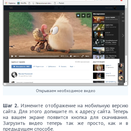
Открываем необходимое видео
Шаг 2.
Измените отображение на мобильную версию
сайта. Для этого допишите m. к адресу сайта. Теперь
на вашем экране появится кнопка для скачивания.
Загрузить видео теперь так же просто, как и в
предыдущем способе.