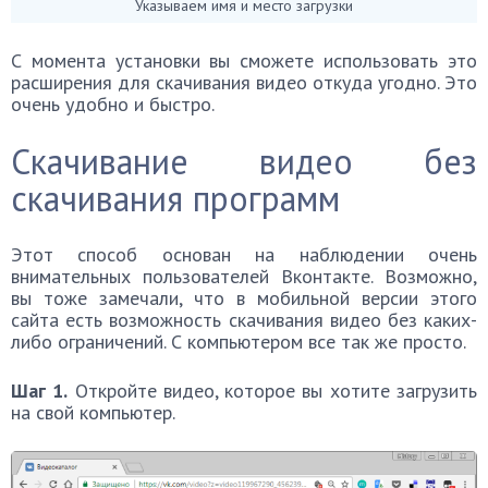
Указываем имя и место загрузки
С момента установки вы сможете использовать это
расширения для скачивания видео откуда угодно. Это
очень удобно и быстро.
Скачивание видео без
скачивания программ
Этот способ основан на наблюдении очень
внимательных пользователей Вконтакте. Возможно,
вы тоже замечали, что в мобильной версии этого
сайта есть возможность скачивания видео без каких-
либо ограничений. С компьютером все так же просто.
Шаг 1.
Откройте видео, которое вы хотите загрузить
на свой компьютер.