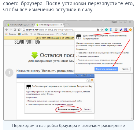
своего браузера. После установки перезапустите его,
чтобы все изменения вступили в силу.
Переходим в настройки браузера и включаем расширение