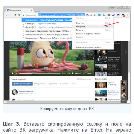
Копируем ссылку видео с ВК
Шаг 3.
Вставьте скопированную ссылку и поле на
сайте ВК загрузчика. Нажмите на Enter. На экране