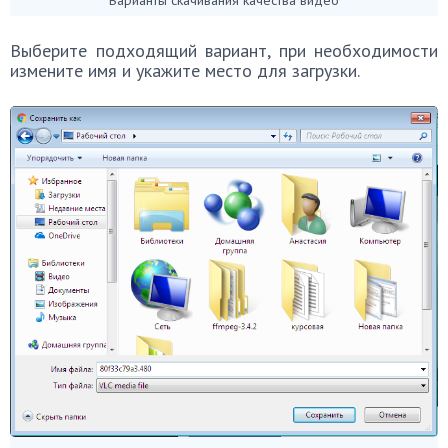
Выберите подходящий вариант, при необходимости
измените имя и укажите место для загрузки.