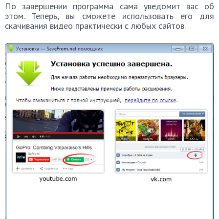
По завершении программа сама уведомит вас об
этом. Теперь, вы сможете использовать его для
скачивания видео практически с любых сайтов.