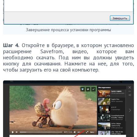
Завершение процесса установки программы
Шаг 4.
Откройте в браузере, в котором установлено
расширение Savefrom, видео, которое вам
необходимо скачать. Под ним вы должны увидеть
кнопку для скачивания. Нажмите на нее, для того,
чтобы загрузить его на свой компьютер.