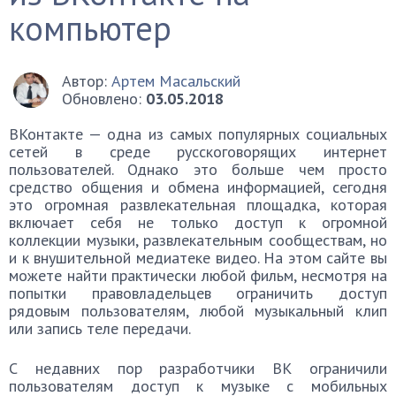
компьютер
Автор:
Артем Масальский
Обновлено:
03.05.2018
ВКонтакте — одна из самых популярных социальных
сетей в среде русскоговорящих интернет
пользователей. Однако это больше чем просто
средство общения и обмена информацией, сегодня
это огромная развлекательная площадка, которая
включает себя не только доступ к огромной
коллекции музыки, развлекательным сообществам, но
и к внушительной медиатеке видео. На этом сайте вы
можете найти практически любой фильм, несмотря на
попытки правовладельцев ограничить доступ
рядовым пользователям, любой музыкальный клип
или запись теле передачи.
С недавних пор разработчики ВК ограничили
пользователям доступ к музыке с мобильных