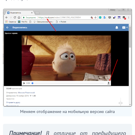
Меняем отображение на мобильную версию сайта
Примечание!
В отличие от предыдущего