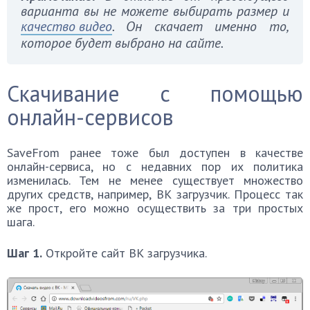
варианта вы не можете выбирать размер и
качество видео
. Он скачает именно то,
которое будет выбрано на сайте.
Скачивание с помощью
онлайн-сервисов
SaveFrom ранее тоже был доступен в качестве
онлайн-сервиса, но с недавних пор их политика
изменилась. Тем не менее существует множество
других средств, например, ВК загрузчик. Процесс так
же прост, его можно осуществить за три простых
шага.
Шаг 1.
Откройте сайт ВК загрузчика.