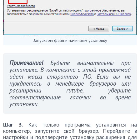
Запускаем файл и начинаем установку
Примечание!
Будьте внимательны при
установке. В комплекте с этой программой
идет масса стороннего ПО. Если вы не
нуждаетесь в менеджере браузеров или
расширении rutube, уберите
соответствующие галочки во время
установки.
Шаг 3.
Как только программа установится на
компьютер, запустите свой браузер. Перейдите в
настройки и подтвердите установку расширения для