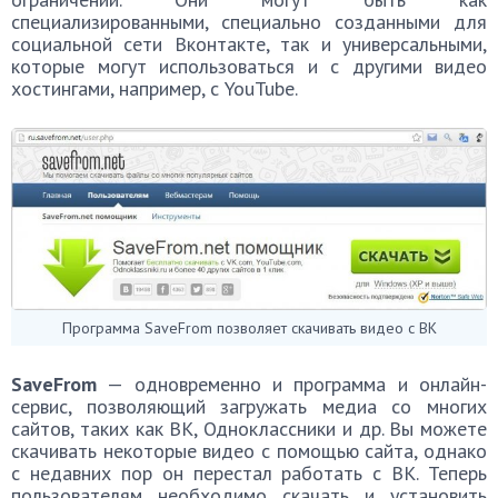
специализированными, специально созданными для
социальной сети Вконтакте, так и универсальными,
которые могут использоваться и с другими видео
хостингами, например, с YouTube.
Программа SaveFrom позволяет скачивать видео с ВК
SaveFrom
— одновременно и программа и онлайн-
сервис, позволяющий загружать медиа со многих
сайтов, таких как ВК, Одноклассники и др. Вы можете
скачивать некоторые видео с помощью сайта, однако
с недавних пор он перестал работать с ВК. Теперь
пользователям необходимо скачать и установить