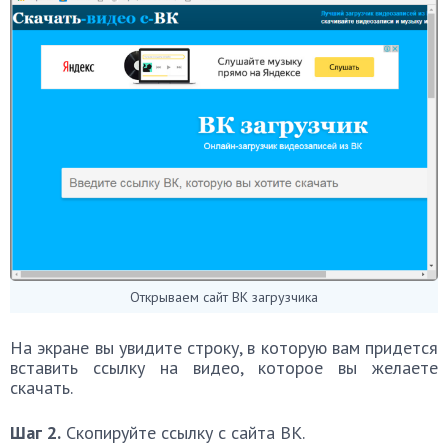
Открываем сайт ВК загрузчика
На экране вы увидите строку, в которую вам придется
вставить ссылку на видео, которое вы желаете
скачать.
Шаг 2.
Скопируйте ссылку с сайта ВК.