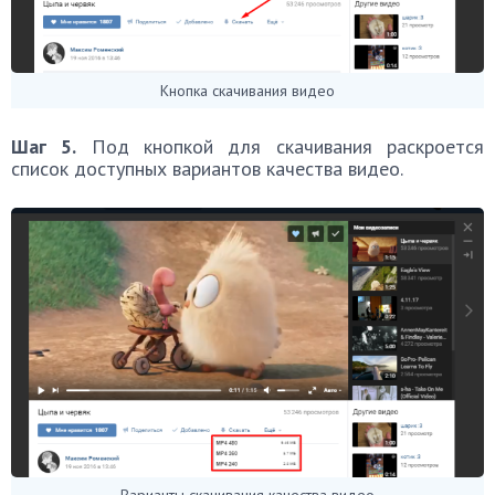
Кнопка скачивания видео
Шаг 5.
Под кнопкой для скачивания раскроется
список доступных вариантов качества видео.
Варианты скачивания качества видео