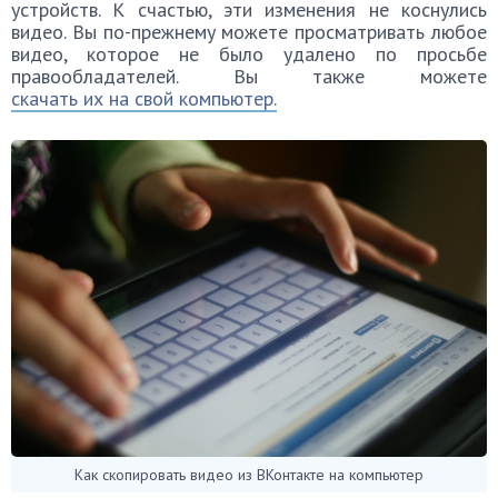
устройств. К счастью, эти изменения не коснулись
видео. Вы по-прежнему можете просматривать любое
видео, которое не было удалено по просьбе
правообладателей. Вы также можете
скачать их на свой компьютер.
Как скопировать видео из ВКонтакте на компьютер