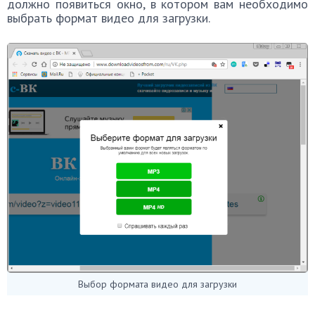
должно появиться окно, в котором вам необходимо
выбрать формат видео для загрузки.
Выбор формата видео для загрузки