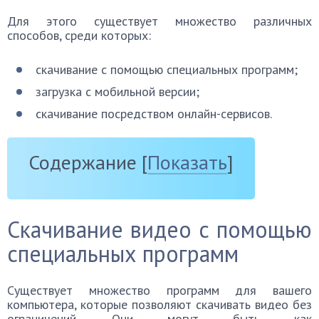
Для этого существует множество различных
способов, среди которых:
скачивание с помощью специальных программ;
загрузка с мобильной версии;
скачивание посредством онлайн-сервисов.
Содержание
[
Показать
]
Скачивание видео с помощью
специальных программ
Существует множество программ для вашего
компьютера, которые позволяют скачивать видео без
ограничений. Они могут быть как