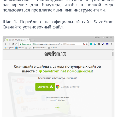
расширение для браузера, чтобы в полной мере
пользоваться предлагаемыми ими инструментами.
Шаг 1.
Перейдите на официальный сайт SaveFrom.
Скачайте установочный файл.