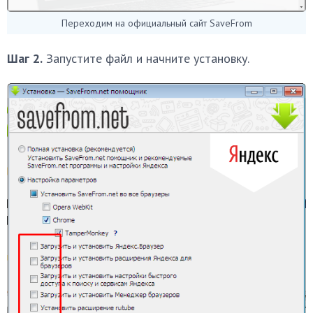
Переходим на официальный сайт SaveFrom
Шаг 2.
Запустите файл и начните установку.