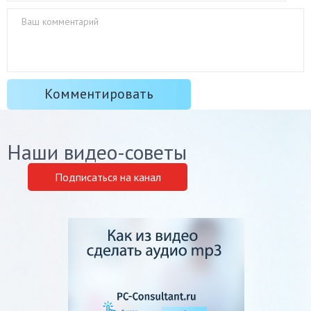
Наши видео-советы
Подписаться на канал