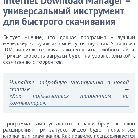
Internet Download Manager –
универсальный инструмент
для быстрого скачивания
Бытует мнение, что данная программа – лучший
менеджер загрузок из ныне существующих. Установив
IDM, вы сможете скачать видео почти с любого сайта.
Причем скорость загрузки будет на уровне, близкой к
скачиванию с торрентов.
Читайте подробную инструкцию в новой
статье —
«Как пользоваться торрентом на
компьютере».
Программа сама установит в ваши браузеры свои
расширения. При запуске видео будет появляться
кнопка для скачивания. Как правило, поддерживается