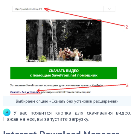
Выбираем опцию «Скачать без установки расширения»
У вас появится кнопка для скачивания видео.
Нажав на нее, вы запустите загрузку.