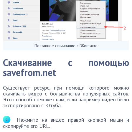
Поэтапное скачивание с ВКонтакте
Скачивание с помощью
savefrom.net
Существует ресурс, при помощи которого можно
скачивать видео с большинства популярных сайтов.
Этот способ поможет вам, если например видео было
экспортировано с Ютуба.
Нажмите на видео правой кнопкой мыши и
скопируйте его URL.