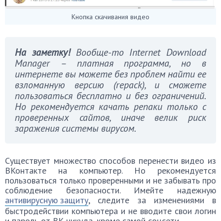
Кнопка скачивания видео
На заметку!
Вообще-то Internet Download
Manager – платная программа, но в
интернете вы можете без проблем найти ее
взломанную версию (repack), и сможете
пользоваться бесплатно и без ограничений.
Но рекомендуется качать репаки только с
проверенных сайтов, иначе велик риск
заражения системы вирусом.
Существует множество способов перенести видео из
ВКонтакте на компьютер. Но рекомендуется
пользоваться только проверенными и не забывать про
соблюдение безопасности. Имейте надежную
антивирусную защиту
, следите за изменениями в
быстродействии компьютера и не вводите свои логин
и пароль от ВК никуда, кроме самой соцсети.