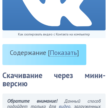
Как скопировать видео с Контакта на компьютер
Содержание
[
Показать
]
Скачивание через мини-
версию
Обратите внимание!
Данный способ
подойдет только для
видео
, загруженных