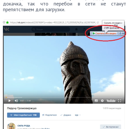
докачка, так что перебои в сети не станут
препятствием для загрузки.