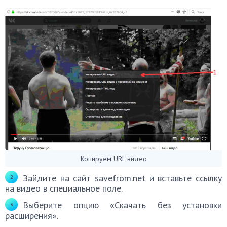
Копируем URL видео
Зайдите на сайт savefrom.net и вставьте ссылку
на видео в специальное поле.
Выберите опцию «Скачать без установки
расширения».