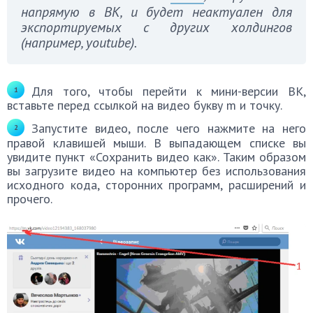
напрямую в ВК, и будет неактуален для
экспортируемых с других холдингов
(например, youtube).
Для того, чтобы перейти к мини-версии ВК,
вставьте перед ссылкой на видео букву m и точку.
Запустите видео, после чего нажмите на него
правой клавишей мыши. В выпадающем списке вы
увидите пункт «Сохранить видео как». Таким образом
вы загрузите видео на компьютер без использования
исходного кода, сторонних программ, расширений и
прочего.