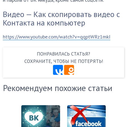
Видео — Как скопировать видео с
Контакта на компьютер
https://www.youtube.com/watch?v=qqptWRz1mkI
ПОНРАВИЛАСЬ СТАТЬЯ?
СОХРАНИТЕ, ЧТОБЫ НЕ ПОТЕРЯТЬ!
Рекомендуем похожие статьи