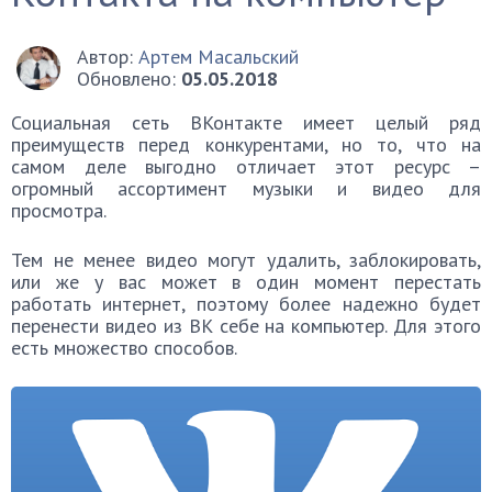
Автор:
Артем Масальский
Обновлено:
05.05.2018
Социальная сеть ВКонтакте имеет целый ряд
преимуществ перед конкурентами, но то, что на
самом деле выгодно отличает этот ресурс –
огромный ассортимент музыки и видео для
просмотра.
Тем не менее видео могут удалить, заблокировать,
или же у вас может в один момент перестать
работать интернет, поэтому более надежно будет
перенести видео из ВК себе на компьютер. Для этого
есть множество способов.