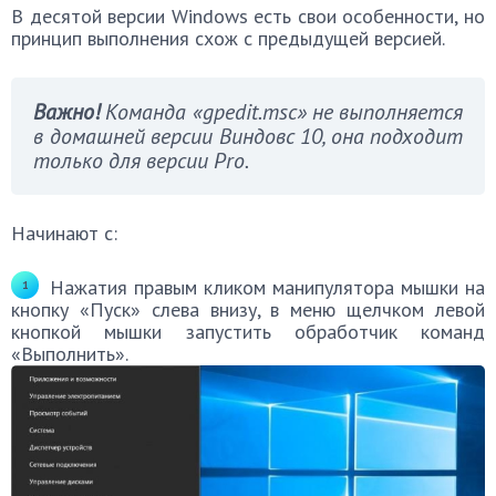
В десятой версии Windows есть свои особенности, но
принцип выполнения схож с предыдущей версией.
Важно!
Команда «gpedit.msc» не выполняется
в домашней версии Виндовс 10, она подходит
только для версии Pro.
Начинают с:
Нажатия правым кликом манипулятора мышки на
кнопку «Пуск» слева внизу, в меню щелчком левой
кнопкой мышки запустить обработчик команд
«Выполнить».