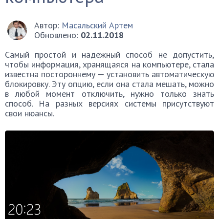
Автор:
Масальский Артем
Обновлено:
02.11.2018
Самый простой и надежный способ не допустить,
чтобы информация, хранящаяся на компьютере, стала
известна постороннему — установить автоматическую
блокировку. Эту опцию, если она стала мешать, можно
в любой момент отключить, нужно только знать
способ. На разных версиях системы присутствуют
свои нюансы.