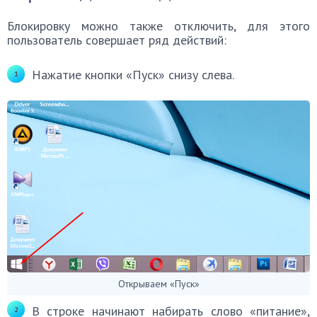
Блокировку можно также отключить, для этого
пользователь совершает ряд действий:
Нажатие кнопки «Пуск» снизу слева.
Открываем «Пуск»
В строке начинают набирать слово «питание»,