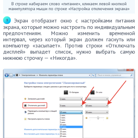
В строке набираем слово «питание», кликаем левой кнопкой
манипулятора мыши по строке «Настройка отключения экрана»
Экран отобразит окно с настройками питания
экрана, которые можно настроить по индивидуальным
предпочтениям. Можно изменить временной
интервал, через который экран должен гаснуть или
компьютер «засыпает». Против строки «Отключать
дисплей» выпадет список, нужно выбрать самую
нижнюю строчку — «Никогда».