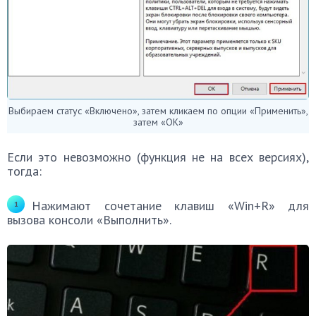
Выбираем статус «Включено», затем кликаем по опции «Применить»,
затем «ОК»
Если это невозможно (функция не на всех версиях),
тогда:
Нажимают сочетание клавиш «Win+R» для
вызова консоли «Выполнить».