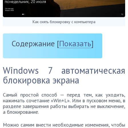
Как снять блокировку с компьютера
Содержание
[
Показать
]
Windows 7 автоматическая
блокировка экрана
Самый простой способ — перед тем, как уходить,
нажимать сочетание «Win+L». Или в пусковом меню, в
разделе завершения работы выбирать не выключение,
а блокирование.
Можно самим внести необходимые изменения, чтобы