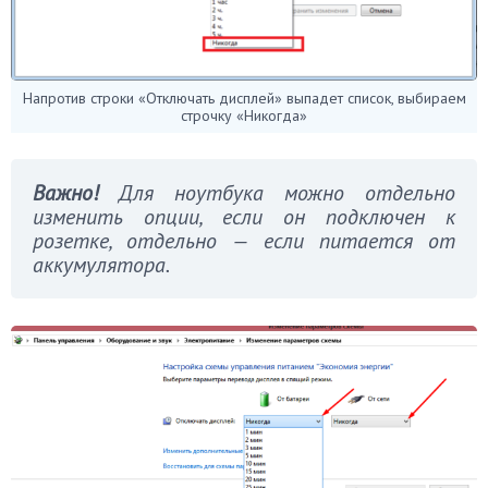
Напротив строки «Отключать дисплей» выпадет список, выбираем
строчку «Никогда»
Важно!
Для ноутбука можно отдельно
изменить опции, если он подключен к
розетке, отдельно — если питается от
аккумулятора.