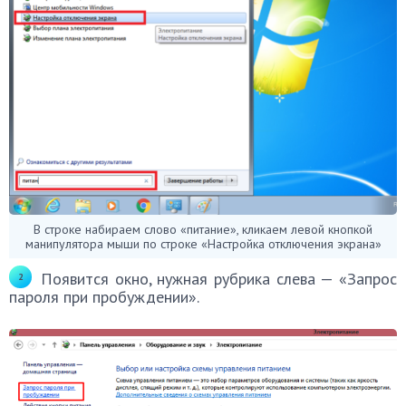
В строке набираем слово «питание», кликаем левой кнопкой
манипулятора мыши по строке «Настройка отключения экрана»
Появится окно, нужная рубрика слева — «Запрос
пароля при пробуждении».