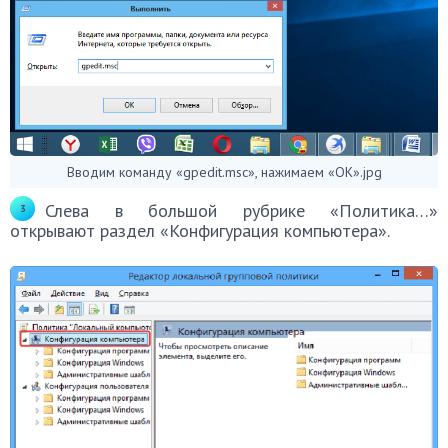
Вводим команду «gpedit.msc», нажимаем «ОК».jpg
Слева в большой рубрике «Политика…»
открывают раздел «Конфигурация компьютера».