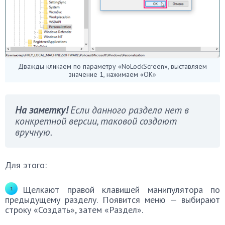
Дважды кликаем по параметру «NoLockScreen», выставляем
значение 1, нажимаем «ОК»
На заметку!
Если данного раздела нет в
конкретной версии, таковой создают
вручную.
Для этого:
Щелкают правой клавишей манипулятора по
предыдущему разделу. Появится меню — выбирают
строку «Создать», затем «Раздел».