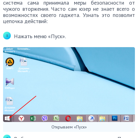
система сама принимала меры безопасности от
чужого вторжения. Часто сам юзер не знает всего о
возможностях своего гаджета. Узнать это позволит
цепочка действий:
Нажать меню «Пуск».
Открываем «Пуск»