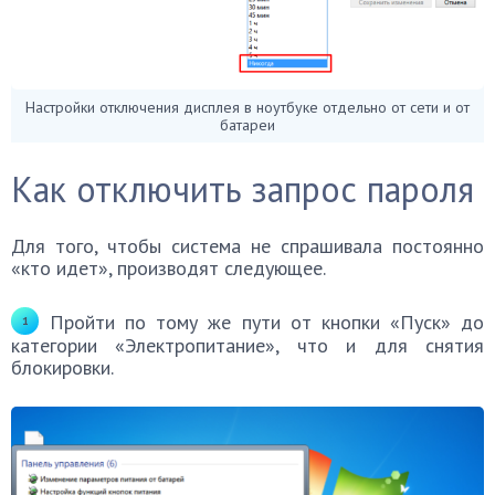
Настройки отключения дисплея в ноутбуке отдельно от сети и от
батареи
Как отключить запрос пароля
Для того, чтобы система не спрашивала постоянно
«кто идет», производят следующее.
Пройти по тому же пути от кнопки «Пуск» до
категории «Электропитание», что и для снятия
блокировки.