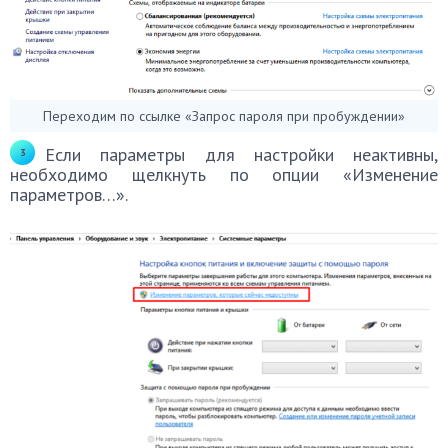
Переходим по ссылке «Запрос пароля при пробуждении»
Если параметры для настройки неактивны,
необходимо щелкнуть по опции «Изменение
параметров…».