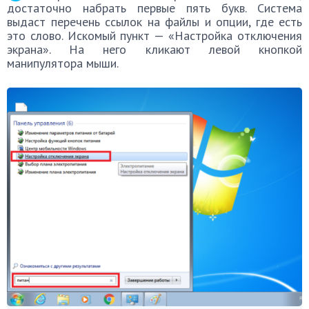
достаточно набрать первые пять букв. Система
выдаст перечень ссылок на файлы и опции, где есть
это слово. Искомый пункт — «Настройка отключения
экрана». На него кликают левой кнопкой
манипулятора мыши.