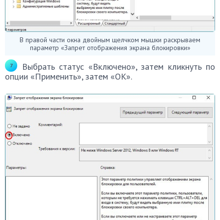
В правой части окна двойным щелчком мышки раскрываем
параметр «Запрет отображения экрана блокировки»
Выбрать статус «Включено», затем кликнуть по
опции «Применить», затем «ОК».