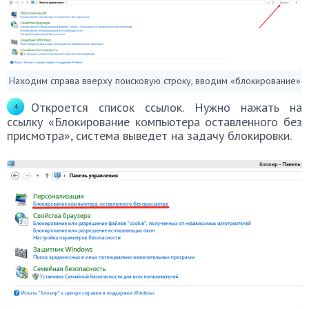
Находим справа вверху поисковую строку, вводим «блокирование»
Откроется список ссылок. Нужно нажать на
ссылку «Блокирование компьютера оставленного без
присмотра», система выведет на задачу блокировки.