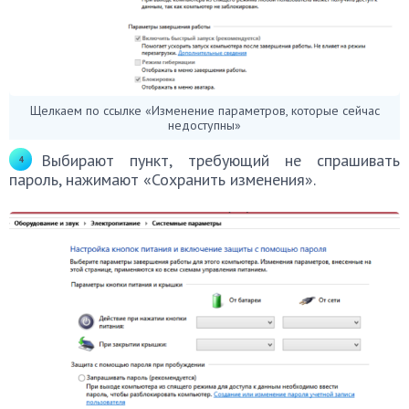
Щелкаем по ссылке «Изменение параметров, которые сейчас
недоступны»
Выбирают пункт, требующий не спрашивать
пароль, нажимают «Сохранить изменения».