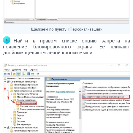
Щелкаем по пункту «Персонализация»
Найти в правом списке опцию запрета на
появление блокировочного экрана. Её кликают
двойным щелчком левой кнопки мыши.