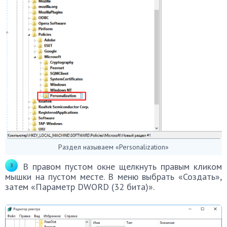
Раздел называем «Personalization»
В правом пустом окне щелкнуть правым кликом
мышки на пустом месте. В меню выбрать «Создать»,
затем «Параметр DWORD (32 бита)».