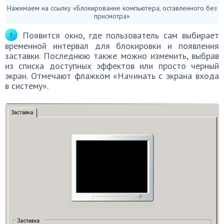
Нажимаем на ссылку «Блокирование компьютера, оставленного без
присмотра»
Появится окно, где пользователь сам выбирает
временной интервал для блокировки и появления
заставки. Последнюю также можно изменить, выбрав
из списка доступных эффектов или просто черный
экран. Отмечают флажком «Начинать с экрана входа
в систему».