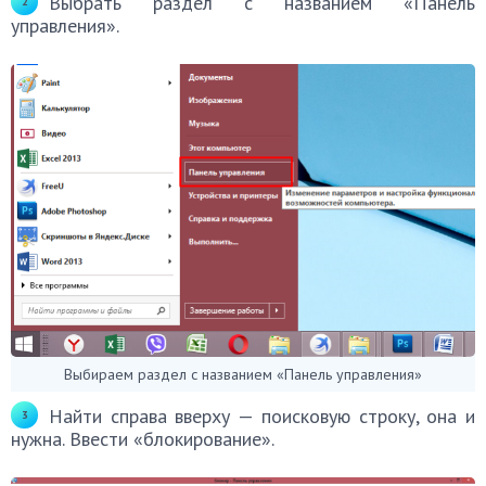
Выбрать раздел с названием «Панель
управления».
Выбираем раздел с названием «Панель управления»
Найти справа вверху — поисковую строку, она и
нужна. Ввести «блокирование».