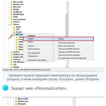
Щелкаем правой клавишей манипулятора по предыдущему
разделу, в меню выбираем строку «Создать», далее «Раздел»
Задают имя «Personalization».