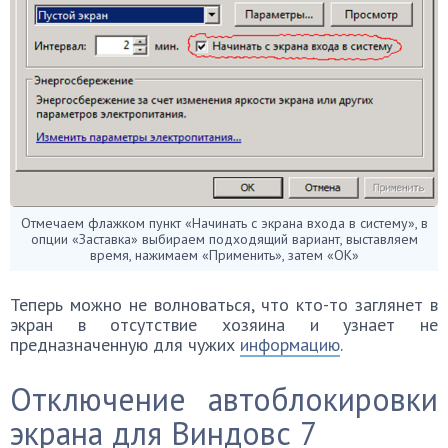
Отмечаем флажком пункт «Начинать с экрана входа в систему», в
опции «Заставка» выбираем подходящий вариант, выставляем
время, нажимаем «Применить», затем «ОК»
Теперь можно не волноваться, что кто-то заглянет в
экран в отсутствие хозяина и узнает не
предназначенную для чужих
информацию
.
Отключение автоблокировки
экрана для Виндовс 7