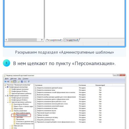
Раскрываем подраздел «Административные шаблоны»
В нем щелкают по пункту «Персонализация».