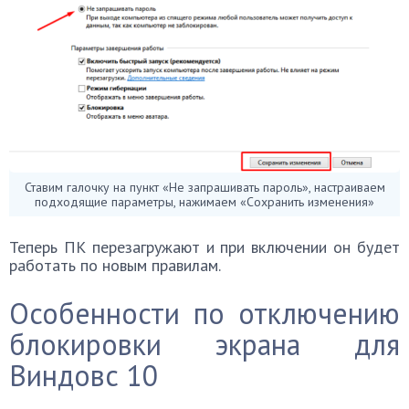
Ставим галочку на пункт «Не запрашивать пароль», настраиваем
подходящие параметры, нажимаем «Сохранить изменения»
Теперь ПК перезагружают и при включении он будет
работать по новым правилам.
Особенности по отключению
блокировки экрана для
Виндовс 10