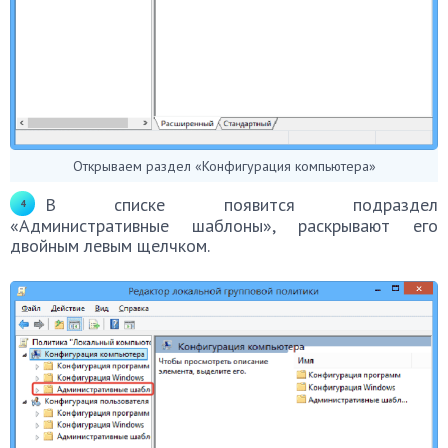
Открываем раздел «Конфигурация компьютера»
В списке появится подраздел
«Административные шаблоны», раскрывают его
двойным левым щелчком.