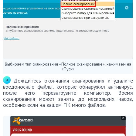
Выбираем тип сканирования «Полное сканирование», нажимаем на
«Пуск»
Дождитесь окончания сканирования и удалите
вредоносные файлы, которые обнаружил антивирус,
после чего перезагрузите компьютер. Время
сканирования может занять до нескольких часов,
особенно если на вашем ПК много файлов.