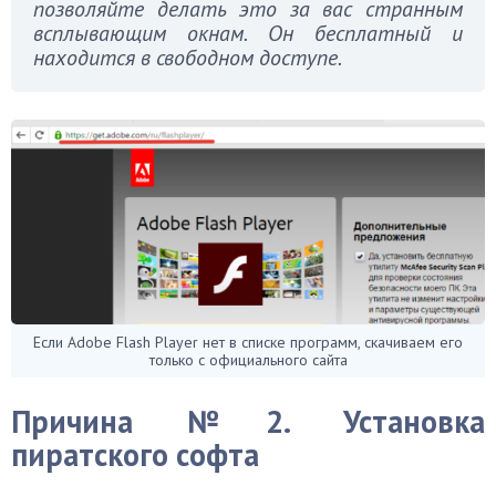
позволяйте делать это за вас странным
всплывающим окнам. Он бесплатный и
находится в свободном доступе.
Если Adobe Flash Player нет в списке программ, скачиваем его
только с официального сайта
Причина №2. Установка
пиратского софта