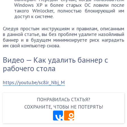
Windows XP и более старых ОС ловили после
такого Winlocker, полностью блокирующий им
доступ к системе.
Следуя простым инструкциям и правилам, описанным
в данной статье, вы без проблем удалите назойливый
баннер и в будущем минимизируете риск наградить
им свой компьютер снова.
Видео — Как удалить баннер с
рабочего стола
https://youtu.be/sc8Jr_Nbj_M
ПОНРАВИЛАСЬ СТАТЬЯ?
СОХРАНИТЕ, ЧТОБЫ НЕ ПОТЕРЯТЬ!