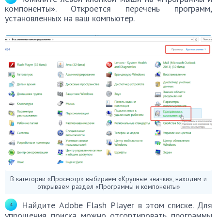
компоненты
»
. Откроется перечень программ,
установленных на ваш компьютер.
В категории «Просмотр» выбираем «Крупные значки», находим и
открываем раздел «Программы и компоненты»
Найдите Adobe Flash Player в этом списке. Для
упрощения поиска можно отсортировать программы