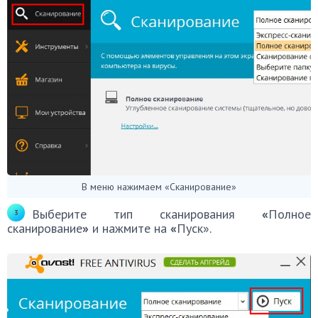
В меню нажимаем «Сканирование»
Выберите тип сканирования
«
Полное
сканирование
»
и нажмите на
«
Пуск».