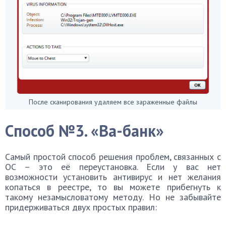
После сканирования удаляем все зараженные файлы
Способ №3. «Ва-банк»
Самый простой способ решения проблем, связанных с
ОС – это её переустановка. Если у вас нет
возможности установить антивирус и нет желания
копаться в реестре, то вы можете прибегнуть к
такому незамысловатому методу. Но не забывайте
придерживаться двух простых правил: