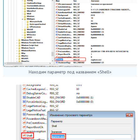
Находим параметр под названием «Shell»