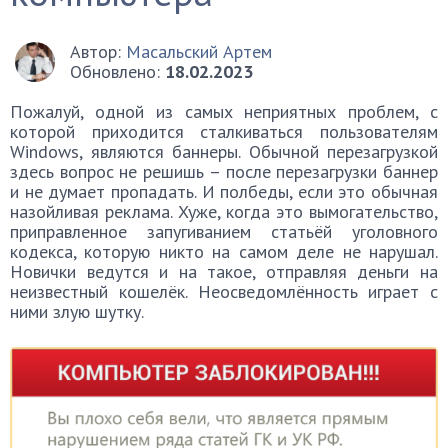
Автор:
Масальский Артем
Обновлено:
18.02.2023
Пожалуй, одной из самых неприятных проблем, с
которой приходится сталкиваться пользователям
Windows, являются баннеры. Обычной перезагрузкой
здесь вопрос не решишь – после перезагрузки баннер
и не думает пропадать. И полбеды, если это обычная
назойливая реклама. Хуже, когда это вымогательство,
приправленное запугиванием статьёй уголовного
кодекса, которую никто на самом деле не нарушал.
Новички ведутся и на такое, отправляя деньги на
неизвестный кошелёк. Неосведомлённость играет с
ними злую шутку.