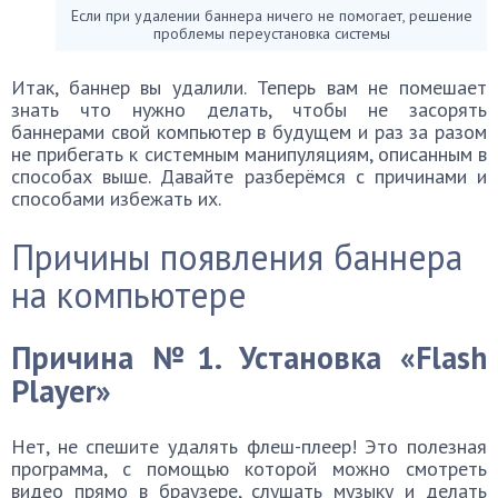
Если при удалении баннера ничего не помогает, решение
проблемы переустановка системы
Итак, баннер вы удалили. Теперь вам не помешает
знать что нужно делать, чтобы не засорять
баннерами свой компьютер в будущем и раз за разом
не прибегать к системным манипуляциям, описанным в
способах выше. Давайте разберёмся с причинами и
способами избежать их.
Причины появления баннера
на компьютере
Причина №1. Установка «Flash
Player»
Нет, не спешите удалять флеш-плеер! Это полезная
программа, с помощью которой можно смотреть
видео прямо в браузере, слушать музыку и делать