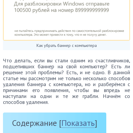
Как убрать баннер с компьютера
Что делать, если вы стали одним из счастливчиков,
подцепивших баннер на свой компьютер? Есть ли
решение этой проблемы? Есть, и не одно. В данной
статье мы рассмотрим не только несколько способов
удаления баннера с компьютера, но и разберёмся с
причинами его появления, чтобы вы впредь не
наступали на одни и те же грабли. Начнём со
способов удаления.
Содержание
[
Показать
]