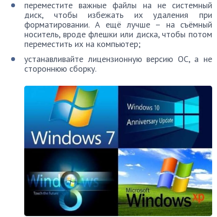
переместите важные файлы на не системный
диск, чтобы избежать их удаления при
форматировании. А ещё лучше – на съёмный
носитель, вроде флешки или диска, чтобы потом
переместить их на компьютер;
устанавливайте лицензионную версию ОС, а не
стороннюю сборку.