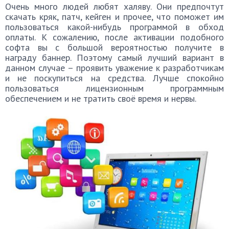
Очень много людей любят халяву. Они предпочтут
скачать кряк, патч, кейген и прочее, что поможет им
пользоваться какой-нибудь программой в обход
оплаты. К сожалению, после активации подобного
софта вы с большой вероятностью получите в
награду баннер. Поэтому самый лучший вариант в
данном случае – проявить уважение к разработчикам
и не поскупиться на средства. Лучше спокойно
пользоваться лицензионным программным
обеспечением и не тратить своё время и нервы.