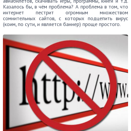
авиабилетов, скачивать игры, программы, книги и т.д.
Казалось бы, в чём проблема? А проблема в том, что
интернет пестрит огромным множеством
сомнительных сайтов, с которых подцепить вирус
(коим, по сути, и является баннер) проще простого.