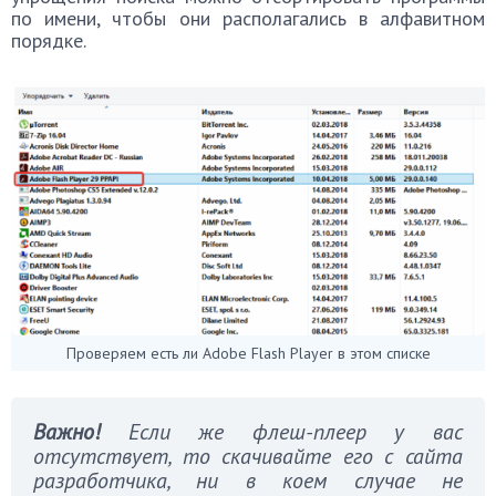
по имени, чтобы они располагались в алфавитном
порядке.
Проверяем есть ли Adobe Flash Player в этом списке
Важно!
Если же флеш-плеер у вас
отсутствует, то скачивайте его с сайта
разработчика, ни в коем случае не