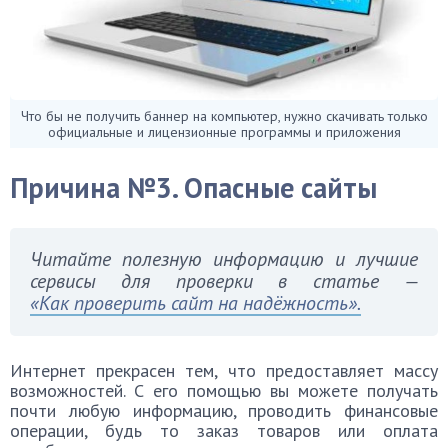
Что бы не получить баннер на компьютер, нужно скачивать только
официальные и лицензионные программы и приложения
Причина №3. Опасные сайты
Читайте полезную информацию и лучшие
сервисы для проверки в статье —
«Как проверить сайт на надёжность».
Интернет прекрасен тем, что предоставляет массу
возможностей. С его помощью вы можете получать
почти любую информацию, проводить финансовые
операции, будь то заказ товаров или оплата