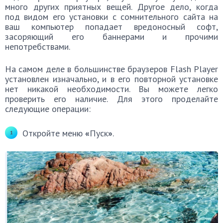
много других приятных вещей. Другое дело, когда
под видом его установки с сомнительного сайта на
ваш компьютер попадает вредоносный софт,
засоряющий его баннерами и прочими
непотребствами.
На самом деле в большинстве браузеров Flash Player
установлен изначально, и в его повторной установке
нет никакой необходимости. Вы можете легко
проверить его наличие. Для этого проделайте
следующие операции:
Откройте меню
«
Пуск
»
.