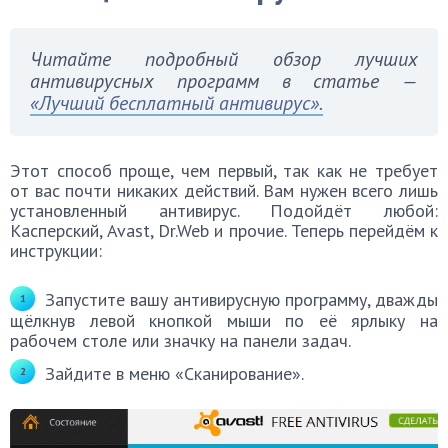
Читайте подробный обзор лучших
антивирусных программ в статье —
«Лучший бесплатный антивирус».
Этот способ проще, чем первый, так как не требует
от вас почти никаких действий. Вам нужен всего лишь
установленный антивирус. Подойдёт любой:
Касперский, Avast, Dr.Web и прочие. Теперь перейдём к
инструкции:
Запустите вашу антивирусную программу, дважды
щёлкнув левой кнопкой мыши по её ярлыку на
рабочем столе или значку на панели задач.
Зайдите в меню «Сканирование».