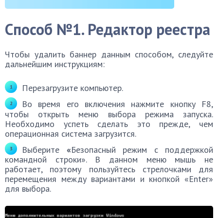
Способ №1. Редактор реестра
Чтобы удалить баннер данным способом, следуйте
дальнейшим инструкциям:
Перезагрузите компьютер.
Во время его включения нажмите кнопку F8,
чтобы открыть меню выбора режима запуска.
Необходимо успеть сделать это прежде, чем
операционная система загрузится.
Выберите
«
Безопасный режим с поддержкой
командной строки». В данном меню мышь не
работает, поэтому пользуйтесь стрелочками для
перемещения между вариантами и кнопкой «Enter»
для выбора.