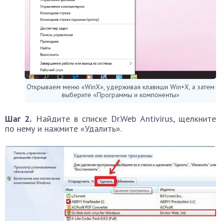
Открываем меню «WinX», удерживая клавиши Win+X, а затем
выберите «Программы и компоненты»
Шаг 2.
Найдите в списке Dr.Web Antivirus, щелкните
по нему и нажмите «Удалить».