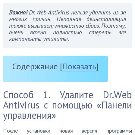
Важно!
Dr. Web Antivirus нельзя удалить из-за
многих причин. Неполная деинсталляция
также вызывает множество сбоев. Поэтому,
очень важно полностью стереть все
компоненты утилиты.
Содержание
[
Показать
]
Способ 1. Удалите Dr.Web
Antivirus с помощью «Панели
управления»
После установки новая версия программы