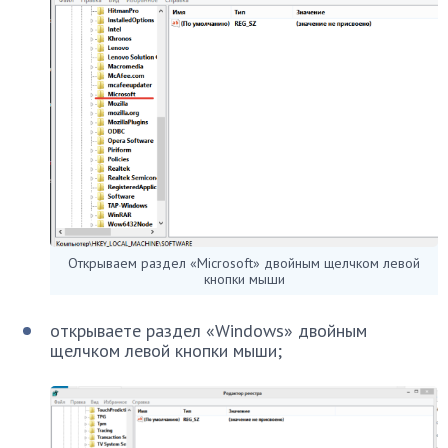
Открываем раздел «Microsoft» двойным щелчком левой
кнопки мыши
открываете раздел «Windows» двойным
щелчком левой кнопки мыши;