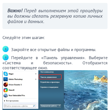
Важно!
Перед выполнением этой процедуры
вы должны сделать резервную копию личных
файлов и данных.
Следуйте этим шагам:
Закройте все открытые файлы и программы.
Перейдите в «Панель управления». Выберите
«Система и безопасность». Отобразится
соответствующее окно.