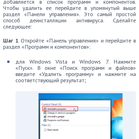
добавляется в список программ и компонентов.
Чтобы удалить ее перейдите в упомянутый выше
раздел «Панели управления». Это самый простой
способ деинсталляции антивируса. Сделайте
следующее:
Шаг 1
. Откройте «Панель управления» и перейдите в
раздел «Программ и компонентов»:
для Windows Vista и Windows 7. Нажмите
«Пуск». В окне «Поиск программ и файлов»
введите «Удалить программу» и нажмите на
соответствующий результат;