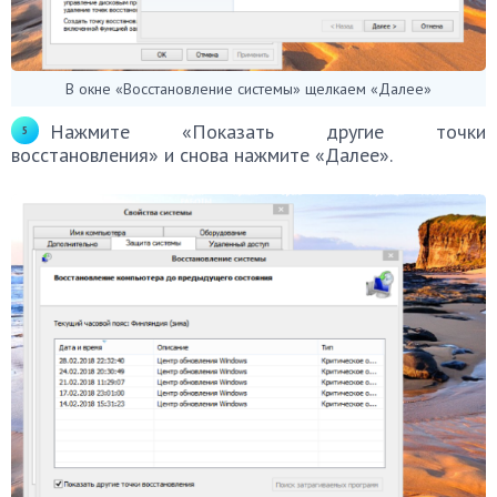
В окне «Восстановление системы» щелкаем «Далее»
Нажмите «Показать другие точки
восстановления» и снова нажмите «Далее».