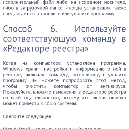
исполнительный файл либо на исходном носителе,
либо в загрузочной папке. Иногда установщик также
предлагает восстановить или удалить программу.
Способ 6. Используйте
соответствующую команду в
«Редакторе реестра»
Когда на компьютере установлена ​​программа,
Windows хранит настройки и информацию о ней в
реестре, включая команду, позволяющую удалить
программу. Вы можете попробовать этот метод,
чтобы очистить компьютер от антивируса.
Пожалуйста, вносите изменения в редакторе реестра
со всей тщательностью, потому что любая ошибка
может привести к сбою системы.
Сделайте следующее: