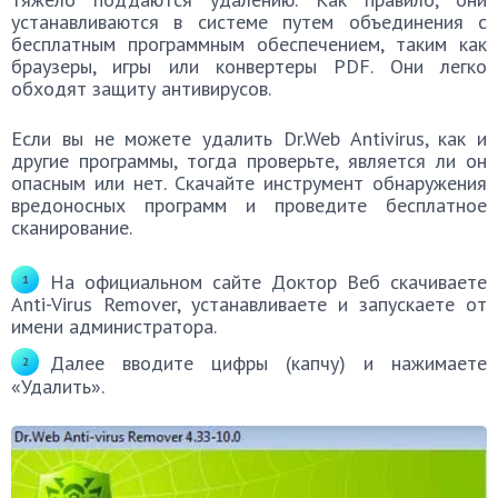
устанавливаются в системе путем объединения с
бесплатным программным обеспечением, таким как
браузеры, игры или конвертеры PDF. Они легко
обходят защиту антивирусов.
Если вы не можете удалить Dr.Web Antivirus, как и
другие программы, тогда проверьте, является ли он
опасным или нет. Скачайте инструмент обнаружения
вредоносных программ и проведите бесплатное
сканирование.
На официальном сайте Доктор Веб скачиваете
Anti-Virus Remover, устанавливаете и запускаете от
имени администратора.
Далее вводите цифры (капчу) и нажимаете
«Удалить».