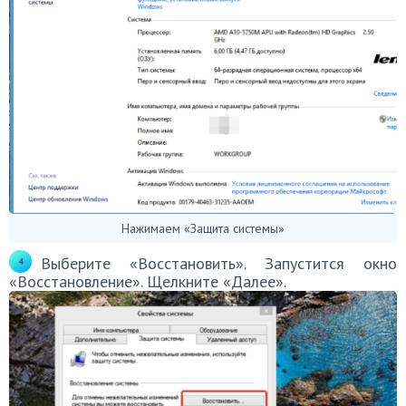
Нажимаем «Защита системы»
Выберите «Восстановить». Запустится окно
«Восстановление». Щелкните «Далее».