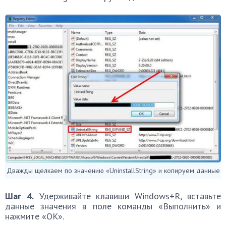
Дважды щелкаем по значению «UninstallString» и копируем данные
Шаг 4.
Удерживайте клавиши Windows+R, вставьте
данные значения в поле команды «Выполнить» и
нажмите «ОК».