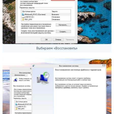
Выбираем «Восстановить»