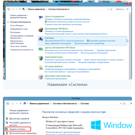
Нажимаем «Система»