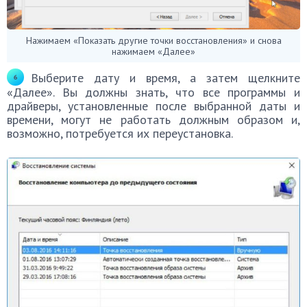
Нажимаем «Показать другие точки восстановления» и снова
нажимаем «Далее»
Выберите дату и время, а затем щелкните
«Далее». Вы должны знать, что все программы и
драйверы, установленные после выбранной даты и
времени, могут не работать должным образом и,
возможно, потребуется их переустановка.