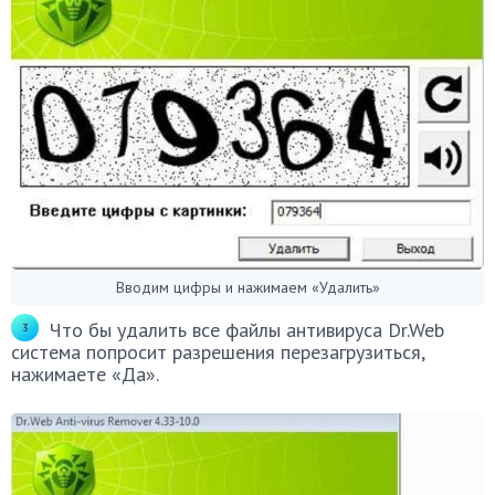
Вводим цифры и нажимаем «Удалить»
Что бы удалить все файлы антивируса Dr.Web
система попросит разрешения перезагрузиться,
нажимаете «Да».