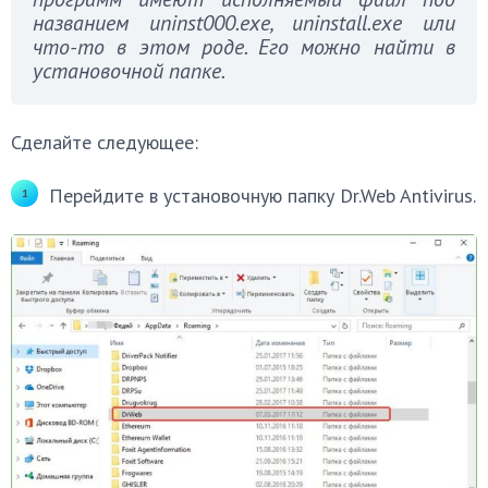
названием uninst000.exe, uninstall.exe или
что-то в этом роде. Его можно найти в
установочной папке.
Сделайте следующее:
Перейдите в установочную папку Dr.Web Antivirus.