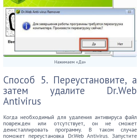
Нажимаем «Да»
Способ 5. Переустановите, а
затем удалите Dr.Web
Antivirus
Когда необходимый для удаления антивируса файл
поврежден или отсутствует, он не сможет
деинсталлировать программу. В таком случае
поможет переустановка Dr.Web Antivirus. Запустите