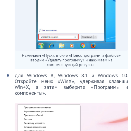
Нажимаем «Пуск», в окне «Поиск программ и файлов»
вводим «Удалить программу» и нажимаем на
соответствующий результат
для Windows 8, Windows 8.1 и Windows 10.
Откройте меню «WinX», удерживая клавиши
Win+X, а затем выберите «Программы и
компоненты».