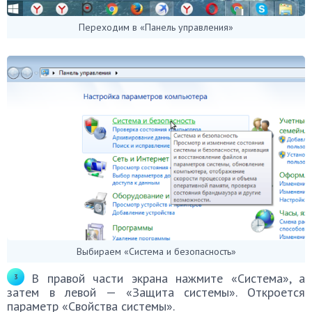
Переходим в «Панель управления»
Выбираем «Система и безопасность»
В правой части экрана нажмите «Система», а
затем в левой — «Защита системы». Откроется
параметр «Свойства системы».