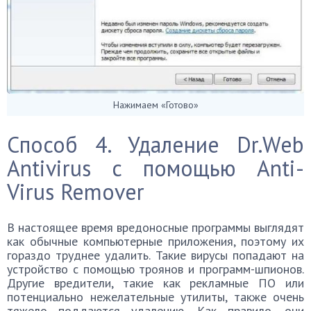
Нажимаем «Готово»
Способ 4. Удаление Dr.Web
Antivirus с помощью Anti-
Virus Remover
В настоящее время вредоносные программы выглядят
как обычные компьютерные приложения, поэтому их
гораздо труднее удалить. Такие вирусы попадают на
устройство с помощью троянов и программ-шпионов.
Другие вредители, такие как рекламные ПО или
потенциально нежелательные утилиты, также очень
тяжело поддаются удалению. Как правило, они