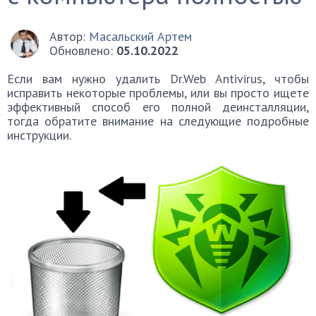
Автор:
Масальский Артем
Обновлено:
05.10.2022
Если вам нужно удалить Dr.Web Antivirus, чтобы
исправить некоторые проблемы, или вы просто ищете
эффективный способ его полной деинсталляции,
тогда обратите внимание на следующие подробные
инструкции.