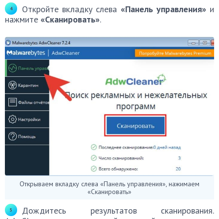
Откройте вкладку слева
«Панель управления»
и
нажмите
«Сканировать»
.
Открываем вкладку слева «Панель управления», нажимаем
«Сканировать»
Дождитесь результатов сканирования.