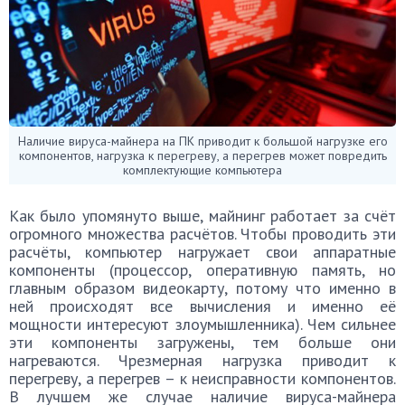
Наличие вируса-майнера на ПК приводит к большой нагрузке его
компонентов, нагрузка к перегреву, а перегрев может повредить
комплектующие компьютера
Как было упомянуто выше, майнинг работает за счёт
огромного множества расчётов. Чтобы проводить эти
расчёты, компьютер нагружает свои аппаратные
компоненты (процессор, оперативную память, но
главным образом видеокарту, потому что именно в
ней происходят все вычисления и именно её
мощности интересуют злоумышленника). Чем сильнее
эти компоненты загружены, тем больше они
нагреваются. Чрезмерная нагрузка приводит к
перегреву, а перегрев – к неисправности компонентов.
В лучшем же случае наличие вируса-майнера