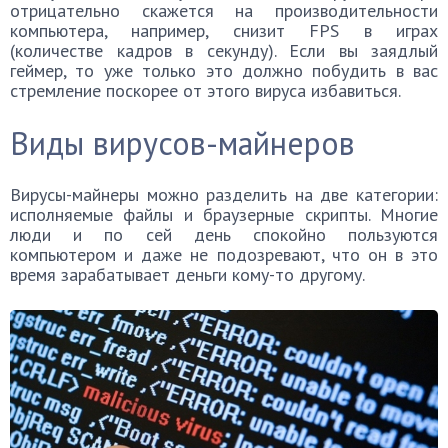
отрицательно скажется на производительности
компьютера, например, снизит FPS в играх
(количестве кадров в секунду). Если вы заядлый
геймер, то уже только это должно побудить в вас
стремление поскорее от этого вируса избавиться.
Виды вирусов-майнеров
Вирусы-майнеры можно разделить на две категории:
исполняемые файлы и браузерные скрипты. Многие
люди и по сей день спокойно пользуются
компьютером и даже не подозревают, что он в это
время зарабатывает деньги кому-то другому.