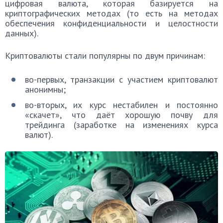
цифровая валюта, которая базируется на
криптографических методах (то есть на методах
обеспечения конфиденциальности и целостности
данных).
Криптовалюты стали популярны по двум причинам:
во-первых, транзакции с участием криптовалют
анонимны;
во-вторых, их курс нестабилен и постоянно
«скачет», что даёт хорошую почву для
трейдинга (заработке на изменениях курса
валют).