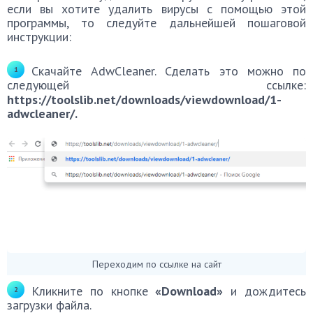
если вы хотите удалить вирусы с помощью этой
программы, то следуйте дальнейшей пошаговой
инструкции:
Скачайте AdwCleaner. Сделать это можно по
следующей ссылке:
https://toolslib.net/downloads/viewdownload/1-
adwcleaner/.
Переходим по ссылке на сайт
Кликните по кнопке
«Download»
и дождитесь
загрузки файла.