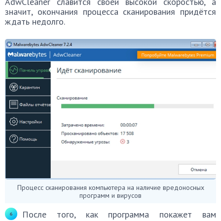
AdwCleaner славится своей высокой скоростью, а
значит, окончания процесса сканирования придётся
ждать недолго.
Процесс сканирования компьютера на наличие вредоносных
программ и вирусов
После того, как программа покажет вам