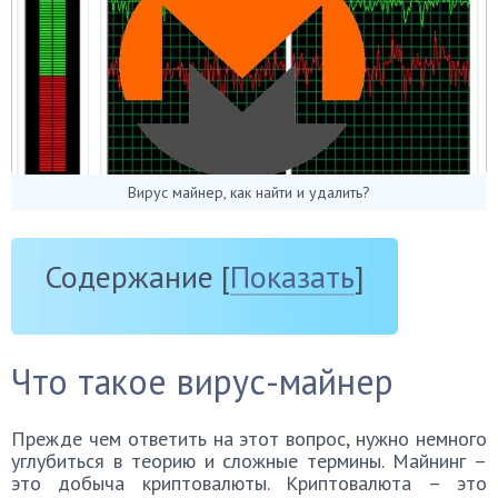
Вирус майнер, как найти и удалить?
Содержание
[
Показать
]
Что такое вирус-майнер
Прежде чем ответить на этот вопрос, нужно немного
углубиться в теорию и сложные термины. Майнинг –
это добыча криптовалюты. Криптовалюта – это