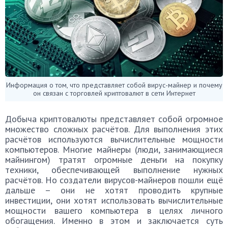
Информация о том, что представляет собой вирус-майнер и почему
он связан с торговлей криптовалют в сети Интернет
Добыча криптовалюты представляет собой огромное
множество сложных расчётов. Для выполнения этих
расчётов используются вычислительные мощности
компьютеров. Многие майнеры (люди, занимающиеся
майнингом) тратят огромные деньги на покупку
техники, обеспечивающей выполнение нужных
расчётов. Но создатели вирусов-майнеров пошли ещё
дальше – они не хотят проводить крупные
инвестиции, они хотят использовать вычислительные
мощности вашего компьютера в целях личного
обогащения. Именно в этом и заключается суть