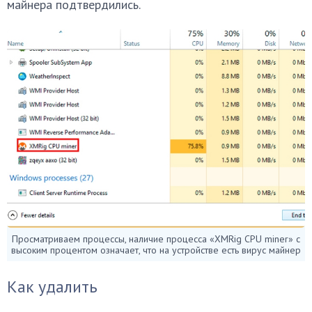
майнера подтвердились.
Просматриваем процессы, наличие процесса «XMRig CPU miner» с
высоким процентом означает, что на устройстве есть вирус майнер
Как удалить