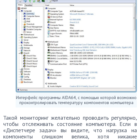
Интерфейс программы AIDA64, с помощью которой возможно
проконтролировать температуру компонентов компьютера
Такой мониторинг желательно проводить регулярно,
чтобы отслеживать состояние компьютера. Если в
«Диспетчере задач» вы видите, что нагрузка на
компоненты слишком велика, хотя никакие