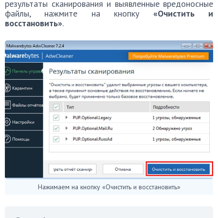
результаты сканирования и выявленные вредоносные
файлы, нажмите на кнопку
«Очистить и
восстановить»
.
Нажимаем на кнопку «Очистить и восстановить»