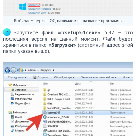
Выбираем версию ОС, нажимаем на название программы
Запустите файл
«ccsetup547.exe»
. 5.47 – это
последняя версия на данный момент. Файл будет
храниться в папке
«Загрузки»
(системный адрес этой
папки указан выше).