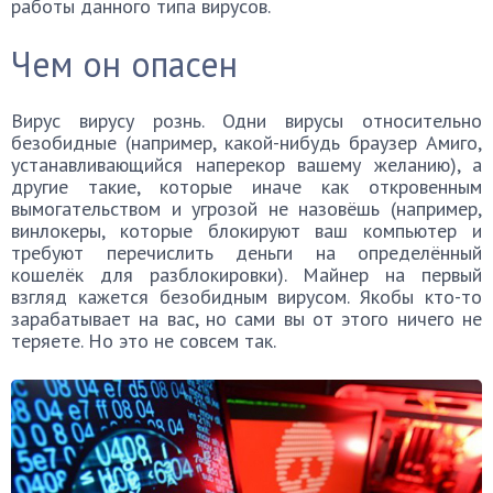
работы данного типа вирусов.
Чем он опасен
Вирус вирусу рознь. Одни вирусы относительно
безобидные (например, какой-нибудь браузер Амиго,
устанавливающийся наперекор вашему желанию), а
другие такие, которые иначе как откровенным
вымогательством и угрозой не назовёшь (например,
винлокеры, которые блокируют ваш компьютер и
требуют перечислить деньги на определённый
кошелёк для разблокировки). Майнер на первый
взгляд кажется безобидным вирусом. Якобы кто-то
зарабатывает на вас, но сами вы от этого ничего не
теряете. Но это не совсем так.