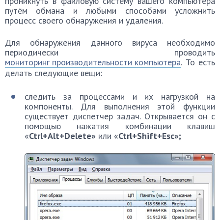
проникнуть в файловую систему вашего компьютера
путём обмана и любыми способами усложнить
процесс своего обнаружения и удаления.
Для обнаружения данного вируса необходимо
периодически проводить
мониторинг производительности компьютера
. То есть
делать следующие вещи:
следить за процессами и их нагрузкой на
компоненты. Для выполнения этой функции
существует диспетчер задач. Открывается он с
помощью нажатия комбинации клавиш
«
Ctrl+Alt+Delete»
или «
Ctrl+Shift+Esc»;