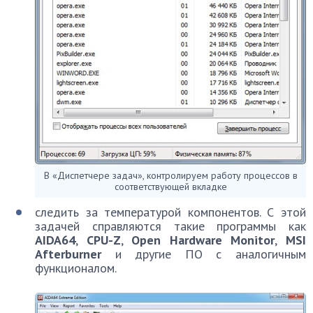
В «Диспетчере задач», контролируем работу процессов в
соответствующей вкладке
следить за температурой компонентов. С этой
задачей справляются такие программы как
AIDA64
,
CPU-Z
,
Open Hardware Monitor
,
MSI
Afterburner
и другие ПО с аналогичным
функционалом.