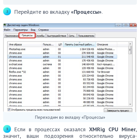
Перейдите во вкладку
«Процессы»
.
Переходим во вкладку «Процессы»
Если в процессах оказался
XMRig CPU Miner
,
значит, ваши подозрения относительно вируса-