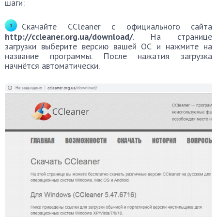
шаги:
Скачайте CCleaner с официального сайта
http://ccleaner.org.ua/download/
. На странице
загрузки выберите версию вашей ОС и нажмите на
название программы. После нажатия загрузка
начнётся автоматически.