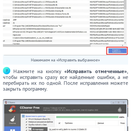
Нажимаем на «Исправить выбранное»
Нажмите на кнопку
«Исправить отмеченные»
,
чтобы исправить сразу все найденные ошибки, а не
перебирать их по одной. После исправления можете
закрыть программу.