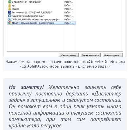
Нажимаем одновременно сочетание кнопок «Ctrl+Alt+Delete» или
«Ctrl+Shift+Esc», чтобы вызвать «Диспетчер задач»
На заметку!
Желательно заиметь себе
привычку постоянно держать «Диспетчер
задач» в запущенном и свёрнутом состоянии.
Он поможет вам в один клик узнать много
полезной информации о текущем состоянии
компьютера, при том сам потребляет
крайне мало ресурсов
.