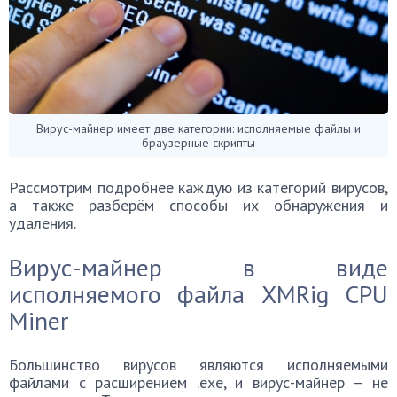
Вирус-майнер имеет две категории: исполняемые файлы и
браузерные скрипты
Рассмотрим подробнее каждую из категорий вирусов,
а также разберём способы их обнаружения и
удаления.
Вирус-майнер в виде
исполняемого файла XMRig CPU
Miner
Большинство вирусов являются исполняемыми
файлами с расширением .exe, и вирус-майнер – не