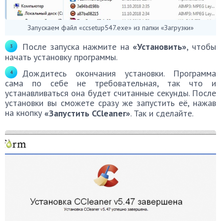
Запускаем файл «ccsetup547.exe» из папки «Загрузки»
После запуска нажмите на
«Установить»
, чтобы
начать установку программы.
Дождитесь окончания установки. Программа
сама по себе не требовательная, так что и
устанавливаться она будет считанные секунды. После
установки вы сможете сразу же запустить её, нажав
на кнопку
«Запустить CCleaner»
. Так и сделайте.