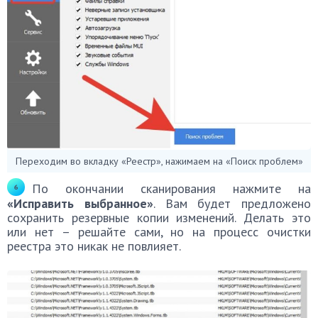
Переходим во вкладку «Реестр», нажимаем на «Поиск проблем»
По окончании сканирования нажмите на
«Исправить выбранное»
. Вам будет предложено
сохранить резервные копии изменений. Делать это
или нет – решайте сами, но на процесс очистки
реестра это никак не повлияет.