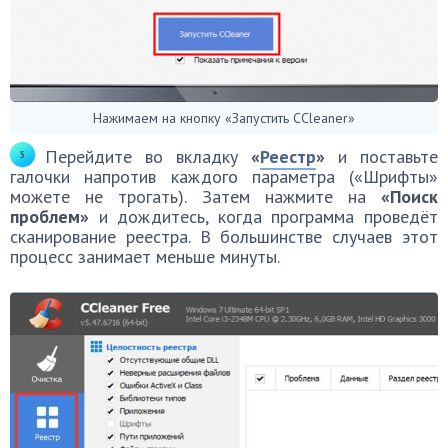
Нажимаем на кнопку «Запустить CCleaner»
Перейдите во вкладку
«
Реестр
»
и поставьте
галочки напротив каждого параметра («Шрифты»
можете не трогать). Затем нажмите на
«Поиск
проблем»
и дождитесь, когда программа проведёт
сканирование реестра. В большинстве случаев этот
процесс занимает меньше минуты.