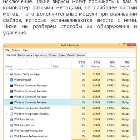
исключение. Такие вирусы могут проникать к вам в
компьютер разными методами, но наиболее частый
метод – это дополнительные модули при скачивании
файлов, которые устанавливаются вместе с ними.
Ниже мы разберём способы их обнаружения и
удаления.