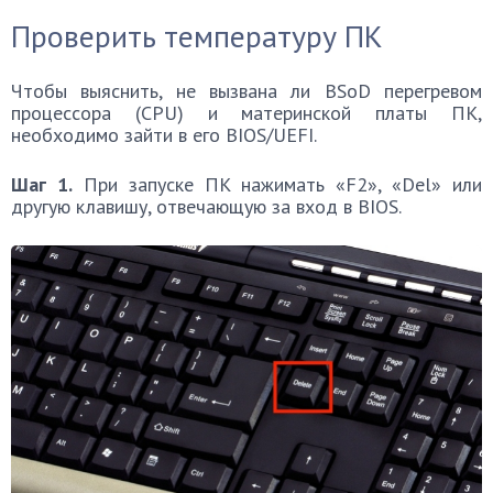
Проверить температуру ПК
Чтобы выяснить, не вызвана ли BSoD перегревом
процессора (CPU) и материнской платы ПК,
необходимо зайти в его BIOS/UEFI.
Шаг 1.
При запуске ПК нажимать «F2», «Del» или
другую клавишу, отвечающую за вход в BIOS.