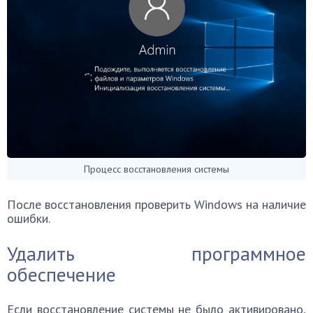
Процесс восстановления системы
После восстановления проверить Windows на наличие
ошибки.
Удалить программное
обеспечение
Если восстановление системы не было активировано,