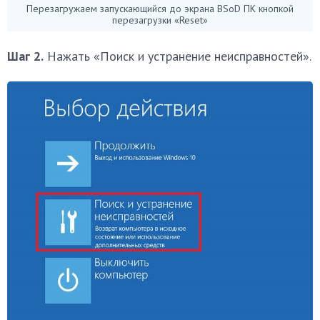
Перезагружаем запускающийся до экрана BSoD ПК кнопкой
перезагрузки «Reset»
Шаг 2.
Нажать «Поиск и устранение неисправностей».