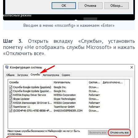
Вводим в меню «msconfig» и нажимаем «Enter»
Шаг 3.
Открыть вкладку «Службы», установить
пометку «Не отображать службы Microsoft» и нажать
«Отключить все».