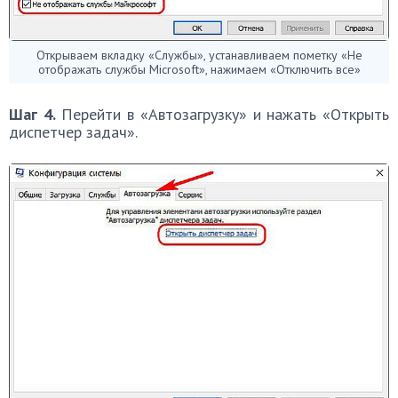
Открываем вкладку «Службы», устанавливаем пометку «Не
отображать службы Microsoft», нажимаем «Отключить все»
Шаг 4.
Перейти в «Автозагрузку» и нажать «Открыть
диспетчер задач».