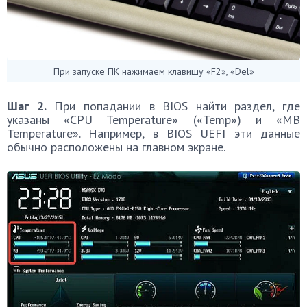
При запуске ПК нажимаем клавишу «F2», «Del»
Шаг 2.
При попадании в BIOS найти раздел, где
указаны «CPU Temperature» («Temp») и «MB
Temperature». Например, в BIOS UEFI эти данные
обычно расположены на главном экране.