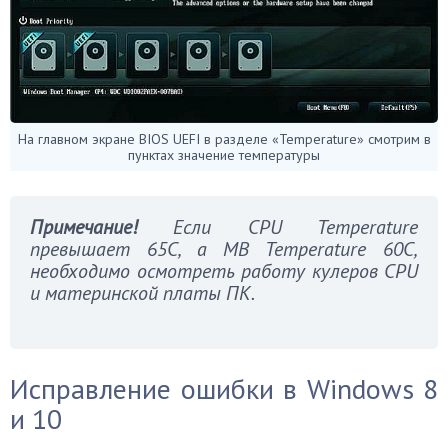
На главном экране BIOS UEFI в разделе «Temperature» смотрим в
пунктах значение температуры
Примечание!
Если CPU Temperature
превышает 65C, а MB Temperature 60C,
необходимо осмотреть работу кулеров CPU
и материнской платы ПК.
Исправление ошибки в Windows 8
и 10