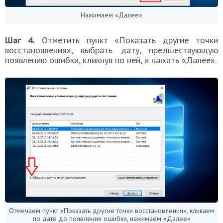
Нажимаем «Далее»
Шаг 4.
Отметить пункт «Показать другие точки
восстановления», выбрать дату, предшествующую
появлению ошибки, кликнув по ней, и нажать «Далее».
Отмечаем пункт «Показать другие точки восстановления», кликаем
по дате до появления ошибки, нажимаем «Далее»