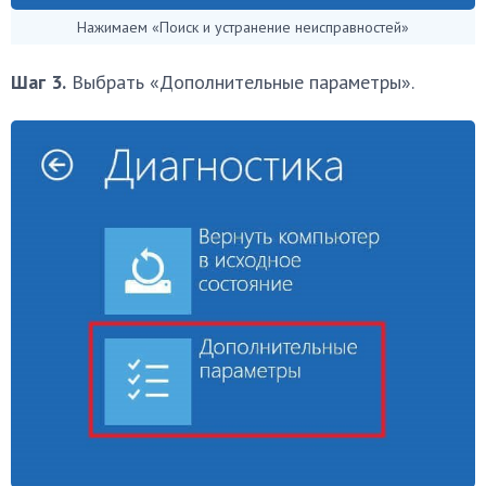
Нажимаем «Поиск и устранение неисправностей»
Шаг 3.
Выбрать «Дополнительные параметры».