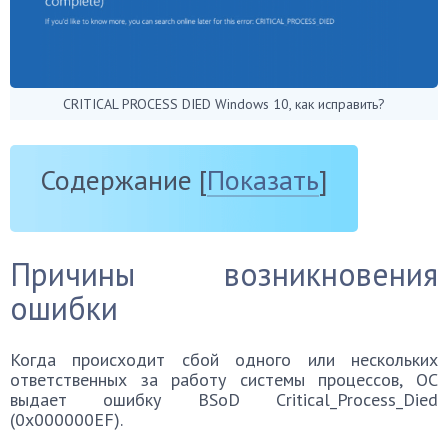
CRITICAL PROCESS DIED Windows 10, как исправить?
Содержание
[
Показать
]
Причины возникновения
ошибки
Когда происходит сбой одного или нескольких
ответственных за работу системы процессов, ОС
выдает ошибку BSoD Critical_Process_Died
(0x000000EF).