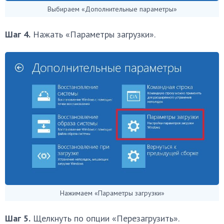
Выбираем «Дополнительные параметры»
Шаг 4.
Нажать «Параметры загрузки».
Нажимаем «Параметры загрузки»
Шаг 5.
Щелкнуть по опции «Перезагрузить».