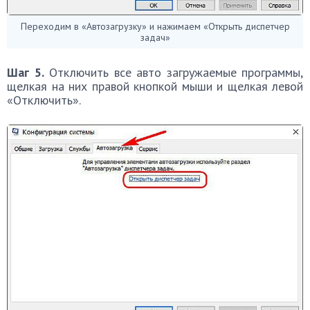
Переходим в «Автозагрузку» и нажимаем «Открыть диспетчер
задач»
Шаг 5.
Отключить все авто загружаемые программы,
щелкая на них правой кнопкой мыши и щелкая левой
«Отключить».