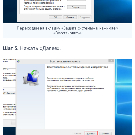
Переходим на вкладку «Защита системы» и нажимаем
«Восстановить»
Шаг 3.
Нажать «Далее».