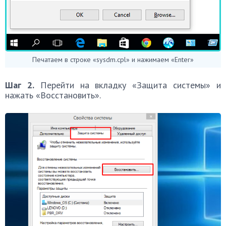
Печатаем в строке «sysdm.cpl» и нажимаем «Enter»
Шаг 2.
Перейти на вкладку «Защита системы» и
нажать «Восстановить».