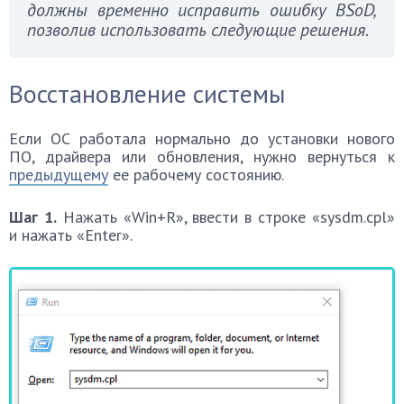
должны временно исправить ошибку BSoD,
позволив использовать следующие решения.
Восстановление системы
Если ОС работала нормально до установки нового
ПО, драйвера или обновления, нужно вернуться к
предыдущему
ее рабочему состоянию.
Шаг 1.
Нажать «Win+R», ввести в строке «sysdm.cpl»
и нажать «Enter».