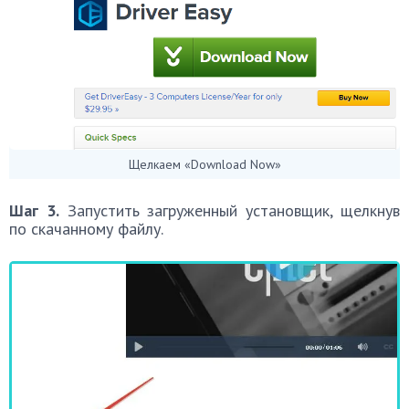
Щелкаем «Download Now»
Шаг 3.
Запустить загруженный установщик, щелкнув
по скачанному файлу.