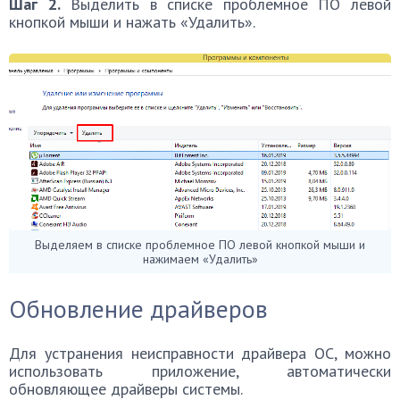
Шаг 2.
Выделить в списке проблемное ПО левой
кнопкой мыши и нажать «Удалить».
Выделяем в списке проблемное ПО левой кнопкой мыши и
нажимаем «Удалить»
Обновление драйверов
Для устранения неисправности драйвера ОС, можно
использовать приложение, автоматически
обновляющее драйверы системы.