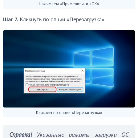
Нажимаем «Применить» и «OK»
Шаг 7.
Кликнуть по опции «Перезагрузка».
Кликаем по опции «Перезагрузка»
Справка!
Указанные режимы загрузки ОС