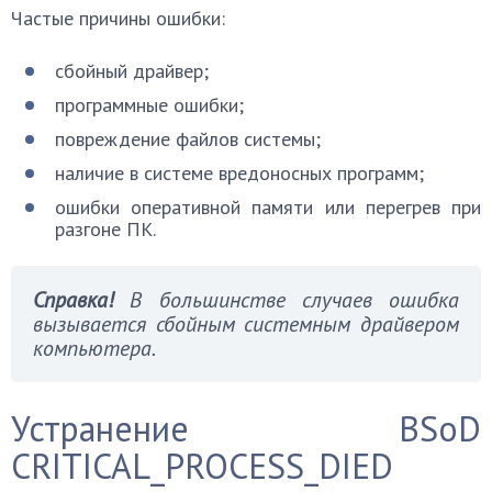
Частые причины ошибки:
сбойный драйвер;
программные ошибки;
повреждение файлов системы;
наличие в системе вредоносных программ;
ошибки оперативной памяти или перегрев при
разгоне ПК.
Справка!
В большинстве случаев ошибка
вызывается сбойным системным драйвером
компьютера.
Устранение BSoD
CRITICAL_PROCESS_DIED