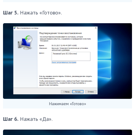
Шаг 5.
Нажать «Готово».
Нажимаем «Готово»
Шаг 6.
Нажать «Да».