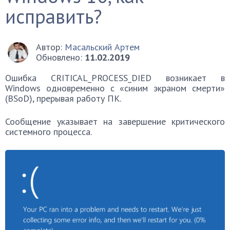
исправить?
Автор:
Масальский Артем
Обновлено:
11.02.2019
Ошибка CRITICAL_PROCESS_DIED возникает в
Windows одновременно с «синим экраном смерти»
(BSoD), прерывая работу ПК.
Сообщение указывает на завершение критического
системного процесса.