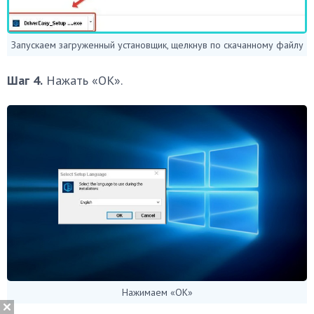
Запускаем загруженный установщик, щелкнув по скачанному файлу
Шаг 4.
Нажать «OK».
Нажимаем «ОК»