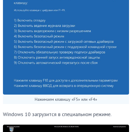
Нажимаем клавишу «F5» или «F4»
Windows 10 загрузится в специальном режиме.