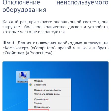
Отключение неиспользуемого
оборудования
Каждый раз, при запуске операционной системы, она
загружает большое количество дисков и устройств,
которые часто не используются.
Шаг 1.
Для их отключения необходимо щелкнуть на
«Компьютер» («Computer») правой мышью и выбрать
«Свойства» («Properties»).