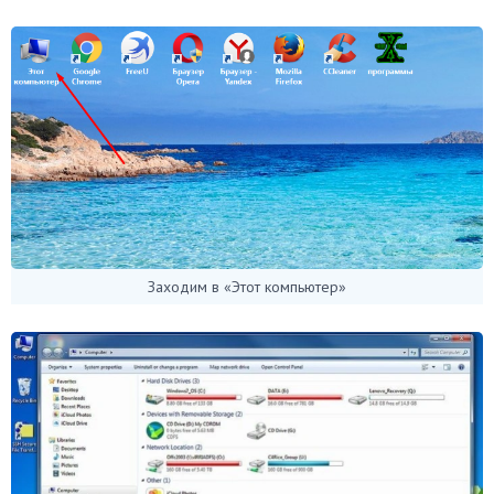
Заходим в «Этот компьютер»