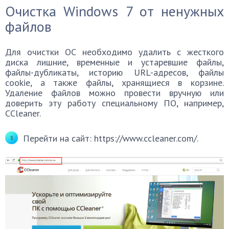
Очистка Windows 7 от ненужных
файлов
Для очистки ОС необходимо удалить с жесткого
диска лишние, временные и устаревшие файлы,
файлы-дубликаты, историю URL-адресов, файлы
cookie, а также файлы, хранящиеся в корзине.
Удаление файлов можно провести вручную или
доверить эту работу специальному ПО, например,
CCleaner.
Перейти на сайт: https://www.ccleaner.com/.