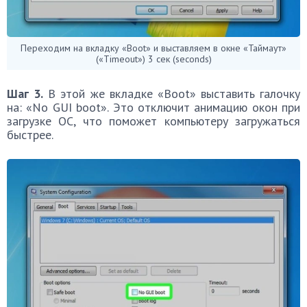
Переходим на вкладку «Boot» и выставляем в окне «Таймаут»
(«Timeout») 3 сек (seconds)
Шаг 3.
В этой же вкладке «Boot» выставить галочку
на: «No GUI boot». Это отключит анимацию окон при
загрузке ОС, что поможет компьютеру загружаться
быстрее.