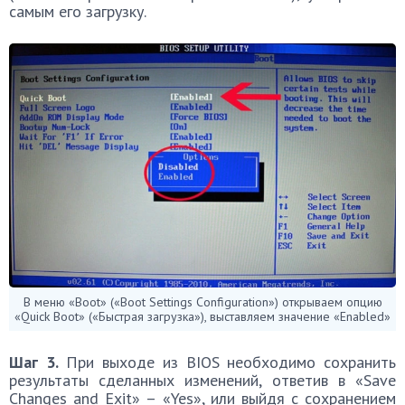
самым его загрузку.
В меню «Boot» («Boot Settings Configuration») открываем опцию
«Quick Boot» («Быстрая загрузка»), выставляем значение «Enabled»
Шаг 3.
При выходе из BIOS необходимо сохранить
результаты сделанных изменений, ответив в «Save
Changes and Exit» – «Yes», или выйдя с сохранением