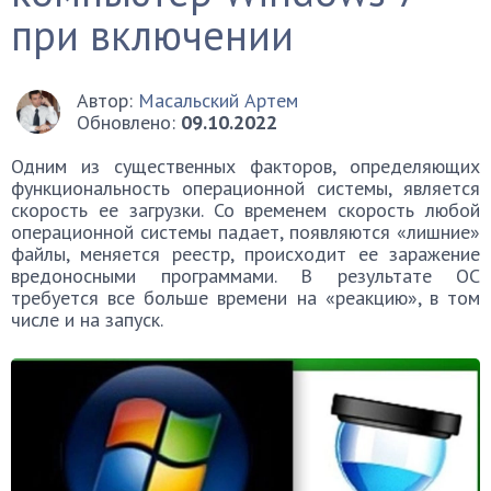
при включении
Автор:
Масальский Артем
Обновлено:
09.10.2022
Одним из существенных факторов, определяющих
функциональность операционной системы, является
скорость ее загрузки. Со временем скорость любой
операционной системы падает, появляются «лишние»
файлы, меняется реестр, происходит ее заражение
вредоносными программами. В результате ОС
требуется все больше времени на «реакцию», в том
числе и на запуск.