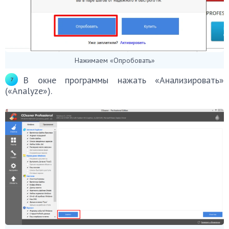
Нажимаем «Опробовать»
В окне программы нажать «Анализировать»
(«Analyze»).