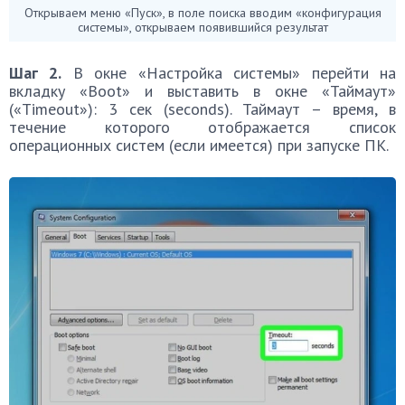
Открываем меню «Пуск», в поле поиска вводим «конфигурация
системы», открываем появившийся результат
Шаг 2.
В окне «Настройка системы» перейти на
вкладку «Boot» и выставить в окне «Таймаут»
(«Timeout»): 3 сек (seconds). Таймаут – время, в
течение которого отображается список
операционных систем (если имеется) при запуске ПК.