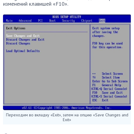
изменений клавишей «F10».
Переходим во вкладку «Exit», затем на опцию «Save Changes and
Exit»