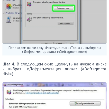
Переходим на вкладку «Инструменты» («Tools») и выбираем
«Дефрагментировать» («Defragment now»)
Шаг 4.
В следующем окне щелкнуть на нужном диске
и выбрать «Дефрагментация диска» («Defragment
disk»).