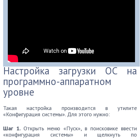
Настройка загрузки ОС на
программно-аппаратном
уровне
Такая настройка производится в утилите
«Конфигурация системы». Для этого нужно:
Шаг 1.
Открыть меню «Пуск», в поисковике ввести
«конфигурация системы» и щелкнуть по