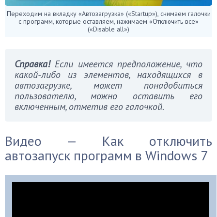
Переходим на вкладку «Автозагрузка» («Startup»), снимаем галочки
с программ, которые оставляем, нажимаем «Отключить все»
(«Disable all»)
Справка!
Если имеется предположение, что
какой-либо из элементов, находящихся в
автозагрузке, может понадобиться
пользователю, можно оставить его
включенным, отметив его галочкой.
Видео — Как отключить
автозапуск программ в Windows 7