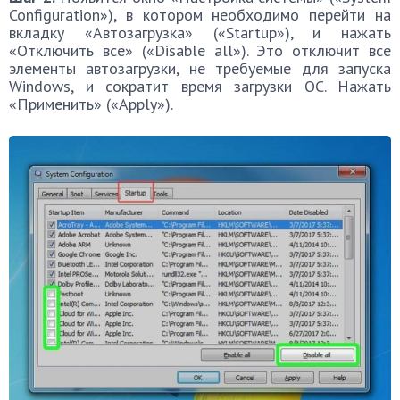
Configuration»), в котором необходимо перейти на
вкладку «Автозагрузка» («Startup»), и нажать
«Отключить все» («Disable all»). Это отключит все
элементы автозагрузки, не требуемые для запуска
Windows, и сократит время загрузки ОС. Нажать
«Применить» («Apply»).