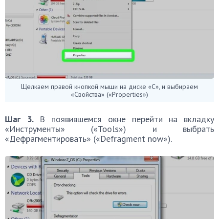
Щелкаем правой кнопкой мыши на диске «С», и выбираем
«Свойства» («Properties»)
Шаг 3.
В появившемся окне перейти на вкладку
«Инструменты» («Tools») и выбрать
«Дефрагментировать» («Defragment now»).