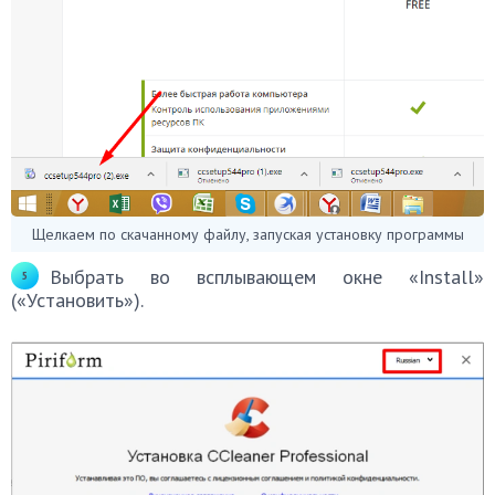
Щелкаем по скачанному файлу, запуская установку программы
Выбрать во всплывающем окне «Install»
(«Установить»).