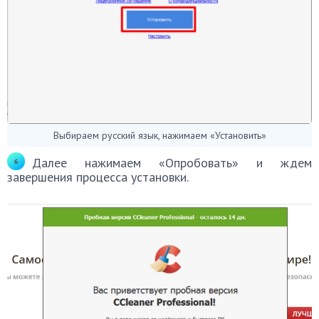
Выбираем русский язык, нажимаем «Установить»
Далее нажимаем «Опробовать» и ждем
завершения процесса установки.