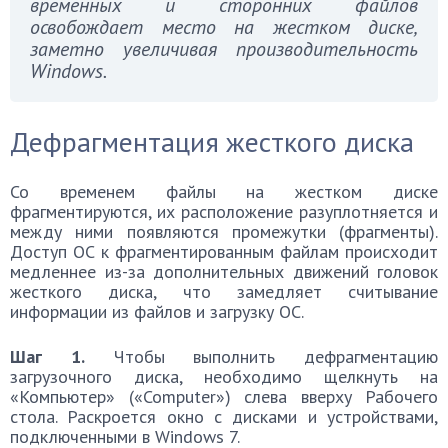
временных и сторонних файлов
освобождает место на жестком диске,
заметно увеличивая производительность
Windows.
Дефрагментация жесткого диска
Со временем файлы на жестком диске
фрагментируются, их расположение разуплотняется и
между ними появляются промежутки (фрагменты).
Доступ ОС к фрагментированным файлам происходит
медленнее из-за дополнительных движений головок
жесткого диска, что замедляет считывание
информации из файлов и загрузку ОС.
Шаг 1.
Чтобы выполнить дефрагментацию
загрузочного диска, необходимо щелкнуть на
«Компьютер» («Computer») слева вверху Рабочего
стола. Раскроется окно с дисками и устройствами,
подключенными в Windows 7.