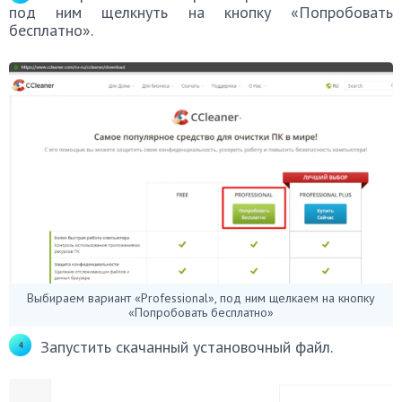
под ним щелкнуть на кнопку «Попробовать
бесплатно».
Выбираем вариант «Professional», под ним щелкаем на кнопку
«Попробовать бесплатно»
Запустить скачанный установочный файл.