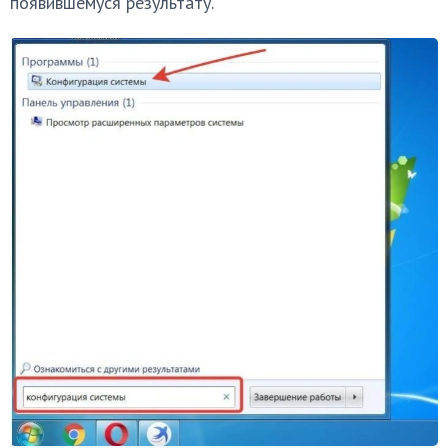
появившемуся результату.