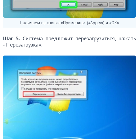
Нажимаем на кнопки «Применить» («Apply») и «ОК»
Шаг 5.
Система предложит перезагрузиться, нажать
«Перезагрузка».