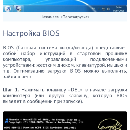
Нажимаем «Перезагрузка»
Настройка BIOS
BIOS (базовая система ввода/вывода) представляет
собой набор инструкций в стартовой прошивке
компьютера, управляющий подключенными
устройствами: жестким диском, клавиатурой, мышью и
т.д. Оптимизацию загрузки BIOS можно выполнить,
зайдя в него.
Шаг 1.
Нажимать клавишу «DEL» в начале загрузки
компьютера (или другую клавишу, которую BIOS
выведет в сообщении при запуске).