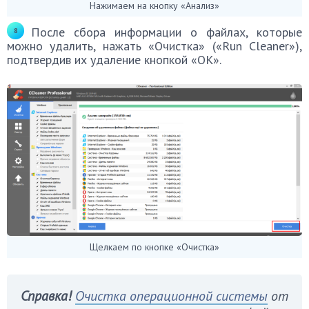
Нажимаем на кнопку «Анализ»
После сбора информации о файлах, которые
можно удалить, нажать «Очистка» («Run Cleaner»),
подтвердив их удаление кнопкой «ОК».
Щелкаем по кнопке «Очистка»
Справка!
Очистка операционной системы
от