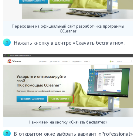
Переходим на официальный сайт разработчика программы
CCleaner
Нажать кнопку в центре «Скачать бесплатно».
Нажимаем на кнопку «Скачать бесплатно»
В открытом окне выбрать вариант «Professional»