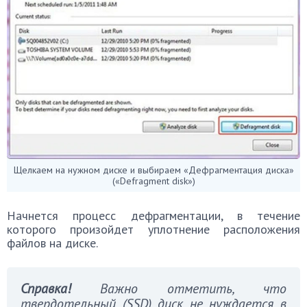
Щелкаем на нужном диске и выбираем «Дефрагментация диска»
(«Defragment disk»)
Начнется процесс дефрагментации, в течение
которого произойдет уплотнение расположения
файлов на диске.
Справка!
Важно отметить, что
твердотельный (SSD) диск не нуждается в