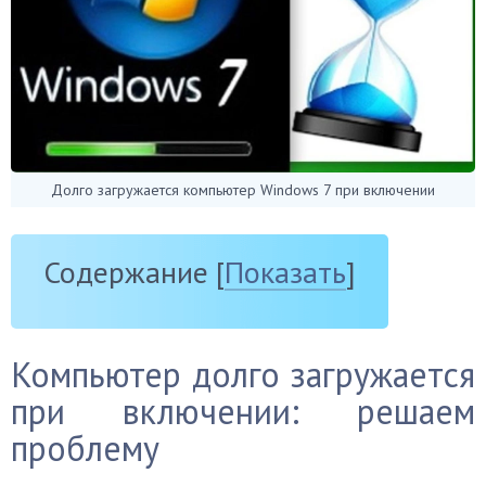
Долго загружается компьютер Windows 7 при включении
Содержание
[
Показать
]
Компьютер долго загружается
при включении: решаем
проблему