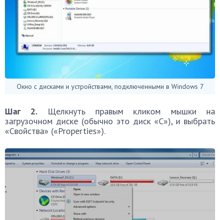
Окно с дисками и устройствами, подключенными в Windows 7
Шаг 2.
Щелкнуть правым кликом мышки на
загрузочном диске (обычно это диск «С»), и выбрать
«Свойства» («Properties»).