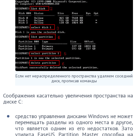
Если нет нераспределенного пространства удаляем соседний
диск, прописав команды
Соображения касательно увеличения пространства на
диске C:
средство управления дисками Windows не может
перемещать разделы из одного места в другое,
что является одним из его недостатков. Зато
утилита EaseUS Partition Master способна на