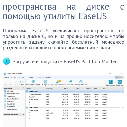
пространства на диске с
помощью утилиты EaseUS
Программа EaseUS увеличивает пространство не
только на диске C, но и на прочих носителях. Чтобы
упростить задачу скачайте бесплатный менеджер
разделов и выполните предлагаемые ниже шаги:
Загрузите и запустите EaseUS Partition Master.