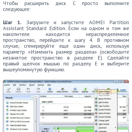
Чтобы расширить диск C просто выполните
следующее:
Шаг 1.
Загрузите и запустите AOMEI Partition
Assistant Standard Edition. Если на одном и том же
накопителе находится нераспределенное
пространство, перейдите к шагу 4. В противном
случае, сгенерируйте еще один диск, используя
параметр «Изменить размер раздела» (освободите
незанятое пространство в разделе E). Сделайте
правый щелчок мышью по разделу E и выберите
вышеупомянутую функцию.