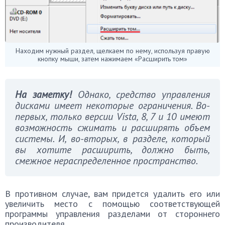
Находим нужный раздел, щелкаем по нему, используя правую
кнопку мыши, затем нажимаем «Расширить том»
На заметку!
Однако, средство управления
дисками имеет некоторые ограничения. Во-
первых, только версии Vista, 8, 7 и 10 имеют
возможность сжимать и расширять объем
системы. И, во-вторых, в разделе, который
вы хотите расширить, должно быть,
смежное нераспределенное пространство.
В противном случае, вам придется удалить его или
увеличить место с помощью соответствующей
программы управления разделами от стороннего
производителя.