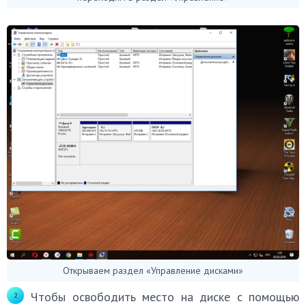
Открываем раздел «Управление дисками»
Чтобы освободить место на диске с помощью