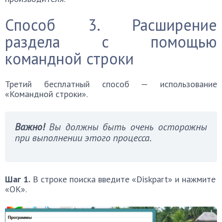
Способ 3. Расширение
раздела с помощью
командной строки
Третий бесплатный способ — использование
«Командной строки».
Важно!
Вы должны быть очень осторожны
при выполнении этого процесса.
Шаг 1.
В строке поиска введите «Diskpart» и нажмите
«ОК».