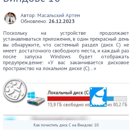
Автор:
Масальский Артем
Обновлено:
26.12.2023
Поскольку на устройстве продолжают
устанавливаться приложения, в один прекрасный день
вы обнаружите, что системный раздел (диск C) не
имеет достаточного свободного места, и каждый раз
после запуска Windows будет отображать
предупреждение: «У вас заканчивается дисковое
пространство на локальном диске (C)…»
Как почистить диск С на Виндовс 10