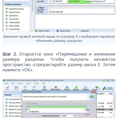
Щелкаем правой кнопкой мыши по разделу E и выбираем параметр
«Изменить размер раздела»
Шаг 2.
Откроется окно «Перемещение и изменение
размера раздела». Чтобы получить незанятое
пространство отредактируйте размер диска Е. Затем
нажмите «ОК».