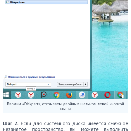
Вводим «Diskpart», открываем двойным щелчком левой кнопкой
мыши
Шаг 2.
Если для системного диска имеется смежное
незанятое пространство, вы можете выполнить