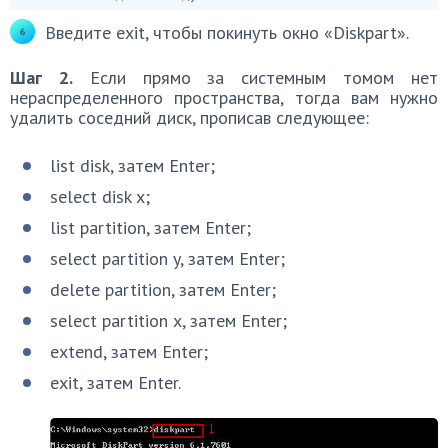
Введите exit, чтобы покинуть окно «Diskpart».
Шаг 2.
Если прямо за системным томом нет
нераспределенного пространства, тогда вам нужно
удалить соседний диск, прописав следующее:
list disk, затем Enter;
select disk x;
list partition, затем Enter;
select partition y, затем Enter;
delete partition, затем Enter;
select partition x, затем Enter;
extend, затем Enter;
exit, затем Enter.