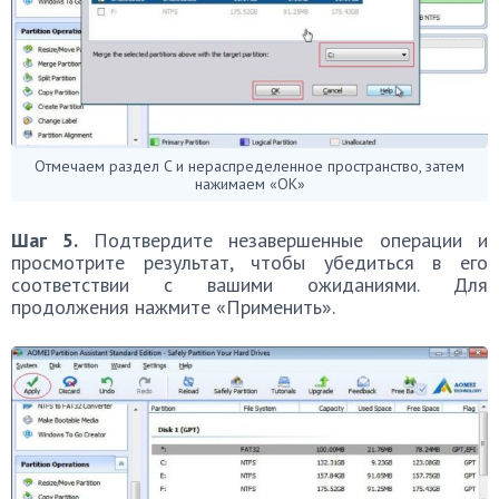
Отмечаем раздел C и нераспределенное пространство, затем
нажимаем «ОК»
Шаг 5.
Подтвердите незавершенные операции и
просмотрите результат, чтобы убедиться в его
соответствии с вашими ожиданиями. Для
продолжения нажмите «Применить».