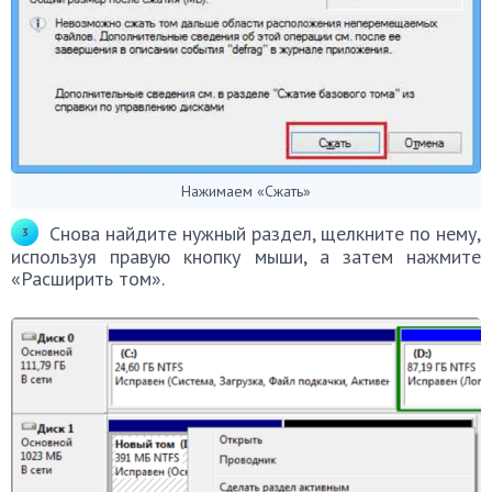
Нажимаем «Сжать»
Снова найдите нужный раздел, щелкните по нему,
используя правую кнопку мыши, а затем нажмите
«Расширить том».