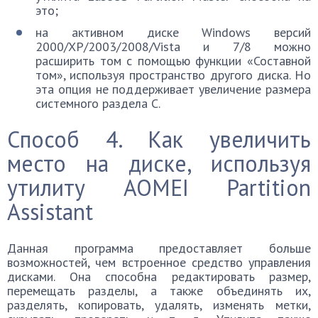
это;
на активном диске Windows версий
2000/XP/2003/2008/Vista и 7/8 можно
расширить том с помощью функции «Составной
том», используя пространство другого диска. Но
эта опция не поддерживает увеличение размера
системного раздела C.
Способ 4. Как увеличить
место на диске, используя
утилиту AOMEI Partition
Assistant
Данная программа предоставляет больше
возможностей, чем встроенное средство управления
дисками. Она способна редактировать размер,
перемещать разделы, а также объединять их,
разделять, копировать, удалять, изменять метки,