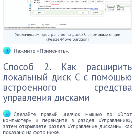
Увеличиваем пространство на диске C с помощью опции
«Resize/Move partition»
Нажмите «Применить».
Способ 2. Как расширить
локальный диск C с помощью
встроенного средства
управления дисками
Сделайте правый щелчок мышью по «Этот
компьютер» и перейдите в раздел «Управление»,
затем открываете раздел «Управление дисками», как
показано на фото ниже.