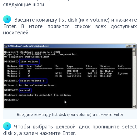
следующие шаги:
Введите команду list disk (или volume) и нажмите
Enter. В итоге появится список всех доступных
носителей.
Введите команду list disk (или volume) и нажмите Enter
Чтобы выбрать целевой диск пропишите select
disk x, а затем нажмите Enter.