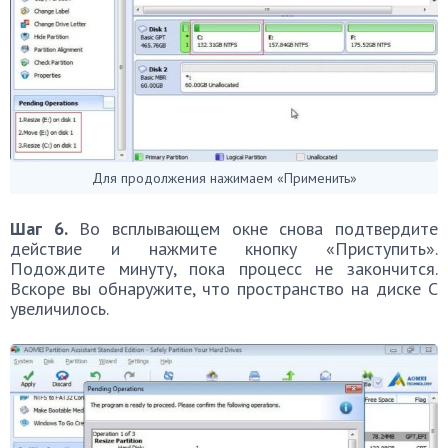
Для продолжения нажимаем «Применить»
Шаг 6.
Во всплывающем окне снова подтвердите
действие и нажмите кнопку «Приступить».
Подождите минуту, пока процесс не закончится.
Вскоре вы обнаружите, что пространство на диске C
увеличилось.