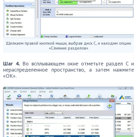
Щелкаем правой кнопкой мыши, выбрав диск C, и находим опцию
«Слияние разделов»
Шаг 4.
Во всплывающем окне отметьте раздел C и
нераспределенное пространство, а затем нажмите
«ОК».