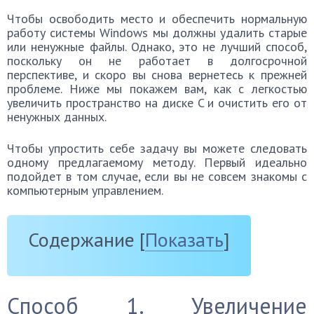
Чтобы освободить место и обеспечить нормальную
работу системы Windows мы должны удалить старые
или ненужные файлы. Однако, это не лучший способ,
поскольку он не работает в долгосрочной
перспективе, и скоро вы снова вернетесь к прежней
проблеме. Ниже мы покажем вам, как с легкостью
увеличить пространство на диске C и очистить его от
ненужных данных.
Чтобы упростить себе задачу вы можете следовать
одному предлагаемому методу. Первый идеально
подойдет в том случае, если вы не совсем знакомы с
компьютерным управлением.
Содержание
[
Показать
]
Способ 1. Увеличение