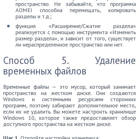
пространство. Не забывайте, что программа
AOMEI способна перемещать, копировать
разделы и т.д.;
функция «Расширение/Сжатие раздела»
реализуется с помощью инструмента «Изменить
размер раздела», и зависит от того, существует
ли нераспределенное пространство или нет.
Способ 5. Удаление
временных файлов
Временные файлы — это мусор, который занимает
пространство на жестком диске. Они создаются
Windows и системными ресурсами сторонних
программ, поэтому забирают дополнительное место,
если их не удалить. Вы можете настроить хранилище
Windows 10, которое также предоставляет обзор
доступного пространства на жестком диске.
Шаг 1.
Откройте настройки хранилища: