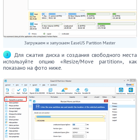
Загружаем и запускаем EaseUS Partition Master
Для сжатия диска и создания свободного места
используйте опцию «Resize/Move partition», как
показано на фото ниже.