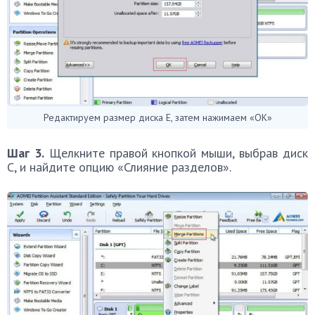
Редактируем размер диска Е, затем нажимаем «ОК»
Шаг 3.
Щелкните правой кнопкой мыши, выбрав диск
C, и найдите опцию «Слияние разделов».