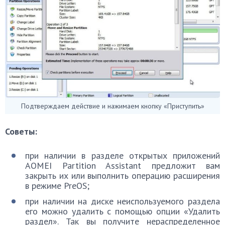
Подтверждаем действие и нажимаем кнопку «Приступить»
Советы:
при наличии в разделе открытых приложений
AOMEI Partition Assistant предложит вам
закрыть их или выполнить операцию расширения
в режиме PreOS;
при наличии на диске неиспользуемого раздела
его можно удалить с помощью опции «Удалить
раздел». Так вы получите нераспределенное