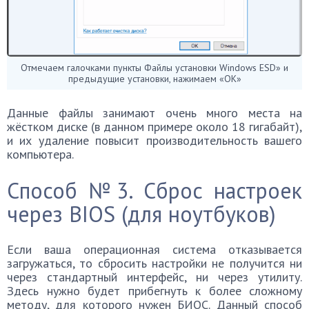
Отмечаем галочками пункты Файлы установки Windows ESD» и
предыдущие установки, нажимаем «ОК»
Данные файлы занимают очень много места на
жёстком диске (в данном примере около 18 гигабайт),
и их удаление повысит производительность вашего
компьютера.
Способ №3. Сброс настроек
через BIOS (для ноутбуков)
Если ваша операционная система отказывается
загружаться, то сбросить настройки не получится ни
через стандартный интерфейс, ни через утилиту.
Здесь нужно будет прибегнуть к более сложному
методу, для которого нужен БИОС. Данный способ