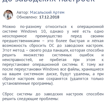
Автор:
Масальский Артем
Обновлено:
17.12.2018
Можно по-разному относиться к операционной
системе Windows 10, однако у неё есть одно
неоспоримое преимущество перед своими
предшественниками – это более быстрая и лёгкая
возможность сбросить ОС до заводских настроек.
Этот метод – своего рода панацея, которая способна
решить множество системных ошибок и
неисправностей, не прибегая при этом к
переустановке операционной системы. К тому же
после переустановки Windows все файлы, хранящиеся
на вашем системном диске, будут удалены, а при
сбросе настроек они сохранятся (удалятся только
установленные программы).
Сброс системы до заводских настроек способен
решить следующие проблемы: