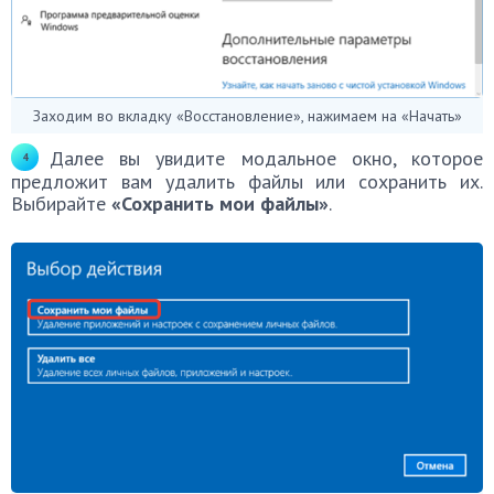
Заходим во вкладку «Восстановление», нажимаем на «Начать»
Далее вы увидите модальное окно, которое
предложит вам удалить файлы или сохранить их.
Выбирайте
«Сохранить мои файлы»
.