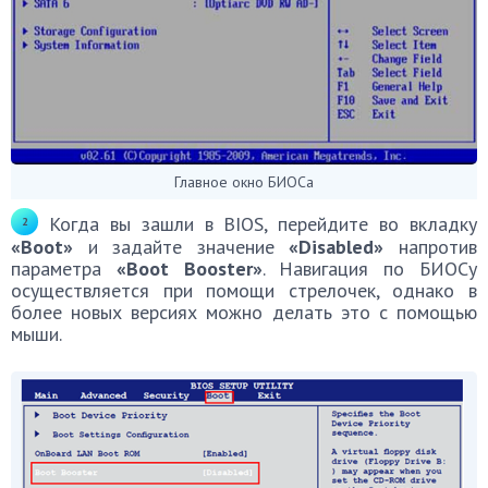
Главное окно БИОСа
Когда вы зашли в BIOS, перейдите во вкладку
«Boot»
и задайте значение
«Disabled»
напротив
параметра
«Boot Booster»
. Навигация по БИОСу
осуществляется при помощи стрелочек, однако в
более новых версиях можно делать это с помощью
мыши.