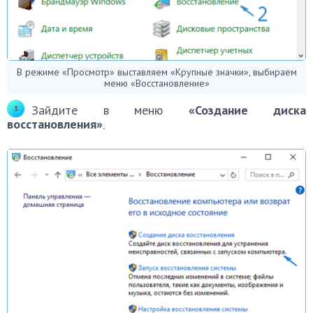
В режиме «Просмотр» выставляем «Крупные значки», выбираем
меню «Восстановление»
Зайдите в меню
«Создание диска
восстановления»
.