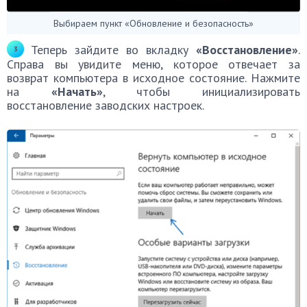
Выбираем пункт «Обновление и безопасность»
Теперь зайдите во вкладку
«Восстановление»
.
Справа вы увидите меню, которое отвечает за
возврат компьютера в исходное состояние. Нажмите
на
«Начать»
, чтобы инициализировать
восстановление заводских настроек.