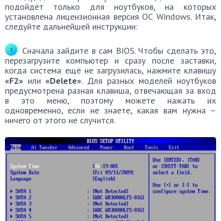
подойдёт только для ноутбуков, на которых
установлена лицензионная версия ОС Windows. Итак,
следуйте дальнейшей инструкции:
Сначала зайдите в сам BIOS. Чтобы сделать это,
перезагрузите компьютер и сразу после заставки,
когда система ещё не загрузилась, нажмите клавишу
«F2»
или
«Delete»
. Для разных моделей ноутбуков
предусмотрена разная клавиша, отвечающая за вход
в это меню, поэтому можете нажать их
одновременно, если не знаете, какая вам нужна –
ничего от этого не случится.