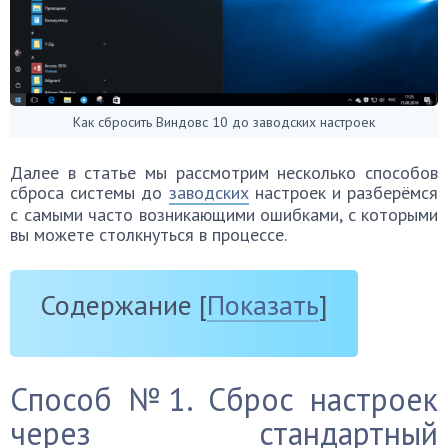
Как сбросить Виндовс 10 до заводских настроек
Далее в статье мы рассмотрим несколько способов
сброса системы до
заводских
настроек и разберёмся
с самыми часто возникающими ошибками, с которыми
вы можете столкнуться в процессе.
Содержание
[
Показать
]
Способ №1. Сброс настроек
через стандартный