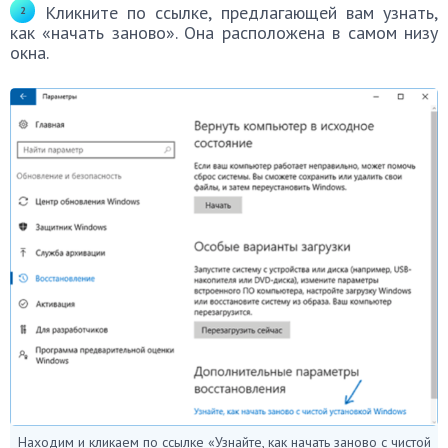
Кликните по ссылке, предлагающей вам узнать,
как «начать заново». Она расположена в самом низу
окна.
Находим и кликаем по ссылке «Узнайте, как начать заново с чистой