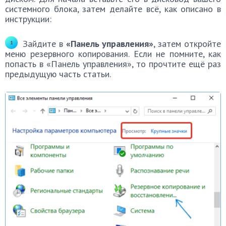
системного блока, затем делайте всё, как описано в
инструкции:
Зайдите в
«Панель управления»
, затем откройте
меню резервного копирования. Если не помните, как
попасть в «Панель управления», то прочтите ещё раз
предыдущую часть статьи.