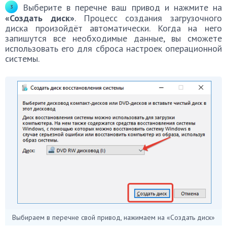
Выберите в перечне ваш привод и нажмите на
«Создать диск»
. Процесс создания загрузочного
диска произойдёт автоматически. Когда на него
запишутся все необходимые данные, вы сможете
использовать его для сброса настроек операционной
системы.
Выбираем в перечне свой привод, нажимаем на «Создать диск»