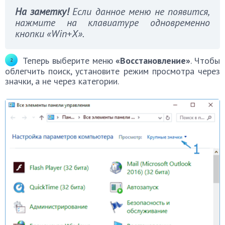
На заметку!
Если данное меню не появится,
нажмите на клавиатуре одновременно
кнопки «Win+X».
Теперь выберите меню
«Восстановление»
. Чтобы
облегчить поиск, установите режим просмотра через
значки, а не через категории.