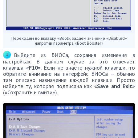
Переходим во вкладку «Boot», задаем значение «Disabled»
напротив параметра «Boot Booster»
Выйдите из БИОСа, сохранив изменения в
настройках. В данном случае за это отвечает
клавиша
«F10»
. Если не знаете нужной клавиши, то
обратите внимание на интерфейс БИОСа – обычно
там описано назначение каждой клавиши. Просто
найдите ту, которая подписана как
«Save and Exit»
(«Сохранить и выйти»).