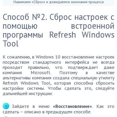
Нажимаем «Сброс» и дожидаемся окончания процесса
Способ №2. Сброс настроек с
помощью встроенной
программы Refresh Windows
Tool
К сожалению, в Windows 10 восстановление настроек
посредством стандартного интерфейса не всегда
проходит правильно, что подтверждает даже
компания Microsoft. Поэтому в качестве
альтернативы компания создала специальную утилиту
Refresh Windows Tool, которая способна сбросить
настройки системы. Чтобы сделать это, следуйте
дальнейшей инструкции:
Зайдите в меню
«Восстановление»
. Как это
сделать – описано в предыдущем способе.