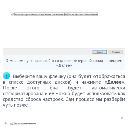
Отмечаем пункт галочкой о создании резервной копии, нажимаем
«Далее»
Выберите вашу флешку (она будет отображаться
в списке доступных дисков) и нажмите
«Далее»
.
После этого она будет автоматически
отформатирована и её можно будет использовать как
средство сброса настроек. Сам процесс мы разберём
чуть позже.