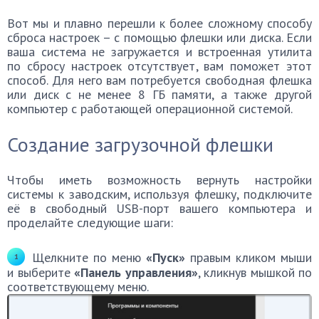
Вот мы и плавно перешли к более сложному способу
сброса настроек – с помощью флешки или диска. Если
ваша система не загружается и встроенная утилита
по сбросу настроек отсутствует, вам поможет этот
способ. Для него вам потребуется свободная флешка
или диск с не менее 8 ГБ памяти, а также другой
компьютер с работающей операционной системой.
Создание загрузочной флешки
Чтобы иметь возможность вернуть настройки
системы к заводским, используя флешку, подключите
её в свободный USB-порт вашего компьютера и
проделайте следующие шаги:
Щелкните по меню
«Пуск»
правым кликом мыши
и выберите
«Панель управления»
, кликнув мышкой по
соответствующему меню.