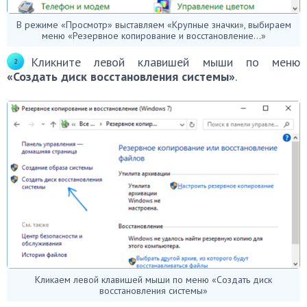
В режиме «Просмотр» выставляем «Крупные значки», выбираем
меню «Резервное копирование и восстановление…»
Кликните левой клавишей мыши по меню
«Создать диск восстановления системы»
.
Кликаем левой клавишей мыши по меню «Создать диск
восстановления системы»