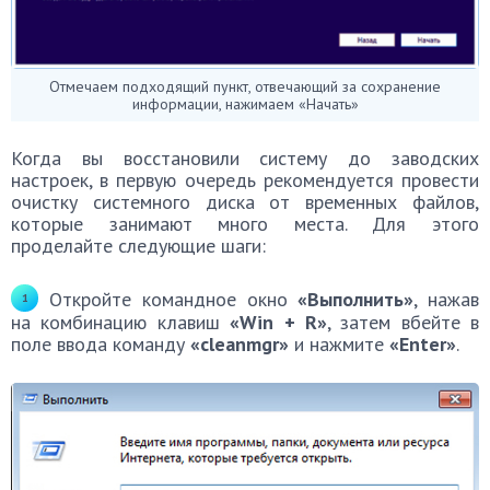
Отмечаем подходящий пункт, отвечающий за сохранение
информации, нажимаем «Начать»
Когда вы восстановили систему до заводских
настроек, в первую очередь рекомендуется провести
очистку системного диска от временных файлов,
которые занимают много места. Для этого
проделайте следующие шаги:
Откройте командное окно
«Выполнить»
, нажав
на комбинацию клавиш
«Win + R»
, затем вбейте в
поле ввода команду
«
cleanmgr
»
и нажмите
«Enter»
.