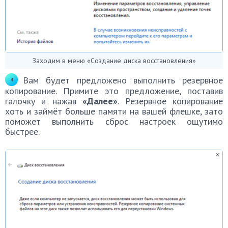
Заходим в меню «Создание диска восстановления»
Вам будет предложено выполнить резервное
копирование. Примите это предложение, поставив
галочку и нажав
«Далее»
. Резервное копирование
хоть и займёт больше памяти на вашей флешке, зато
поможет выполнить сброс настроек ощутимо
быстрее.