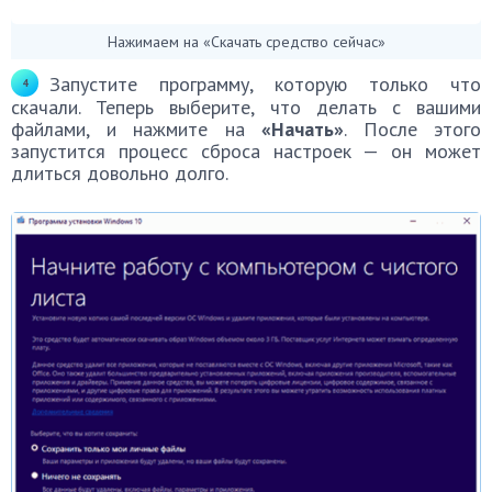
Нажимаем на «Скачать средство сейчас»
Запустите программу, которую только что
скачали. Теперь выберите, что делать с вашими
файлами, и нажмите на
«Начать»
. После этого
запустится процесс сброса настроек — он может
длиться довольно долго.