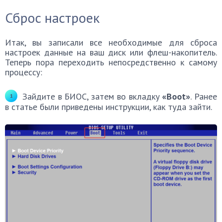
Сброс настроек
Итак, вы записали все необходимые для сброса
настроек данные на ваш диск или флеш-накопитель.
Теперь пора переходить непосредственно к самому
процессу:
Зайдите в БИОС, затем во вкладку
«Boot»
. Ранее
в статье были приведены инструкции, как туда зайти.