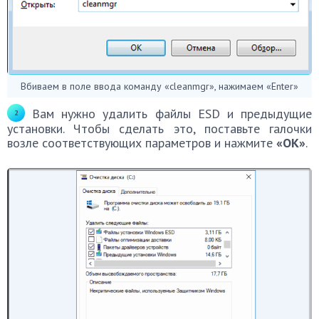
Вбиваем в поле ввода команду «cleanmgr», нажимаем «Enter»
Вам нужно удалить файлы ESD и предыдущие
установки. Чтобы сделать это, поставьте галочки
возле соответствующих параметров и нажмите
«ОК»
.