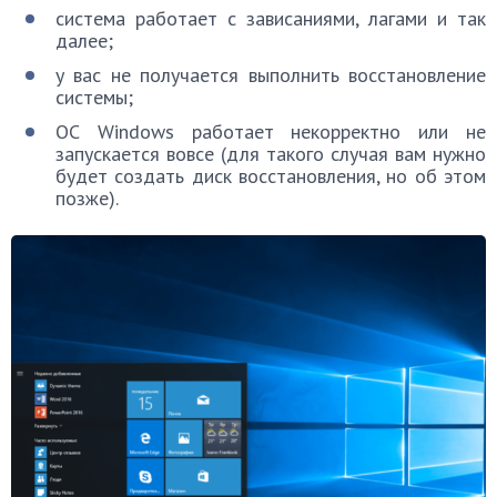
система работает с зависаниями, лагами и так
далее;
у вас не получается выполнить восстановление
системы;
ОС Windows работает некорректно или не
запускается вовсе (для такого случая вам нужно
будет создать диск восстановления, но об этом
позже).