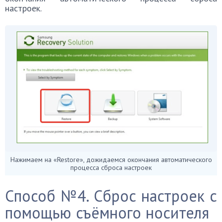
настроек.
Нажимаем на «Restore», дожидаемся окончания автоматического
процесса сброса настроек
Способ №4. Сброс настроек с
помощью съёмного носителя