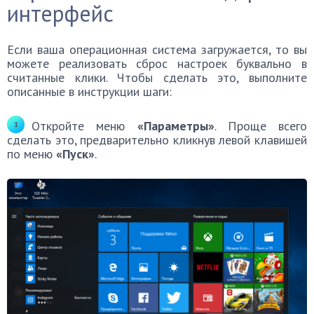
интерфейс
Если ваша операционная система загружается, то вы
можете реализовать сброс настроек буквально в
считанные клики. Чтобы сделать это, выполните
описанные в инструкции шаги:
Откройте меню
«Параметры»
. Проще всего
сделать это, предварительно кликнув левой клавишей
по меню
«Пуск»
.