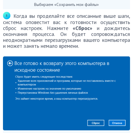
Выбираем «Сохранить мои файлы»
Когда вы проделайте все описанные выше шаги,
система оповестит вас к готовности осуществить
сброс настроек. Нажмите
«Сброс»
и дождитесь
окончания процесса. Он будет сопровождаться
неоднократными перезагрузками вашего компьютера
и может занять немало времени.