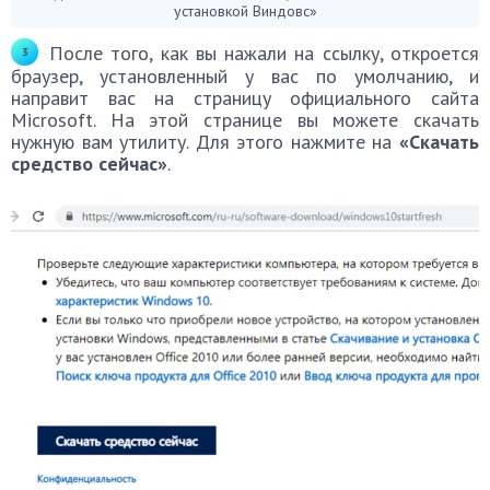
установкой Виндовс»
После того, как вы нажали на ссылку, откроется
браузер, установленный у вас по умолчанию, и
направит вас на страницу официального сайта
Microsoft. На этой странице вы можете скачать
нужную вам утилиту. Для этого нажмите на
«Скачать
средство сейчас»
.