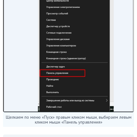
Щелкаем по меню «Пуск» правым кликом мыши, выбираем левым
кликом мыши «Панель управления»