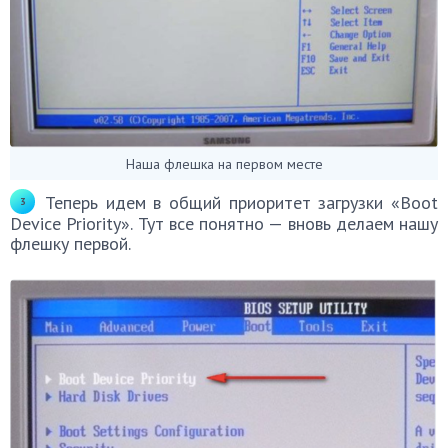
Наша флешка на первом месте
Теперь идем в общий приоритет загрузки «Boot
Device Priority». Тут все понятно — вновь делаем нашу
флешку первой.