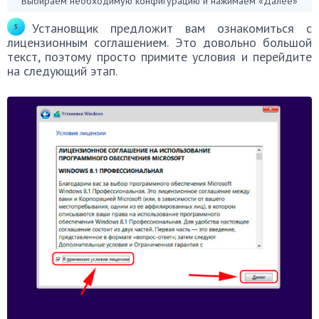
Выбираем необходимую конфигурацию и нажимаем «Далее»
Установщик предложит вам ознакомиться с
лицензионным соглашением. Это довольно большой
текст, поэтому просто примите условия и перейдите
на следующий этап.