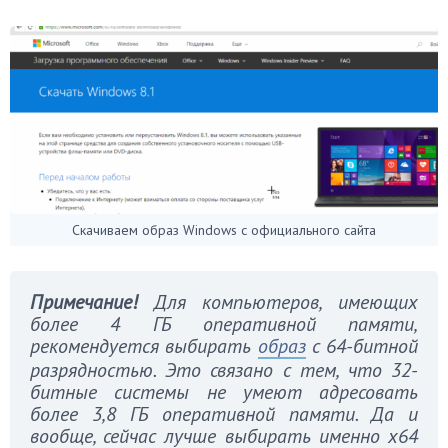
Скачиваем образ Windows с официального сайта
Примечание!
Для компьютеров, имеющих
более 4 ГБ оперативной памяти,
рекомендуется выбирать
образ
с 64-битной
разрядностью. Это связано с тем, что 32-
битные системы не умеют адресовать
более 3,8 ГБ оперативной памяти. Да и
вообще, сейчас лучше выбирать именно х64