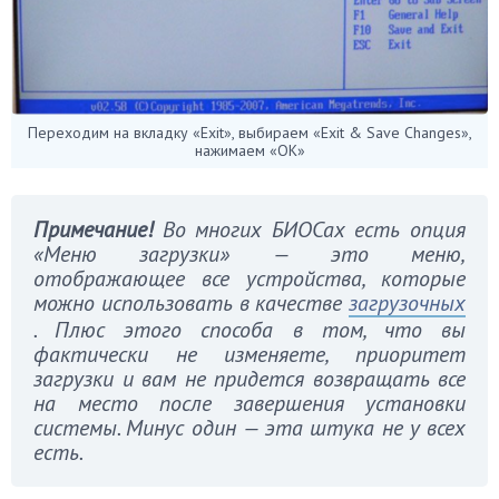
Переходим на вкладку «Exit», выбираем «Exit & Save Changes»,
нажимаем «ОК»
Примечание!
Во многих БИОСах есть опция
«Меню загрузки» — это меню,
отображающее все устройства, которые
можно использовать в качестве
загрузочных
. Плюс этого способа в том, что вы
фактически не изменяете, приоритет
загрузки и вам не придется возвращать все
на место после завершения установки
системы. Минус один — эта штука не у всех
есть.