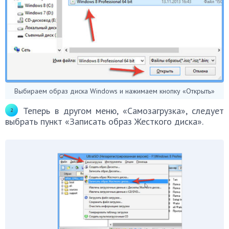
Выбираем образ диска Windows и нажимаем кнопку «Открыть»
Теперь в другом меню, «Самозагрузка», следует
выбрать пункт «Записать образ Жесткого диска».