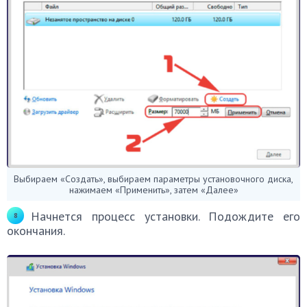
Выбираем «Создать», выбираем параметры установочного диска,
нажимаем «Применить», затем «Далее»
Начнется процесс установки. Подождите его
окончания.