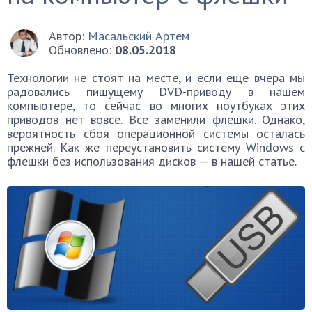
Автор:
Масальский Артем
Обновлено:
08.05.2018
Технологии не стоят на месте, и если еще вчера мы
радовались пишущему DVD-приводу в нашем
компьютере, то сейчас во многих ноутбуках этих
приводов нет вовсе. Все заменили флешки. Однако,
вероятность сбоя операционной системы осталась
прежней. Как же переустановить систему Windows с
флешки без использования дисков — в нашей статье.