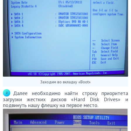
Заходим во вкладку «Boot»
Далее необходимо найти строку приоритета
загрузки жестких дисков «Hard Disk Drives» и
подвинуть нашу флешку на первое место.