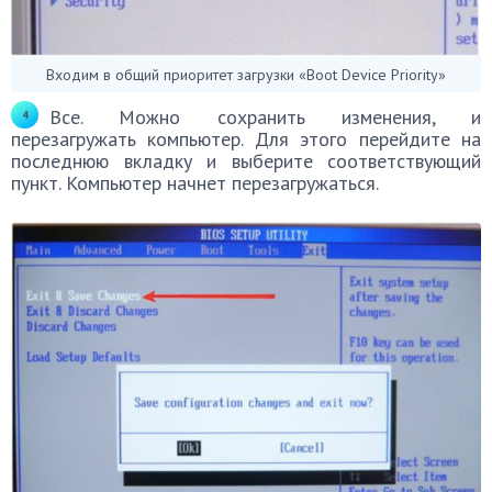
Входим в общий приоритет загрузки «Boot Device Priority»
Все. Можно сохранить изменения, и
перезагружать компьютер. Для этого перейдите на
последнюю вкладку и выберите соответствующий
пункт. Компьютер начнет перезагружаться.