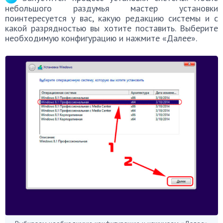
небольшого раздумья мастер установки
поинтересуется у вас, какую редакцию системы и с
какой разрядностью вы хотите поставить. Выберите
необходимую конфигурацию и нажмите «Далее».