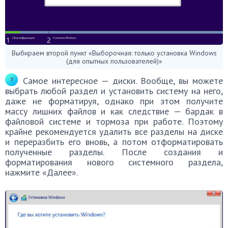
Выбираем второй пункт «Выборочная: только установка Windows
(для опытных пользователей)»
Самое интересное — диски. Вообще, вы можете
выбрать любой раздел и установить систему на него,
даже не форматируя, однако при этом получите
массу лишних файлов и как следствие — бардак в
файловой системе и тормоза при работе. Поэтому
крайне рекомендуется удалить все разделы на диске
и переразбить его вновь, а потом отформатировать
полученные разделы. После создания и
форматирования нового системного раздела,
нажмите «Далее».