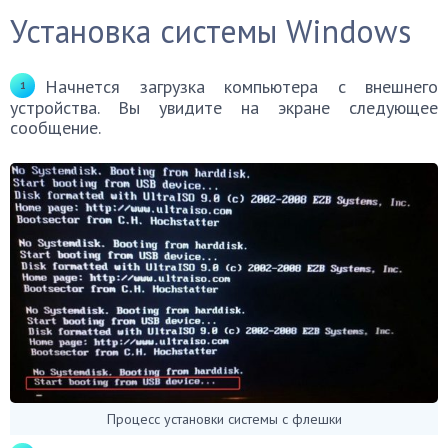
Установка системы Windows
Начнется загрузка компьютера с внешнего
устройства. Вы увидите на экране следующее
сообщение.
Процесс установки системы с флешки