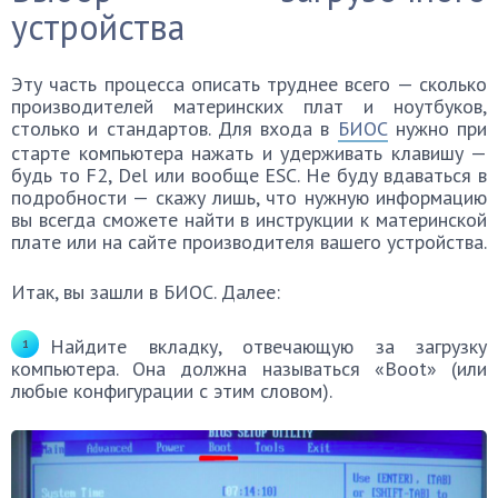
устройства
Эту часть процесса описать труднее всего — сколько
производителей материнских плат и ноутбуков,
столько и стандартов. Для входа в
БИОС
нужно при
старте компьютера нажать и удерживать клавишу —
будь то F2, Del или вообще ESC. Не буду вдаваться в
подробности — скажу лишь, что нужную информацию
вы всегда сможете найти в инструкции к материнской
плате или на сайте производителя вашего устройства.
Итак, вы зашли в БИОС. Далее:
Найдите вкладку, отвечающую за загрузку
компьютера. Она должна называться «Boot» (или
любые конфигурации с этим словом).