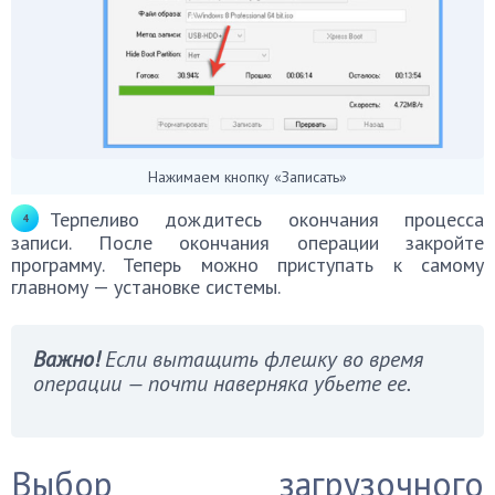
Нажимаем кнопку «Записать»
Терпеливо дождитесь окончания процесса
записи. После окончания операции закройте
программу. Теперь можно приступать к самому
главному — установке системы.
Важно!
Если вытащить флешку во время
операции — почти наверняка убьете ее.
Выбор загрузочного