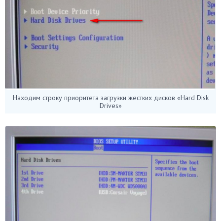
Находим строку приоритета загрузки жестких дисков «Hard Disk
Drives»