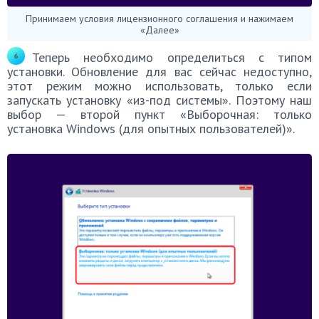
Принимаем условия лицензионного соглашения и нажимаем
«Далее»
Теперь необходимо определиться с типом
установки. Обновление для вас сейчас недоступно,
этот режим можно использовать, только если
запускать установку «из-под системы». Поэтому наш
выбор — второй пункт «Выборочная: только
установка Windows (для опытных пользователей)».