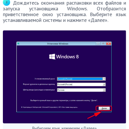
Дождитесь окончания распаковки всех файлов и
запуска установщика Windows. Отобразится
приветственное окно установщика. Выберите язык
устанавливаемой системы и нажмите «Далее».
Выбираем язык, нажимаем «Далее»