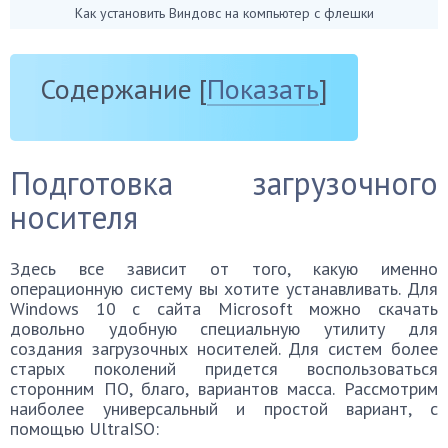
Как установить Виндовс на компьютер с флешки
Содержание
[
Показать
]
Подготовка загрузочного
носителя
Здесь все зависит от того, какую именно
операционную систему вы хотите устанавливать. Для
Windows 10 с сайта Microsoft можно скачать
довольно удобную специальную утилиту для
создания загрузочных носителей. Для систем более
старых поколений придется воспользоваться
сторонним ПО, благо, вариантов масса. Рассмотрим
наиболее универсальный и простой вариант, с
помощью UltraISO: