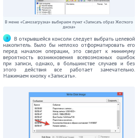
В меню «Самозагрузка» выбираем пункт «Записать образ Жесткого
диска»
В открывшейся консоли следует выбрать целевой
накопитель. Было бы неплохо отформатировать его
перед началом операции, это сведет к минимуму
вероятность возникновения всевозможных ошибок
при записи, однако, в большинстве случаев и без
этого действия все работает замечательно.
Нажимаем кнопку «Записать».