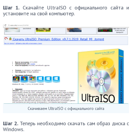
Шаг 1.
Скачайте UltraISO с официального сайта и
установите на свой компьютер.
Скачиваем UltraISO с официального сайта
Шаг 2.
Теперь необходимо скачать сам образ диска с
Windows.