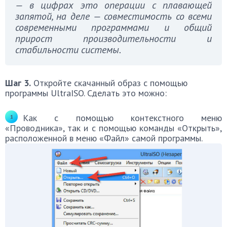
— в цифрах это операции с плавающей
запятой, на деле — совместимость со всеми
современными программами и общий
прирост производительности и
стабильности системы.
Шаг 3.
Откройте скачанный образ с помощью
программы UltraISO. Сделать это можно:
Как с помощью контекстного меню
«Проводника», так и с помощью команды «Открыть»,
расположенной в меню «Файл» самой программы.