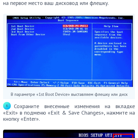
на первое место ваш дисковод или флешку.
В параметре «1st Boot Device» выставляем флешку или диск
Сохраните внесенные изменения на вкладке
«Exit» в подменю «Exit & Save Changes», нажмите на
кнопку «Enter».