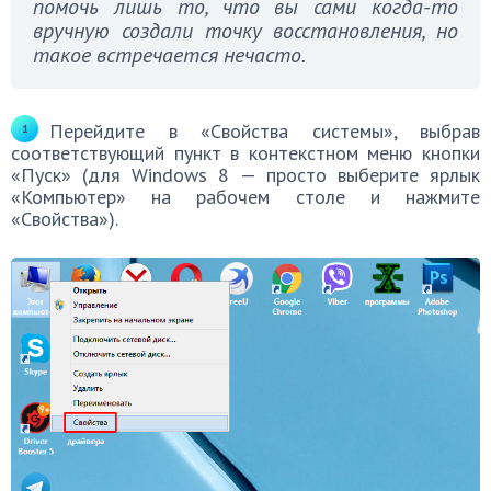
помочь лишь то, что вы сами когда-то
вручную создали точку восстановления, но
такое встречается нечасто.
Перейдите в «Свойства системы», выбрав
соответствующий пункт в контекстном меню кнопки
«Пуск» (для Windows 8 — просто выберите ярлык
«Компьютер» на рабочем столе и нажмите
«Свойства»).