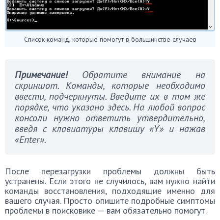
Список команд, которые помогут в большинстве случаев
Примечание!
Обратите внимание на
скриншот. Команды, которые необходимо
ввести, подчеркнуты. Введите их в том же
порядке, что указано здесь. На любой вопрос
консоли нужно ответить утвердительно,
введя с клавиатуры клавишу «Y» и нажав
«Enter».
После перезагрузки проблемы должны быть
устранены. Если этого не случилось, вам нужно найти
команды восстановления, подходящие именно для
вашего случая. Просто опишите подробные симптомы
проблемы в поисковике — вам обязательно помогут.