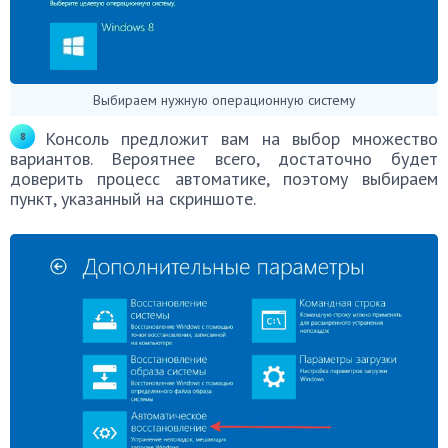
Выбираем нужную операционную систему
Консоль предложит вам на выбор множество
вариантов. Вероятнее всего, достаточно будет
доверить процесс автоматике, поэтому выбираем
пункт, указанный на скриншоте.