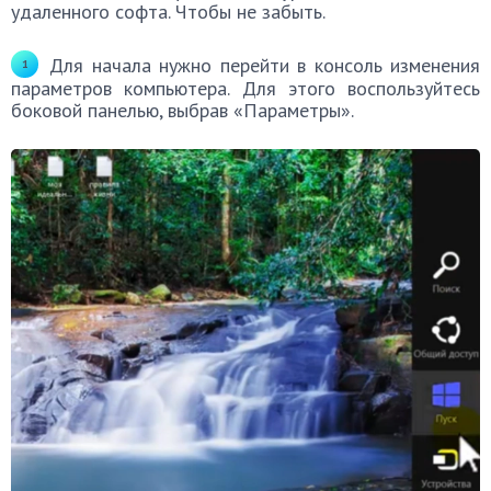
удаленного софта. Чтобы не забыть.
Для начала нужно перейти в консоль изменения
параметров компьютера. Для этого воспользуйтесь
боковой панелью, выбрав «Параметры».