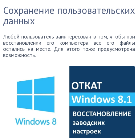
Сохранение пользовательских
данных
Любой пользователь заинтересован в том, чтобы при
восстановлении его компьютера все его файлы
остались на месте. Для этого тоже предусмотрена
возможность.