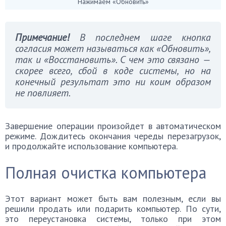
Нажимаем «Обновить»
Примечание!
В последнем шаге кнопка
согласия может называться как «Обновить»,
так и «Восстановить». С чем это связано —
скорее всего, сбой в коде системы, но на
конечный результат это ни коим образом
не повлияет.
Завершение операции произойдет в автоматическом
режиме. Дождитесь окончания череды перезагрузок,
и продолжайте использование компьютера.
Полная очистка компьютера
Этот вариант может быть вам полезным, если вы
решили продать или подарить компьютер. По сути,
это переустановка системы, только при этом