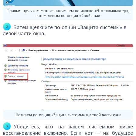
Правым щелчком мышки нажимаем по иконке «Этот компьютер»,
затем левым по опции «Свойства»
Затем щелкните по опции «Защита системы» в
левой части окна.
Щелкаем по опции «Защита системы» в левой части окна
Убедитесь, что на вашем системном диске
восстановление включено. Если нет — на будущее