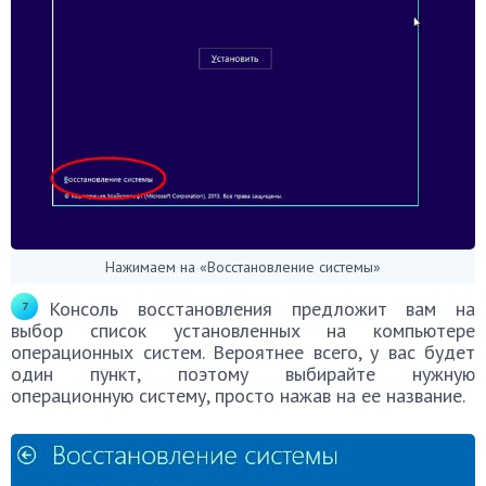
Нажимаем на «Восстановление системы»
Консоль восстановления предложит вам на
выбор список установленных на компьютере
операционных систем. Вероятнее всего, у вас будет
один пункт, поэтому выбирайте нужную
операционную систему, просто нажав на ее название.