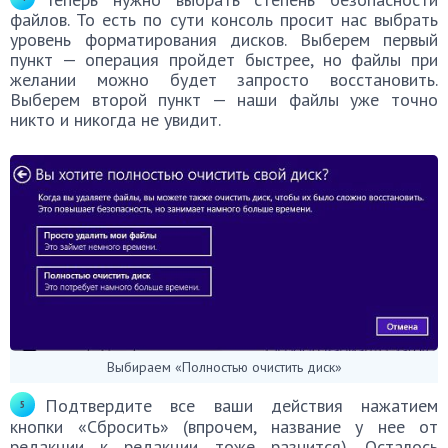
файлов. То есть по сути консоль просит нас выбрать
уровень форматирования дисков. Выберем первый
пункт — операция пройдет быстрее, но файлы при
желании можно будет запросто восстановить.
Выберем второй пункт — наши файлы уже точно
никто и никогда не увидит.
Выбираем «Полностью очистить диск»
Подтвердите все ваши действия нажатием
кнопки «Сбросить» (впрочем, название у нее от
редакции к редакции тоже разнится). Осталось