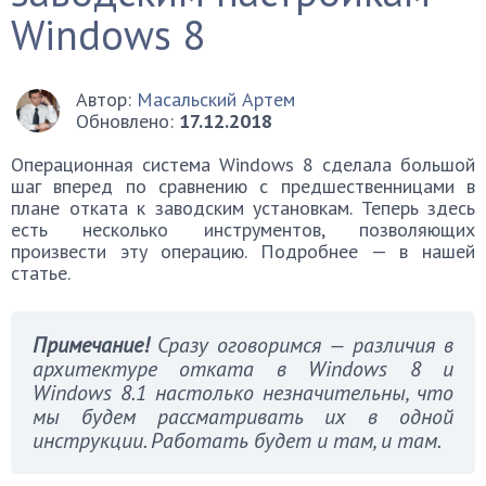
Windows 8
Автор:
Масальский Артем
Обновлено:
17.12.2018
Операционная система Windows 8 сделала большой
шаг вперед по сравнению с предшественницами в
плане отката к заводским установкам. Теперь здесь
есть несколько инструментов, позволяющих
произвести эту операцию. Подробнее — в нашей
статье.
Примечание!
Сразу оговоримся — различия в
архитектуре отката в Windows 8 и
Windows 8.1 настолько незначительны, что
мы будем рассматривать их в одной
инструкции. Работать будет и там, и там.