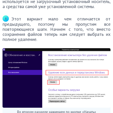
используется не загрузочный установочный носитель,
а средства самой уже установленной системы.
Этот вариант мало чем отличается от
предыдущего, поэтому мы пропустим все
повторяющиеся шаги. Начнем с того, что вместо
сохранения файлов теперь нам следует выбрать их
полное удаление.
Во втором разделе нажимаем по кнопке «Начать»