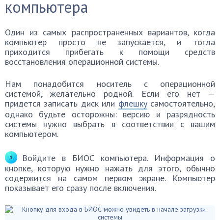
компьютера
Один из самых распространенных вариантов, когда
компьютер просто не запускается, и тогда
приходится прибегать к помощи средств
восстановления операционной системы.
Нам понадобится носитель с операционной
системой, желательно родной. Если его нет —
придется записать диск или
флешку
самостоятельно,
однако будьте осторожны: версию и разрядность
системы нужно выбрать в соответствии с вашим
компьютером.
Войдите в БИОС компьютера. Информация о
кнопке, которую нужно нажать для этого, обычно
содержится на самом первом экране. Компьютер
показывает его сразу после включения.