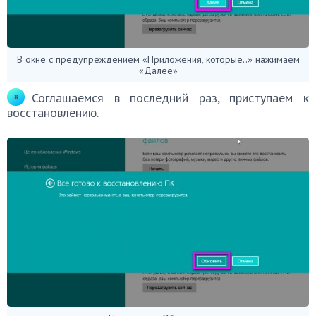
В окне с предупреждением «Приложения, которые..» нажимаем
«Далее»
Соглашаемся в последний раз, приступаем к
восстановлению.