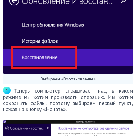
Выбираем «Восстановление»
Теперь компьютер спрашивает нас, в каком
режиме мы хотим произвести операцию. Мы хотим
сохранить файлы, поэтому выбираем первый пункт,
нажав на кнопку «Начать».