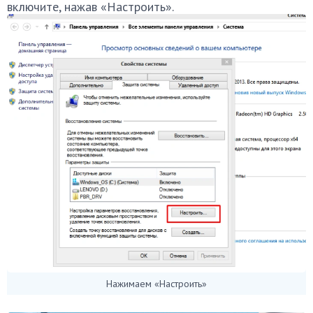
включите, нажав «Настроить».
Нажимаем «Настроить»