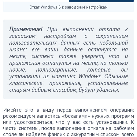
Откат Windows 8 к заводским настройкам
Примечание!
При выполнении отката к
заводским настройкам с сохранением
пользовательских данных есть небольшой
нюанс: все ваши данные останутся на
месте, система также уверяет, что и
приложения останутся на месте, но только
новые, полноэкранные, которые вы
установили из магазина Windows. Обычные
классические приложения, установленные
старым добрым способом, будут удалены.
Имейте это в виду перед выполнением операции:
рекомендуем запастись «бекапами» нужных программ
или удостовериться, что у вас есть установщики. К
чести системы, после выполнения отката на рабочем
столе вы найдете файлик с аккуратным списком всего