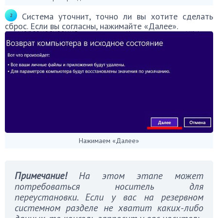
Система уточнит, точно ли вы хотите сделать
сброс. Если вы согласны, нажимайте «Далее».
Нажимаем «Далее»
Примечание!
На этом этапе может
потребоваться носитель для
переустановки. Если у вас на резервном
системном разделе не хватит каких-либо