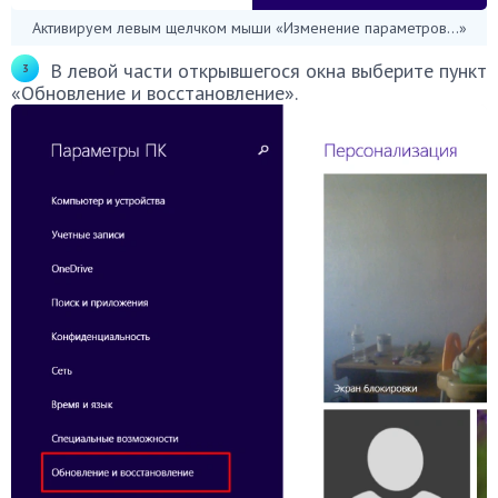
Активируем левым щелчком мыши «Изменение параметров…»
В левой части открывшегося окна выберите пункт
«Обновление и восстановление».