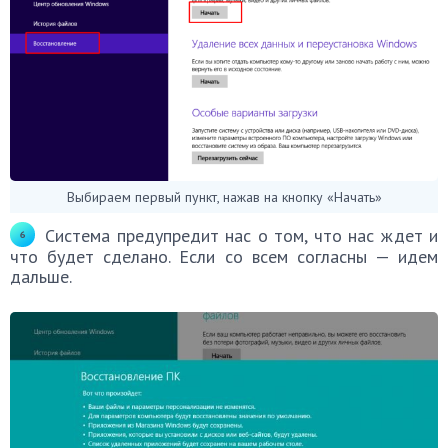
Выбираем первый пункт, нажав на кнопку «Начать»
Система предупредит нас о том, что нас ждет и
что будет сделано. Если со всем согласны — идем
дальше.