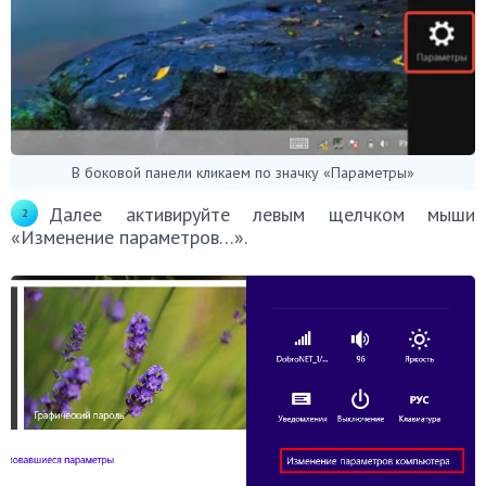
В боковой панели кликаем по значку «Параметры»
Далее активируйте левым щелчком мыши
«Изменение параметров…».