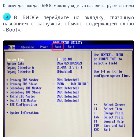
Кнопку для входа в БИОС можно увидеть в начале загрузки системы
В БИОСе перейдите на вкладку, связанную
названием с загрузкой, обычно содержащей слово
«Boot».