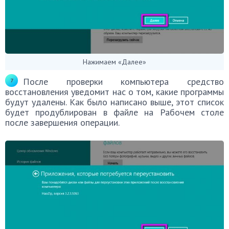
Нажимаем «Далее»
После проверки компьютера средство
восстановления уведомит нас о том, какие программы
будут удалены. Как было написано выше, этот список
будет продублирован в файле на Рабочем столе
после завершения операции.