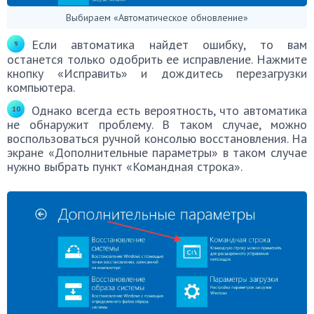
Выбираем «Автоматическое обновление»
Если автоматика найдет ошибку, то вам
останется только одобрить ее исправление. Нажмите
кнопку «Исправить» и дождитесь перезагрузки
компьютера.
Однако всегда есть вероятность, что автоматика
не обнаружит проблему. В таком случае, можно
воспользоваться ручной консолью восстановления. На
экране «Дополнительные параметры» в таком случае
нужно выбрать пункт «Командная строка».