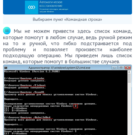
Выбираем пункт «Командная строка»
Мы не можем привести здесь список команд,
которые помогут в любом случае, ведь ручной режим
на то и ручной, что гибко подстраивается под
проблему и позволяет произвести наиболее
подходящую операцию. Мы приведем лишь список
команд, которые помогут в большинстве случаев.