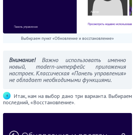
Выбираем пункт «Обновление и восстановление»
Внимание!
Важно использовать именно
новый, modern-интерфейс приложения
настроек. Классическая «Панель управления»
не обладает необходимыми функциями.
Итак, нам на выбор дано три варианта. Выбираем
последний, «Восстановление».