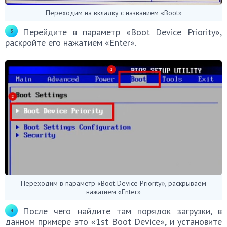
Переходим на вкладку с названием «Boot»
Перейдите в параметр «Boot Device Priority»,
раскройте его нажатием «Enter».
Переходим в параметр «Boot Device Priority», раскрываем
нажатием «Enter»
После чего найдите там порядок загрузки, в
данном примере это «1st Boot Device», и установите