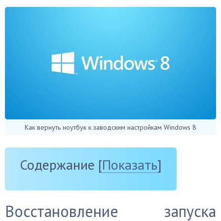
Как вернуть ноутбук к заводским настройкам Windows 8
Содержание
[
Показать
]
Восстановление запуска