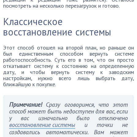
посмотреть на несколько перезагрузок и готово.
Классическое
восстановление системы
Этот способ отошел на второй план, но раньше он
был единственным способом вернуть системе
работоспособность. Суть его в том, что он просто
откатывает систему к состоянию на определенную
дату, и чтобы вернуть систему к заводским
настройкам, нужно всего лишь выбрать дату,
ближайшую к покупке.
Примечание!
Сразу оговоримся, что этот
способ может быть недоступен для вас, если
у вас изначально было отключено
восстановление системы
и точки не
создавались автоматически. Вам может